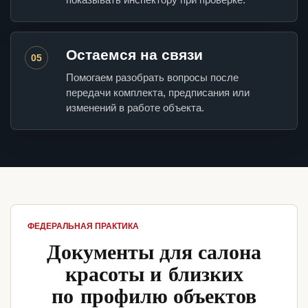
Остаемся на связи
05
Помогаем разобрать вопросы после
передачи комплекта, предписания или
изменений в работе объекта.
ФЕДЕРАЛЬНАЯ ПРАКТИКА
Документы для салона
красоты и близких
по профилю объектов