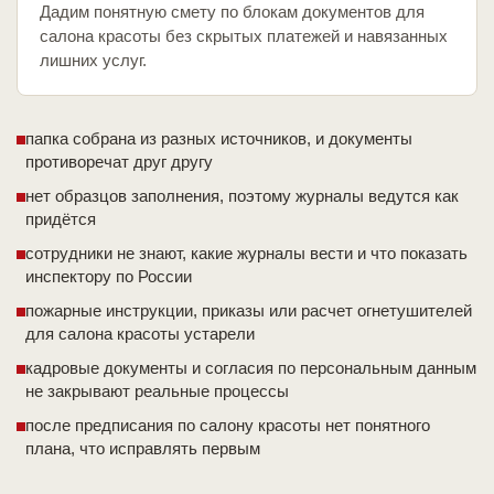
Дадим понятную смету по блокам документов для
салона красоты без скрытых платежей и навязанных
лишних услуг.
папка собрана из разных источников, и документы
противоречат друг другу
нет образцов заполнения, поэтому журналы ведутся как
придётся
сотрудники не знают, какие журналы вести и что показать
инспектору по России
пожарные инструкции, приказы или расчет огнетушителей
для салона красоты устарели
кадровые документы и согласия по персональным данным
не закрывают реальные процессы
после предписания по салону красоты нет понятного
плана, что исправлять первым