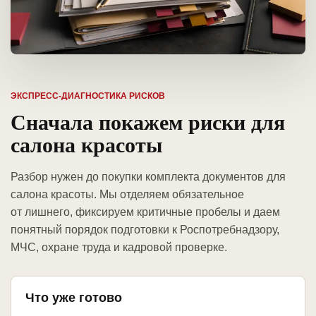
ЭКСПРЕСС-ДИАГНОСТИКА РИСКОВ
Сначала покажем риски для
салона красоты
Разбор нужен до покупки комплекта документов для
салона красоты. Мы отделяем обязательное
от лишнего, фиксируем критичные пробелы и даем
понятный порядок подготовки к Роспотребнадзору,
МЧС, охране труда и кадровой проверке.
Что уже готово