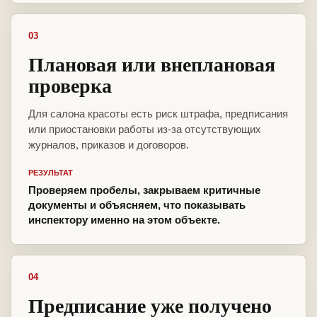
03
Плановая или внеплановая
проверка
Для салона красоты есть риск штрафа, предписания
или приостановки работы из-за отсутствующих
журналов, приказов и договоров.
РЕЗУЛЬТАТ
Проверяем пробелы, закрываем критичные
документы и объясняем, что показывать
инспектору именно на этом объекте.
04
Предписание уже получено