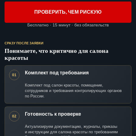
ПРОВЕРИТЬ, ЧЕМ РИСКУЮ
Бесплатно · 15 минут · без обязательств
СРАЗУ ПОСЛЕ ЗАЯВКИ
Понимаете, что критично для салона
красоты
Комплект под требования
01
Комплект под салон красоты, помещение,
сотрудников и требования контролирующих органов
по России.
Готовность к проверке
02
Актуализируем документацию, журналы, приказы
и инструкции для салона красоты по требованиям