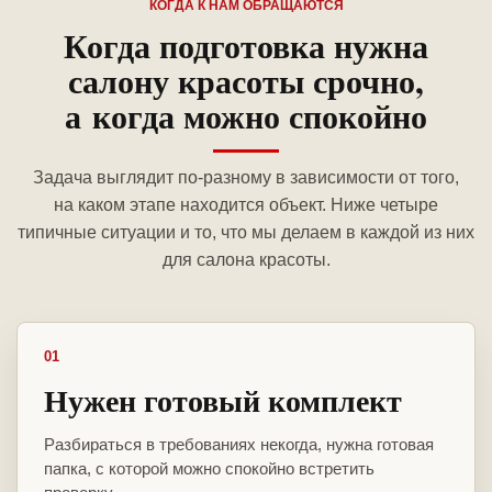
КОГДА К НАМ ОБРАЩАЮТСЯ
Когда подготовка нужна
салону красоты срочно,
а когда можно спокойно
Задача выглядит по-разному в зависимости от того,
на каком этапе находится объект. Ниже четыре
типичные ситуации и то, что мы делаем в каждой из них
для салона красоты.
01
Нужен готовый комплект
Разбираться в требованиях некогда, нужна готовая
папка, с которой можно спокойно встретить