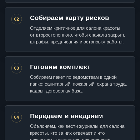
Собираем карту рисков
02
Отделяем критичное для салона красоты
от второстепенного, чтобы сначала закрыть
штрафы, предписания и остановку работы.
Готовим комплект
03
Собираем пакет по ведомствам в одной
папке: санитарный, пожарный, охрана труда,
кадры, договорная база.
Передаем и внедряем
04
Объясняем, как вести журналы для салона
красоты, кто за них отвечает и что
показывать инспектору при проверке.