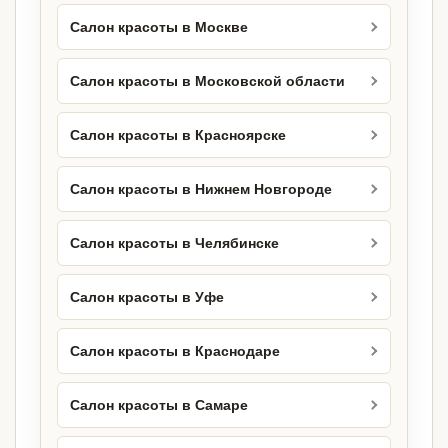
Салон красоты в Москве
Салон красоты в Московской области
Салон красоты в Красноярске
Салон красоты в Нижнем Новгороде
Салон красоты в Челябинске
Салон красоты в Уфе
Салон красоты в Краснодаре
Салон красоты в Самаре