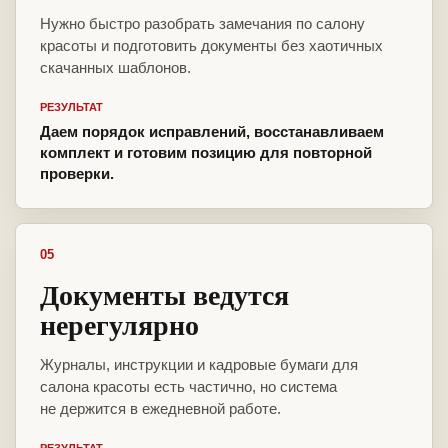
Нужно быстро разобрать замечания по салону
красоты и подготовить документы без хаотичных
скачанных шаблонов.
РЕЗУЛЬТАТ
Даем порядок исправлений, восстанавливаем
комплект и готовим позицию для повторной
проверки.
05
Документы ведутся
нерегулярно
Журналы, инструкции и кадровые бумаги для
салона красоты есть частично, но система
не держится в ежедневной работе.