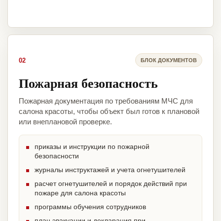
02
БЛОК ДОКУМЕНТОВ
Пожарная безопасность
Пожарная документация по требованиям МЧС для
салона красоты, чтобы объект был готов к плановой
или внеплановой проверке.
приказы и инструкции по пожарной
безопасности
журналы инструктажей и учета огнетушителей
расчет огнетушителей и порядок действий при
пожаре для салона красоты
программы обучения сотрудников
план эвакуации и декларация при