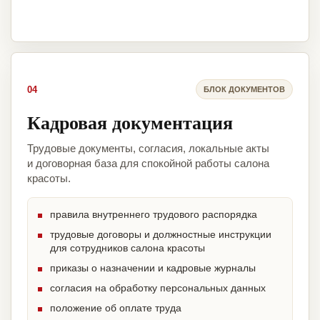
04
БЛОК ДОКУМЕНТОВ
Кадровая документация
Трудовые документы, согласия, локальные акты
и договорная база для спокойной работы салона
красоты.
правила внутреннего трудового распорядка
трудовые договоры и должностные инструкции
для сотрудников салона красоты
приказы о назначении и кадровые журналы
согласия на обработку персональных данных
положение об оплате труда