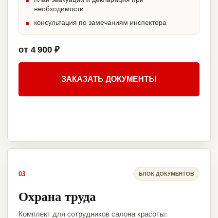
необходимости
консультация по замечаниям инспектора
от 4 900 ₽
ЗАКАЗАТЬ ДОКУМЕНТЫ
03
БЛОК ДОКУМЕНТОВ
Охрана труда
Комплект для сотрудников салона красоты: