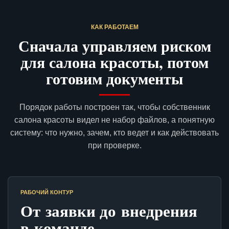
КАК РАБОТАЕМ
Сначала управляем риском
для салона красоты, потом
готовим документы
Порядок работы построен так, чтобы собственник
салона красоты видел не набор файлов, а понятную
систему: что нужно, зачем, кто ведет и как действовать
при проверке.
РАБОЧИЙ КОНТУР
От заявки до внедрения
в команде