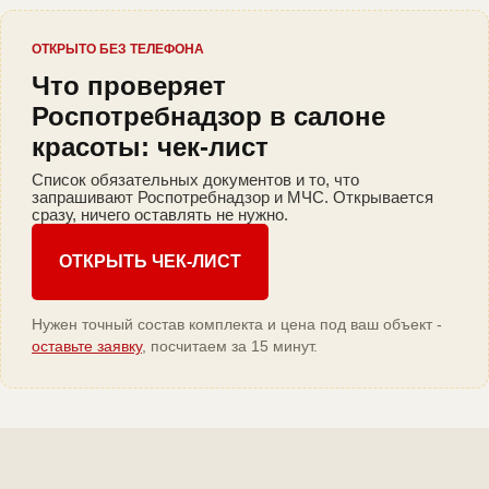
ОТКРЫТО БЕЗ ТЕЛЕФОНА
Что проверяет
Роспотребнадзор в салоне
красоты: чек-лист
Список обязательных документов и то, что
запрашивают Роспотребнадзор и МЧС. Открывается
сразу, ничего оставлять не нужно.
ОТКРЫТЬ ЧЕК-ЛИСТ
Нужен точный состав комплекта и цена под ваш объект -
оставьте заявку
, посчитаем за 15 минут.