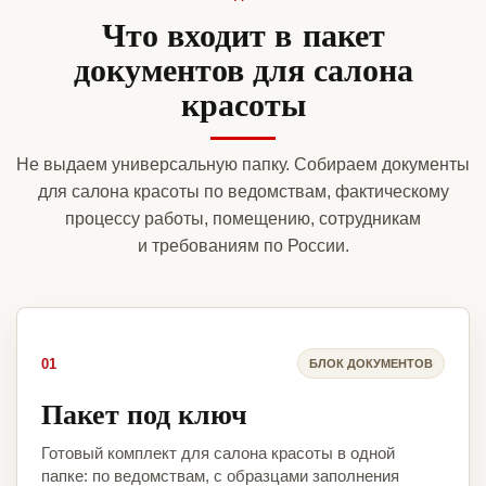
Что входит в пакет
документов для салона
красоты
Не выдаем универсальную папку. Собираем документы
для салона красоты по ведомствам, фактическому
процессу работы, помещению, сотрудникам
и требованиям по России.
01
БЛОК ДОКУМЕНТОВ
Пакет под ключ
Готовый комплект для салона красоты в одной
папке: по ведомствам, с образцами заполнения