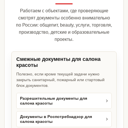
Работаем с объектами, где проверяющие
смотрят документы особенно внимательно
по России: общепит, beauty, услуги, торговля,
производство, детские и образовательные
проекты.
Смежные документы для салона
красоты
Полезно, если кроме текущей задачи нужно
закрыть санитарный, пожарный или стартовый
блок документов.
Разрешительные документы для
салона красоты
Документы в Роспотребнадзор для
салона красоты