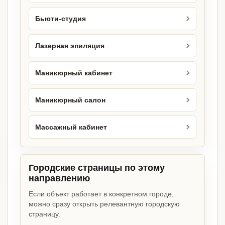
Бьюти-студия
Лазерная эпиляция
Маникюрный кабинет
Маникюрный салон
Массажный кабинет
Городские страницы по этому
направлению
Если объект работает в конкретном городе,
можно сразу открыть релевантную городскую
страницу.