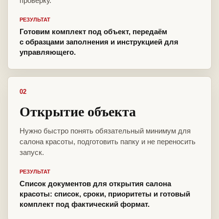
проверку.
РЕЗУЛЬТАТ
Готовим комплект под объект, передаём
с образцами заполнения и инструкцией для
управляющего.
02
Открытие объекта
Нужно быстро понять обязательный минимум для
салона красоты, подготовить папку и не переносить
запуск.
РЕЗУЛЬТАТ
Список документов для открытия салона
красоты: список, сроки, приоритеты и готовый
комплект под фактический формат.