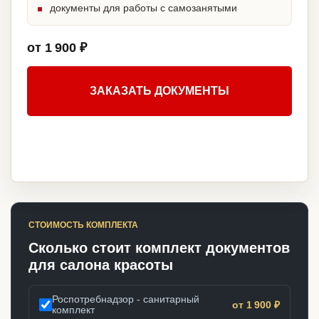
документы для работы с самозанятыми
от 1 900 ₽
ЗАКАЗАТЬ ДОКУМЕНТЫ
СТОИМОСТЬ КОМПЛЕКТА
Сколько стоит комплект документов
для салона красоты
Роспотребнадзор - санитарный
от 1 900 ₽
комплект