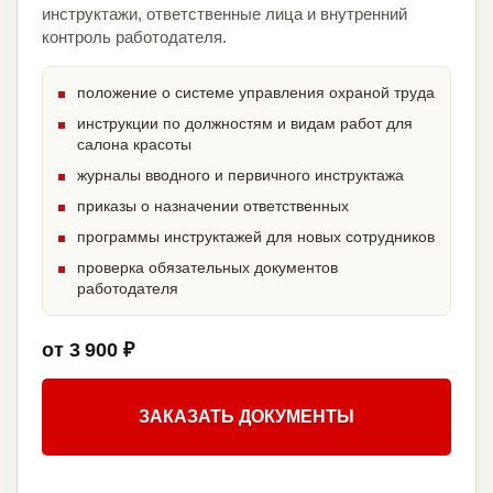
инструктажи, ответственные лица и внутренний
контроль работодателя.
положение о системе управления охраной труда
инструкции по должностям и видам работ для
салона красоты
журналы вводного и первичного инструктажа
приказы о назначении ответственных
программы инструктажей для новых сотрудников
проверка обязательных документов
работодателя
от 3 900 ₽
ЗАКАЗАТЬ ДОКУМЕНТЫ