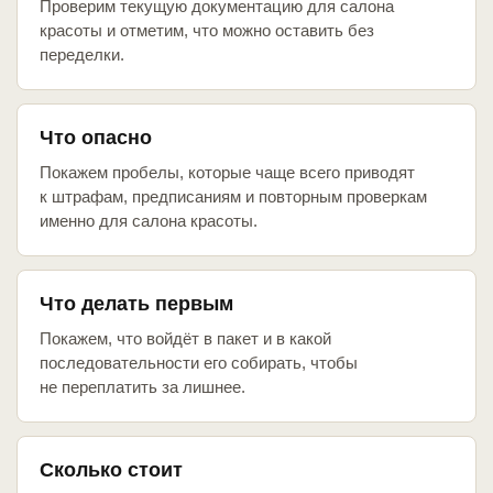
Проверим текущую документацию для салона
красоты и отметим, что можно оставить без
переделки.
Что опасно
Покажем пробелы, которые чаще всего приводят
к штрафам, предписаниям и повторным проверкам
именно для салона красоты.
Что делать первым
Покажем, что войдёт в пакет и в какой
последовательности его собирать, чтобы
не переплатить за лишнее.
Сколько стоит