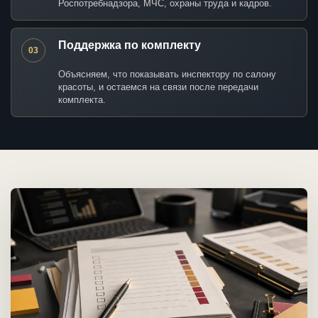
Роспотребнадзора, МЧС, охраны труда и кадров.
Поддержка по комплекту
03
Объясняем, что показывать инспектору по салону
красоты, и остаемся на связи после передачи
комплекта.