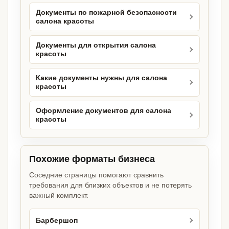
Документы по пожарной безопасности
салона красоты
Документы для открытия салона
красоты
Какие документы нужны для салона
красоты
Оформление документов для салона
красоты
Похожие форматы бизнеса
Соседние страницы помогают сравнить
требования для близких объектов и не потерять
важный комплект.
Барбершоп