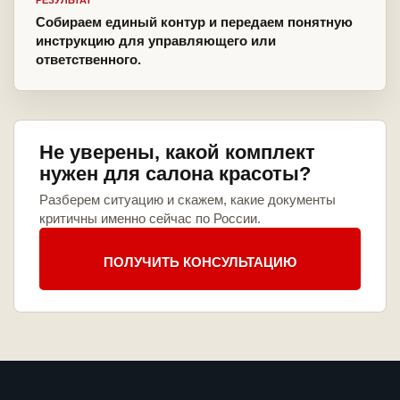
РЕЗУЛЬТАТ
Собираем единый контур и передаем понятную
инструкцию для управляющего или
ответственного.
Не уверены, какой комплект
нужен для салона красоты?
Разберем ситуацию и скажем, какие документы
критичны именно сейчас по России.
ПОЛУЧИТЬ КОНСУЛЬТАЦИЮ