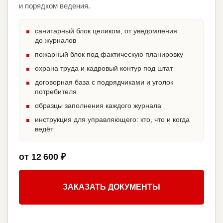
и порядком ведения.
санитарный блок целиком, от уведомления
до журналов
пожарный блок под фактическую планировку
охрана труда и кадровый контур под штат
договорная база с подрядчиками и уголок
потребителя
образцы заполнения каждого журнала
инструкция для управляющего: кто, что и когда
ведёт
от 12 600 ₽
ЗАКАЗАТЬ ДОКУМЕНТЫ