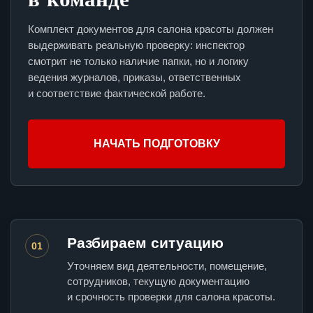
Комплект документов для салона красоты должен
выдерживать реальную проверку: инспектор
смотрит не только наличие папки, но и логику
ведения журналов, приказы, ответственных
и соответствие фактической работе.
НАЧАТЬ ПОДГОТОВКУ
Разбираем ситуацию
01
Уточняем вид деятельности, помещение,
сотрудников, текущую документацию
и срочность проверки для салона красоты.