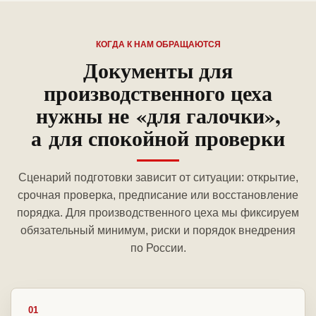
КОГДА К НАМ ОБРАЩАЮТСЯ
Документы для
производственного цеха
нужны не «для галочки»,
а для спокойной проверки
Сценарий подготовки зависит от ситуации: открытие,
срочная проверка, предписание или восстановление
порядка. Для производственного цеха мы фиксируем
обязательный минимум, риски и порядок внедрения
по России.
01