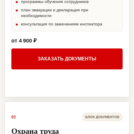
программы обучения сотрудников
план эвакуации и декларация при
необходимости
консультация по замечаниям инспектора
от 4 900 ₽
ЗАКАЗАТЬ ДОКУМЕНТЫ
03
БЛОК ДОКУМЕНТОВ
Охрана труда