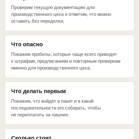
Проверим текущую документацию для
производственного цеха и отметим, что можно
оставить без переделки.
Что опасно
Покажем пробелы, которые чаще всего приводят
к штрафам, предписаниям и повторным проверкам
именно для производственного цеха.
Что делать первым
Покажем, что войдёт в пакет и в какой
последовательности его собирать, чтобы
не переплатить за лишнее.
Сколько стоит