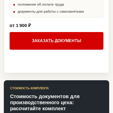
положение об оплате труда
документы для работы с самозанятыми
от 1 900 ₽
ЗАКАЗАТЬ ДОКУМЕНТЫ
СТОИМОСТЬ КОМПЛЕКТА
Стоимость документов для
производственного цеха:
рассчитайте комплект