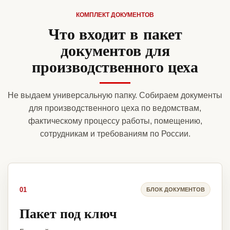
КОМПЛЕКТ ДОКУМЕНТОВ
Что входит в пакет
документов для
производственного цеха
Не выдаем универсальную папку. Собираем документы
для производственного цеха по ведомствам,
фактическому процессу работы, помещению,
сотрудникам и требованиям по России.
01
БЛОК ДОКУМЕНТОВ
Пакет под ключ