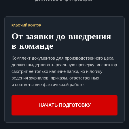
РАБОЧИЙ КОНТУР
От заявки до внедрения
в команде
Комплект документов для производственного цеха
должен выдерживать реальную проверку: инспектор
смотрит не только наличие папки, но и логику
ведения журналов, приказы, ответственных
и соответствие фактической работе.
НАЧАТЬ ПОДГОТОВКУ