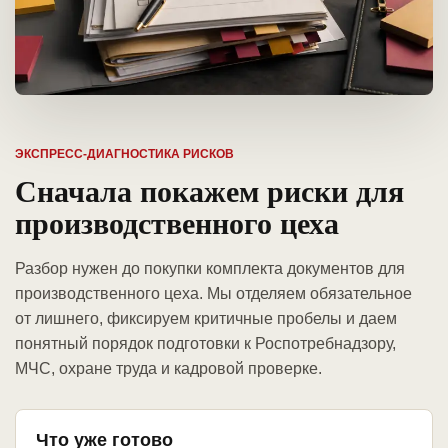
ЭКСПРЕСС-ДИАГНОСТИКА РИСКОВ
Сначала покажем риски для
производственного цеха
Разбор нужен до покупки комплекта документов для
производственного цеха. Мы отделяем обязательное
от лишнего, фиксируем критичные пробелы и даем
понятный порядок подготовки к Роспотребнадзору,
МЧС, охране труда и кадровой проверке.
Что уже готово