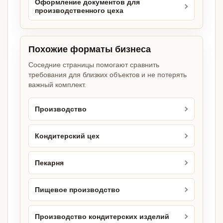
Оформление документов для
производственного цеха
Похожие форматы бизнеса
Соседние страницы помогают сравнить
требования для близких объектов и не потерять
важный комплект.
Производство
Кондитерский цех
Пекарня
Пищевое производство
Производство кондитерских изделий