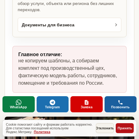
обзор услуги, объекта или региона без лишних
переходов.
Документы для бизнеса
Главное отличие:
не копируем шаблоны, а собираем
комплект под производственный цех,
фактическую модель работы, сотрудников,
помещение и требования по России.
WhatsApp
Telegram
Заявка
Позвонить
Cookie помогают сайту и формам работать корректно.
Для статистики посещений используем
Отклонить
Принять
Яндекс.Метрику.
Политика