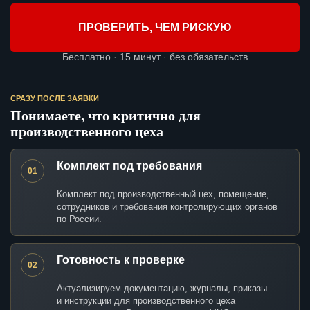
ПРОВЕРИТЬ, ЧЕМ РИСКУЮ
Бесплатно · 15 минут · без обязательств
СРАЗУ ПОСЛЕ ЗАЯВКИ
Понимаете, что критично для
производственного цеха
Комплект под требования
01
Комплект под производственный цех, помещение,
сотрудников и требования контролирующих органов
по России.
Готовность к проверке
02
Актуализируем документацию, журналы, приказы
и инструкции для производственного цеха