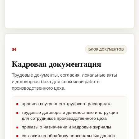
04
БЛОК ДОКУМЕНТОВ
Кадровая документация
Трудовые документы, согласия, локальные акты
и договорная база для спокойной работы
производственного цеха.
правила внутреннего трудового распорядка
трудовые договоры и должностные инструкции
для сотрудников производственного цеха
приказы о назначении и кадровые журналы
согласия на обработку персональных данных