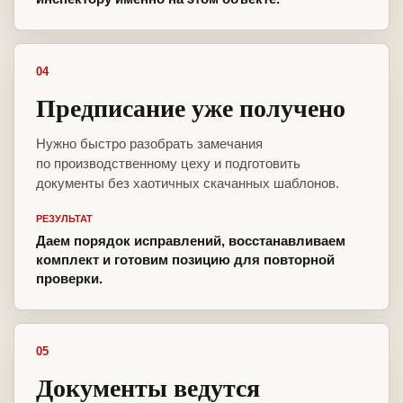
04
Предписание уже получено
Нужно быстро разобрать замечания
по производственному цеху и подготовить
документы без хаотичных скачанных шаблонов.
РЕЗУЛЬТАТ
Даем порядок исправлений, восстанавливаем
комплект и готовим позицию для повторной
проверки.
05
Документы ведутся