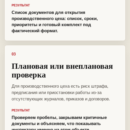
РЕЗУЛЬТАТ
Список документов для открытия
производственного цеха: список, сроки,
приоритеты и готовый комплект под
фактический формат.
03
Плановая или внеплановая
проверка
Для производственного цеха есть риск штрафа,
предписания или приостановки работы из-за
отсутствующих журналов, приказов и договоров.
РЕЗУЛЬТАТ
Проверяем пробелы, закрываем критичные
документы и объясняем, что показывать
инспектору именно на этом объекте.