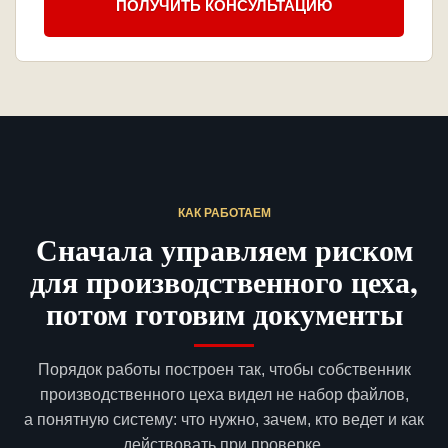
ПОЛУЧИТЬ КОНСУЛЬТАЦИЮ
КАК РАБОТАЕМ
Сначала управляем риском
для производственного цеха,
потом готовим документы
Порядок работы построен так, чтобы собственник
производственного цеха видел не набор файлов,
а понятную систему: что нужно, зачем, кто ведет и как
действовать при проверке.