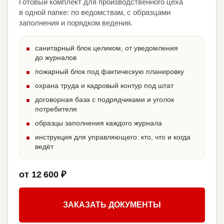
Готовый комплект для производственного цеха
в одной папке: по ведомствам, с образцами
заполнения и порядком ведения.
санитарный блок целиком, от уведомления
до журналов
пожарный блок под фактическую планировку
охрана труда и кадровый контур под штат
договорная база с подрядчиками и уголок
потребителя
образцы заполнения каждого журнала
инструкция для управляющего: кто, что и когда
ведёт
от 12 600 ₽
ЗАКАЗАТЬ ДОКУМЕНТЫ