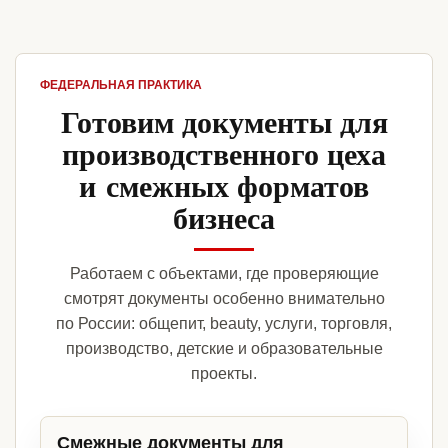
ФЕДЕРАЛЬНАЯ ПРАКТИКА
Готовим документы для
производственного цеха
и смежных форматов
бизнеса
Работаем с объектами, где проверяющие
смотрят документы особенно внимательно
по России: общепит, beauty, услуги, торговля,
производство, детские и образовательные
проекты.
Смежные документы для