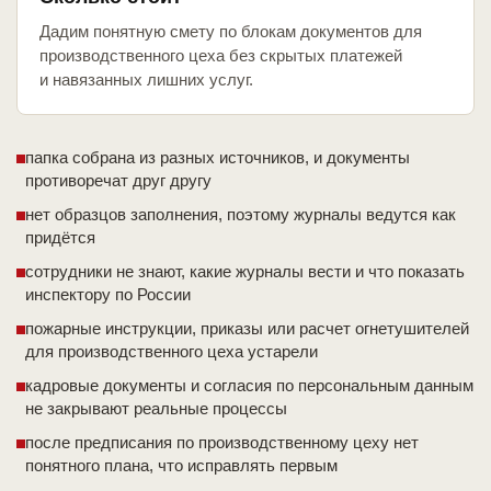
Дадим понятную смету по блокам документов для
производственного цеха без скрытых платежей
и навязанных лишних услуг.
папка собрана из разных источников, и документы
противоречат друг другу
нет образцов заполнения, поэтому журналы ведутся как
придётся
сотрудники не знают, какие журналы вести и что показать
инспектору по России
пожарные инструкции, приказы или расчет огнетушителей
для производственного цеха устарели
кадровые документы и согласия по персональным данным
не закрывают реальные процессы
после предписания по производственному цеху нет
понятного плана, что исправлять первым