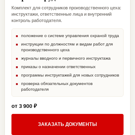
Комплект для сотрудников производственного цеха:
инструктажи, ответственные лица и внутренний
контроль работодателя.
положение о системе управления охраной труда
инструкции по должностям и видам работ для
производственного цеха
журналы вводного и первичного инструктажа
приказы о назначении ответственных
программы инструктажей для новых сотрудников
проверка обязательных документов
работодателя
от 3 900 ₽
ЗАКАЗАТЬ ДОКУМЕНТЫ