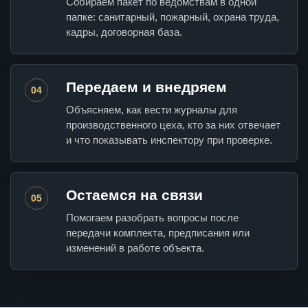
Собираем пакет по ведомствам в одной
папке: санитарный, пожарный, охрана труда,
кадры, договорная база.
Передаем и внедряем
04
Объясняем, как вести журналы для
производственного цеха, кто за них отвечает
и что показывать инспектору при проверке.
Остаемся на связи
05
Помогаем разобрать вопросы после
передачи комплекта, предписания или
изменений в работе объекта.