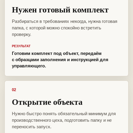
Нужен готовый комплект
Разбираться в требованиях некогда, нужна готовая
папка, с которой можно спокойно встретить
проверку.
РЕЗУЛЬТАТ
Готовим комплект под объект, передаём
с образцами заполнения и инструкцией для
управляющего.
02
Открытие объекта
Нужно быстро понять обязательный минимум для
производственного цеха, подготовить папку и не
переносить запуск.