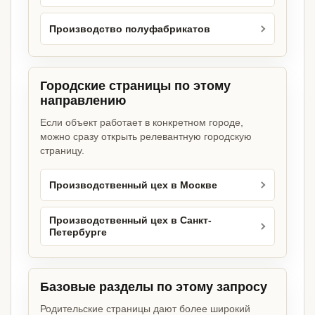
Производство полуфабрикатов
Городские страницы по этому
направлению
Если объект работает в конкретном городе,
можно сразу открыть релевантную городскую
страницу.
Производственный цех в Москве
Производственный цех в Санкт-
Петербурге
Базовые разделы по этому запросу
Родительские страницы дают более широкий