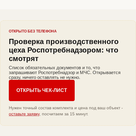
ОТКРЫТО БЕЗ ТЕЛЕФОНА
Проверка производственного
цеха Роспотребнадзором: что
смотрят
Список обязательных документов и то, что
запрашивают Роспотребнадзор и МЧС. Открывается
сразу, ничего оставлять не нужно.
ОТКРЫТЬ ЧЕК-ЛИСТ
Нужен точный состав комплекта и цена под ваш объект -
оставьте заявку
, посчитаем за 15 минут.