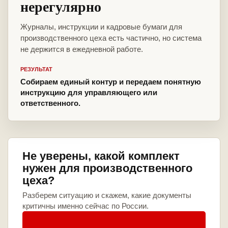
нерегулярно
Журналы, инструкции и кадровые бумаги для
производственного цеха есть частично, но система
не держится в ежедневной работе.
РЕЗУЛЬТАТ
Собираем единый контур и передаем понятную
инструкцию для управляющего или
ответственного.
Не уверены, какой комплект
нужен для производственного
цеха?
Разберем ситуацию и скажем, какие документы
критичны именно сейчас по России.