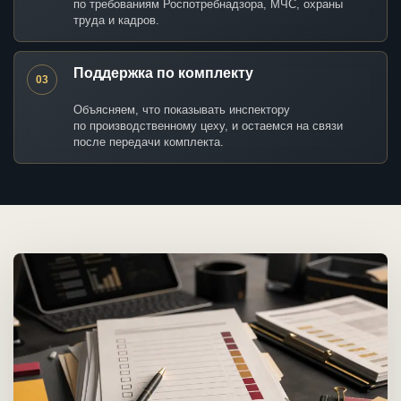
по требованиям Роспотребнадзора, МЧС, охраны
труда и кадров.
Поддержка по комплекту
03
Объясняем, что показывать инспектору
по производственному цеху, и остаемся на связи
после передачи комплекта.