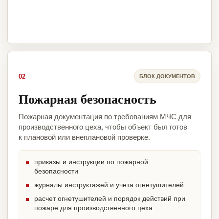
02
БЛОК ДОКУМЕНТОВ
Пожарная безопасность
Пожарная документация по требованиям МЧС для
производственного цеха, чтобы объект был готов
к плановой или внеплановой проверке.
приказы и инструкции по пожарной
безопасности
журналы инструктажей и учета огнетушителей
расчет огнетушителей и порядок действий при
пожаре для производственного цеха