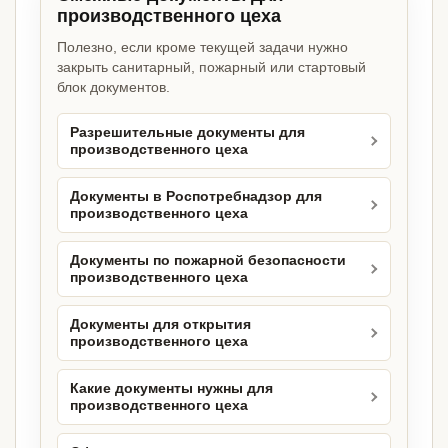
производственного цеха
Полезно, если кроме текущей задачи нужно
закрыть санитарный, пожарный или стартовый
блок документов.
Разрешительные документы для
производственного цеха
Документы в Роспотребнадзор для
производственного цеха
Документы по пожарной безопасности
производственного цеха
Документы для открытия
производственного цеха
Какие документы нужны для
производственного цеха