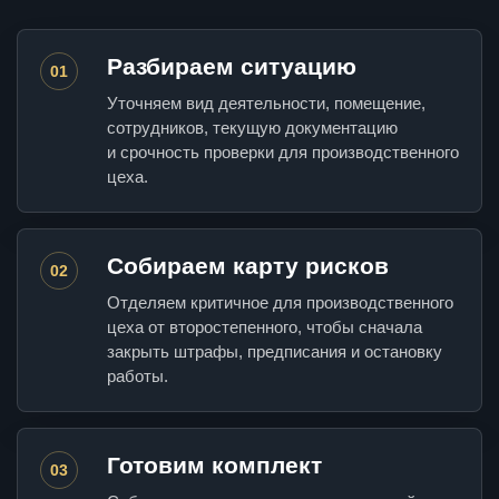
Разбираем ситуацию
01
Уточняем вид деятельности, помещение,
сотрудников, текущую документацию
и срочность проверки для производственного
цеха.
Собираем карту рисков
02
Отделяем критичное для производственного
цеха от второстепенного, чтобы сначала
закрыть штрафы, предписания и остановку
работы.
Готовим комплект
03