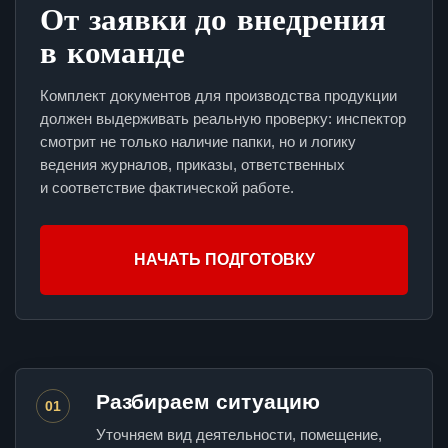
От заявки до внедрения
в команде
Комплект документов для производства продукции
должен выдерживать реальную проверку: инспектор
смотрит не только наличие папки, но и логику
ведения журналов, приказы, ответственных
и соответствие фактической работе.
НАЧАТЬ ПОДГОТОВКУ
Разбираем ситуацию
01
Уточняем вид деятельности, помещение,