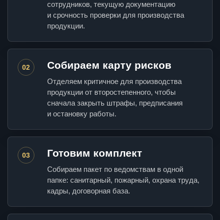
сотрудников, текущую документацию
и срочность проверки для производства
продукции.
Собираем карту рисков
02
Отделяем критичное для производства
продукции от второстепенного, чтобы
сначала закрыть штрафы, предписания
и остановку работы.
Готовим комплект
03
Собираем пакет по ведомствам в одной
папке: санитарный, пожарный, охрана труда,
кадры, договорная база.