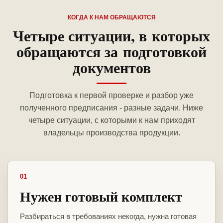
КОГДА К НАМ ОБРАЩАЮТСЯ
Четыре ситуации, в которых
обращаются за подготовкой
документов
Подготовка к первой проверке и разбор уже
полученного предписания - разные задачи. Ниже
четыре ситуации, с которыми к нам приходят
владельцы производства продукции.
01
Нужен готовый комплект
Разбираться в требованиях некогда, нужна готовая