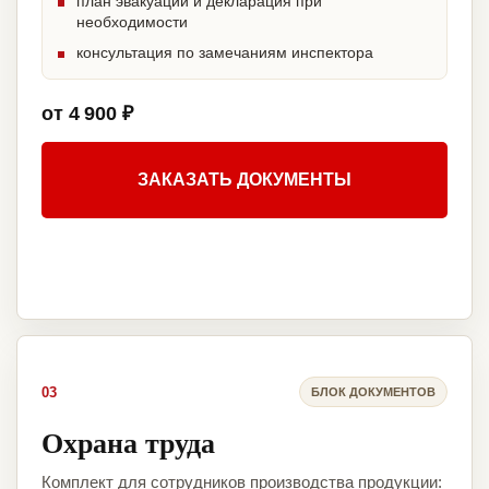
план эвакуации и декларация при
необходимости
консультация по замечаниям инспектора
от 4 900 ₽
ЗАКАЗАТЬ ДОКУМЕНТЫ
03
БЛОК ДОКУМЕНТОВ
Охрана труда
Комплект для сотрудников производства продукции: