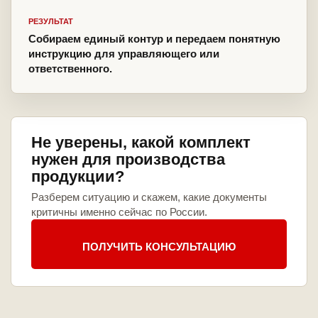
РЕЗУЛЬТАТ
Собираем единый контур и передаем понятную
инструкцию для управляющего или
ответственного.
Не уверены, какой комплект
нужен для производства
продукции?
Разберем ситуацию и скажем, какие документы
критичны именно сейчас по России.
ПОЛУЧИТЬ КОНСУЛЬТАЦИЮ