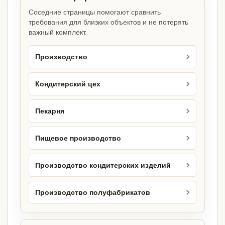
Соседние страницы помогают сравнить
требования для близких объектов и не потерять
важный комплект.
Производство
Кондитерский цех
Пекарня
Пищевое производство
Производство кондитерских изделий
Производство полуфабрикатов