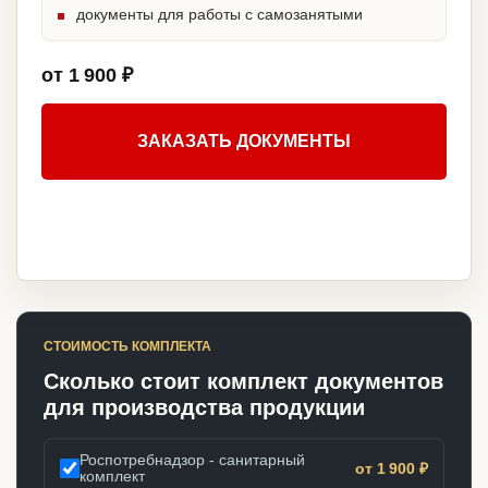
документы для работы с самозанятыми
от 1 900 ₽
ЗАКАЗАТЬ ДОКУМЕНТЫ
СТОИМОСТЬ КОМПЛЕКТА
Сколько стоит комплект документов
для производства продукции
Роспотребнадзор - санитарный
от 1 900 ₽
комплект