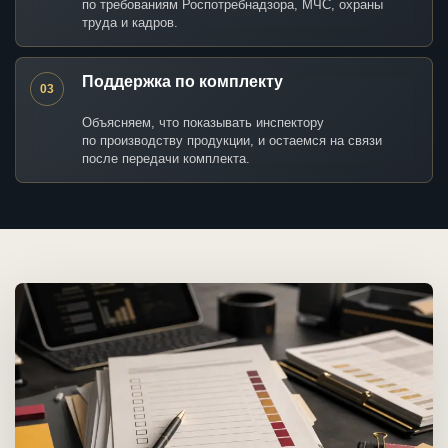
по требованиям Роспотребнадзора, МЧС, охраны
труда и кадров.
Поддержка по комплекту
03
Объясняем, что показывать инспектору
по производству продукции, и остаемся на связи
после передачи комплекта.