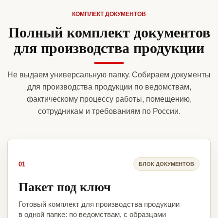
КОМПЛЕКТ ДОКУМЕНТОВ
Полный комплект документов
для производства продукции
Не выдаем универсальную папку. Собираем документы
для производства продукции по ведомствам,
фактическому процессу работы, помещению,
сотрудникам и требованиям по России.
01
БЛОК ДОКУМЕНТОВ
Пакет под ключ
Готовый комплект для производства продукции
в одной папке: по ведомствам, с образцами