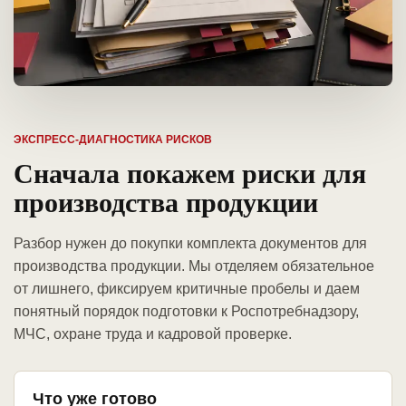
ЭКСПРЕСС-ДИАГНОСТИКА РИСКОВ
Сначала покажем риски для
производства продукции
Разбор нужен до покупки комплекта документов для
производства продукции. Мы отделяем обязательное
от лишнего, фиксируем критичные пробелы и даем
понятный порядок подготовки к Роспотребнадзору,
МЧС, охране труда и кадровой проверке.
Что уже готово