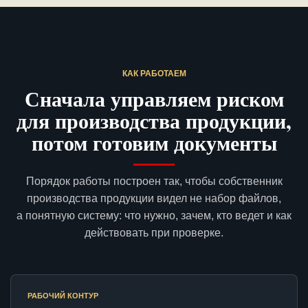
КАК РАБОТАЕМ
Сначала управляем риском
для производства продукции,
потом готовим документы
Порядок работы построен так, чтобы собственник
производства продукции видел не набор файлов,
а понятную систему: что нужно, зачем, кто ведет и как
действовать при проверке.
РАБОЧИЙ КОНТУР