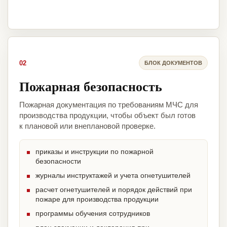
02
БЛОК ДОКУМЕНТОВ
Пожарная безопасность
Пожарная документация по требованиям МЧС для
производства продукции, чтобы объект был готов
к плановой или внеплановой проверке.
приказы и инструкции по пожарной
безопасности
журналы инструктажей и учета огнетушителей
расчет огнетушителей и порядок действий при
пожаре для производства продукции
программы обучения сотрудников