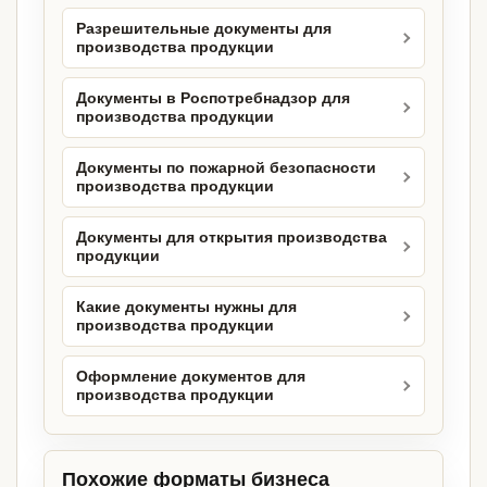
Разрешительные документы для
производства продукции
Документы в Роспотребнадзор для
производства продукции
Документы по пожарной безопасности
производства продукции
Документы для открытия производства
продукции
Какие документы нужны для
производства продукции
Оформление документов для
производства продукции
Похожие форматы бизнеса