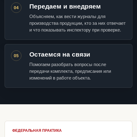
Передаем и внедряем
04
Объясняем, как вести журналы для
производства продукции, кто за них отвечает
и что показывать инспектору при проверке.
Остаемся на связи
05
Помогаем разобрать вопросы после
передачи комплекта, предписания или
изменений в работе объекта.
ФЕДЕРАЛЬНАЯ ПРАКТИКА