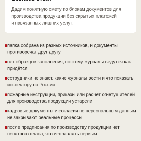
Дадим понятную смету по блокам документов для
производства продукции без скрытых платежей
и навязанных лишних услуг.
папка собрана из разных источников, и документы
противоречат друг другу
нет образцов заполнения, поэтому журналы ведутся как
придётся
сотрудники не знают, какие журналы вести и что показать
инспектору по России
пожарные инструкции, приказы или расчет огнетушителей
для производства продукции устарели
кадровые документы и согласия по персональным данным
не закрывают реальные процессы
после предписания по производству продукции нет
понятного плана, что исправлять первым