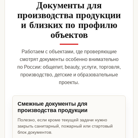
Документы для
производства продукции
и близких по профилю
объектов
Работаем с объектами, где проверяющие
смотрят документы особенно внимательно
по России: общепит, beauty, услуги, торговля,
производство, детские и образовательные
проекты.
Смежные документы для
производства продукции
Полезно, если кроме текущей задачи нужно
закрыть санитарный, пожарный или стартовый
блок документов.