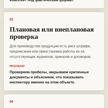
03
Плановая или внеплановая
проверка
Для производства продукции есть риск штрафа,
предписания или приостановки работы из-за
отсутствующих журналов, приказов и договоров.
РЕЗУЛЬТАТ
Проверяем пробелы, закрываем критичные
документы и объясняем, что показывать
инспектору именно на этом объекте.
04