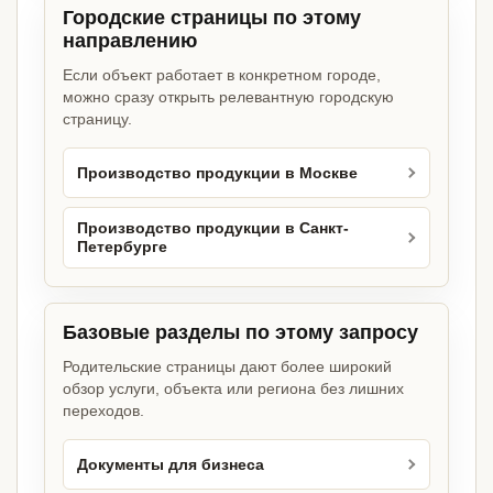
Городские страницы по этому
направлению
Если объект работает в конкретном городе,
можно сразу открыть релевантную городскую
страницу.
Производство продукции в Москве
Производство продукции в Санкт-
Петербурге
Базовые разделы по этому запросу
Родительские страницы дают более широкий
обзор услуги, объекта или региона без лишних
переходов.
Документы для бизнеса