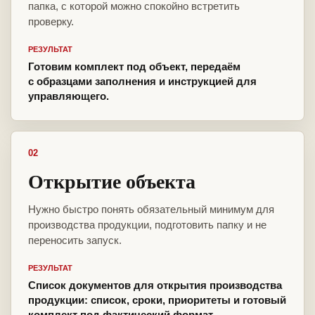
папка, с которой можно спокойно встретить
проверку.
РЕЗУЛЬТАТ
Готовим комплект под объект, передаём
с образцами заполнения и инструкцией для
управляющего.
02
Открытие объекта
Нужно быстро понять обязательный минимум для
производства продукции, подготовить папку и не
переносить запуск.
РЕЗУЛЬТАТ
Список документов для открытия производства
продукции: список, сроки, приоритеты и готовый
комплект под фактический формат.