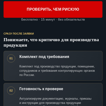
ПРОВЕРИТЬ, ЧЕМ РИСКУЮ
Бесплатно · 15 минут · без обязательств
СРАЗУ ПОСЛЕ ЗАЯВКИ
Понимаете, что критично для производства
продукции
Комплект под требования
01
Комплект под производство продукции, помещение,
сотрудников и требования контролирующих органов
по России.
Готовность к проверке
02
Актуализируем документацию, журналы, приказы
и инструкции для производства продукции