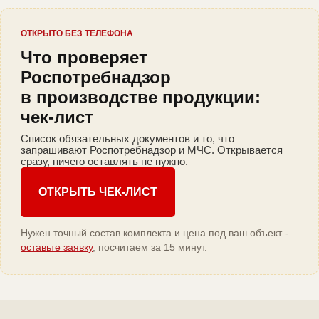
ОТКРЫТО БЕЗ ТЕЛЕФОНА
Что проверяет
Роспотребнадзор
в производстве продукции:
чек-лист
Список обязательных документов и то, что
запрашивают Роспотребнадзор и МЧС. Открывается
сразу, ничего оставлять не нужно.
ОТКРЫТЬ ЧЕК-ЛИСТ
Нужен точный состав комплекта и цена под ваш объект -
оставьте заявку
, посчитаем за 15 минут.