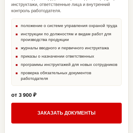
инструктажи, ответственные лица и внутренний
контроль работодателя.
положение о системе управления охраной труда
инструкции по должностям и видам работ для
производства продукции
журналы вводного и первичного инструктажа
приказы о назначении ответственных
программы инструктажей для новых сотрудников
проверка обязательных документов
работодателя
от 3 900 ₽
ЗАКАЗАТЬ ДОКУМЕНТЫ