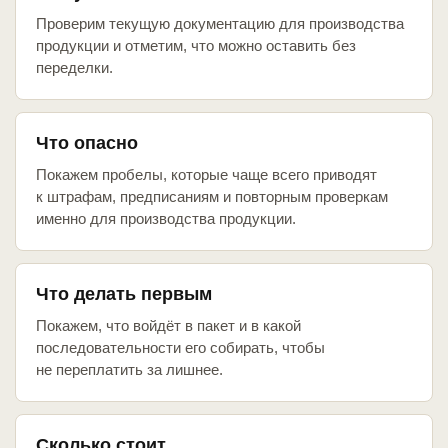
Проверим текущую документацию для производства
продукции и отметим, что можно оставить без
переделки.
Что опасно
Покажем пробелы, которые чаще всего приводят
к штрафам, предписаниям и повторным проверкам
именно для производства продукции.
Что делать первым
Покажем, что войдёт в пакет и в какой
последовательности его собирать, чтобы
не переплатить за лишнее.
Сколько стоит