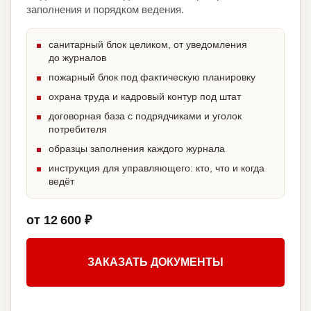
заполнения и порядком ведения.
санитарный блок целиком, от уведомления
до журналов
пожарный блок под фактическую планировку
охрана труда и кадровый контур под штат
договорная база с подрядчиками и уголок
потребителя
образцы заполнения каждого журнала
инструкция для управляющего: кто, что и когда
ведёт
от 12 600 ₽
ЗАКАЗАТЬ ДОКУМЕНТЫ