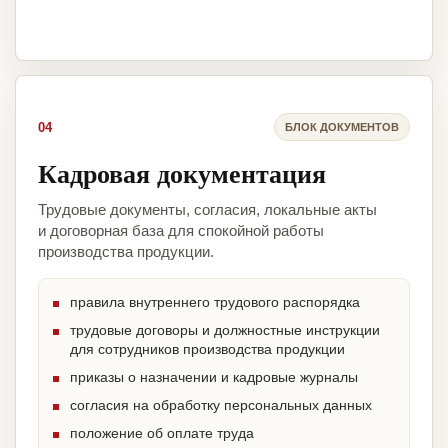
04
БЛОК ДОКУМЕНТОВ
Кадровая документация
Трудовые документы, согласия, локальные акты
и договорная база для спокойной работы
производства продукции.
правила внутреннего трудового распорядка
трудовые договоры и должностные инструкции
для сотрудников производства продукции
приказы о назначении и кадровые журналы
согласия на обработку персональных данных
положение об оплате труда