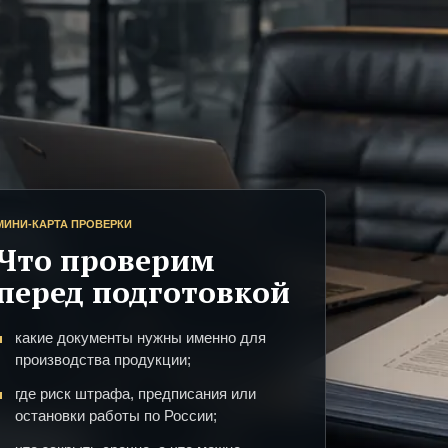
МИНИ-КАРТА ПРОВЕРКИ
Что проверим
перед подготовкой
какие документы нужны именно для
производства продукции;
где риск штрафа, предписания или
остановки работы по России;