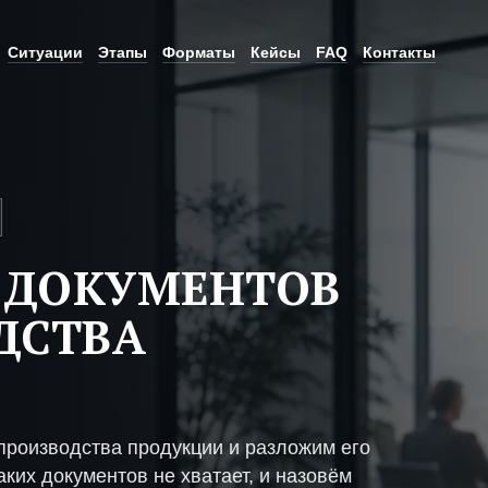
Ситуации
Этапы
Форматы
Кейсы
FAQ
Контакты
 ДОКУМЕНТОВ
ДСТВА
производства продукции и разложим его
ких документов не хватает, и назовём