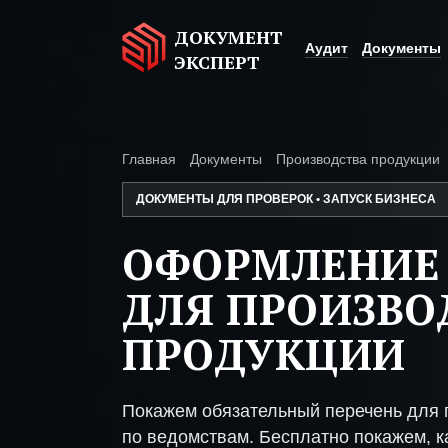
ДОКУМЕНТ
Аудит
Документы
ЭКСПЕРТ
Главная
Документы
Производства продукции
ДОКУМЕНТЫ ДЛЯ ПРОВЕРОК • ЗАПУСК БИЗНЕСА
ОФОРМЛЕНИЕ
ДЛЯ ПРОИЗВО
ПРОДУКЦИИ
Покажем обязательный перечень для 
по ведомствам. Бесплатно покажем, ка