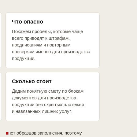
Что опасно
Покажем пробелы, которые чаще
всего приводят к штрафам,
предписаниям и повторным
проверкам именно для производства
продукции.
Сколько стоит
Дадим понятную смету по блокам
документов для производства
продукции без скрытых платежей
и навязанных лишних услуг.
нет образцов заполнения, поэтому