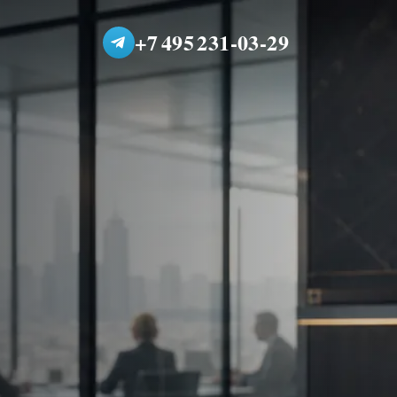
+7 495 231-03-29