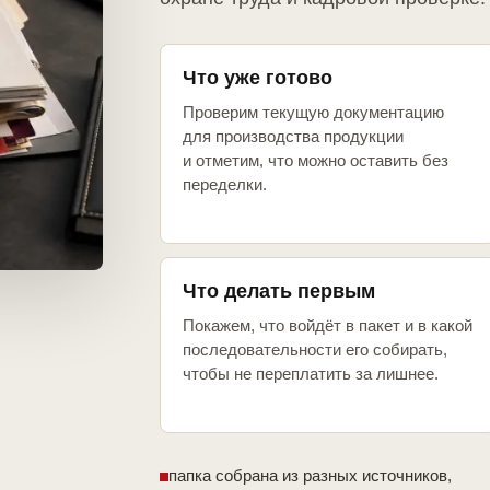
Что уже готово
Проверим текущую документацию
для производства продукции
и отметим, что можно оставить без
переделки.
Что делать первым
Покажем, что войдёт в пакет и в какой
последовательности его собирать,
чтобы не переплатить за лишнее.
папка собрана из разных источников,