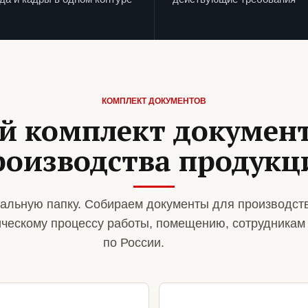
КОМПЛЕКТ ДОКУМЕНТОВ
й комплект документ
роизводства продукц
альную папку. Собираем документы для производст
ическому процессу работы, помещению, сотрудникам
по России.