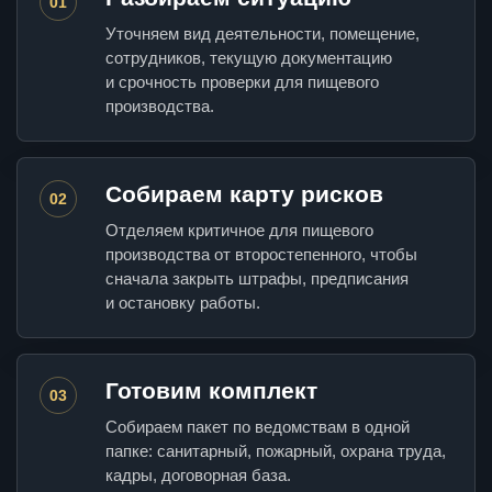
01
Уточняем вид деятельности, помещение,
сотрудников, текущую документацию
и срочность проверки для пищевого
производства.
Собираем карту рисков
02
Отделяем критичное для пищевого
производства от второстепенного, чтобы
сначала закрыть штрафы, предписания
и остановку работы.
Готовим комплект
03
Собираем пакет по ведомствам в одной
папке: санитарный, пожарный, охрана труда,
кадры, договорная база.