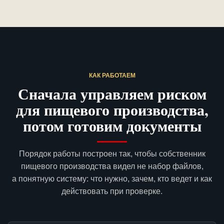
КАК РАБОТАЕМ
Сначала управляем риском
для пищевого производства,
потом готовим документы
Порядок работы построен так, чтобы собственник
пищевого производства видел не набор файлов,
а понятную систему: что нужно, зачем, кто ведет и как
действовать при проверке.