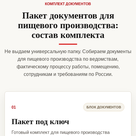
КОМПЛЕКТ ДОКУМЕНТОВ
Пакет документов для
пищевого производства:
состав комплекта
Не выдаем универсальную папку. Собираем документы
для пищевого производства по ведомствам,
фактическому процессу работы, помещению,
сотрудникам и требованиям по России.
01
БЛОК ДОКУМЕНТОВ
Пакет под ключ
Готовый комплект для пищевого производства