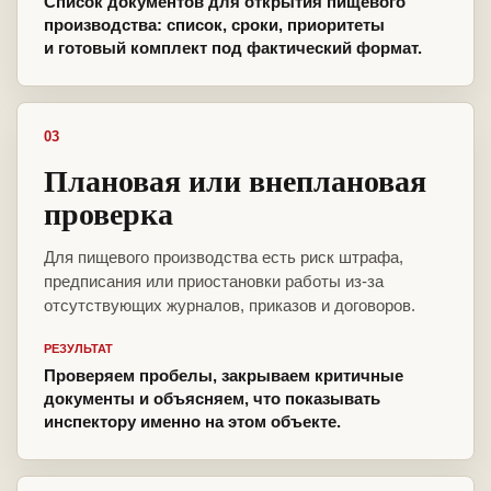
Список документов для открытия пищевого
производства: список, сроки, приоритеты
и готовый комплект под фактический формат.
03
Плановая или внеплановая
проверка
Для пищевого производства есть риск штрафа,
предписания или приостановки работы из-за
отсутствующих журналов, приказов и договоров.
РЕЗУЛЬТАТ
Проверяем пробелы, закрываем критичные
документы и объясняем, что показывать
инспектору именно на этом объекте.