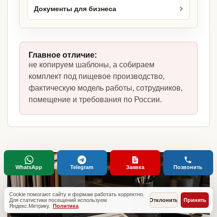
Документы для бизнеса
Главное отличие:
не копируем шаблоны, а собираем
комплект под пищевое производство,
фактическую модель работы, сотрудников,
помещение и требования по России.
WhatsApp
Telegram
Заявка
Позвонить
Cookie помогают сайту и формам работать корректно.
Для статистики посещений используем
Отклонить
Принять
Яндекс.Метрику.
Политика