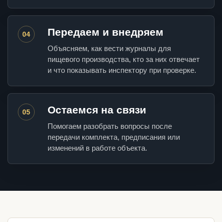
Передаем и внедряем
04
Объясняем, как вести журналы для
пищевого производства, кто за них отвечает
и что показывать инспектору при проверке.
Остаемся на связи
05
Помогаем разобрать вопросы после
передачи комплекта, предписания или
изменений в работе объекта.