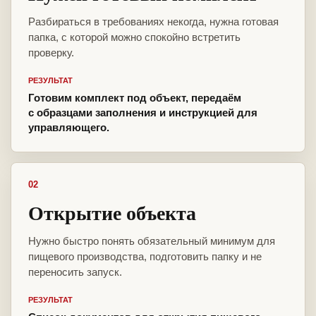
Разбираться в требованиях некогда, нужна готовая
папка, с которой можно спокойно встретить
проверку.
РЕЗУЛЬТАТ
Готовим комплект под объект, передаём
с образцами заполнения и инструкцией для
управляющего.
02
Открытие объекта
Нужно быстро понять обязательный минимум для
пищевого производства, подготовить папку и не
переносить запуск.
РЕЗУЛЬТАТ