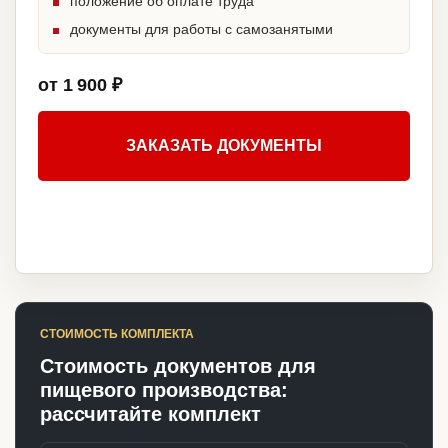
положение об оплате труда
документы для работы с самозанятыми
от 1 900 ₽
ЗАКАЗАТЬ ДОКУМЕНТЫ
СТОИМОСТЬ КОМПЛЕКТА
Стоимость документов для
пищевого производства:
рассчитайте комплект