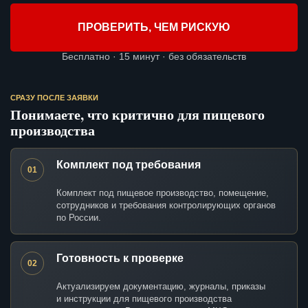
ПРОВЕРИТЬ, ЧЕМ РИСКУЮ
Бесплатно · 15 минут · без обязательств
СРАЗУ ПОСЛЕ ЗАЯВКИ
Понимаете, что критично для пищевого
производства
Комплект под требования
01
Комплект под пищевое производство, помещение,
сотрудников и требования контролирующих органов
по России.
Готовность к проверке
02
Актуализируем документацию, журналы, приказы
и инструкции для пищевого производства