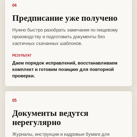
04
Предписание уже получено
Нужно быстро разобрать замечания по пищевому
производству и подготовить документы без
хаотичных скачанных шаблонов.
РЕЗУЛЬТАТ
Даем порядок исправлений, восстанавливаем
комплект и готовим позицию для повторной
проверки.
05
Документы ведутся
нерегулярно
Журналы, инструкции и кадровые бумаги для