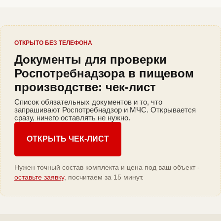
ОТКРЫТО БЕЗ ТЕЛЕФОНА
Документы для проверки
Роспотребнадзора в пищевом
производстве: чек-лист
Список обязательных документов и то, что
запрашивают Роспотребнадзор и МЧС. Открывается
сразу, ничего оставлять не нужно.
ОТКРЫТЬ ЧЕК-ЛИСТ
Нужен точный состав комплекта и цена под ваш объект -
оставьте заявку
, посчитаем за 15 минут.