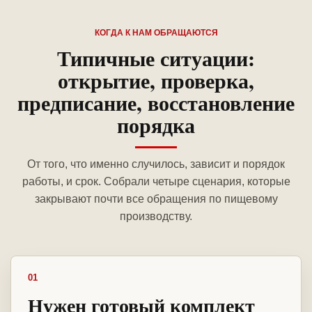
КОГДА К НАМ ОБРАЩАЮТСЯ
Типичные ситуации:
открытие, проверка,
предписание, восстановление
порядка
От того, что именно случилось, зависит и порядок
работы, и срок. Собрали четыре сценария, которые
закрывают почти все обращения по пищевому
производству.
01
Нужен готовый комплект