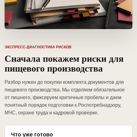
ЭКСПРЕСС-ДИАГНОСТИКА РИСКОВ
Сначала покажем риски для
пищевого производства
Разбор нужен до покупки комплекта документов для
пищевого производства. Мы отделяем обязательное
от лишнего, фиксируем критичные пробелы и даем
понятный порядок подготовки к Роспотребнадзору,
МЧС, охране труда и кадровой проверке.
Что уже готово