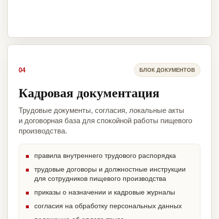
04
БЛОК ДОКУМЕНТОВ
Кадровая документация
Трудовые документы, согласия, локальные акты
и договорная база для спокойной работы пищевого
производства.
правила внутреннего трудового распорядка
трудовые договоры и должностные инструкции
для сотрудников пищевого производства
приказы о назначении и кадровые журналы
согласия на обработку персональных данных