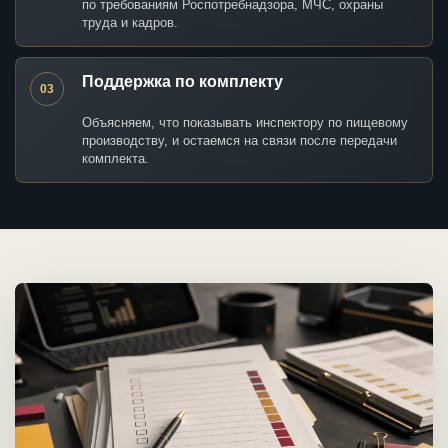
по требованиям Роспотребнадзора, МЧС, охраны
труда и кадров.
Поддержка по комплекту
03
Объясняем, что показывать инспектору по пищевому
производству, и остаемся на связи после передачи
комплекта.