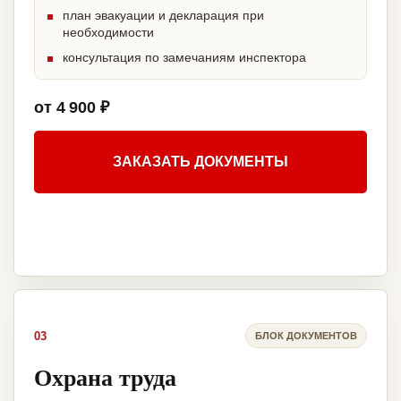
план эвакуации и декларация при
необходимости
консультация по замечаниям инспектора
от 4 900 ₽
ЗАКАЗАТЬ ДОКУМЕНТЫ
03
БЛОК ДОКУМЕНТОВ
Охрана труда