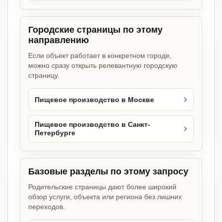
Городские страницы по этому
направлению
Если объект работает в конкретном городе,
можно сразу открыть релевантную городскую
страницу.
Пищевое производство в Москве
Пищевое производство в Санкт-
Петербурге
Базовые разделы по этому запросу
Родительские страницы дают более широкий
обзор услуги, объекта или региона без лишних
переходов.