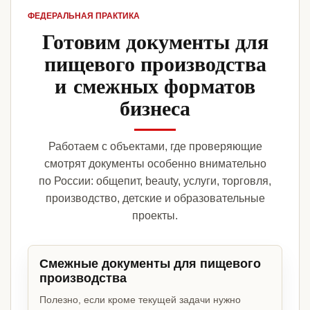
ФЕДЕРАЛЬНАЯ ПРАКТИКА
Готовим документы для
пищевого производства
и смежных форматов
бизнеса
Работаем с объектами, где проверяющие
смотрят документы особенно внимательно
по России: общепит, beauty, услуги, торговля,
производство, детские и образовательные
проекты.
Смежные документы для пищевого
производства
Полезно, если кроме текущей задачи нужно