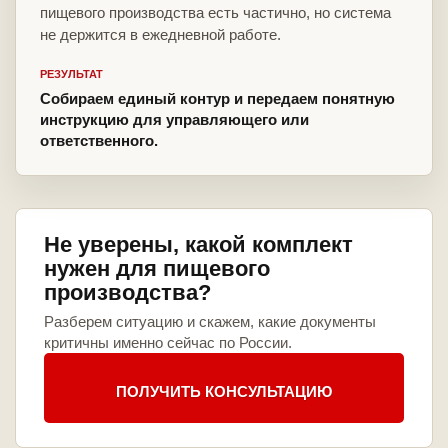
пищевого производства есть частично, но система
не держится в ежедневной работе.
РЕЗУЛЬТАТ
Собираем единый контур и передаем понятную
инструкцию для управляющего или
ответственного.
Не уверены, какой комплект
нужен для пищевого
производства?
Разберем ситуацию и скажем, какие документы
критичны именно сейчас по России.
ПОЛУЧИТЬ КОНСУЛЬТАЦИЮ