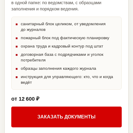
в одной папке: по ведомствам, с образцами
заполнения и порядком ведения.
санитарный блок целиком, от уведомления
до журналов
пожарный блок под фактическую планировку
охрана труда и кадровый контур под штат
договорная база с подрядчиками и уголок
потребителя
образцы заполнения каждого журнала
инструкция для управляющего: кто, что и когда
ведёт
от 12 600 ₽
ЗАКАЗАТЬ ДОКУМЕНТЫ