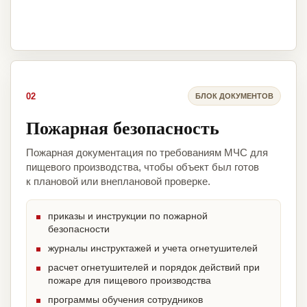
02
БЛОК ДОКУМЕНТОВ
Пожарная безопасность
Пожарная документация по требованиям МЧС для
пищевого производства, чтобы объект был готов
к плановой или внеплановой проверке.
приказы и инструкции по пожарной
безопасности
журналы инструктажей и учета огнетушителей
расчет огнетушителей и порядок действий при
пожаре для пищевого производства
программы обучения сотрудников