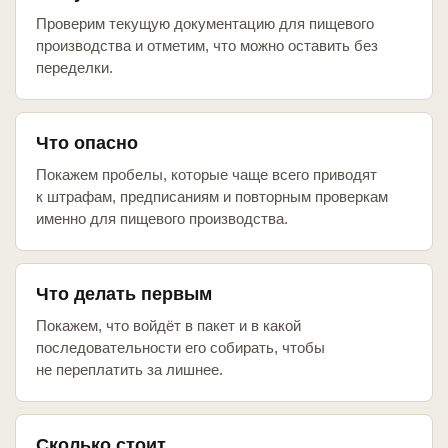
Проверим текущую документацию для пищевого
производства и отметим, что можно оставить без
переделки.
Что опасно
Покажем пробелы, которые чаще всего приводят
к штрафам, предписаниям и повторным проверкам
именно для пищевого производства.
Что делать первым
Покажем, что войдёт в пакет и в какой
последовательности его собирать, чтобы
не переплатить за лишнее.
Сколько стоит