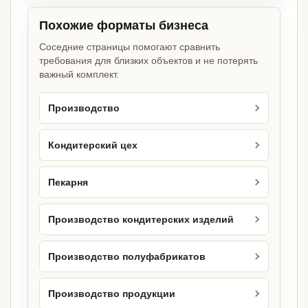
Похожие форматы бизнеса
Соседние страницы помогают сравнить
требования для близких объектов и не потерять
важный комплект.
Производство
Кондитерский цех
Пекарня
Производство кондитерских изделий
Производство полуфабрикатов
Производство продукции