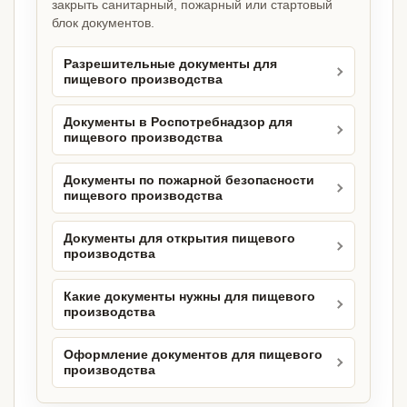
закрыть санитарный, пожарный или стартовый
блок документов.
Разрешительные документы для
пищевого производства
Документы в Роспотребнадзор для
пищевого производства
Документы по пожарной безопасности
пищевого производства
Документы для открытия пищевого
производства
Какие документы нужны для пищевого
производства
Оформление документов для пищевого
производства