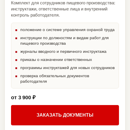
Комплект для сотрудников пищевого производства:
инструктажи, ответственные лица и внутренний
контроль работодателя.
положение о системе управления охраной труда
инструкции по должностям и видам работ для
пищевого производства
журналы вводного и первичного инструктажа
приказы о назначении ответственных
программы инструктажей для новых сотрудников
проверка обязательных документов
работодателя
от 3 900 ₽
ЗАКАЗАТЬ ДОКУМЕНТЫ