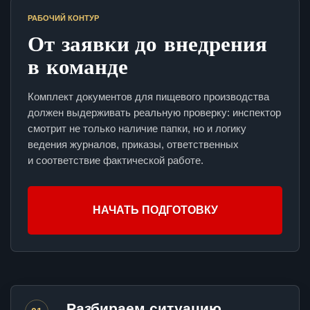
РАБОЧИЙ КОНТУР
От заявки до внедрения
в команде
Комплект документов для пищевого производства
должен выдерживать реальную проверку: инспектор
смотрит не только наличие папки, но и логику
ведения журналов, приказы, ответственных
и соответствие фактической работе.
НАЧАТЬ ПОДГОТОВКУ
Разбираем ситуацию