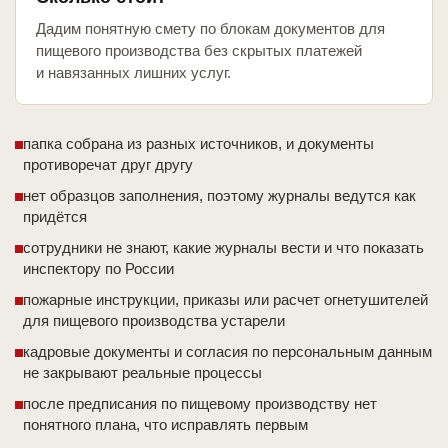
Дадим понятную смету по блокам документов для
пищевого производства без скрытых платежей
и навязанных лишних услуг.
папка собрана из разных источников, и документы
противоречат друг другу
нет образцов заполнения, поэтому журналы ведутся как
придётся
сотрудники не знают, какие журналы вести и что показать
инспектору по России
пожарные инструкции, приказы или расчет огнетушителей
для пищевого производства устарели
кадровые документы и согласия по персональным данным
не закрывают реальные процессы
после предписания по пищевому производству нет
понятного плана, что исправлять первым