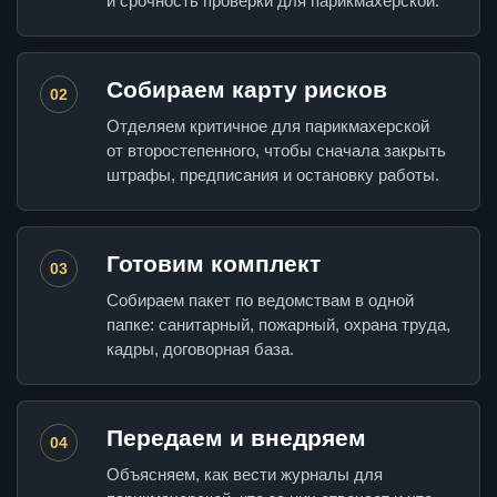
и срочность проверки для парикмахерской.
Собираем карту рисков
02
Отделяем критичное для парикмахерской
от второстепенного, чтобы сначала закрыть
штрафы, предписания и остановку работы.
Готовим комплект
03
Собираем пакет по ведомствам в одной
папке: санитарный, пожарный, охрана труда,
кадры, договорная база.
Передаем и внедряем
04
Объясняем, как вести журналы для