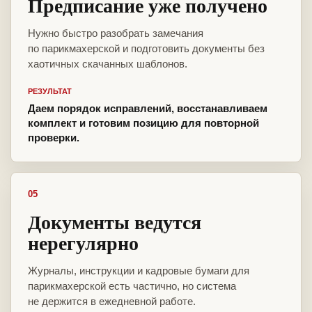
Предписание уже получено
Нужно быстро разобрать замечания
по парикмахерской и подготовить документы без
хаотичных скачанных шаблонов.
РЕЗУЛЬТАТ
Даем порядок исправлений, восстанавливаем
комплект и готовим позицию для повторной
проверки.
05
Документы ведутся
нерегулярно
Журналы, инструкции и кадровые бумаги для
парикмахерской есть частично, но система
не держится в ежедневной работе.