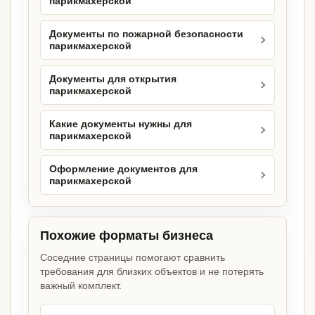
парикмахерской
Документы по пожарной безопасности
парикмахерской
Документы для открытия
парикмахерской
Какие документы нужны для
парикмахерской
Оформление документов для
парикмахерской
Похожие форматы бизнеса
Соседние страницы помогают сравнить
требования для близких объектов и не потерять
важный комплект.