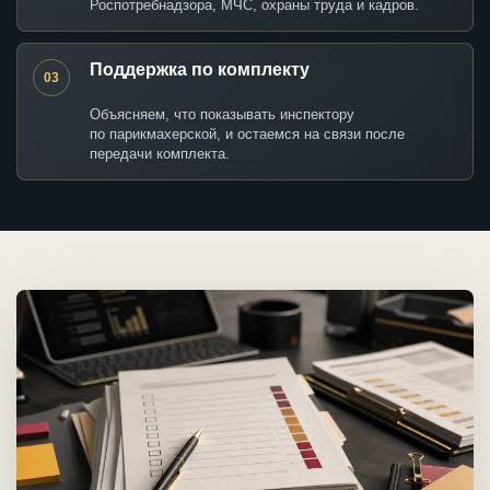
Роспотребнадзора, МЧС, охраны труда и кадров.
Поддержка по комплекту
03
Объясняем, что показывать инспектору
по парикмахерской, и остаемся на связи после
передачи комплекта.