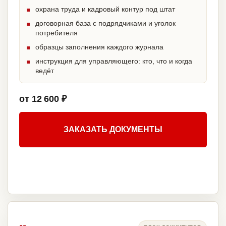
охрана труда и кадровый контур под штат
договорная база с подрядчиками и уголок
потребителя
образцы заполнения каждого журнала
инструкция для управляющего: кто, что и когда
ведёт
от 12 600 ₽
ЗАКАЗАТЬ ДОКУМЕНТЫ