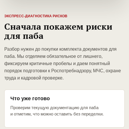
ЭКСПРЕСС-ДИАГНОСТИКА РИСКОВ
Сначала покажем риски
для паба
Разбор нужен до покупки комплекта документов для
паба. Мы отделяем обязательное от лишнего,
фиксируем критичные пробелы и даем понятный
порядок подготовки к Роспотребнадзору, МЧС, охране
труда и кадровой проверке.
Что уже готово
Проверим текущую документацию для паба
и отметим, что можно оставить без переделки.