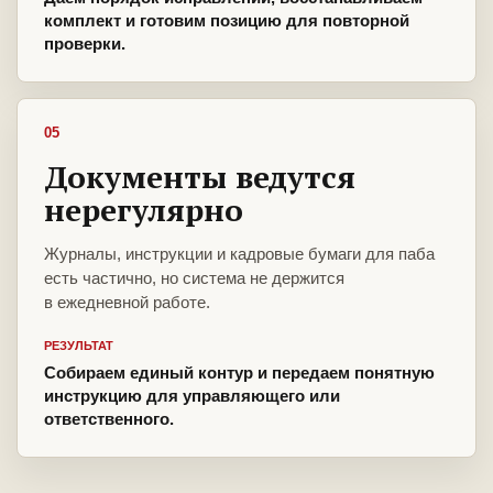
комплект и готовим позицию для повторной
проверки.
05
Документы ведутся
нерегулярно
Журналы, инструкции и кадровые бумаги для паба
есть частично, но система не держится
в ежедневной работе.
РЕЗУЛЬТАТ
Собираем единый контур и передаем понятную
инструкцию для управляющего или
ответственного.