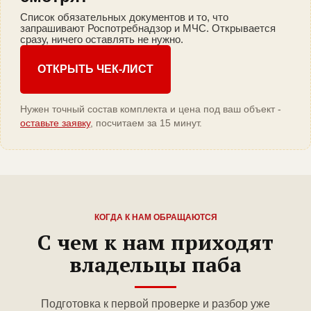
Список обязательных документов и то, что
запрашивают Роспотребнадзор и МЧС. Открывается
сразу, ничего оставлять не нужно.
ОТКРЫТЬ ЧЕК-ЛИСТ
Нужен точный состав комплекта и цена под ваш объект -
оставьте заявку
, посчитаем за 15 минут.
КОГДА К НАМ ОБРАЩАЮТСЯ
С чем к нам приходят
владельцы паба
Подготовка к первой проверке и разбор уже