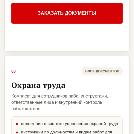
ЗАКАЗАТЬ ДОКУМЕНТЫ
03
БЛОК ДОКУМЕНТОВ
Охрана труда
Комплект для сотрудников паба: инструктажи,
ответственные лица и внутренний контроль
работодателя.
положение о системе управления охраной труда
инструкции по должностям и видам работ для