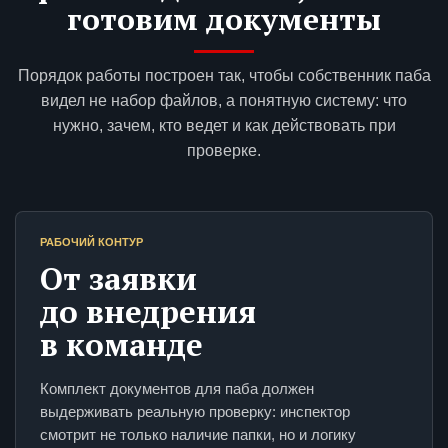
готовим документы
Порядок работы построен так, чтобы собственник паба
видел не набор файлов, а понятную систему: что
нужно, зачем, кто ведет и как действовать при
проверке.
РАБОЧИЙ КОНТУР
От заявки
до внедрения
в команде
Комплект документов для паба должен
выдерживать реальную проверку: инспектор
смотрит не только наличие папки, но и логику