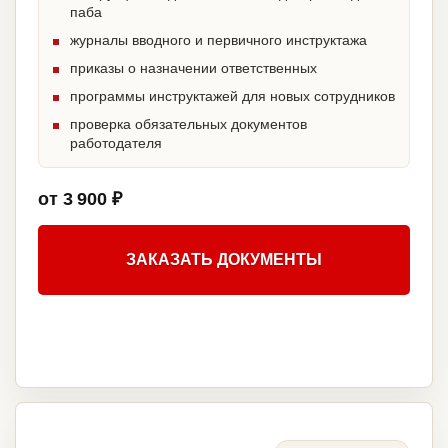
паба
журналы вводного и первичного инструктажа
приказы о назначении ответственных
программы инструктажей для новых сотрудников
проверка обязательных документов
работодателя
от 3 900 ₽
ЗАКАЗАТЬ ДОКУМЕНТЫ