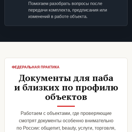
Помогаем разобрать вопросы после
передачи комплекта, предписания или
изменений в работе объекта.
ФЕДЕРАЛЬНАЯ ПРАКТИКА
Документы для паба
и близких по профилю
объектов
Работаем с объектами, где проверяющие
смотрят документы особенно внимательно
по России: общепит, beauty, услуги, торговля,