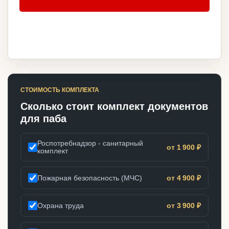
СТОИМОСТЬ КОМПЛЕКТА
Сколько стоит комплект документов
для паба
Роспотребнадзор - санитарный
от 1 900 ₽
комплект
Пожарная безопасность (МЧС)
от 4 900 ₽
Охрана труда
от 3 900 ₽