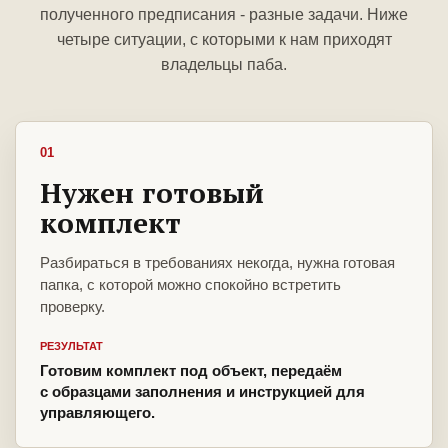
полученного предписания - разные задачи. Ниже
четыре ситуации, с которыми к нам приходят
владельцы паба.
01
Нужен готовый
комплект
Разбираться в требованиях некогда, нужна готовая
папка, с которой можно спокойно встретить
проверку.
РЕЗУЛЬТАТ
Готовим комплект под объект, передаём
с образцами заполнения и инструкцией для
управляющего.