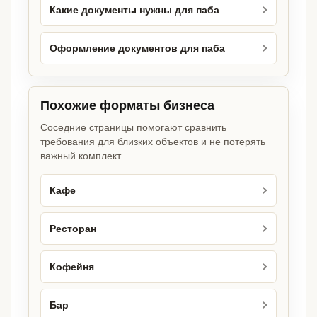
Какие документы нужны для паба
Оформление документов для паба
Похожие форматы бизнеса
Соседние страницы помогают сравнить
требования для близких объектов и не потерять
важный комплект.
Кафе
Ресторан
Кофейня
Бар