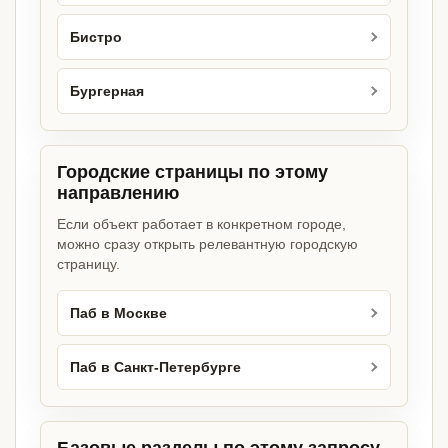
Бистро
Бургерная
Городские страницы по этому
направлению
Если объект работает в конкретном городе,
можно сразу открыть релевантную городскую
страницу.
Паб в Москве
Паб в Санкт-Петербурге