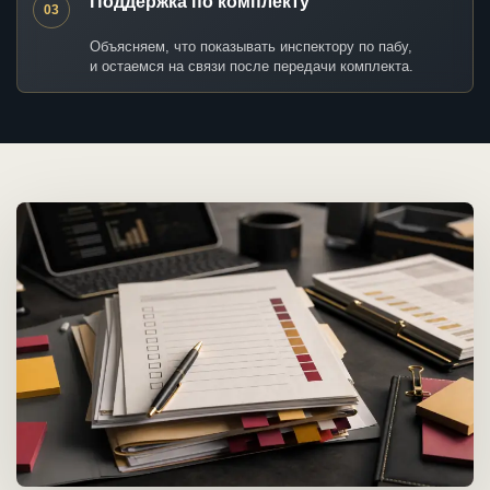
Поддержка по комплекту
03
Объясняем, что показывать инспектору по пабу,
и остаемся на связи после передачи комплекта.