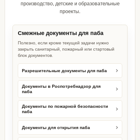
производство, детские и образовательные
проекты.
Смежные документы для паба
Полезно, если кроме текущей задачи нужно
закрыть санитарный, пожарный или стартовый
блок документов.
Разрешительные документы для паба
Документы в Роспотребнадзор для
паба
Документы по пожарной безопасности
паба
Документы для открытия паба