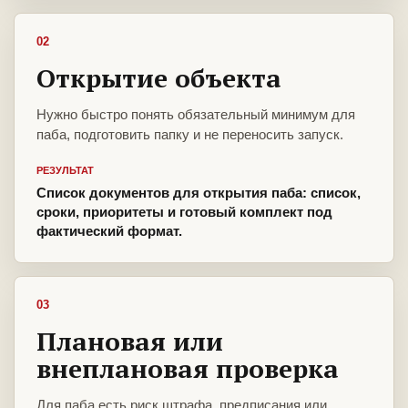
02
Открытие объекта
Нужно быстро понять обязательный минимум для
паба, подготовить папку и не переносить запуск.
РЕЗУЛЬТАТ
Список документов для открытия паба: список,
сроки, приоритеты и готовый комплект под
фактический формат.
03
Плановая или
внеплановая проверка
Для паба есть риск штрафа, предписания или