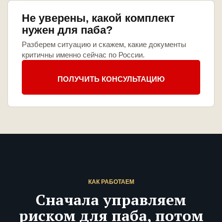
Не уверены, какой комплект
нужен для паба?
Разберем ситуацию и скажем, какие документы
критичны именно сейчас по России.
ПОЛУЧИТЬ КОНСУЛЬТАЦИЮ
КАК РАБОТАЕМ
Сначала управляем
риском для паба, потом