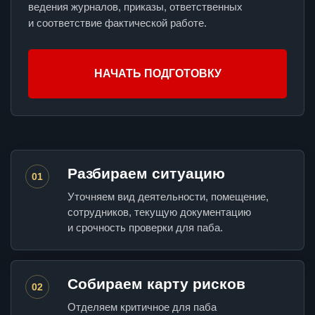
ведения журналов, приказы, ответственных
и соответствие фактической работе.
НАЧАТЬ ПОДГОТОВКУ
Разбираем ситуацию
01
Уточняем вид деятельности, помещение,
сотрудников, текущую документацию
и срочность проверки для паба.
Собираем карту рисков
02
Отделяем критичное для паба