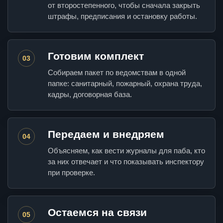
от второстепенного, чтобы сначала закрыть
штрафы, предписания и остановку работы.
Готовим комплект
03
Собираем пакет по ведомствам в одной
папке: санитарный, пожарный, охрана труда,
кадры, договорная база.
Передаем и внедряем
04
Объясняем, как вести журналы для паба, кто
за них отвечает и что показывать инспектору
при проверке.
Остаемся на связи
05