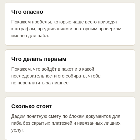
Что опасно
Покажем пробелы, которые чаще всего приводят
к штрафам, предписаниям и повторным проверкам
именно для паба.
Что делать первым
Покажем, что войдёт в пакет и в какой
последовательности его собирать, чтобы
не переплатить за лишнее.
Сколько стоит
Дадим понятную смету по блокам документов для
паба без скрытых платежей и навязанных лишних
услуг.