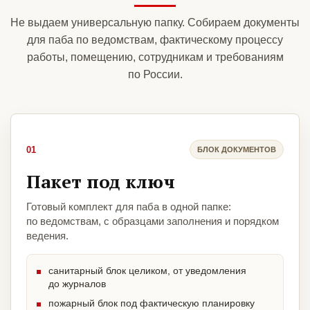
Не выдаем универсальную папку. Собираем документы
для паба по ведомствам, фактическому процессу
работы, помещению, сотрудникам и требованиям
по России.
01
БЛОК ДОКУМЕНТОВ
Пакет под ключ
Готовый комплект для паба в одной папке:
по ведомствам, с образцами заполнения и порядком
ведения.
санитарный блок целиком, от уведомления
до журналов
пожарный блок под фактическую планировку