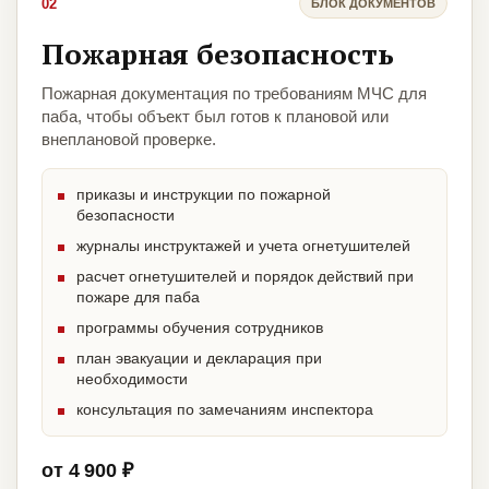
02
БЛОК ДОКУМЕНТОВ
Пожарная безопасность
Пожарная документация по требованиям МЧС для
паба, чтобы объект был готов к плановой или
внеплановой проверке.
приказы и инструкции по пожарной
безопасности
журналы инструктажей и учета огнетушителей
расчет огнетушителей и порядок действий при
пожаре для паба
программы обучения сотрудников
план эвакуации и декларация при
необходимости
консультация по замечаниям инспектора
от 4 900 ₽