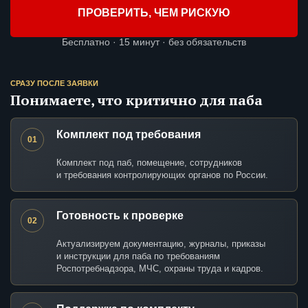
ПРОВЕРИТЬ, ЧЕМ РИСКУЮ
Бесплатно · 15 минут · без обязательств
СРАЗУ ПОСЛЕ ЗАЯВКИ
Понимаете, что критично для паба
Комплект под требования
01
Комплект под паб, помещение, сотрудников
и требования контролирующих органов по России.
Готовность к проверке
02
Актуализируем документацию, журналы, приказы
и инструкции для паба по требованиям
Роспотребнадзора, МЧС, охраны труда и кадров.