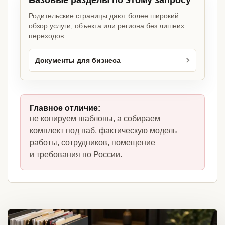
Базовые разделы по этому запросу
Родительские страницы дают более широкий
обзор услуги, объекта или региона без лишних
переходов.
Документы для бизнеса
Главное отличие:
не копируем шаблоны, а собираем
комплект под паб, фактическую модель
работы, сотрудников, помещение
и требования по России.