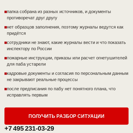
папка собрана из разных источников, и документы
противоречат друг другу
нет образцов заполнения, поэтому журналы ведутся как
придётся
сотрудники не знают, какие журналы вести и что показать
инспектору по России
пожарные инструкции, приказы или расчет огнетушителей
для паба устарели
кадровые документы и согласия по персональным данным
не закрывают реальные процессы
после предписания по пабу нет понятного плана, что
исправлять первым
ПОЛУЧИТЬ РАЗБОР СИТУАЦИИ
+7 495 231-03-29