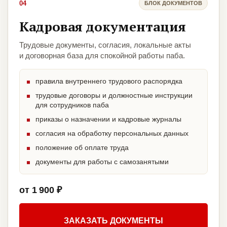
04
БЛОК ДОКУМЕНТОВ
Кадровая документация
Трудовые документы, согласия, локальные акты
и договорная база для спокойной работы паба.
правила внутреннего трудового распорядка
трудовые договоры и должностные инструкции
для сотрудников паба
приказы о назначении и кадровые журналы
согласия на обработку персональных данных
положение об оплате труда
документы для работы с самозанятыми
от 1 900 ₽
ЗАКАЗАТЬ ДОКУМЕНТЫ