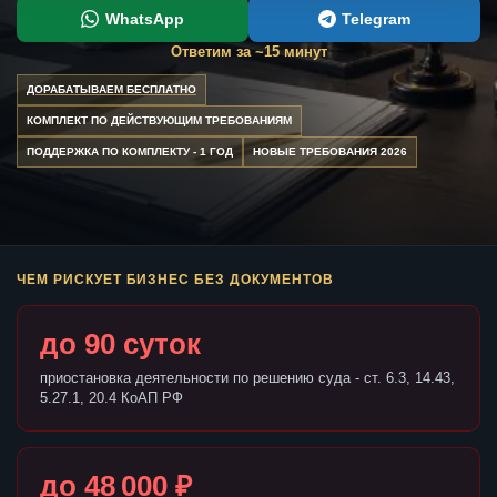
WhatsApp
Telegram
Ответим за ~15 минут
ДОРАБАТЫВАЕМ БЕСПЛАТНО
КОМПЛЕКТ ПО ДЕЙСТВУЮЩИМ ТРЕБОВАНИЯМ
ПОДДЕРЖКА ПО КОМПЛЕКТУ - 1 ГОД
НОВЫЕ ТРЕБОВАНИЯ 2026
ЧЕМ РИСКУЕТ БИЗНЕС БЕЗ ДОКУМЕНТОВ
до 90 суток
приостановка деятельности по решению суда - ст. 6.3, 14.43,
5.27.1, 20.4 КоАП РФ
до 48 000 ₽