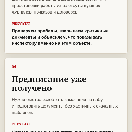
приостановки работы из-за отсутствующих
журналов, приказов и договоров.
РЕЗУЛЬТАТ
Проверяем пробелы, закрываем критичные
документы и объясняем, что показывать
инспектору именно на этом объекте.
04
Предписание уже
получено
Нужно быстро разобрать замечания по пабу
и подготовить документы без хаотичных скачанных
шаблонов.
РЕЗУЛЬТАТ
Даем порядок исправлений, восстанавливаем