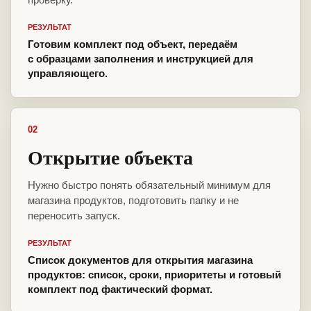
РЕЗУЛЬТАТ
Готовим комплект под объект, передаём
с образцами заполнения и инструкцией для
управляющего.
02
Открытие объекта
Нужно быстро понять обязательный минимум для
магазина продуктов, подготовить папку и не
переносить запуск.
РЕЗУЛЬТАТ
Список документов для открытия магазина
продуктов: список, сроки, приоритеты и готовый
комплект под фактический формат.