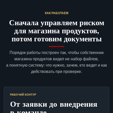
КАК РАБОТАЕМ
Сначала управляем риском
для магазина продуктов,
потом готовим документы
Порядок работы построен так, чтобы собственник
магазина продуктов видел не набор файлов,
а понятную систему: что нужно, зачем, кто ведет и как
действовать при проверке.
РАБОЧИЙ КОНТУР
От заявки до внедрения
в команде