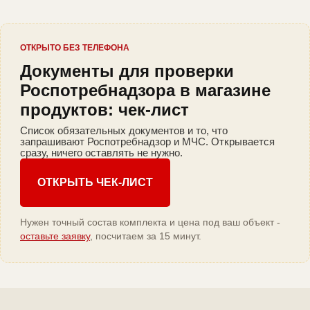
ОТКРЫТО БЕЗ ТЕЛЕФОНА
Документы для проверки
Роспотребнадзора в магазине
продуктов: чек-лист
Список обязательных документов и то, что
запрашивают Роспотребнадзор и МЧС. Открывается
сразу, ничего оставлять не нужно.
ОТКРЫТЬ ЧЕК-ЛИСТ
Нужен точный состав комплекта и цена под ваш объект -
оставьте заявку
, посчитаем за 15 минут.