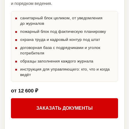
и порядком ведения.
санитарный блок целиком, от уведомления
до журналов
пожарный блок под фактическую планировку
охрана труда и кадровый контур под штат
договорная база с подрядчиками и уголок
потребителя
образцы заполнения каждого журнала
инструкция для управляющего: кто, что и когда
ведёт
от 12 600 ₽
ЗАКАЗАТЬ ДОКУМЕНТЫ