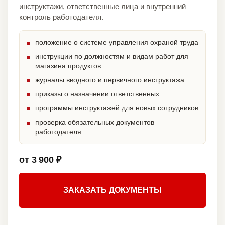
инструктажи, ответственные лица и внутренний
контроль работодателя.
положение о системе управления охраной труда
инструкции по должностям и видам работ для
магазина продуктов
журналы вводного и первичного инструктажа
приказы о назначении ответственных
программы инструктажей для новых сотрудников
проверка обязательных документов
работодателя
от 3 900 ₽
ЗАКАЗАТЬ ДОКУМЕНТЫ