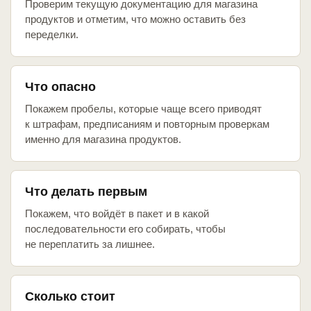
Проверим текущую документацию для магазина
продуктов и отметим, что можно оставить без
переделки.
Что опасно
Покажем пробелы, которые чаще всего приводят
к штрафам, предписаниям и повторным проверкам
именно для магазина продуктов.
Что делать первым
Покажем, что войдёт в пакет и в какой
последовательности его собирать, чтобы
не переплатить за лишнее.
Сколько стоит