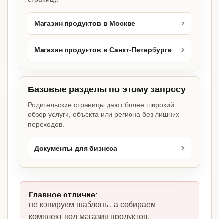
Магазин продуктов в Москве
Магазин продуктов в Санкт-Петербурге
Базовые разделы по этому запросу
Родительские страницы дают более широкий
обзор услуги, объекта или региона без лишних
переходов.
Документы для бизнеса
Главное отличие:
не копируем шаблоны, а собираем
комплект под магазин продуктов,