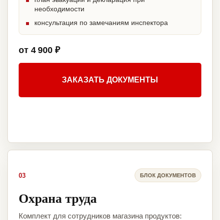
необходимости
консультация по замечаниям инспектора
от 4 900 ₽
ЗАКАЗАТЬ ДОКУМЕНТЫ
03
БЛОК ДОКУМЕНТОВ
Охрана труда
Комплект для сотрудников магазина продуктов: