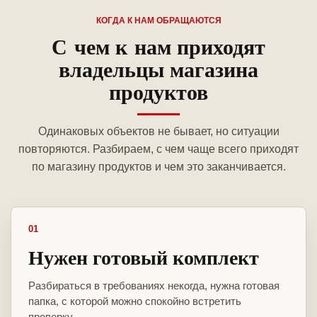
КОГДА К НАМ ОБРАЩАЮТСЯ
С чем к нам приходят
владельцы магазина
продуктов
Одинаковых объектов не бывает, но ситуации
повторяются. Разбираем, с чем чаще всего приходят
по магазину продуктов и чем это заканчивается.
01
Нужен готовый комплект
Разбираться в требованиях некогда, нужна готовая
папка, с которой можно спокойно встретить
проверку.