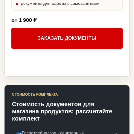
документы для работы с самозанятыми
от 1 900 ₽
ЗАКАЗАТЬ ДОКУМЕНТЫ
СТОИМОСТЬ КОМПЛЕКТА
Стоимость документов для
магазина продуктов: рассчитайте
комплект
Роспотребнадзор - санитарный