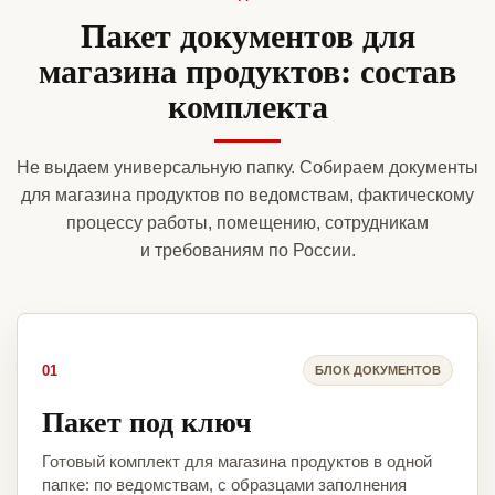
Пакет документов для
магазина продуктов: состав
комплекта
Не выдаем универсальную папку. Собираем документы
для магазина продуктов по ведомствам, фактическому
процессу работы, помещению, сотрудникам
и требованиям по России.
01
БЛОК ДОКУМЕНТОВ
Пакет под ключ
Готовый комплект для магазина продуктов в одной
папке: по ведомствам, с образцами заполнения