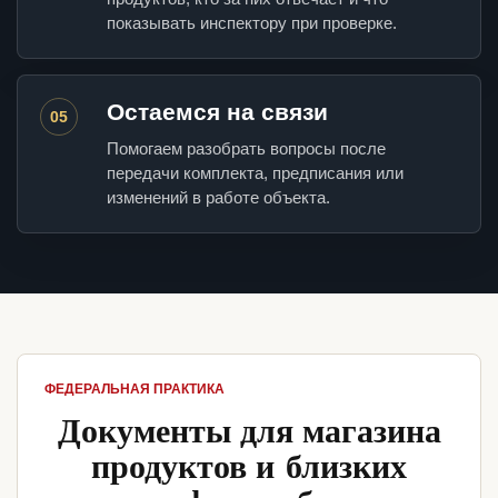
показывать инспектору при проверке.
Остаемся на связи
05
Помогаем разобрать вопросы после
передачи комплекта, предписания или
изменений в работе объекта.
ФЕДЕРАЛЬНАЯ ПРАКТИКА
Документы для магазина
продуктов и близких