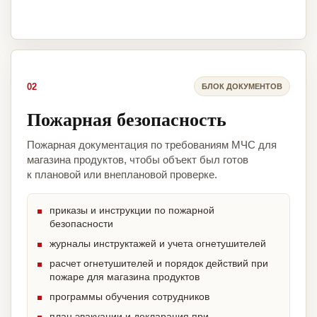
02
БЛОК ДОКУМЕНТОВ
Пожарная безопасность
Пожарная документация по требованиям МЧС для
магазина продуктов, чтобы объект был готов
к плановой или внеплановой проверке.
приказы и инструкции по пожарной
безопасности
журналы инструктажей и учета огнетушителей
расчет огнетушителей и порядок действий при
пожаре для магазина продуктов
программы обучения сотрудников
план эвакуации и декларация при