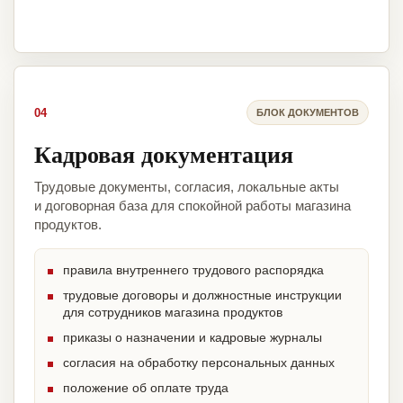
04
БЛОК ДОКУМЕНТОВ
Кадровая документация
Трудовые документы, согласия, локальные акты
и договорная база для спокойной работы магазина
продуктов.
правила внутреннего трудового распорядка
трудовые договоры и должностные инструкции
для сотрудников магазина продуктов
приказы о назначении и кадровые журналы
согласия на обработку персональных данных
положение об оплате труда