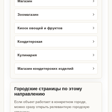
Магазин
Зоомагазин
Киоск овощей и фруктов
Кондитерская
Кулинария
Магазин кондитерских изделий
Городские страницы по этому
направлению
Если объект работает в конкретном городе,
можно сразу открыть релевантную городскую
страницу.