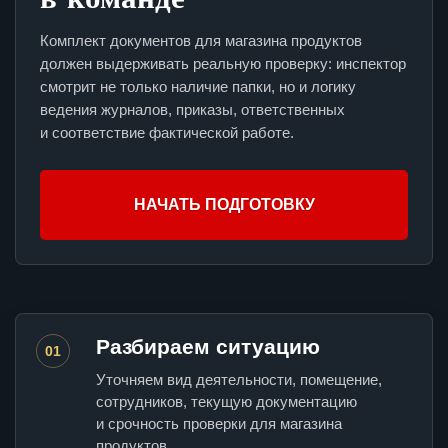
Комплект документов для магазина продуктов
должен выдерживать реальную проверку: инспектор
смотрит не только наличие папки, но и логику
ведения журналов, приказы, ответственных
и соответствие фактической работе.
НАЧАТЬ ПОДГОТОВКУ
Разбираем ситуацию
01
Уточняем вид деятельности, помещение,
сотрудников, текущую документацию
и срочность проверки для магазина
продуктов.