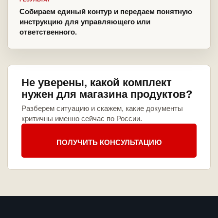
Собираем единый контур и передаем понятную
инструкцию для управляющего или
ответственного.
Не уверены, какой комплект
нужен для магазина продуктов?
Разберем ситуацию и скажем, какие документы
критичны именно сейчас по России.
ПОЛУЧИТЬ КОНСУЛЬТАЦИЮ