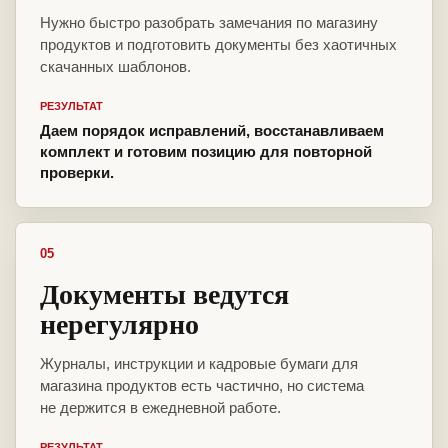
Нужно быстро разобрать замечания по магазину
продуктов и подготовить документы без хаотичных
скачанных шаблонов.
РЕЗУЛЬТАТ
Даем порядок исправлений, восстанавливаем
комплект и готовим позицию для повторной
проверки.
05
Документы ведутся
нерегулярно
Журналы, инструкции и кадровые бумаги для
магазина продуктов есть частично, но система
не держится в ежедневной работе.
РЕЗУЛЬТАТ