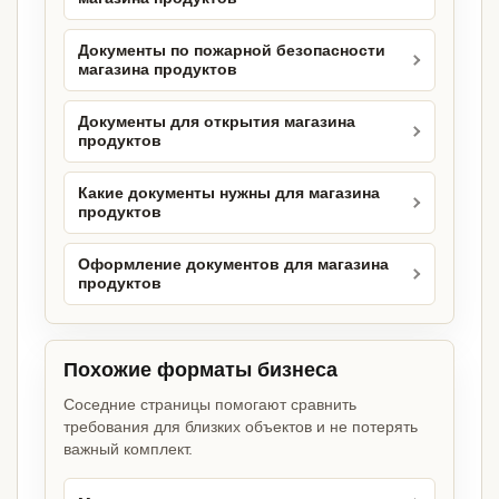
Документы по пожарной безопасности
магазина продуктов
Документы для открытия магазина
продуктов
Какие документы нужны для магазина
продуктов
Оформление документов для магазина
продуктов
Похожие форматы бизнеса
Соседние страницы помогают сравнить
требования для близких объектов и не потерять
важный комплект.