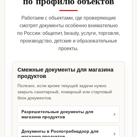
по профилю объектов
Работаем с объектами, где проверяющие
смотрят документы особенно внимательно
по России: общепит, beauty, услуги, торговля,
производство, детские и образовательные
проекты.
Смежные документы для магазина
продуктов
Полезно, если кроме текущей задачи нужно
закрыть санитарный, пожарный или стартовый
блок документов.
Разрешительные документы для
магазина продуктов
Документы в Роспотребнадзор для
магазина продуктов