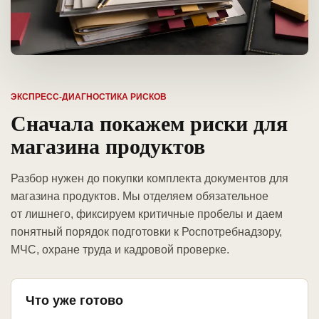
ЭКСПРЕСС-ДИАГНОСТИКА РИСКОВ
Сначала покажем риски для
магазина продуктов
Разбор нужен до покупки комплекта документов для
магазина продуктов. Мы отделяем обязательное
от лишнего, фиксируем критичные пробелы и даем
понятный порядок подготовки к Роспотребнадзору,
МЧС, охране труда и кадровой проверке.
Что уже готово