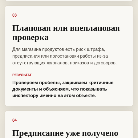
03
Плановая или внеплановая
проверка
Для магазина продуктов есть риск штрафа,
предписания или приостановки работы из-за
отсутствующих журналов, приказов и договоров.
РЕЗУЛЬТАТ
Проверяем пробелы, закрываем критичные
документы и объясняем, что показывать
инспектору именно на этом объекте.
04
Предписание уже получено