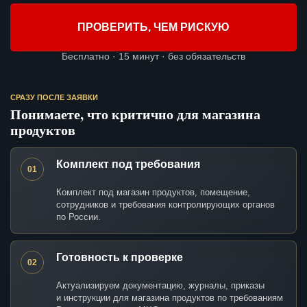
ПРОВЕРИТЬ, ЧЕМ РИСКУЮ
Бесплатно · 15 минут · без обязательств
СРАЗУ ПОСЛЕ ЗАЯВКИ
Понимаете, что критично для магазина
продуктов
Комплект под требования
01
Комплект под магазин продуктов, помещение,
сотрудников и требования контролирующих органов
по России.
Готовность к проверке
02
Актуализируем документацию, журналы, приказы
и инструкции для магазина продуктов по требованиям