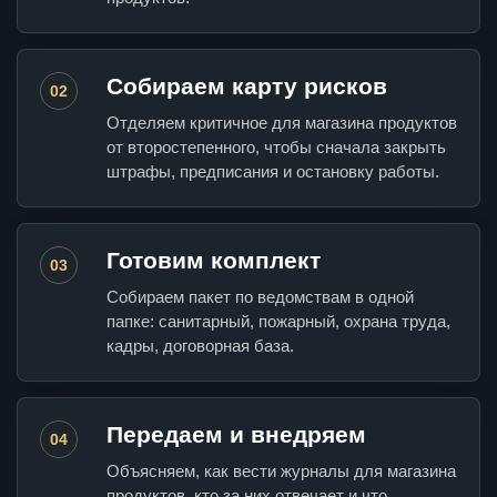
Собираем карту рисков
02
Отделяем критичное для магазина продуктов
от второстепенного, чтобы сначала закрыть
штрафы, предписания и остановку работы.
Готовим комплект
03
Собираем пакет по ведомствам в одной
папке: санитарный, пожарный, охрана труда,
кадры, договорная база.
Передаем и внедряем
04
Объясняем, как вести журналы для магазина
продуктов, кто за них отвечает и что