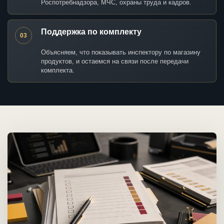
Роспотребнадзора, МЧС, охраны труда и кадров.
Поддержка по комплекту
03
Объясняем, что показывать инспектору по магазину
продуктов, и остаемся на связи после передачи
комплекта.