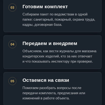
Готовим комплект
03
Собираем пакет по ведомствам в одной
папке: санитарный, пожарный, охрана труда,
кадры, договорная база.
Передаем и внедряем
04
Объясняем, как вести журналы для магазина
кондитерских изделий, кто за них отвечает
и что показывать инспектору при проверке.
Остаемся на связи
05
Помогаем разобрать вопросы после
передачи комплекта, предписания или
изменений в работе объекта.