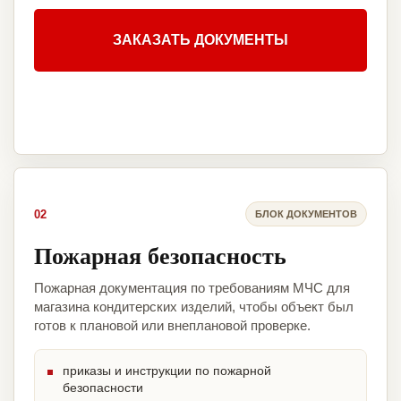
ЗАКАЗАТЬ ДОКУМЕНТЫ
02
БЛОК ДОКУМЕНТОВ
Пожарная безопасность
Пожарная документация по требованиям МЧС для
магазина кондитерских изделий, чтобы объект был
готов к плановой или внеплановой проверке.
приказы и инструкции по пожарной
безопасности