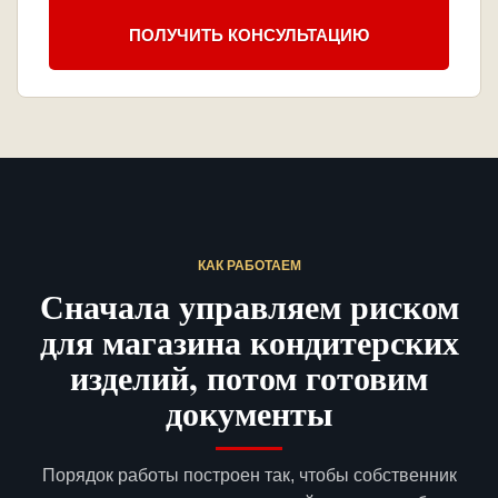
ПОЛУЧИТЬ КОНСУЛЬТАЦИЮ
КАК РАБОТАЕМ
Сначала управляем риском
для магазина кондитерских
изделий, потом готовим
документы
Порядок работы построен так, чтобы собственник