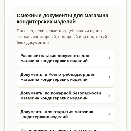
Смежные документы для магазина
кондитерских изделий
Полезно, если кроме текущей задачи нужно
закрыть санитарный, пожарный или стартовый
блок документов.
Разрешительные документы для
магазина кондитерских изделий
Документы в Роспотребнадзор для
магазина кондитерских изделий
Документы по пожарной безопасности
магазина кондитерских изделий
Документы для открытия магазина
кондитерских изделий
Какие документы нужны для магазина