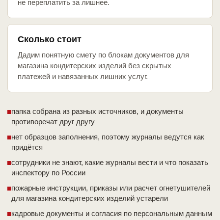
не переплатить за лишнее.
Сколько стоит
Дадим понятную смету по блокам документов для
магазина кондитерских изделий без скрытых
платежей и навязанных лишних услуг.
папка собрана из разных источников, и документы
противоречат друг другу
нет образцов заполнения, поэтому журналы ведутся как
придётся
сотрудники не знают, какие журналы вести и что показать
инспектору по России
пожарные инструкции, приказы или расчет огнетушителей
для магазина кондитерских изделий устарели
кадровые документы и согласия по персональным данным