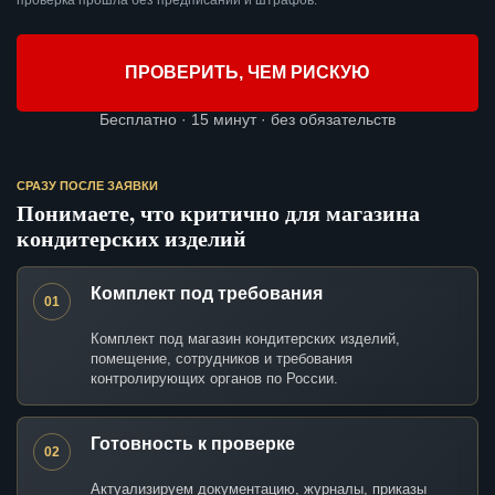
проверка прошла без предписаний и штрафов.
ПРОВЕРИТЬ, ЧЕМ РИСКУЮ
Бесплатно · 15 минут · без обязательств
СРАЗУ ПОСЛЕ ЗАЯВКИ
Понимаете, что критично для магазина
кондитерских изделий
Комплект под требования
01
Комплект под магазин кондитерских изделий,
помещение, сотрудников и требования
контролирующих органов по России.
Готовность к проверке
02
Актуализируем документацию, журналы, приказы