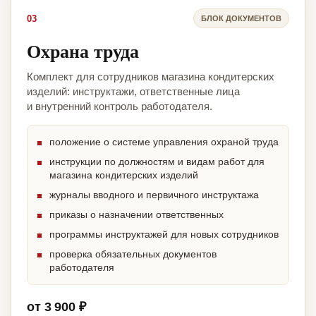
03
БЛОК ДОКУМЕНТОВ
Охрана труда
Комплект для сотрудников магазина кондитерских
изделий: инструктажи, ответственные лица
и внутренний контроль работодателя.
положение о системе управления охраной труда
инструкции по должностям и видам работ для
магазина кондитерских изделий
журналы вводного и первичного инструктажа
приказы о назначении ответственных
программы инструктажей для новых сотрудников
проверка обязательных документов
работодателя
от 3 900 ₽