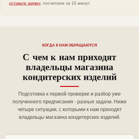
оставьте заявку
, посчитаем за 15 минут.
КОГДА К НАМ ОБРАЩАЮТСЯ
С чем к нам приходят
владельцы магазина
кондитерских изделий
Подготовка к первой проверке и разбор уже
полученного предписания - разные задачи. Ниже
четыре ситуации, с которыми к нам приходят
владельцы магазина кондитерских изделий.