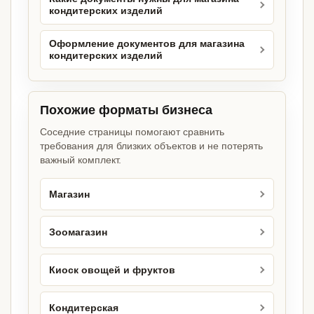
кондитерских изделий
Оформление документов для магазина
кондитерских изделий
Похожие форматы бизнеса
Соседние страницы помогают сравнить
требования для близких объектов и не потерять
важный комплект.
Магазин
Зоомагазин
Киоск овощей и фруктов
Кондитерская