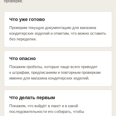
проверке.
Что уже готово
Проверим текущую документацию для магазина
кондитерских изделий и отметим, что можно оставить
без переделки.
Что опасно
Покажем пробелы, которые чаще всего приводят
к штрафам, предписаниям и повторным проверкам
именно для магазина кондитерских изделий.
Что делать первым
Покажем, что войдёт в пакет и в какой
последовательности его собирать, чтобы