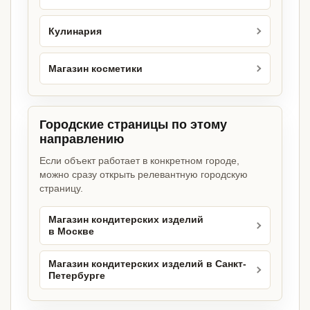
Кулинария
Магазин косметики
Городские страницы по этому
направлению
Если объект работает в конкретном городе,
можно сразу открыть релевантную городскую
страницу.
Магазин кондитерских изделий
в Москве
Магазин кондитерских изделий в Санкт-
Петербурге