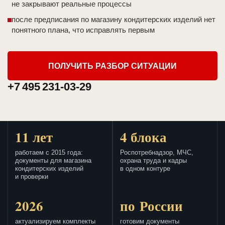
не закрывают реальные процессы
после предписания по магазину кондитерских изделий нет
понятного плана, что исправлять первым
ПОЛУЧИТЬ РАЗБОР СИТУАЦИИ
+7 495 231-03-29
11 лет
4 блока
работаем с 2015 года:
Роспотребнадзор, МЧС,
документы для магазина
охрана труда и кадры
кондитерских изделий
в одном контуре
и проверки
2026
по России
актуализируем комплекты
готовим документы