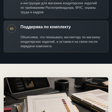
и инструкции для магазина кондитерских изделий
по требованиям Роспотребнадзора, МЧС, охраны
труда и кадров.
Поддержка по комплекту
03
Объясняем, что показывать инспектору по магазину
кондитерских изделий, и остаемся на связи после
передачи комплекта.