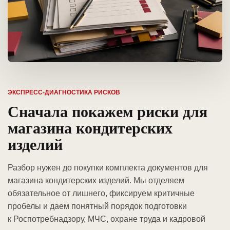
ЭКСПРЕСС-ДИАГНОСТИКА РИСКОВ
Сначала покажем риски для
магазина кондитерских
изделий
Разбор нужен до покупки комплекта документов для
магазина кондитерских изделий. Мы отделяем
обязательное от лишнего, фиксируем критичные
пробелы и даем понятный порядок подготовки
к Роспотребнадзору, МЧС, охране труда и кадровой