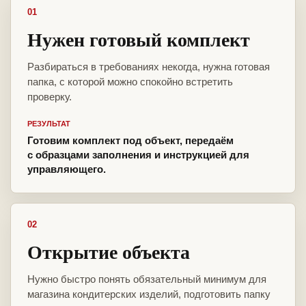
01
Нужен готовый комплект
Разбираться в требованиях некогда, нужна готовая
папка, с которой можно спокойно встретить
проверку.
РЕЗУЛЬТАТ
Готовим комплект под объект, передаём
с образцами заполнения и инструкцией для
управляющего.
02
Открытие объекта
Нужно быстро понять обязательный минимум для
магазина кондитерских изделий, подготовить папку