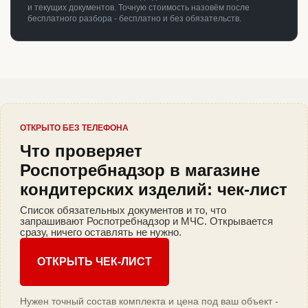
и текущих документов. Точную стоимость назовём после
бесплатного разбора - бесплатно и без обязательств.
ОТКРЫТО БЕЗ ТЕЛЕФОНА
Что проверяет
Роспотребнадзор в магазине
кондитерских изделий: чек-лист
Список обязательных документов и то, что
запрашивают Роспотребнадзор и МЧС. Открывается
сразу, ничего оставлять не нужно.
ОТКРЫТЬ ЧЕК-ЛИСТ
Нужен точный состав комплекта и цена под ваш объект -