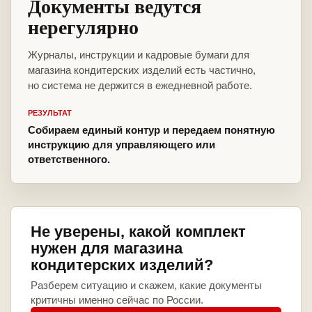
Документы ведутся
нерегулярно
Журналы, инструкции и кадровые бумаги для
магазина кондитерских изделий есть частично,
но система не держится в ежедневной работе.
РЕЗУЛЬТАТ
Собираем единый контур и передаем понятную
инструкцию для управляющего или
ответственного.
Не уверены, какой комплект
нужен для магазина
кондитерских изделий?
Разберем ситуацию и скажем, какие документы
критичны именно сейчас по России.