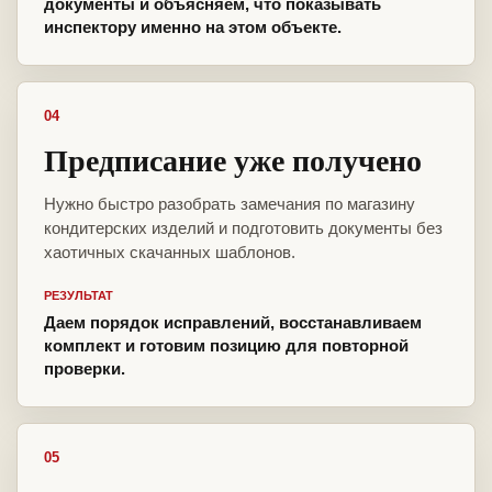
документы и объясняем, что показывать
инспектору именно на этом объекте.
04
Предписание уже получено
Нужно быстро разобрать замечания по магазину
кондитерских изделий и подготовить документы без
хаотичных скачанных шаблонов.
РЕЗУЛЬТАТ
Даем порядок исправлений, восстанавливаем
комплект и готовим позицию для повторной
проверки.
05