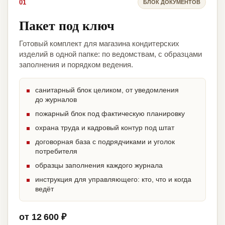
01
БЛОК ДОКУМЕНТОВ
Пакет под ключ
Готовый комплект для магазина кондитерских
изделий в одной папке: по ведомствам, с образцами
заполнения и порядком ведения.
санитарный блок целиком, от уведомления
до журналов
пожарный блок под фактическую планировку
охрана труда и кадровый контур под штат
договорная база с подрядчиками и уголок
потребителя
образцы заполнения каждого журнала
инструкция для управляющего: кто, что и когда
ведёт
от 12 600 ₽