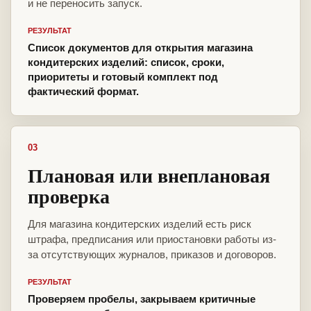
и не переносить запуск.
РЕЗУЛЬТАТ
Список документов для открытия магазина
кондитерских изделий: список, сроки,
приоритеты и готовый комплект под
фактический формат.
03
Плановая или внеплановая
проверка
Для магазина кондитерских изделий есть риск
штрафа, предписания или приостановки работы из-
за отсутствующих журналов, приказов и договоров.
РЕЗУЛЬТАТ
Проверяем пробелы, закрываем критичные