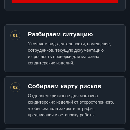
Разбираем ситуацию
01
Уточняем вид деятельности, помещение,
сотрудников, текущую документацию
и срочность проверки для магазина
кондитерских изделий.
Собираем карту рисков
02
Отделяем критичное для магазина
кондитерских изделий от второстепенного,
чтобы сначала закрыть штрафы,
предписания и остановку работы.