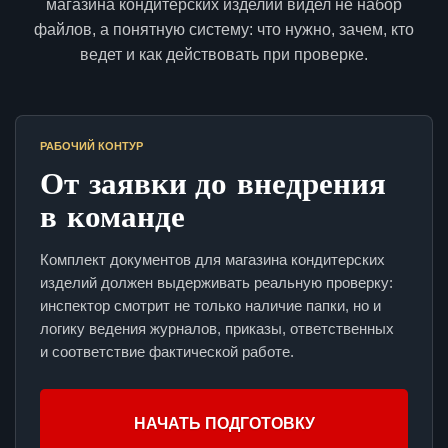
магазина кондитерских изделий видел не набор
файлов, а понятную систему: что нужно, зачем, кто
ведет и как действовать при проверке.
РАБОЧИЙ КОНТУР
От заявки до внедрения
в команде
Комплект документов для магазина кондитерских
изделий должен выдерживать реальную проверку:
инспектор смотрит не только наличие папки, но и
логику ведения журналов, приказы, ответственных
и соответствие фактической работе.
НАЧАТЬ ПОДГОТОВКУ