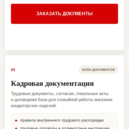
ЗАКАЗАТЬ ДОКУМЕНТЫ
04
БЛОК ДОКУМЕНТОВ
Кадровая документация
Трудовые документы, согласия, локальные акты
и договорная база для спокойной работы магазина
кондитерских изделий.
правила внутреннего трудового распорядка
трудовые договоры и должностные инструкции