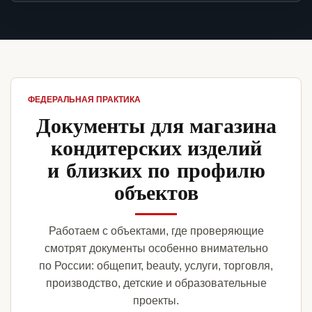
ФЕДЕРАЛЬНАЯ ПРАКТИКА
Документы для магазина
кондитерских изделий
и близких по профилю
объектов
Работаем с объектами, где проверяющие
смотрят документы особенно внимательно
по России: общепит, beauty, услуги, торговля,
производство, детские и образовательные
проекты.