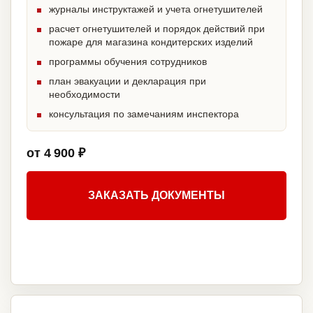
журналы инструктажей и учета огнетушителей
расчет огнетушителей и порядок действий при
пожаре для магазина кондитерских изделий
программы обучения сотрудников
план эвакуации и декларация при
необходимости
консультация по замечаниям инспектора
от 4 900 ₽
ЗАКАЗАТЬ ДОКУМЕНТЫ