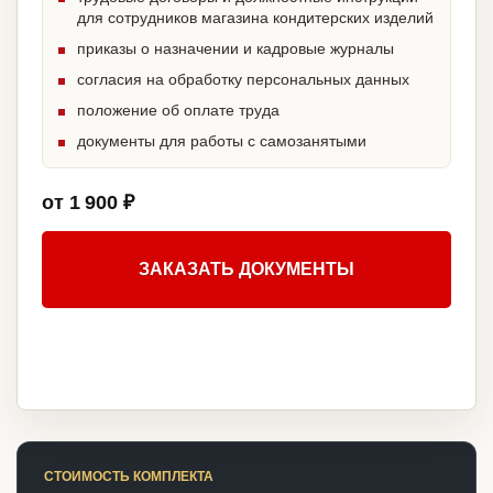
для сотрудников магазина кондитерских изделий
приказы о назначении и кадровые журналы
согласия на обработку персональных данных
положение об оплате труда
документы для работы с самозанятыми
от 1 900 ₽
ЗАКАЗАТЬ ДОКУМЕНТЫ
СТОИМОСТЬ КОМПЛЕКТА