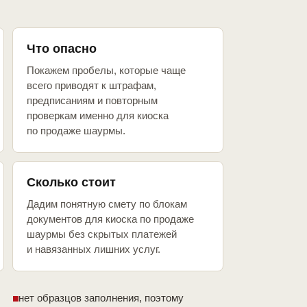
Что опасно
Покажем пробелы, которые чаще
всего приводят к штрафам,
предписаниям и повторным
проверкам именно для киоска
по продаже шаурмы.
Сколько стоит
Дадим понятную смету по блокам
документов для киоска по продаже
шаурмы без скрытых платежей
и навязанных лишних услуг.
нет образцов заполнения, поэтому