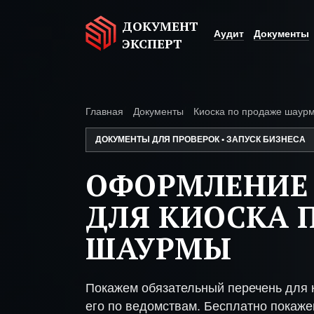
ДОКУМЕНТ
Аудит
Документы
ЭКСПЕРТ
Главная
Документы
Киоска по продаже шаур
ДОКУМЕНТЫ ДЛЯ ПРОВЕРОК • ЗАПУСК БИЗНЕСА
ОФОРМЛЕНИЕ
ДЛЯ КИОСКА 
ШАУРМЫ
Покажем обязательный перечень для 
его по ведомствам. Бесплатно покажем