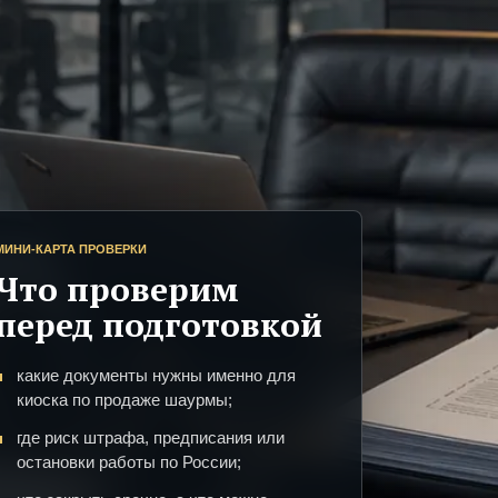
МИНИ-КАРТА ПРОВЕРКИ
Что проверим
перед подготовкой
какие документы нужны именно для
киоска по продаже шаурмы;
где риск штрафа, предписания или
остановки работы по России;