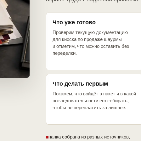
Что уже готово
Проверим текущую документацию
для киоска по продаже шаурмы
и отметим, что можно оставить без
переделки.
Что делать первым
Покажем, что войдёт в пакет и в какой
последовательности его собирать,
чтобы не переплатить за лишнее.
папка собрана из разных источников,