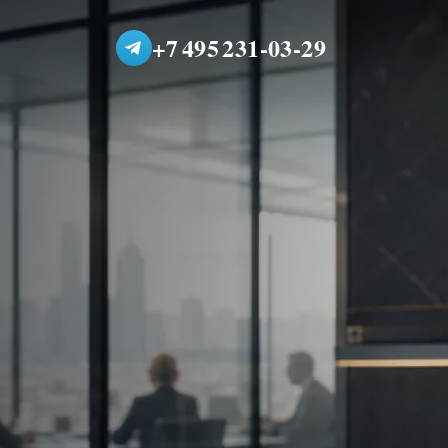
+7 495 231-03-29