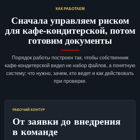
КАК РАБОТАЕМ
Сначала управляем риском
для кафе-кондитерской, потом
готовим документы
Порядок работы построен так, чтобы собственник
кафе-кондитерской видел не набор файлов, а понятную
систему: что нужно, зачем, кто ведет и как действовать
при проверке.
РАБОЧИЙ КОНТУР
От заявки до внедрения
в команде