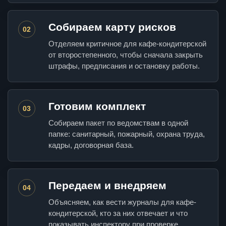
Собираем карту рисков
02
Отделяем критичное для кафе-кондитерской
от второстепенного, чтобы сначала закрыть
штрафы, предписания и остановку работы.
Готовим комплект
03
Собираем пакет по ведомствам в одной
папке: санитарный, пожарный, охрана труда,
кадры, договорная база.
Передаем и внедряем
04
Объясняем, как вести журналы для кафе-
кондитерской, кто за них отвечает и что
показывать инспектору при проверке.