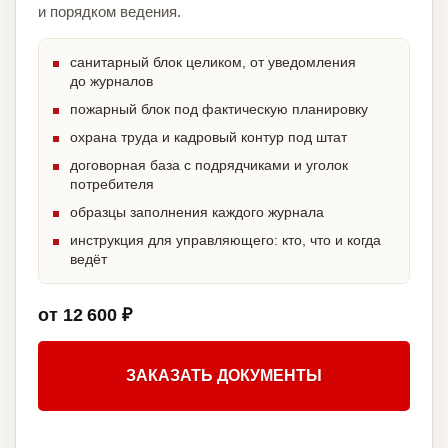
и порядком ведения.
санитарный блок целиком, от уведомления
до журналов
пожарный блок под фактическую планировку
охрана труда и кадровый контур под штат
договорная база с подрядчиками и уголок
потребителя
образцы заполнения каждого журнала
инструкция для управляющего: кто, что и когда
ведёт
от 12 600 ₽
ЗАКАЗАТЬ ДОКУМЕНТЫ