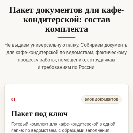
Пакет документов для кафе-
кондитерской: состав
комплекта
Не выдаем универсальную папку. Собираем документы
для кафе-кондитерской по ведомствам, фактическому
процессу работы, помещению, сотрудникам
и требованиям по России.
01
БЛОК ДОКУМЕНТОВ
Пакет под ключ
Готовый комплект для кафе-кондитерской в одной
папке: по ведомствам, с образцами заполнения