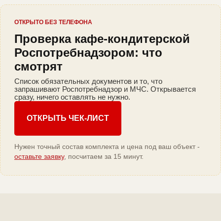
ОТКРЫТО БЕЗ ТЕЛЕФОНА
Проверка кафе-кондитерской
Роспотребнадзором: что
смотрят
Список обязательных документов и то, что
запрашивают Роспотребнадзор и МЧС. Открывается
сразу, ничего оставлять не нужно.
ОТКРЫТЬ ЧЕК-ЛИСТ
Нужен точный состав комплекта и цена под ваш объект -
оставьте заявку
, посчитаем за 15 минут.