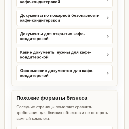
кафе-кондитерской
Документы по пожарной безопасности
кафе-кондитерской
Документы для открытия кафе-
кондитерской
Какие документы нужны для кафе-
кондитерской
Оформление документов для кафе-
кондитерской
Похожие форматы бизнеса
Соседние страницы помогают сравнить
требования для близких объектов и не потерять
важный комплект.