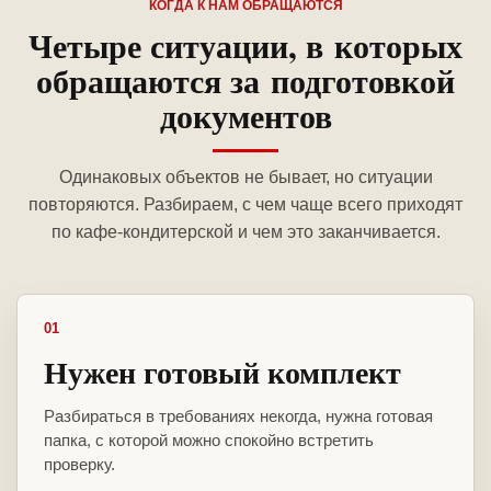
КОГДА К НАМ ОБРАЩАЮТСЯ
Четыре ситуации, в которых
обращаются за подготовкой
документов
Одинаковых объектов не бывает, но ситуации
повторяются. Разбираем, с чем чаще всего приходят
по кафе-кондитерской и чем это заканчивается.
01
Нужен готовый комплект
Разбираться в требованиях некогда, нужна готовая
папка, с которой можно спокойно встретить
проверку.