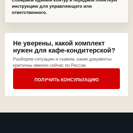
инструкцию для управляющего или
ответственного.
Не уверены, какой комплект
нужен для кафе-кондитерской?
Разберем ситуацию и скажем, какие документы
критичны именно сейчас по России.
ПОЛУЧИТЬ КОНСУЛЬТАЦИЮ