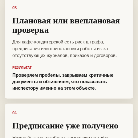
03
Плановая или внеплановая
проверка
Для кафе-кондитерской есть риск штрафа,
предписания или приостановки работы из-за
отсутствующих журналов, приказов и договоров.
РЕЗУЛЬТАТ
Проверяем пробелы, закрываем критичные
документы и объясняем, что показывать
инспектору именно на этом объекте.
04
Предписание уже получено
Нужно быстро разобрать замечания по кафе-