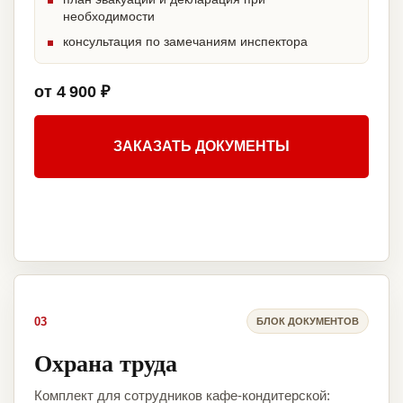
необходимости
консультация по замечаниям инспектора
от 4 900 ₽
ЗАКАЗАТЬ ДОКУМЕНТЫ
03
БЛОК ДОКУМЕНТОВ
Охрана труда
Комплект для сотрудников кафе-кондитерской: