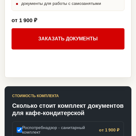
документы для работы с самозанятыми
от 1 900 ₽
ЗАКАЗАТЬ ДОКУМЕНТЫ
СТОИМОСТЬ КОМПЛЕКТА
Сколько стоит комплект документов
для кафе-кондитерской
Роспотребнадзор - санитарный
от 1 900 ₽
комплект