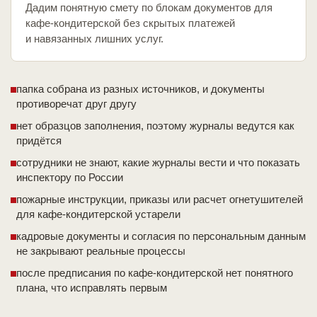
Дадим понятную смету по блокам документов для
кафе-кондитерской без скрытых платежей
и навязанных лишних услуг.
папка собрана из разных источников, и документы
противоречат друг другу
нет образцов заполнения, поэтому журналы ведутся как
придётся
сотрудники не знают, какие журналы вести и что показать
инспектору по России
пожарные инструкции, приказы или расчет огнетушителей
для кафе-кондитерской устарели
кадровые документы и согласия по персональным данным
не закрывают реальные процессы
после предписания по кафе-кондитерской нет понятного
плана, что исправлять первым