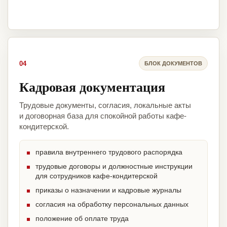
04
БЛОК ДОКУМЕНТОВ
Кадровая документация
Трудовые документы, согласия, локальные акты
и договорная база для спокойной работы кафе-
кондитерской.
правила внутреннего трудового распорядка
трудовые договоры и должностные инструкции
для сотрудников кафе-кондитерской
приказы о назначении и кадровые журналы
согласия на обработку персональных данных
положение об оплате труда