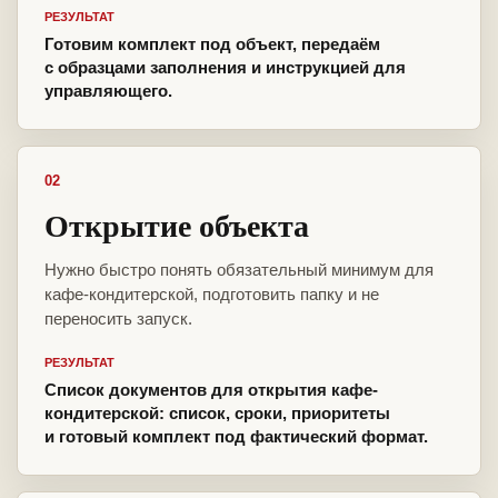
РЕЗУЛЬТАТ
Готовим комплект под объект, передаём
с образцами заполнения и инструкцией для
управляющего.
02
Открытие объекта
Нужно быстро понять обязательный минимум для
кафе-кондитерской, подготовить папку и не
переносить запуск.
РЕЗУЛЬТАТ
Список документов для открытия кафе-
кондитерской: список, сроки, приоритеты
и готовый комплект под фактический формат.