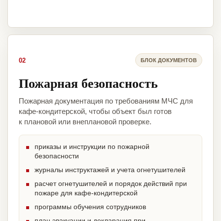
02
БЛОК ДОКУМЕНТОВ
Пожарная безопасность
Пожарная документация по требованиям МЧС для
кафе-кондитерской, чтобы объект был готов
к плановой или внеплановой проверке.
приказы и инструкции по пожарной
безопасности
журналы инструктажей и учета огнетушителей
расчет огнетушителей и порядок действий при
пожаре для кафе-кондитерской
программы обучения сотрудников
план эвакуации и декларация при