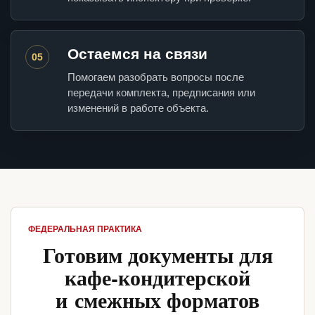
Остаемся на связи
05
Помогаем разобрать вопросы после
передачи комплекта, предписания или
изменений в работе объекта.
ФЕДЕРАЛЬНАЯ ПРАКТИКА
Готовим документы для
кафе-кондитерской
и смежных форматов