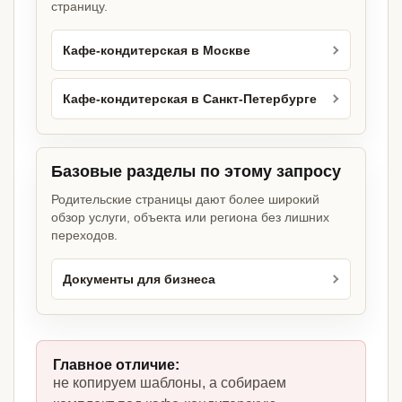
страницу.
Кафе-кондитерская в Москве
Кафе-кондитерская в Санкт-Петербурге
Базовые разделы по этому запросу
Родительские страницы дают более широкий
обзор услуги, объекта или региона без лишних
переходов.
Документы для бизнеса
Главное отличие:
не копируем шаблоны, а собираем