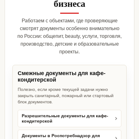
бизнеса
Работаем с объектами, где проверяющие
смотрят документы особенно внимательно
по России: общепит, beauty, услуги, торговля,
производство, детские и образовательные
проекты.
Смежные документы для кафе-
кондитерской
Полезно, если кроме текущей задачи нужно
закрыть санитарный, пожарный или стартовый
блок документов.
Разрешительные документы для кафе-
кондитерской
Документы в Роспотребнадзор для