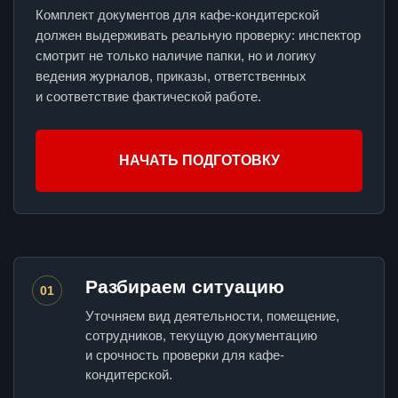
Комплект документов для кафе-кондитерской
должен выдерживать реальную проверку: инспектор
смотрит не только наличие папки, но и логику
ведения журналов, приказы, ответственных
и соответствие фактической работе.
НАЧАТЬ ПОДГОТОВКУ
Разбираем ситуацию
01
Уточняем вид деятельности, помещение,
сотрудников, текущую документацию
и срочность проверки для кафе-
кондитерской.