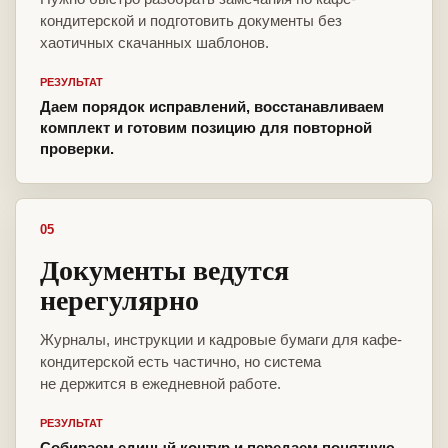
кондитерской и подготовить документы без
хаотичных скачанных шаблонов.
РЕЗУЛЬТАТ
Даем порядок исправлений, восстанавливаем
комплект и готовим позицию для повторной
проверки.
05
Документы ведутся
нерегулярно
Журналы, инструкции и кадровые бумаги для кафе-
кондитерской есть частично, но система
не держится в ежедневной работе.
РЕЗУЛЬТАТ
Собираем единый контур и передаем понятную