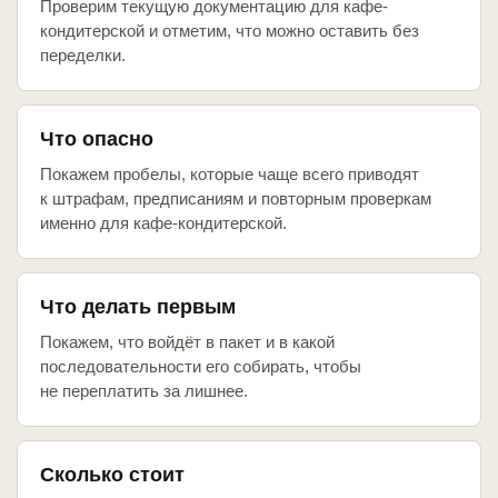
Проверим текущую документацию для кафе-
кондитерской и отметим, что можно оставить без
переделки.
Что опасно
Покажем пробелы, которые чаще всего приводят
к штрафам, предписаниям и повторным проверкам
именно для кафе-кондитерской.
Что делать первым
Покажем, что войдёт в пакет и в какой
последовательности его собирать, чтобы
не переплатить за лишнее.
Сколько стоит