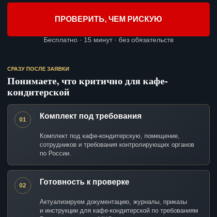
ПРОВЕРИТЬ, ЧЕМ РИСКУЮ
Бесплатно · 15 минут · без обязательств
СРАЗУ ПОСЛЕ ЗАЯВКИ
Понимаете, что критично для кафе-
кондитерской
Комплект под требования
01
Комплект под кафе-кондитерскую, помещение,
сотрудников и требования контролирующих органов
по России.
Готовность к проверке
02
Актуализируем документацию, журналы, приказы
и инструкции для кафе-кондитерской по требованиям