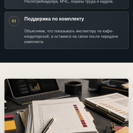
Роспотребнадзора, МЧС, охраны труда и кадров.
Поддержка по комплекту
03
Объясняем, что показывать инспектору по кафе-
кондитерской, и остаемся на связи после передачи
комплекта.