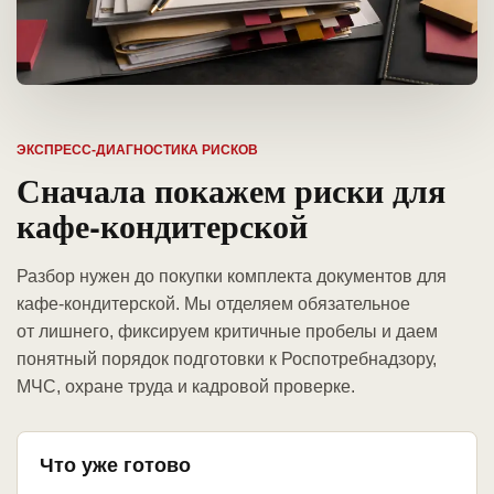
ЭКСПРЕСС-ДИАГНОСТИКА РИСКОВ
Сначала покажем риски для
кафе-кондитерской
Разбор нужен до покупки комплекта документов для
кафе-кондитерской. Мы отделяем обязательное
от лишнего, фиксируем критичные пробелы и даем
понятный порядок подготовки к Роспотребнадзору,
МЧС, охране труда и кадровой проверке.
Что уже готово