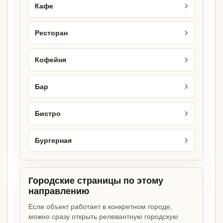
Кафе
Ресторан
Кофейня
Бар
Бистро
Бургерная
Городские страницы по этому
направлению
Если объект работает в конкретном городе,
можно сразу открыть релевантную городскую