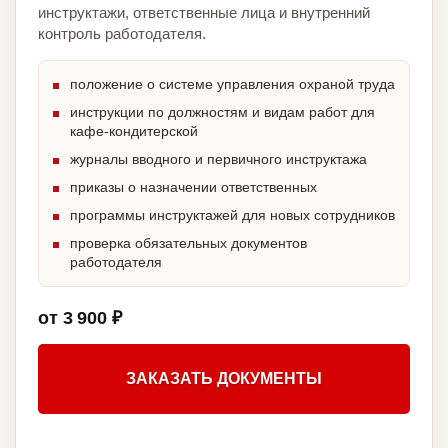
инструктажи, ответственные лица и внутренний
контроль работодателя.
положение о системе управления охраной труда
инструкции по должностям и видам работ для
кафе-кондитерской
журналы вводного и первичного инструктажа
приказы о назначении ответственных
программы инструктажей для новых сотрудников
проверка обязательных документов
работодателя
от 3 900 ₽
ЗАКАЗАТЬ ДОКУМЕНТЫ