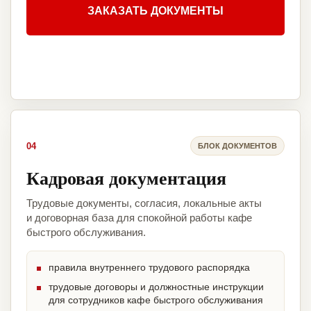
ЗАКАЗАТЬ ДОКУМЕНТЫ
04
БЛОК ДОКУМЕНТОВ
Кадровая документация
Трудовые документы, согласия, локальные акты
и договорная база для спокойной работы кафе
быстрого обслуживания.
правила внутреннего трудового распорядка
трудовые договоры и должностные инструкции
для сотрудников кафе быстрого обслуживания