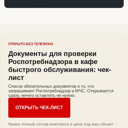
ОТКРЫТО БЕЗ ТЕЛЕФОНА
Документы для проверки
Роспотребнадзора в кафе
быстрого обслуживания: чек-
лист
Список обязательных документов и то, что
запрашивают Роспотребнадзор и МЧС. Открывается
сразу, ничего оставлять не нужно.
ОТКРЫТЬ ЧЕК-ЛИСТ
Нужен точный состав комплекта и цена под ваш объект -