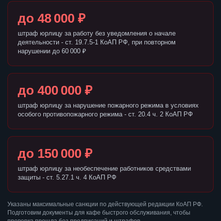
до 48 000 ₽
штраф юрлицу за работу без уведомления о начале
деятельности - ст. 19.7.5-1 КоАП РФ, при повторном
нарушении до 60 000 ₽
до 400 000 ₽
штраф юрлицу за нарушение пожарного режима в условиях
особого противопожарного режима - ст. 20.4 ч. 2 КоАП РФ
до 150 000 ₽
штраф юрлицу за необеспечение работников средствами
защиты - ст. 5.27.1 ч. 4 КоАП РФ
Указаны максимальные санкции по действующей редакции КоАП РФ.
Подготовим документы для кафе быстрого обслуживания, чтобы