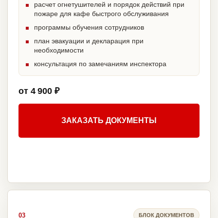
расчет огнетушителей и порядок действий при
пожаре для кафе быстрого обслуживания
программы обучения сотрудников
план эвакуации и декларация при
необходимости
консультация по замечаниям инспектора
от 4 900 ₽
ЗАКАЗАТЬ ДОКУМЕНТЫ
03
БЛОК ДОКУМЕНТОВ