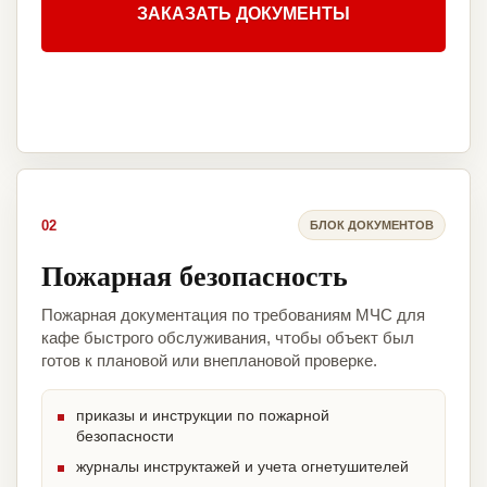
ЗАКАЗАТЬ ДОКУМЕНТЫ
02
БЛОК ДОКУМЕНТОВ
Пожарная безопасность
Пожарная документация по требованиям МЧС для
кафе быстрого обслуживания, чтобы объект был
готов к плановой или внеплановой проверке.
приказы и инструкции по пожарной
безопасности
журналы инструктажей и учета огнетушителей