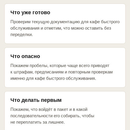
Что уже готово
Проверим текущую документацию для кафе быстрого
обслуживания и отметим, что можно оставить без
переделки.
Что опасно
Покажем пробелы, которые чаще всего приводят
к штрафам, предписаниям и повторным проверкам
именно для кафе быстрого обслуживания.
Что делать первым
Покажем, что войдёт в пакет и в какой
последовательности его собирать, чтобы
не переплатить за лишнее.