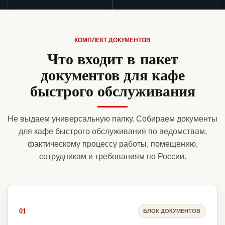
КОМПЛЕКТ ДОКУМЕНТОВ
Что входит в пакет
документов для кафе
быстрого обслуживания
Не выдаем универсальную папку. Собираем документы
для кафе быстрого обслуживания по ведомствам,
фактическому процессу работы, помещению,
сотрудникам и требованиям по России.
01
БЛОК ДОКУМЕНТОВ