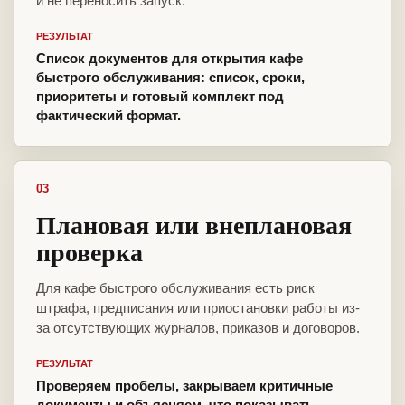
и не переносить запуск.
РЕЗУЛЬТАТ
Список документов для открытия кафе
быстрого обслуживания: список, сроки,
приоритеты и готовый комплект под
фактический формат.
03
Плановая или внеплановая
проверка
Для кафе быстрого обслуживания есть риск
штрафа, предписания или приостановки работы из-
за отсутствующих журналов, приказов и договоров.
РЕЗУЛЬТАТ
Проверяем пробелы, закрываем критичные
документы и объясняем, что показывать