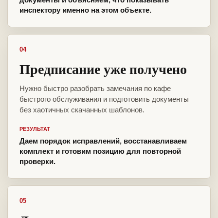
инспектору именно на этом объекте.
04
Предписание уже получено
Нужно быстро разобрать замечания по кафе
быстрого обслуживания и подготовить документы
без хаотичных скачанных шаблонов.
РЕЗУЛЬТАТ
Даем порядок исправлений, восстанавливаем
комплект и готовим позицию для повторной
проверки.
05