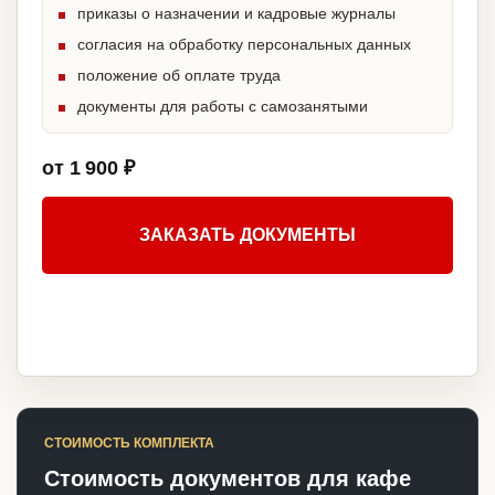
приказы о назначении и кадровые журналы
согласия на обработку персональных данных
положение об оплате труда
документы для работы с самозанятыми
от 1 900 ₽
ЗАКАЗАТЬ ДОКУМЕНТЫ
СТОИМОСТЬ КОМПЛЕКТА
Стоимость документов для кафе