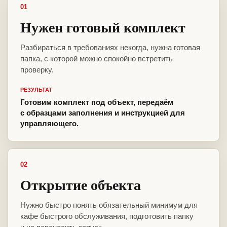
01
Нужен готовый комплект
Разбираться в требованиях некогда, нужна готовая
папка, с которой можно спокойно встретить
проверку.
РЕЗУЛЬТАТ
Готовим комплект под объект, передаём
с образцами заполнения и инструкцией для
управляющего.
02
Открытие объекта
Нужно быстро понять обязательный минимум для
кафе быстрого обслуживания, подготовить папку