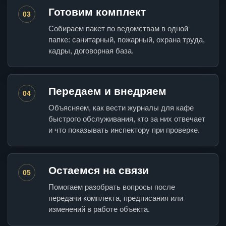
Готовим комплект
03
Собираем пакет по ведомствам в одной
папке: санитарный, пожарный, охрана труда,
кадры, договорная база.
Передаем и внедряем
04
Объясняем, как вести журналы для кафе
быстрого обслуживания, кто за них отвечает
и что показывать инспектору при проверке.
Остаемся на связи
05
Помогаем разобрать вопросы после
передачи комплекта, предписания или
изменений в работе объекта.