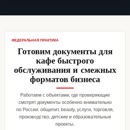
ФЕДЕРАЛЬНАЯ ПРАКТИКА
Готовим документы для
кафе быстрого
обслуживания и смежных
форматов бизнеса
Работаем с объектами, где проверяющие
смотрят документы особенно внимательно
по России: общепит, beauty, услуги, торговля,
производство, детские и образовательные
проекты.