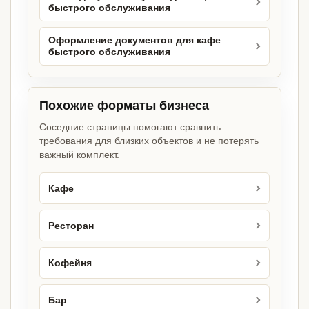
быстрого обслуживания
Оформление документов для кафе
быстрого обслуживания
Похожие форматы бизнеса
Соседние страницы помогают сравнить
требования для близких объектов и не потерять
важный комплект.
Кафе
Ресторан
Кофейня
Бар