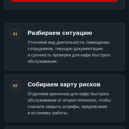
Разбираем ситуацию
01
Уточняем вид деятельности, помещение,
сотрудников, текущую документацию
и срочность проверки для кафе быстрого
обслуживания.
Собираем карту рисков
02
Отделяем критичное для кафе быстрого
обслуживания от второстепенного, чтобы
сначала закрыть штрафы, предписания
и остановку работы.