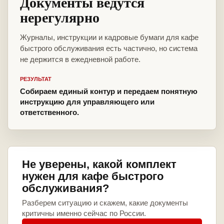
Документы ведутся
нерегулярно
Журналы, инструкции и кадровые бумаги для кафе
быстрого обслуживания есть частично, но система
не держится в ежедневной работе.
РЕЗУЛЬТАТ
Собираем единый контур и передаем понятную
инструкцию для управляющего или
ответственного.
Не уверены, какой комплект
нужен для кафе быстрого
обслуживания?
Разберем ситуацию и скажем, какие документы
критичны именно сейчас по России.