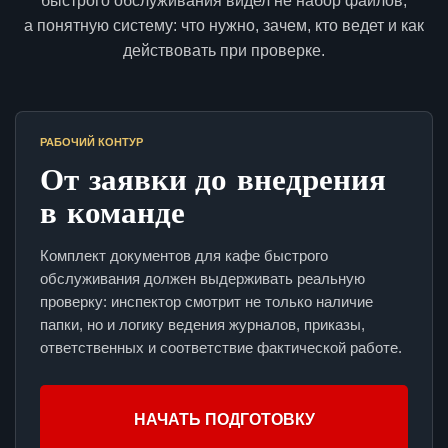
быстрого обслуживания видел не набор файлов,
а понятную систему: что нужно, зачем, кто ведет и как
действовать при проверке.
РАБОЧИЙ КОНТУР
От заявки до внедрения
в команде
Комплект документов для кафе быстрого
обслуживания должен выдерживать реальную
проверку: инспектор смотрит не только наличие
папки, но и логику ведения журналов, приказы,
ответственных и соответствие фактической работе.
НАЧАТЬ ПОДГОТОВКУ