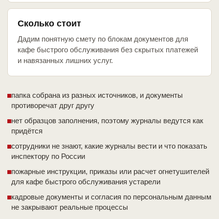
Сколько стоит
Дадим понятную смету по блокам документов для
кафе быстрого обслуживания без скрытых платежей
и навязанных лишних услуг.
папка собрана из разных источников, и документы
противоречат друг другу
нет образцов заполнения, поэтому журналы ведутся как
придётся
сотрудники не знают, какие журналы вести и что показать
инспектору по России
пожарные инструкции, приказы или расчет огнетушителей
для кафе быстрого обслуживания устарели
кадровые документы и согласия по персональным данным
не закрывают реальные процессы