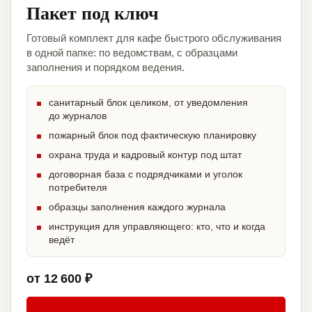
Пакет под ключ
Готовый комплект для кафе быстрого обслуживания
в одной папке: по ведомствам, с образцами
заполнения и порядком ведения.
санитарный блок целиком, от уведомления
до журналов
пожарный блок под фактическую планировку
охрана труда и кадровый контур под штат
договорная база с подрядчиками и уголок
потребителя
образцы заполнения каждого журнала
инструкция для управляющего: кто, что и когда
ведёт
от 12 600 ₽