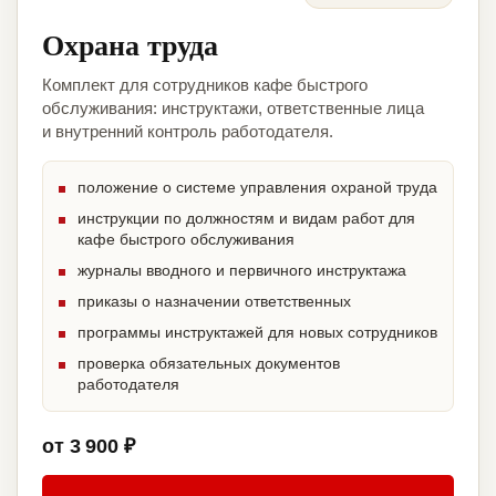
Охрана труда
Комплект для сотрудников кафе быстрого
обслуживания: инструктажи, ответственные лица
и внутренний контроль работодателя.
положение о системе управления охраной труда
инструкции по должностям и видам работ для
кафе быстрого обслуживания
журналы вводного и первичного инструктажа
приказы о назначении ответственных
программы инструктажей для новых сотрудников
проверка обязательных документов
работодателя
от 3 900 ₽