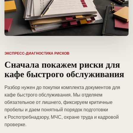
ЭКСПРЕСС-ДИАГНОСТИКА РИСКОВ
Сначала покажем риски для
кафе быстрого обслуживания
Разбор нужен до покупки комплекта документов для
кафе быстрого обслуживания. Мы отделяем
обязательное от лишнего, фиксируем критичные
пробелы и даем понятный порядок подготовки
к Роспотребнадзору, МЧС, охране труда и кадровой
проверке.