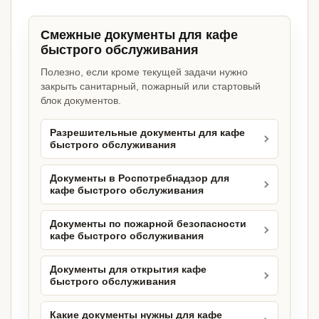
Смежные документы для кафе
быстрого обслуживания
Полезно, если кроме текущей задачи нужно
закрыть санитарный, пожарный или стартовый
блок документов.
Разрешительные документы для кафе
быстрого обслуживания
Документы в Роспотребнадзор для
кафе быстрого обслуживания
Документы по пожарной безопасности
кафе быстрого обслуживания
Документы для открытия кафе
быстрого обслуживания
Какие документы нужны для кафе