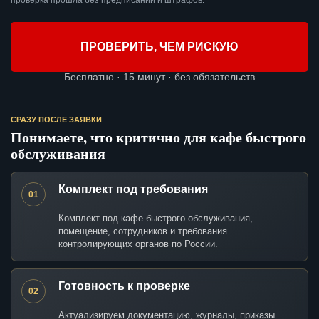
проверка прошла без предписаний и штрафов.
ПРОВЕРИТЬ, ЧЕМ РИСКУЮ
Бесплатно · 15 минут · без обязательств
СРАЗУ ПОСЛЕ ЗАЯВКИ
Понимаете, что критично для кафе быстрого
обслуживания
Комплект под требования
01
Комплект под кафе быстрого обслуживания,
помещение, сотрудников и требования
контролирующих органов по России.
Готовность к проверке
02
Актуализируем документацию, журналы, приказы