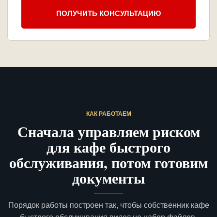
ПОЛУЧИТЬ КОНСУЛЬТАЦИЮ
КАК РАБОТАЕМ
Сначала управляем риском
для кафе быстрого
обслуживания, потом готовим
документы
Порядок работы построен так, чтобы собственник кафе