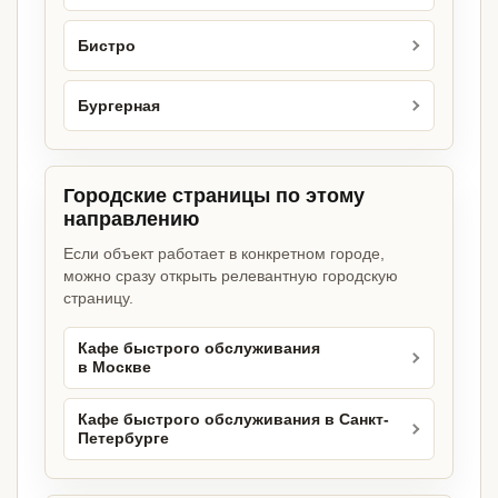
Бистро
Бургерная
Городские страницы по этому
направлению
Если объект работает в конкретном городе,
можно сразу открыть релевантную городскую
страницу.
Кафе быстрого обслуживания
в Москве
Кафе быстрого обслуживания в Санкт-
Петербурге