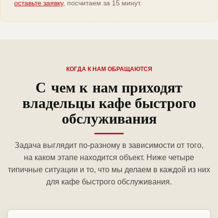
оставьте заявку
, посчитаем за 15 минут.
КОГДА К НАМ ОБРАЩАЮТСЯ
С чем к нам приходят
владельцы кафе быстрого
обслуживания
Задача выглядит по-разному в зависимости от того,
на каком этапе находится объект. Ниже четыре
типичные ситуации и то, что мы делаем в каждой из них
для кафе быстрого обслуживания.