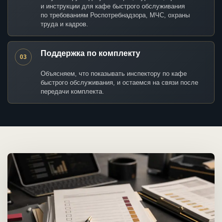
и инструкции для кафе быстрого обслуживания
по требованиям Роспотребнадзора, МЧС, охраны
труда и кадров.
Поддержка по комплекту
03
Объясняем, что показывать инспектору по кафе
быстрого обслуживания, и остаемся на связи после
передачи комплекта.