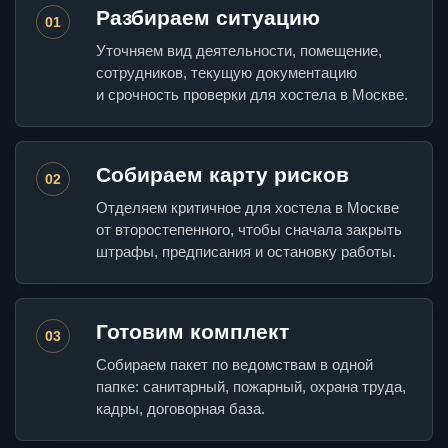
Разбираем ситуацию
01
Уточняем вид деятельности, помещение,
сотрудников, текущую документацию
и срочность проверки для хостела в Москве.
Собираем карту рисков
02
Отделяем критичное для хостела в Москве
от второстепенного, чтобы сначала закрыть
штрафы, предписания и остановку работы.
Готовим комплект
03
Собираем пакет по ведомствам в одной
папке: санитарный, пожарный, охрана труда,
кадры, договорная база.