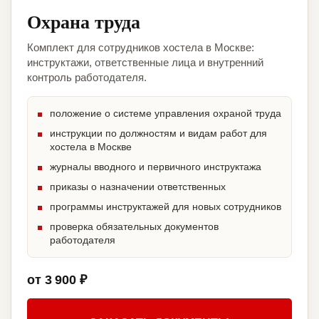
Охрана труда
Комплект для сотрудников хостела в Москве:
инструктажи, ответственные лица и внутренний
контроль работодателя.
положение о системе управления охраной труда
инструкции по должностям и видам работ для
хостела в Москве
журналы вводного и первичного инструктажа
приказы о назначении ответственных
программы инструктажей для новых сотрудников
проверка обязательных документов
работодателя
от 3 900 ₽