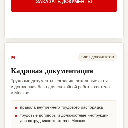
ЗАКАЗАТЬ ДОКУМЕНТЫ
04
БЛОК ДОКУМЕНТОВ
Кадровая документация
Трудовые документы, согласия, локальные акты
и договорная база для спокойной работы хостела
в Москве.
правила внутреннего трудового распорядка
трудовые договоры и должностные инструкции
для сотрудников хостела в Москве