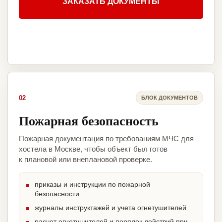
ЗАКАЗАТЬ ДОКУМЕНТЫ
02
БЛОК ДОКУМЕНТОВ
Пожарная безопасность
Пожарная документация по требованиям МЧС для
хостела в Москве, чтобы объект был готов
к плановой или внеплановой проверке.
приказы и инструкции по пожарной
безопасности
журналы инструктажей и учета огнетушителей
расчет огнетушителей и порядок действий при