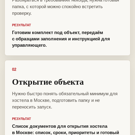
папка, с которой можно спокойно встретить
проверку.
РЕЗУЛЬТАТ
Готовим комплект под объект, передаём
с образцами заполнения и инструкцией для
управляющего.
02
Открытие объекта
Нужно быстро понять обязательный минимум для
хостела в Москве, подготовить папку и не
переносить запуск.
РЕЗУЛЬТАТ
Список документов для открытия хостела
в Москве: список, сроки, приоритеты и готовый