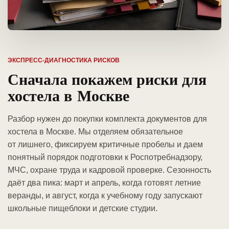
ЭКСПРЕСС-ДИАГНОСТИКА РИСКОВ
Сначала покажем риски для
хостела в Москве
Разбор нужен до покупки комплекта документов для
хостела в Москве. Мы отделяем обязательное
от лишнего, фиксируем критичные пробелы и даем
понятный порядок подготовки к Роспотребнадзору,
МЧС, охране труда и кадровой проверке. Сезонность
даёт два пика: март и апрель, когда готовят летние
веранды, и август, когда к учебному году запускают
школьные пищеблоки и детские студии.