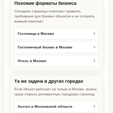
Похожие форматы бизнеса
Соседние страницы помогают сравнить
требования для близких объектов и не потерять
важный комплект.
Гостиница в Москве
Гостиничный бизнес в Москве
Отель в Москве
Та же задача в других городах
Если объект работает не только в Москве, можно
сразу открыть релевантную городскую страницу.
Хостел в Московской области