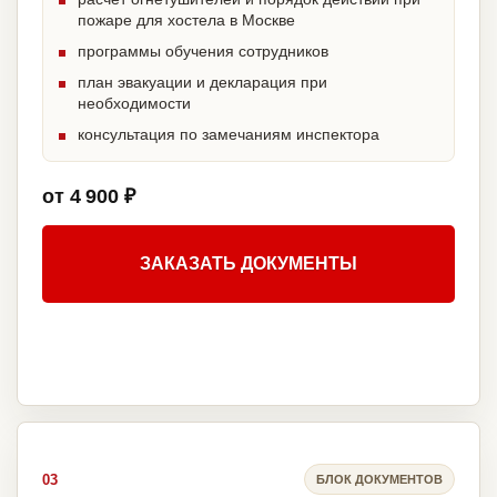
пожаре для хостела в Москве
программы обучения сотрудников
план эвакуации и декларация при
необходимости
консультация по замечаниям инспектора
от 4 900 ₽
ЗАКАЗАТЬ ДОКУМЕНТЫ
03
БЛОК ДОКУМЕНТОВ