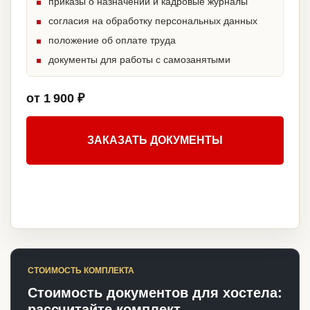
приказы о назначении и кадровые журналы
согласия на обработку персональных данных
положение об оплате труда
документы для работы с самозанятыми
от 1 900 ₽
ЗАКАЗАТЬ ДОКУМЕНТЫ
СТОИМОСТЬ КОМПЛЕКТА
Стоимость документов для хостела:
рассчитайте комплект