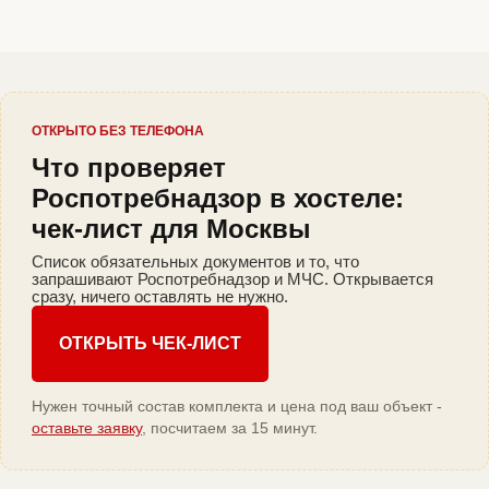
ОТКРЫТО БЕЗ ТЕЛЕФОНА
Что проверяет
Роспотребнадзор в хостеле:
чек-лист для Москвы
Список обязательных документов и то, что
запрашивают Роспотребнадзор и МЧС. Открывается
сразу, ничего оставлять не нужно.
ОТКРЫТЬ ЧЕК-ЛИСТ
Нужен точный состав комплекта и цена под ваш объект -
оставьте заявку
, посчитаем за 15 минут.