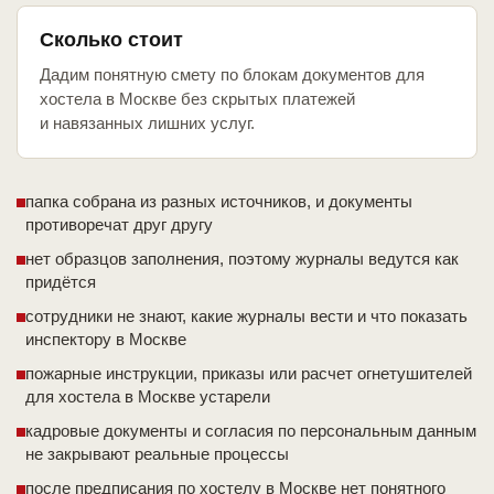
Сколько стоит
Дадим понятную смету по блокам документов для
хостела в Москве без скрытых платежей
и навязанных лишних услуг.
папка собрана из разных источников, и документы
противоречат друг другу
нет образцов заполнения, поэтому журналы ведутся как
придётся
сотрудники не знают, какие журналы вести и что показать
инспектору в Москве
пожарные инструкции, приказы или расчет огнетушителей
для хостела в Москве устарели
кадровые документы и согласия по персональным данным
не закрывают реальные процессы
после предписания по хостелу в Москве нет понятного