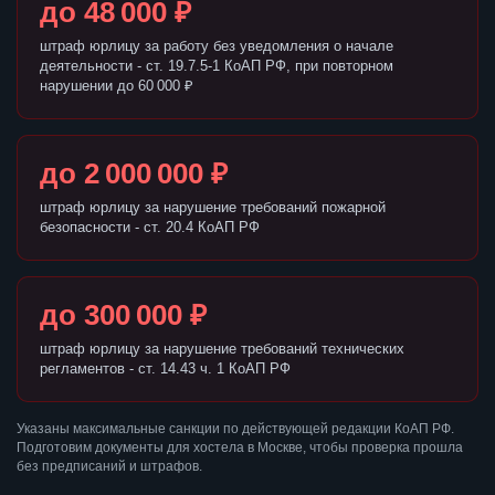
до 48 000 ₽
штраф юрлицу за работу без уведомления о начале
деятельности - ст. 19.7.5-1 КоАП РФ, при повторном
нарушении до 60 000 ₽
до 2 000 000 ₽
штраф юрлицу за нарушение требований пожарной
безопасности - ст. 20.4 КоАП РФ
до 300 000 ₽
штраф юрлицу за нарушение требований технических
регламентов - ст. 14.43 ч. 1 КоАП РФ
Указаны максимальные санкции по действующей редакции КоАП РФ.
Подготовим документы для хостела в Москве, чтобы проверка прошла
без предписаний и штрафов.