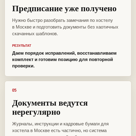
Предписание уже получено
Нужно быстро разобрать замечания по хостелу
в Москве и подготовить документы без хаотичных
скачанных шаблонов.
РЕЗУЛЬТАТ
Даем порядок исправлений, восстанавливаем
комплект и готовим позицию для повторной
проверки.
05
Документы ведутся
нерегулярно
Журналы, инструкции и кадровые бумаги для
хостела в Москве есть частично, но система