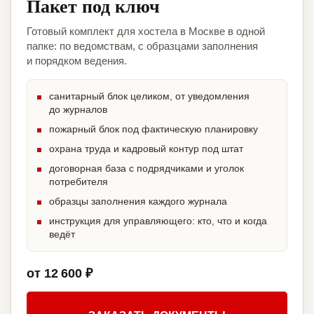
Пакет под ключ
Готовый комплект для хостела в Москве в одной
папке: по ведомствам, с образцами заполнения
и порядком ведения.
санитарный блок целиком, от уведомления
до журналов
пожарный блок под фактическую планировку
охрана труда и кадровый контур под штат
договорная база с подрядчиками и уголок
потребителя
образцы заполнения каждого журнала
инструкция для управляющего: кто, что и когда
ведёт
от 12 600 ₽