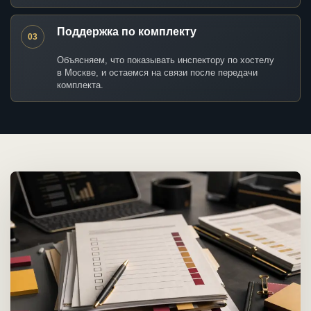
Поддержка по комплекту
03
Объясняем, что показывать инспектору по хостелу
в Москве, и остаемся на связи после передачи
комплекта.