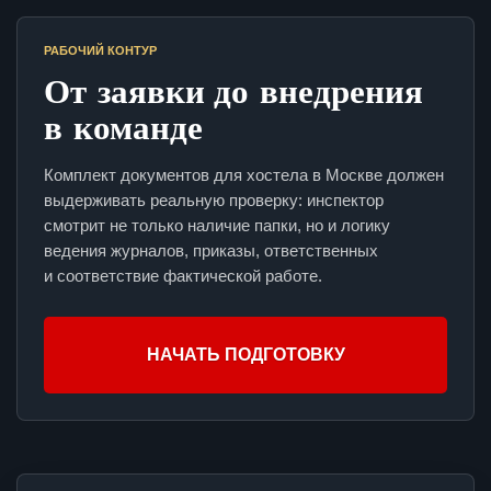
РАБОЧИЙ КОНТУР
От заявки до внедрения
в команде
Комплект документов для хостела в Москве должен
выдерживать реальную проверку: инспектор
смотрит не только наличие папки, но и логику
ведения журналов, приказы, ответственных
и соответствие фактической работе.
НАЧАТЬ ПОДГОТОВКУ