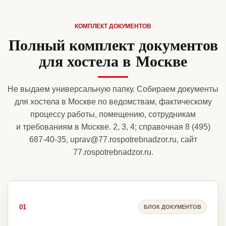
КОМПЛЕКТ ДОКУМЕНТОВ
Полный комплект документов
для хостела в Москве
Не выдаем универсальную папку. Собираем документы
для хостела в Москве по ведомствам, фактическому
процессу работы, помещению, сотрудникам
и требованиям в Москве. 2, 3, 4; справочная 8 (495)
687-40-35, uprav@77.rospotrebnadzor.ru, сайт
77.rospotrebnadzor.ru.
01
БЛОК ДОКУМЕНТОВ