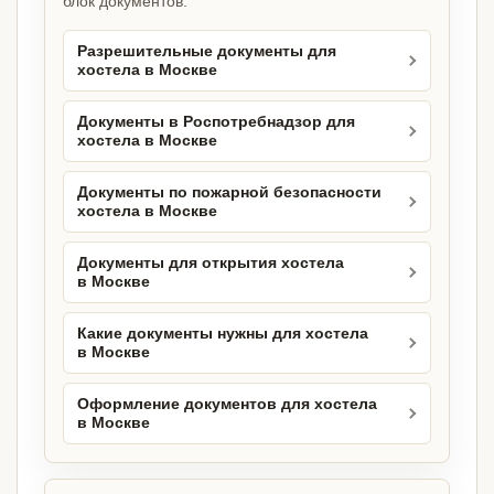
блок документов.
Разрешительные документы для
хостела в Москве
Документы в Роспотребнадзор для
хостела в Москве
Документы по пожарной безопасности
хостела в Москве
Документы для открытия хостела
в Москве
Какие документы нужны для хостела
в Москве
Оформление документов для хостела
в Москве