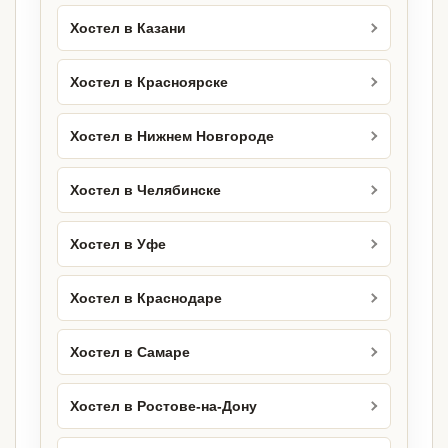
Хостел в Казани
Хостел в Красноярске
Хостел в Нижнем Новгороде
Хостел в Челябинске
Хостел в Уфе
Хостел в Краснодаре
Хостел в Самаре
Хостел в Ростове-на-Дону