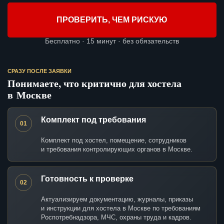
ПРОВЕРИТЬ, ЧЕМ РИСКУЮ
Бесплатно · 15 минут · без обязательств
СРАЗУ ПОСЛЕ ЗАЯВКИ
Понимаете, что критично для хостела
в Москве
Комплект под требования
01
Комплект под хостел, помещение, сотрудников
и требования контролирующих органов в Москве.
Готовность к проверке
02
Актуализируем документацию, журналы, приказы
и инструкции для хостела в Москве по требованиям
Роспотребнадзора, МЧС, охраны труда и кадров.