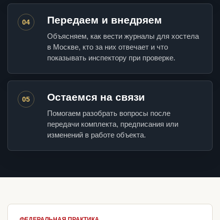
Передаем и внедряем
04
Объясняем, как вести журналы для хостела
в Москве, кто за них отвечает и что
показывать инспектору при проверке.
Остаемся на связи
05
Помогаем разобрать вопросы после
передачи комплекта, предписания или
изменений в работе объекта.
ФЕДЕРАЛЬНАЯ ПРАКТИКА