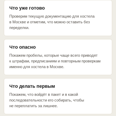
Что уже готово
Проверим текущую документацию для хостела
в Москве и отметим, что можно оставить без
переделки.
Что опасно
Покажем пробелы, которые чаще всего приводят
к штрафам, предписаниям и повторным проверкам
именно для хостела в Москве.
Что делать первым
Покажем, что войдёт в пакет и в какой
последовательности его собирать, чтобы
не переплатить за лишнее.