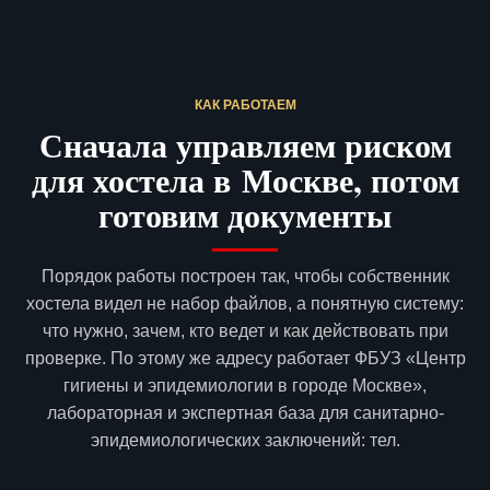
КАК РАБОТАЕМ
Сначала управляем риском
для хостела в Москве, потом
готовим документы
Порядок работы построен так, чтобы собственник
хостела видел не набор файлов, а понятную систему:
что нужно, зачем, кто ведет и как действовать при
проверке. По этому же адресу работает ФБУЗ «Центр
гигиены и эпидемиологии в городе Москве»,
лабораторная и экспертная база для санитарно-
эпидемиологических заключений: тел.