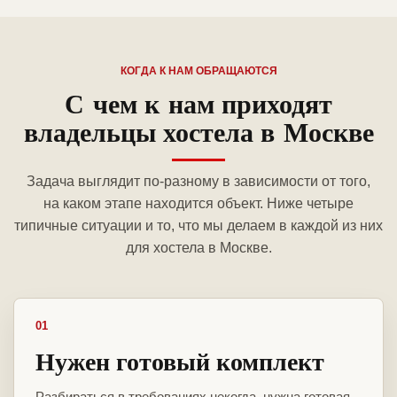
КОГДА К НАМ ОБРАЩАЮТСЯ
С чем к нам приходят
владельцы хостела в Москве
Задача выглядит по-разному в зависимости от того,
на каком этапе находится объект. Ниже четыре
типичные ситуации и то, что мы делаем в каждой из них
для хостела в Москве.
01
Нужен готовый комплект
Разбираться в требованиях некогда, нужна готовая