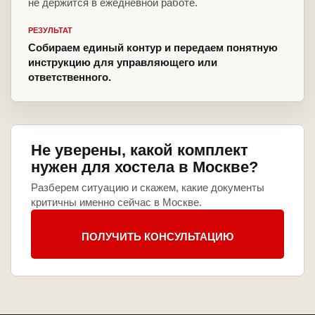
не держится в ежедневной работе.
РЕЗУЛЬТАТ
Собираем единый контур и передаем понятную
инструкцию для управляющего или
ответственного.
Не уверены, какой комплект
нужен для хостела в Москве?
Разберем ситуацию и скажем, какие документы
критичны именно сейчас в Москве.
ПОЛУЧИТЬ КОНСУЛЬТАЦИЮ