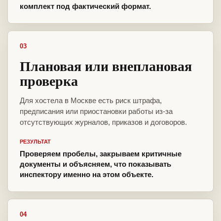
комплект под фактический формат.
03
Плановая или внеплановая
проверка
Для хостела в Москве есть риск штрафа,
предписания или приостановки работы из-за
отсутствующих журналов, приказов и договоров.
РЕЗУЛЬТАТ
Проверяем пробелы, закрываем критичные
документы и объясняем, что показывать
инспектору именно на этом объекте.
04