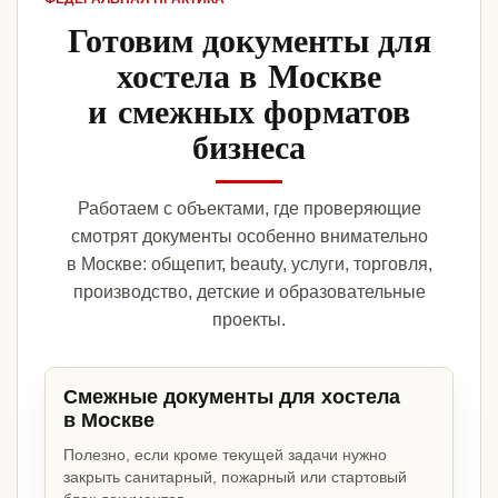
Готовим документы для
хостела в Москве
и смежных форматов
бизнеса
Работаем с объектами, где проверяющие
смотрят документы особенно внимательно
в Москве: общепит, beauty, услуги, торговля,
производство, детские и образовательные
проекты.
Смежные документы для хостела
в Москве
Полезно, если кроме текущей задачи нужно
закрыть санитарный, пожарный или стартовый