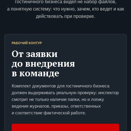
гостиничного бизнеса видел не набор файлов,
а понятную систему: что нужно, зачем, кто ведет и как
действовать при проверке.
РАБОЧИЙ КОНТУР
От заявки
до внедрения
в команде
Комплект документов для гостиничного бизнеса
должен выдерживать реальную проверку: инспектор
смотрит не только наличие папки, но и логику
ведения журналов, приказы, ответственных
и соответствие фактической работе.