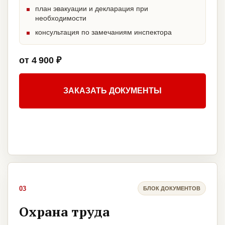
план эвакуации и декларация при
необходимости
консультация по замечаниям инспектора
от 4 900 ₽
ЗАКАЗАТЬ ДОКУМЕНТЫ
03
БЛОК ДОКУМЕНТОВ
Охрана труда