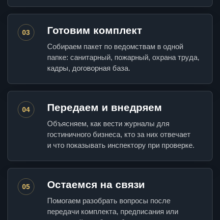
Готовим комплект
03
Собираем пакет по ведомствам в одной
папке: санитарный, пожарный, охрана труда,
кадры, договорная база.
Передаем и внедряем
04
Объясняем, как вести журналы для
гостиничного бизнеса, кто за них отвечает
и что показывать инспектору при проверке.
Остаемся на связи
05
Помогаем разобрать вопросы после
передачи комплекта, предписания или