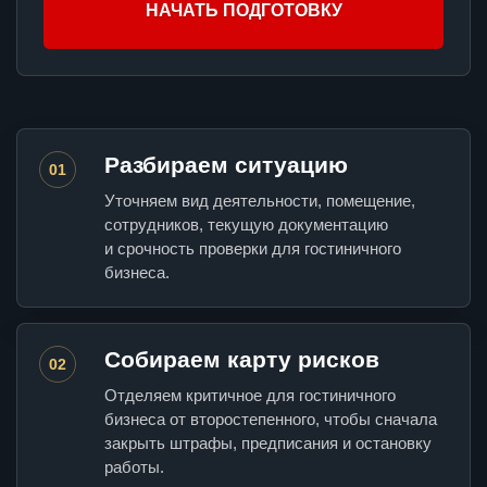
НАЧАТЬ ПОДГОТОВКУ
Разбираем ситуацию
01
Уточняем вид деятельности, помещение,
сотрудников, текущую документацию
и срочность проверки для гостиничного
бизнеса.
Собираем карту рисков
02
Отделяем критичное для гостиничного
бизнеса от второстепенного, чтобы сначала
закрыть штрафы, предписания и остановку
работы.