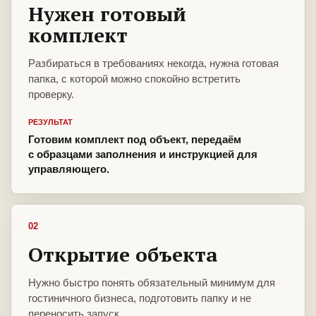
Нужен готовый
комплект
Разбираться в требованиях некогда, нужна готовая
папка, с которой можно спокойно встретить
проверку.
РЕЗУЛЬТАТ
Готовим комплект под объект, передаём
с образцами заполнения и инструкцией для
управляющего.
02
Открытие объекта
Нужно быстро понять обязательный минимум для
гостиничного бизнеса, подготовить папку и не
переносить запуск.