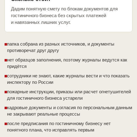
Дадим понятную смету по блокам документов для
гостиничного бизнеса без скрытых платежей
и навязанных лишних услуг.
папка собрана из разных источников, и документы
противоречат друг другу
нет образцов заполнения, поэтому журналы ведутся как
придётся
сотрудники не знают, какие журналы вести и что показать
инспектору по России
пожарные инструкции, приказы или расчет огнетушителей
для гостиничного бизнеса устарели
кадровые документы и согласия по персональным данным
не закрывают реальные процессы
после предписания по гостиничному бизнесу нет
понятного плана, что исправлять первым