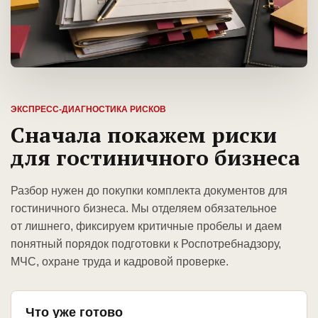
ЭКСПРЕСС-ДИАГНОСТИКА РИСКОВ
Сначала покажем риски
для гостиничного бизнеса
Разбор нужен до покупки комплекта документов для
гостиничного бизнеса. Мы отделяем обязательное
от лишнего, фиксируем критичные пробелы и даем
понятный порядок подготовки к Роспотребнадзору,
МЧС, охране труда и кадровой проверке.
Что уже готово