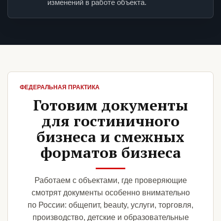
изменений в работе объекта.
ФЕДЕРАЛЬНАЯ ПРАКТИКА
Готовим документы
для гостиничного
бизнеса и смежных
форматов бизнеса
Работаем с объектами, где проверяющие
смотрят документы особенно внимательно
по России: общепит, beauty, услуги, торговля,
производство, детские и образовательные