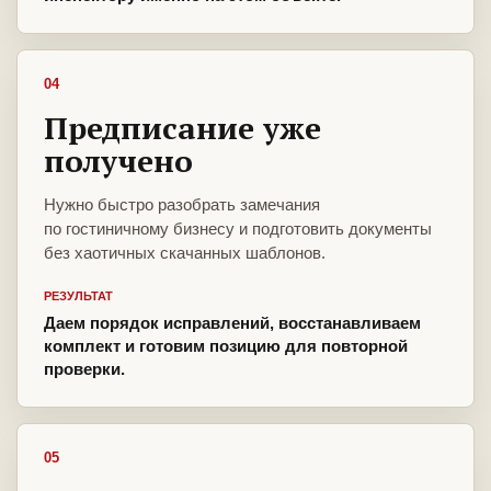
04
Предписание уже
получено
Нужно быстро разобрать замечания
по гостиничному бизнесу и подготовить документы
без хаотичных скачанных шаблонов.
РЕЗУЛЬТАТ
Даем порядок исправлений, восстанавливаем
комплект и готовим позицию для повторной
проверки.
05