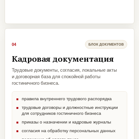
04
БЛОК ДОКУМЕНТОВ
Кадровая документация
Трудовые документы, согласия, локальные акты
и договорная база для спокойной работы
гостиничного бизнеса.
правила внутреннего трудового распорядка
трудовые договоры и должностные инструкции
для сотрудников гостиничного бизнеса
приказы о назначении и кадровые журналы
согласия на обработку персональных данных