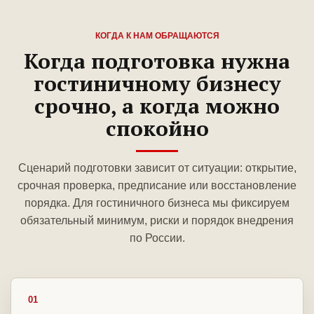
КОГДА К НАМ ОБРАЩАЮТСЯ
Когда подготовка нужна
гостиничному бизнесу
срочно, а когда можно
спокойно
Сценарий подготовки зависит от ситуации: открытие,
срочная проверка, предписание или восстановление
порядка. Для гостиничного бизнеса мы фиксируем
обязательный минимум, риски и порядок внедрения
по России.
01