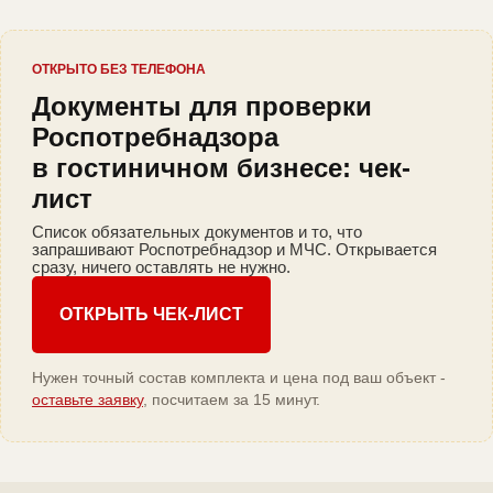
ОТКРЫТО БЕЗ ТЕЛЕФОНА
Документы для проверки
Роспотребнадзора
в гостиничном бизнесе: чек-
лист
Список обязательных документов и то, что
запрашивают Роспотребнадзор и МЧС. Открывается
сразу, ничего оставлять не нужно.
ОТКРЫТЬ ЧЕК-ЛИСТ
Нужен точный состав комплекта и цена под ваш объект -
оставьте заявку
, посчитаем за 15 минут.