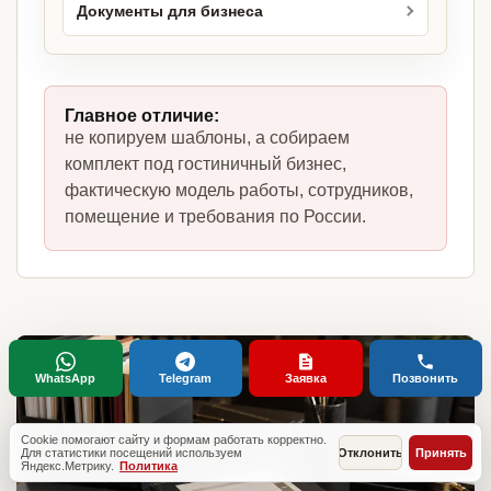
Документы для бизнеса
Главное отличие:
не копируем шаблоны, а собираем
комплект под гостиничный бизнес,
фактическую модель работы, сотрудников,
помещение и требования по России.
WhatsApp
Telegram
Заявка
Позвонить
Cookie помогают сайту и формам работать корректно.
Для статистики посещений используем
Отклонить
Принять
Яндекс.Метрику.
Политика