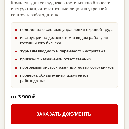
Комплект для сотрудников гостиничного бизнеса:
инструктажи, ответственные лица и внутренний
контроль работодателя.
положение о системе управления охраной труда
инструкции по должностям и видам работ для
гостиничного бизнеса
журналы вводного и первичного инструктажа
приказы о назначении ответственных
программы инструктажей для новых сотрудников
проверка обязательных документов
работодателя
от 3 900 ₽
ЗАКАЗАТЬ ДОКУМЕНТЫ