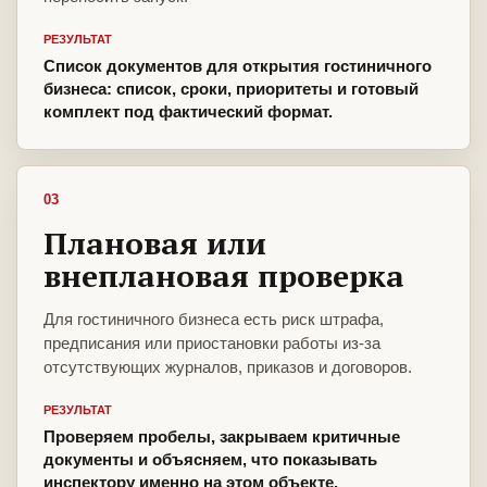
РЕЗУЛЬТАТ
Список документов для открытия гостиничного
бизнеса: список, сроки, приоритеты и готовый
комплект под фактический формат.
03
Плановая или
внеплановая проверка
Для гостиничного бизнеса есть риск штрафа,
предписания или приостановки работы из-за
отсутствующих журналов, приказов и договоров.
РЕЗУЛЬТАТ
Проверяем пробелы, закрываем критичные
документы и объясняем, что показывать
инспектору именно на этом объекте.