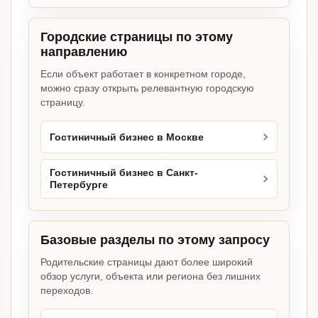
Городские страницы по этому
направлению
Если объект работает в конкретном городе,
можно сразу открыть релевантную городскую
страницу.
Гостиничный бизнес в Москве
Гостиничный бизнес в Санкт-
Петербурге
Базовые разделы по этому запросу
Родительские страницы дают более широкий
обзор услуги, объекта или региона без лишних
переходов.