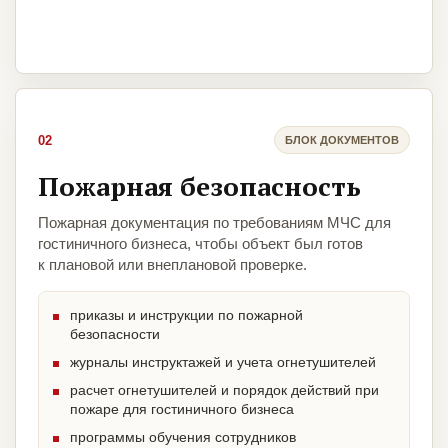
02
БЛОК ДОКУМЕНТОВ
Пожарная безопасность
Пожарная документация по требованиям МЧС для
гостиничного бизнеса, чтобы объект был готов
к плановой или внеплановой проверке.
приказы и инструкции по пожарной
безопасности
журналы инструктажей и учета огнетушителей
расчет огнетушителей и порядок действий при
пожаре для гостиничного бизнеса
программы обучения сотрудников