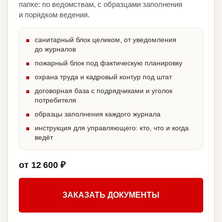
папке: по ведомствам, с образцами заполнения
и порядком ведения.
санитарный блок целиком, от уведомления
до журналов
пожарный блок под фактическую планировку
охрана труда и кадровый контур под штат
договорная база с подрядчиками и уголок
потребителя
образцы заполнения каждого журнала
инструкция для управляющего: кто, что и когда
ведёт
от 12 600 ₽
ЗАКАЗАТЬ ДОКУМЕНТЫ