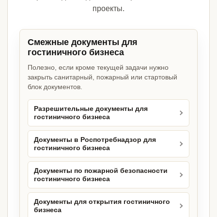
проекты.
Смежные документы для
гостиничного бизнеса
Полезно, если кроме текущей задачи нужно
закрыть санитарный, пожарный или стартовый
блок документов.
Разрешительные документы для
гостиничного бизнеса
Документы в Роспотребнадзор для
гостиничного бизнеса
Документы по пожарной безопасности
гостиничного бизнеса
Документы для открытия гостиничного
бизнеса