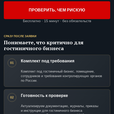
ПРОВЕРИТЬ, ЧЕМ РИСКУЮ
Бесплатно · 15 минут · без обязательств
СРАЗУ ПОСЛЕ ЗАЯВКИ
Понимаете, что критично для
гостиничного бизнеса
Комплект под требования
01
Комплект под гостиничный бизнес, помещение,
сотрудников и требования контролирующих органов
по России.
Готовность к проверке
02
Актуализируем документацию, журналы, приказы
и инструкции для гостиничного бизнеса