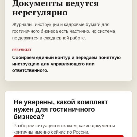
Документы ведутся
нерегулярно
Журналы, инструкции и кадровые бумаги для
гостиничного бизнеса есть частично, но система
не держится в ежедневной работе.
РЕЗУЛЬТАТ
Собираем единый контур и передаем понятную
инструкцию для управляющего или
ответственного.
Не уверены, какой комплект
нужен для гостиничного
бизнеса?
Разберем ситуацию и скажем, какие документы
критичны именно сейчас по России.