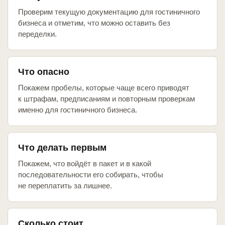
Проверим текущую документацию для гостиничного
бизнеса и отметим, что можно оставить без
переделки.
Что опасно
Покажем пробелы, которые чаще всего приводят
к штрафам, предписаниям и повторным проверкам
именно для гостиничного бизнеса.
Что делать первым
Покажем, что войдёт в пакет и в какой
последовательности его собирать, чтобы
не переплатить за лишнее.
Сколько стоит