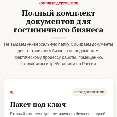
КОМПЛЕКТ ДОКУМЕНТОВ
Полный комплект
документов для
гостиничного бизнеса
Не выдаем универсальную папку. Собираем документы
для гостиничного бизнеса по ведомствам,
фактическому процессу работы, помещению,
сотрудникам и требованиям по России.
01
БЛОК ДОКУМЕНТОВ
Пакет под ключ
Готовый комплект для гостиничного бизнеса в одной