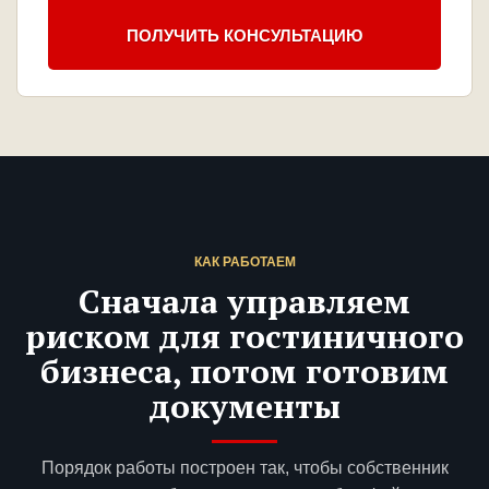
ПОЛУЧИТЬ КОНСУЛЬТАЦИЮ
КАК РАБОТАЕМ
Сначала управляем
риском для гостиничного
бизнеса, потом готовим
документы
Порядок работы построен так, чтобы собственник