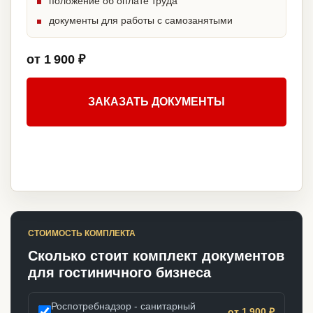
положение об оплате труда
документы для работы с самозанятыми
от 1 900 ₽
ЗАКАЗАТЬ ДОКУМЕНТЫ
СТОИМОСТЬ КОМПЛЕКТА
Сколько стоит комплект документов
для гостиничного бизнеса
Роспотребнадзор - санитарный
от 1 900 ₽