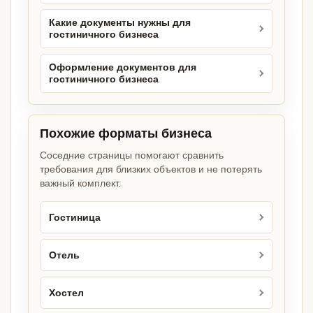
Какие документы нужны для
гостиничного бизнеса
Оформление документов для
гостиничного бизнеса
Похожие форматы бизнеса
Соседние страницы помогают сравнить
требования для близких объектов и не потерять
важный комплект.
Гостиница
Отель
Хостел