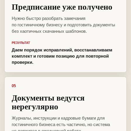
Предписание уже получено
Нужно быстро разобрать замечания
по гостиничному бизнесу и подготовить документы
без хаотичных скачанных шаблонов.
РЕЗУЛЬТАТ
Даем порядок исправлений, восстанавливаем
комплект и готовим позицию для повторной
проверки.
05
Документы ведутся
нерегулярно
Журналы, инструкции и кадровые бумаги для
гостиничного бизнеса есть частично, но система
не держится в ежедневной работе.