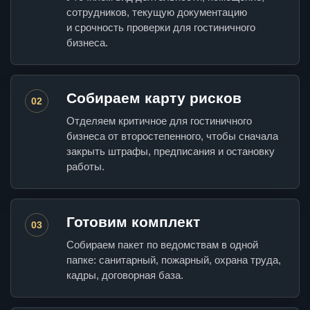
сотрудников, текущую документацию
и срочность проверки для гостиничного
бизнеса.
Собираем карту рисков
02
Отделяем критичное для гостиничного
бизнеса от второстепенного, чтобы сначала
закрыть штрафы, предписания и остановку
работы.
Готовим комплект
03
Собираем пакет по ведомствам в одной
папке: санитарный, пожарный, охрана труда,
кадры, договорная база.