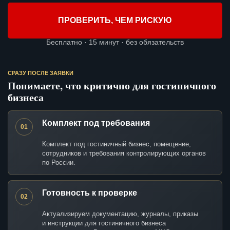
ПРОВЕРИТЬ, ЧЕМ РИСКУЮ
Бесплатно · 15 минут · без обязательств
СРАЗУ ПОСЛЕ ЗАЯВКИ
Понимаете, что критично для гостиничного
бизнеса
Комплект под требования
01
Комплект под гостиничный бизнес, помещение,
сотрудников и требования контролирующих органов
по России.
Готовность к проверке
02
Актуализируем документацию, журналы, приказы
и инструкции для гостиничного бизнеса