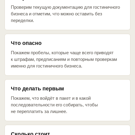
Проверим текущую документацию для гостиничного
бизнеса и отметим, что можно оставить без
переделки.
Что опасно
Покажем пробелы, которые чаще всего приводят
к штрафам, предписаниям и повторным проверкам
именно для гостиничного бизнеса.
Что делать первым
Покажем, что войдёт в пакет и в какой
последовательности его собирать, чтобы
не переплатить за лишнее.
Сколько стоит