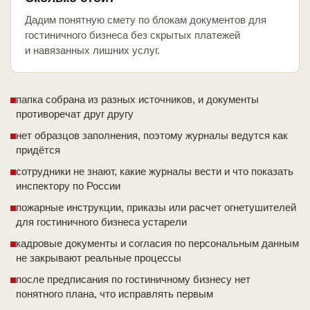
Дадим понятную смету по блокам документов для
гостиничного бизнеса без скрытых платежей
и навязанных лишних услуг.
папка собрана из разных источников, и документы
противоречат друг другу
нет образцов заполнения, поэтому журналы ведутся как
придётся
сотрудники не знают, какие журналы вести и что показать
инспектору по России
пожарные инструкции, приказы или расчет огнетушителей
для гостиничного бизнеса устарели
кадровые документы и согласия по персональным данным
не закрывают реальные процессы
после предписания по гостиничному бизнесу нет
понятного плана, что исправлять первым