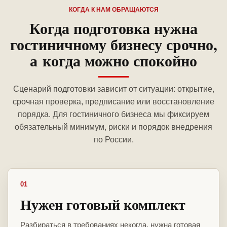
КОГДА К НАМ ОБРАЩАЮТСЯ
Когда подготовка нужна
гостиничному бизнесу срочно,
а когда можно спокойно
Сценарий подготовки зависит от ситуации: открытие,
срочная проверка, предписание или восстановление
порядка. Для гостиничного бизнеса мы фиксируем
обязательный минимум, риски и порядок внедрения
по России.
01
Нужен готовый комплект
Разбираться в требованиях некогда, нужна готовая