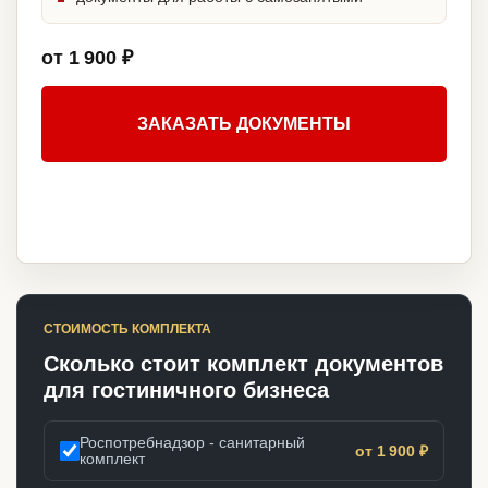
от 1 900 ₽
ЗАКАЗАТЬ ДОКУМЕНТЫ
СТОИМОСТЬ КОМПЛЕКТА
Сколько стоит комплект документов
для гостиничного бизнеса
Роспотребнадзор - санитарный
от 1 900 ₽
комплект