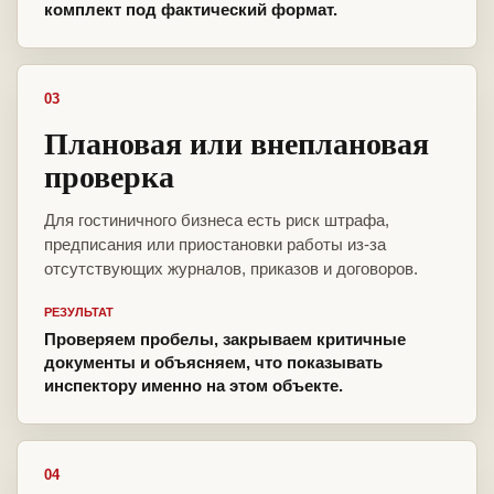
комплект под фактический формат.
03
Плановая или внеплановая
проверка
Для гостиничного бизнеса есть риск штрафа,
предписания или приостановки работы из-за
отсутствующих журналов, приказов и договоров.
РЕЗУЛЬТАТ
Проверяем пробелы, закрываем критичные
документы и объясняем, что показывать
инспектору именно на этом объекте.
04