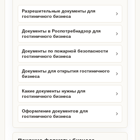
Разрешительные документы для
гостиничного бизнеса
Документы в Роспотребнадзор для
гостиничного бизнеса
Документы по пожарной безопасности
гостиничного бизнеса
Документы для открытия гостиничного
бизнеса
Какие документы нужны для
гостиничного бизнеса
Оформление документов для
гостиничного бизнеса