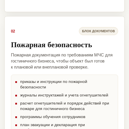
02
БЛОК ДОКУМЕНТОВ
Пожарная безопасность
Пожарная документация по требованиям МЧС для
гостиничного бизнеса, чтобы объект был готов
к плановой или внеплановой проверке.
приказы и инструкции по пожарной
безопасности
журналы инструктажей и учета огнетушителей
расчет огнетушителей и порядок действий при
пожаре для гостиничного бизнеса
программы обучения сотрудников
план эвакуации и декларация при