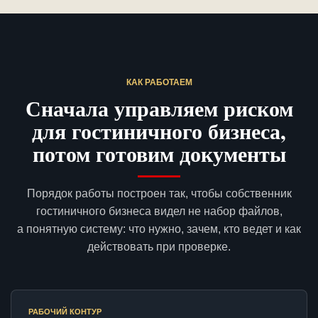
КАК РАБОТАЕМ
Сначала управляем риском
для гостиничного бизнеса,
потом готовим документы
Порядок работы построен так, чтобы собственник
гостиничного бизнеса видел не набор файлов,
а понятную систему: что нужно, зачем, кто ведет и как
действовать при проверке.
РАБОЧИЙ КОНТУР