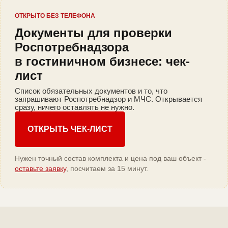
ОТКРЫТО БЕЗ ТЕЛЕФОНА
Документы для проверки
Роспотребнадзора
в гостиничном бизнесе: чек-
лист
Список обязательных документов и то, что
запрашивают Роспотребнадзор и МЧС. Открывается
сразу, ничего оставлять не нужно.
ОТКРЫТЬ ЧЕК-ЛИСТ
Нужен точный состав комплекта и цена под ваш объект -
оставьте заявку
, посчитаем за 15 минут.