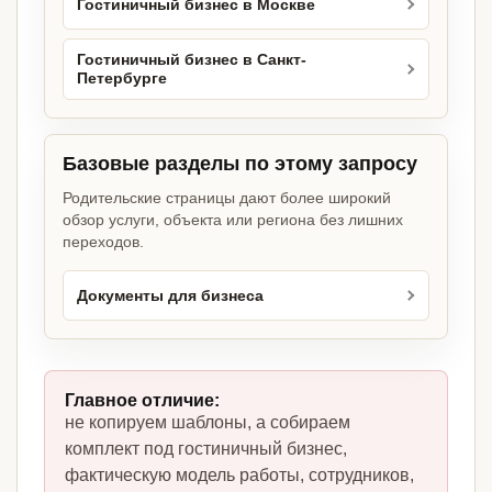
Гостиничный бизнес в Москве
Гостиничный бизнес в Санкт-
Петербурге
Базовые разделы по этому запросу
Родительские страницы дают более широкий
обзор услуги, объекта или региона без лишних
переходов.
Документы для бизнеса
Главное отличие:
не копируем шаблоны, а собираем
комплект под гостиничный бизнес,
фактическую модель работы, сотрудников,