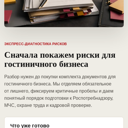
ЭКСПРЕСС-ДИАГНОСТИКА РИСКОВ
Сначала покажем риски для
гостиничного бизнеса
Разбор нужен до покупки комплекта документов для
гостиничного бизнеса. Мы отделяем обязательное
от лишнего, фиксируем критичные пробелы и даем
понятный порядок подготовки к Роспотребнадзору,
МЧС, охране труда и кадровой проверке.
Что уже готово