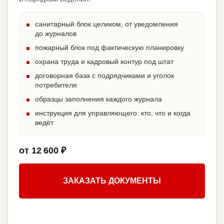
санитарный блок целиком, от уведомления
до журналов
пожарный блок под фактическую планировку
охрана труда и кадровый контур под штат
договорная база с подрядчиками и уголок
потребителя
образцы заполнения каждого журнала
инструкция для управляющего: кто, что и когда
ведёт
от 12 600 ₽
ЗАКАЗАТЬ ДОКУМЕНТЫ