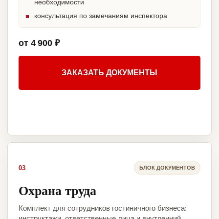
необходимости
консультация по замечаниям инспектора
от 4 900 ₽
ЗАКАЗАТЬ ДОКУМЕНТЫ
03
БЛОК ДОКУМЕНТОВ
Охрана труда
Комплект для сотрудников гостиничного бизнеса:
инструктажи, ответственные лица и внутренний