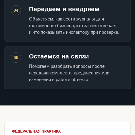
Передаем и внедряем
04
Объясняем, как вести журналы для
гостиничного бизнеса, кто за них отвечает
и что показывать инспектору при проверке.
Остаемся на связи
05
Помогаем разобрать вопросы после
передачи комплекта, предписания или
изменений в работе объекта.
ФЕДЕРАЛЬНАЯ ПРАКТИКА