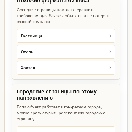
Похожие форматы бизнеса
Соседние страницы помогают сравнить
требования для близких объектов и не потерять
важный комплект.
Гостиница
Отель
Хостел
Городские страницы по этому
направлению
Если объект работает в конкретном городе,
можно сразу открыть релевантную городскую
страницу.