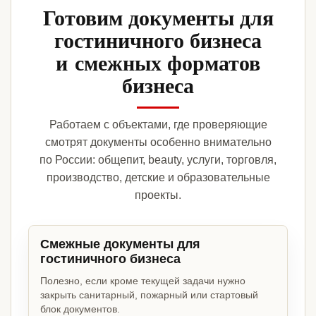
Готовим документы для
гостиничного бизнеса
и смежных форматов
бизнеса
Работаем с объектами, где проверяющие
смотрят документы особенно внимательно
по России: общепит, beauty, услуги, торговля,
производство, детские и образовательные
проекты.
Смежные документы для
гостиничного бизнеса
Полезно, если кроме текущей задачи нужно
закрыть санитарный, пожарный или стартовый
блок документов.