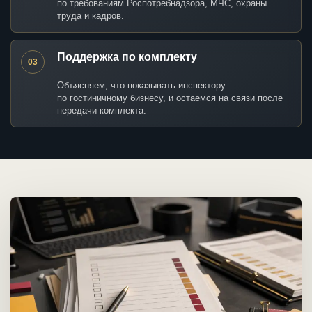
по требованиям Роспотребнадзора, МЧС, охраны
труда и кадров.
Поддержка по комплекту
03
Объясняем, что показывать инспектору
по гостиничному бизнесу, и остаемся на связи после
передачи комплекта.