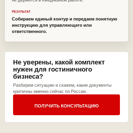
РЕЗУЛЬТАТ
Собираем единый контур и передаем понятную
инструкцию для управляющего или
ответственного.
Не уверены, какой комплект
нужен для гостиничного
бизнеса?
Разберем ситуацию и скажем, какие документы
критичны именно сейчас по России.
ПОЛУЧИТЬ КОНСУЛЬТАЦИЮ