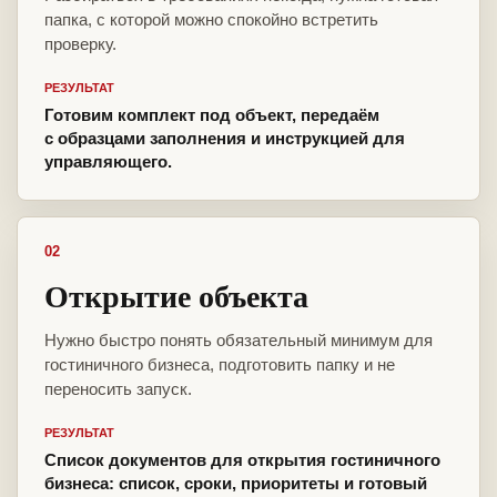
папка, с которой можно спокойно встретить
проверку.
РЕЗУЛЬТАТ
Готовим комплект под объект, передаём
с образцами заполнения и инструкцией для
управляющего.
02
Открытие объекта
Нужно быстро понять обязательный минимум для
гостиничного бизнеса, подготовить папку и не
переносить запуск.
РЕЗУЛЬТАТ
Список документов для открытия гостиничного
бизнеса: список, сроки, приоритеты и готовый