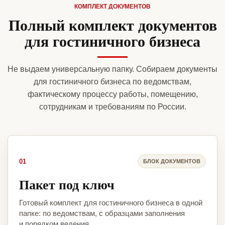
КОМПЛЕКТ ДОКУМЕНТОВ
Полный комплект документов
для гостиничного бизнеса
Не выдаем универсальную папку. Собираем документы
для гостиничного бизнеса по ведомствам,
фактическому процессу работы, помещению,
сотрудникам и требованиям по России.
01
БЛОК ДОКУМЕНТОВ
Пакет под ключ
Готовый комплект для гостиничного бизнеса в одной
папке: по ведомствам, с образцами заполнения
и порядком ведения.