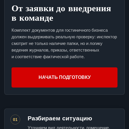
От заявки до внедрения
в команде
Комплект документов для гостиничного бизнеса
должен выдерживать реальную проверку: инспектор
смотрит не только наличие папки, но и логику
ведения журналов, приказы, ответственных
и соответствие фактической работе.
НАЧАТЬ ПОДГОТОВКУ
Разбираем ситуацию
01
Уточняем вид деятельности, помещение,