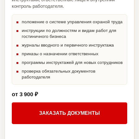
контроль работодателя.
положение о системе управления охраной труда
инструкции по должностям и видам работ для
гостиничного бизнеса
журналы вводного и первичного инструктажа
приказы о назначении ответственных
программы инструктажей для новых сотрудников
проверка обязательных документов
работодателя
от 3 900 ₽
ЗАКАЗАТЬ ДОКУМЕНТЫ