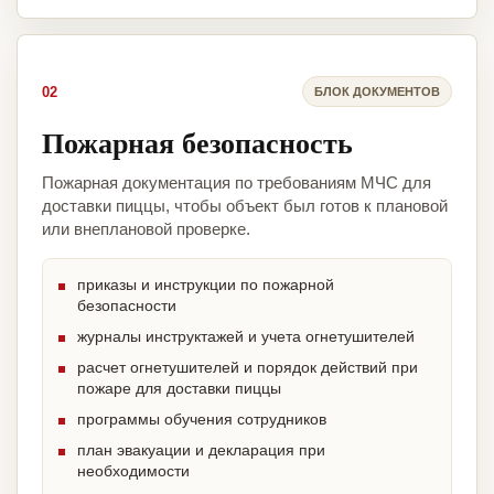
02
БЛОК ДОКУМЕНТОВ
Пожарная безопасность
Пожарная документация по требованиям МЧС для
доставки пиццы, чтобы объект был готов к плановой
или внеплановой проверке.
приказы и инструкции по пожарной
безопасности
журналы инструктажей и учета огнетушителей
расчет огнетушителей и порядок действий при
пожаре для доставки пиццы
программы обучения сотрудников
план эвакуации и декларация при
необходимости