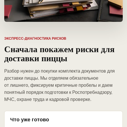
ЭКСПРЕСС-ДИАГНОСТИКА РИСКОВ
Сначала покажем риски для
доставки пиццы
Разбор нужен до покупки комплекта документов для
доставки пиццы. Мы отделяем обязательное
от лишнего, фиксируем критичные пробелы и даем
понятный порядок подготовки к Роспотребнадзору,
МЧС, охране труда и кадровой проверке.
Что уже готово