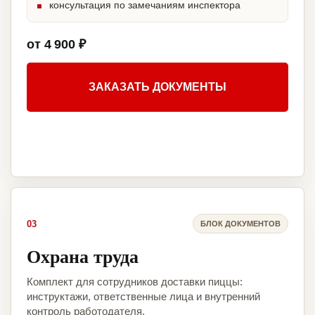
консультация по замечаниям инспектора
от 4 900 ₽
ЗАКАЗАТЬ ДОКУМЕНТЫ
03
БЛОК ДОКУМЕНТОВ
Охрана труда
Комплект для сотрудников доставки пиццы:
инструктажи, ответственные лица и внутренний
контроль работодателя.