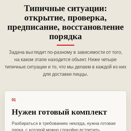
Типичные ситуации:
открытие, проверка,
предписание, восстановление
порядка
Задача выглядит по-разному в зависимости от того,
на каком этапе находится объект. Ниже четыре
типичные ситуации и то, что мы делаем в каждой из них
для доставки пиццы.
01
Нужен готовый комплект
Разбираться в требованиях некогда, нужна готовая
папка, с которой можно спокойно встретить