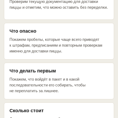
Проверим текущую документацию для доставки
пиццы и отметим, что можно оставить без переделки.
Что опасно
Покажем пробелы, которые чаще всего приводят
к штрафам, предписаниям и повторным проверкам
именно для доставки пиццы.
Что делать первым
Покажем, что войдёт в пакет и в какой
последовательности его собирать, чтобы
не переплатить за лишнее.
Сколько стоит