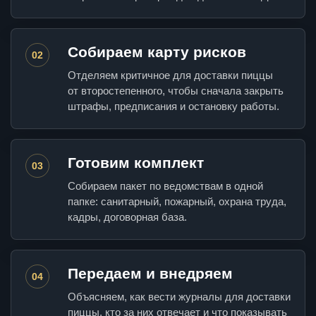
Собираем карту рисков
02
Отделяем критичное для доставки пиццы
от второстепенного, чтобы сначала закрыть
штрафы, предписания и остановку работы.
Готовим комплект
03
Собираем пакет по ведомствам в одной
папке: санитарный, пожарный, охрана труда,
кадры, договорная база.
Передаем и внедряем
04
Объясняем, как вести журналы для доставки
пиццы, кто за них отвечает и что показывать