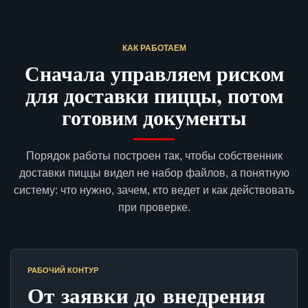
КАК РАБОТАЕМ
Сначала управляем риском
для доставки пиццы, потом
готовим документы
Порядок работы построен так, чтобы собственник
доставки пиццы видел не набор файлов, а понятную
систему: что нужно, зачем, кто ведет и как действовать
при проверке.
РАБОЧИЙ КОНТУР
От заявки до внедрения