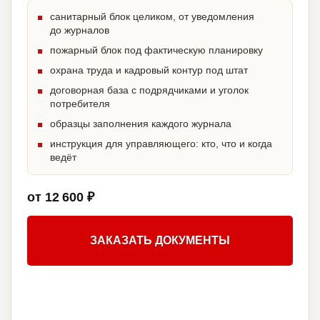
санитарный блок целиком, от уведомления
до журналов
пожарный блок под фактическую планировку
охрана труда и кадровый контур под штат
договорная база с подрядчиками и уголок
потребителя
образцы заполнения каждого журнала
инструкция для управляющего: кто, что и когда
ведёт
от 12 600 ₽
ЗАКАЗАТЬ ДОКУМЕНТЫ