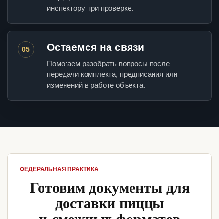
инспектору при проверке.
Остаемся на связи
05
Помогаем разобрать вопросы после
передачи комплекта, предписания или
изменений в работе объекта.
ФЕДЕРАЛЬНАЯ ПРАКТИКА
Готовим документы для
доставки пиццы
и смежных форматов