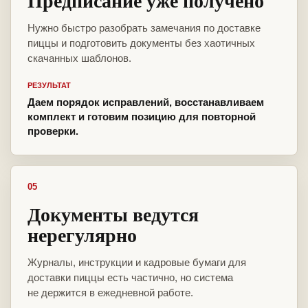
Предписание уже получено
Нужно быстро разобрать замечания по доставке
пиццы и подготовить документы без хаотичных
скачанных шаблонов.
РЕЗУЛЬТАТ
Даем порядок исправлений, восстанавливаем
комплект и готовим позицию для повторной
проверки.
05
Документы ведутся
нерегулярно
Журналы, инструкции и кадровые бумаги для
доставки пиццы есть частично, но система
не держится в ежедневной работе.