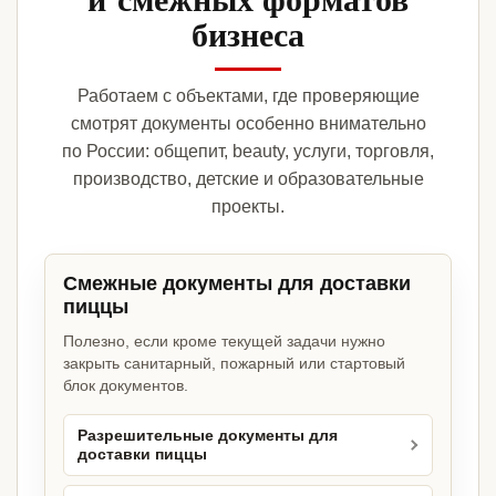
бизнеса
Работаем с объектами, где проверяющие
смотрят документы особенно внимательно
по России: общепит, beauty, услуги, торговля,
производство, детские и образовательные
проекты.
Смежные документы для доставки
пиццы
Полезно, если кроме текущей задачи нужно
закрыть санитарный, пожарный или стартовый
блок документов.
Разрешительные документы для
доставки пиццы