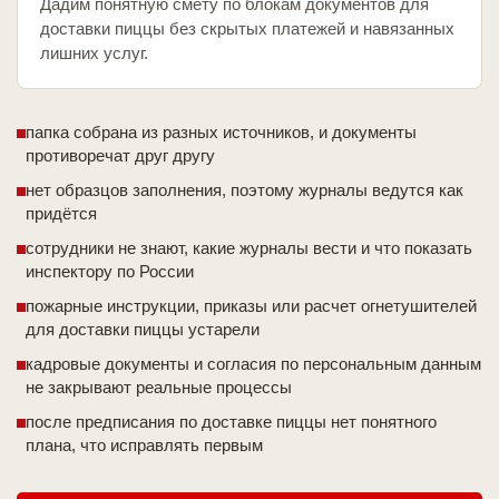
Дадим понятную смету по блокам документов для
доставки пиццы без скрытых платежей и навязанных
лишних услуг.
папка собрана из разных источников, и документы
противоречат друг другу
нет образцов заполнения, поэтому журналы ведутся как
придётся
сотрудники не знают, какие журналы вести и что показать
инспектору по России
пожарные инструкции, приказы или расчет огнетушителей
для доставки пиццы устарели
кадровые документы и согласия по персональным данным
не закрывают реальные процессы
после предписания по доставке пиццы нет понятного
плана, что исправлять первым