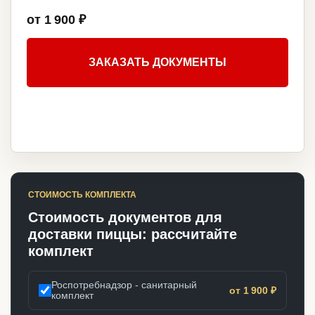
от 1 900 ₽
ЗАКАЗАТЬ ДОКУМЕНТЫ
СТОИМОСТЬ КОМПЛЕКТА
Стоимость документов для
доставки пиццы: рассчитайте
комплект
Роспотребнадзор - санитарный
от 1 900 ₽
комплект