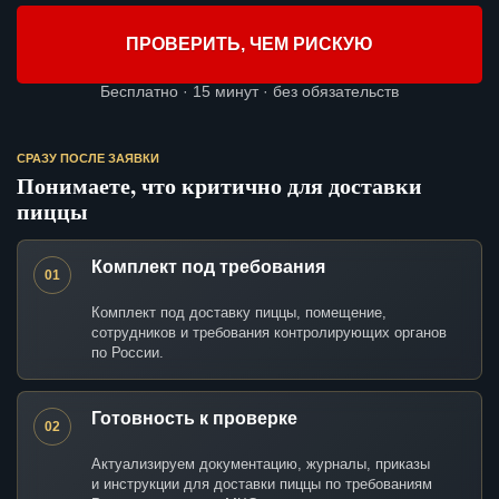
ПРОВЕРИТЬ, ЧЕМ РИСКУЮ
Бесплатно · 15 минут · без обязательств
СРАЗУ ПОСЛЕ ЗАЯВКИ
Понимаете, что критично для доставки
пиццы
Комплект под требования
01
Комплект под доставку пиццы, помещение,
сотрудников и требования контролирующих органов
по России.
Готовность к проверке
02
Актуализируем документацию, журналы, приказы
и инструкции для доставки пиццы по требованиям