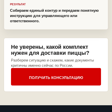
РЕЗУЛЬТАТ
Собираем единый контур и передаем понятную
инструкцию для управляющего или
ответственного.
Не уверены, какой комплект
нужен для доставки пиццы?
Разберем ситуацию и скажем, какие документы
критичны именно сейчас по России.
ПОЛУЧИТЬ КОНСУЛЬТАЦИЮ