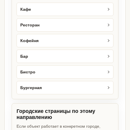
Кафе
Ресторан
Кофейня
Бар
Бистро
Бургерная
Городские страницы по этому
направлению
Если объект работает в конкретном городе,