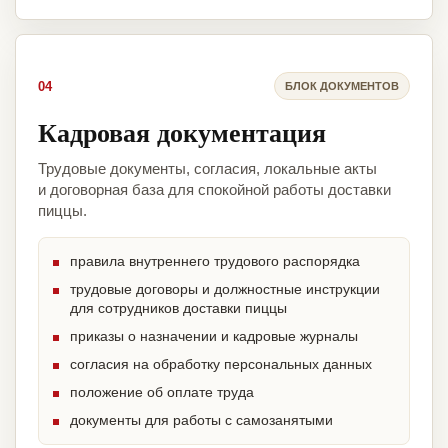
04
БЛОК ДОКУМЕНТОВ
Кадровая документация
Трудовые документы, согласия, локальные акты
и договорная база для спокойной работы доставки
пиццы.
правила внутреннего трудового распорядка
трудовые договоры и должностные инструкции
для сотрудников доставки пиццы
приказы о назначении и кадровые журналы
согласия на обработку персональных данных
положение об оплате труда
документы для работы с самозанятыми