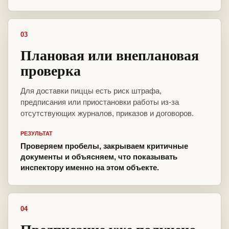
03
Плановая или внеплановая
проверка
Для доставки пиццы есть риск штрафа,
предписания или приостановки работы из-за
отсутствующих журналов, приказов и договоров.
РЕЗУЛЬТАТ
Проверяем пробелы, закрываем критичные
документы и объясняем, что показывать
инспектору именно на этом объекте.
04