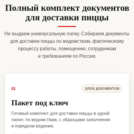
Полный комплект документов
для доставки пиццы
Не выдаем универсальную папку. Собираем документы
для доставки пиццы по ведомствам, фактическому
процессу работы, помещению, сотрудникам
и требованиям по России.
01
БЛОК ДОКУМЕНТОВ
Пакет под ключ
Готовый комплект для доставки пиццы в одной
папке: по ведомствам, с образцами заполнения
и порядком ведения.