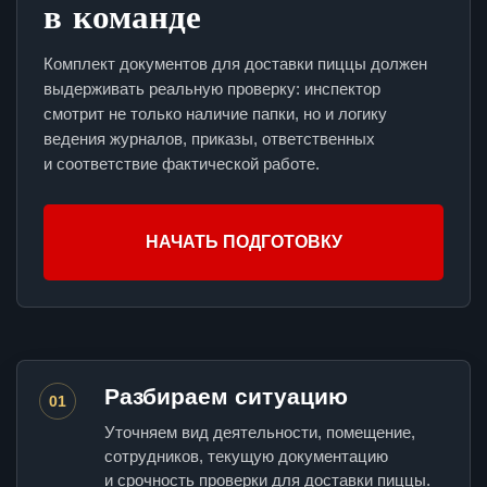
в команде
Комплект документов для доставки пиццы должен
выдерживать реальную проверку: инспектор
смотрит не только наличие папки, но и логику
ведения журналов, приказы, ответственных
и соответствие фактической работе.
НАЧАТЬ ПОДГОТОВКУ
Разбираем ситуацию
01
Уточняем вид деятельности, помещение,
сотрудников, текущую документацию
и срочность проверки для доставки пиццы.