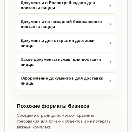
Документы в Роспотребнадзор для
доставки пиццы
Документы по пожарной безопасности
доставки пиццы
Документы для открытия доставки
пиццы
Какие документы нужны для доставки
пиццы
Оформление документов для доставки
пиццы
Похожие форматы бизнеса
Соседние страницы помогают сравнить
требования для близких объектов и не потерять
важный комплект.