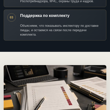
Роспотребнадзора, МЧС, охраны труда и кадров.
Поддержка по комплекту
03
Объясняем, что показывать инспектору по доставке
пиццы, и остаемся на связи после передачи
комплекта.