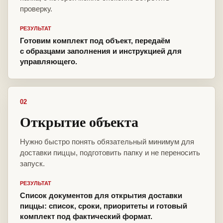
проверку.
РЕЗУЛЬТАТ
Готовим комплект под объект, передаём
с образцами заполнения и инструкцией для
управляющего.
02
Открытие объекта
Нужно быстро понять обязательный минимум для
доставки пиццы, подготовить папку и не переносить
запуск.
РЕЗУЛЬТАТ
Список документов для открытия доставки
пиццы: список, сроки, приоритеты и готовый
комплект под фактический формат.