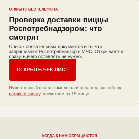
ОТКРЫТО БЕЗ ТЕЛЕФОНА
Проверка доставки пиццы
Роспотребнадзором: что
смотрят
Список обязательных документов и то, что
запрашивают Роспотребнадзор и МЧС. Открывается
сразу, ничего оставлять не нужно.
ОТКРЫТЬ ЧЕК-ЛИСТ
Нужен точный состав комплекта и цена под ваш объект -
оставьте заявку
, посчитаем за 15 минут.
КОГДА К НАМ ОБРАЩАЮТСЯ