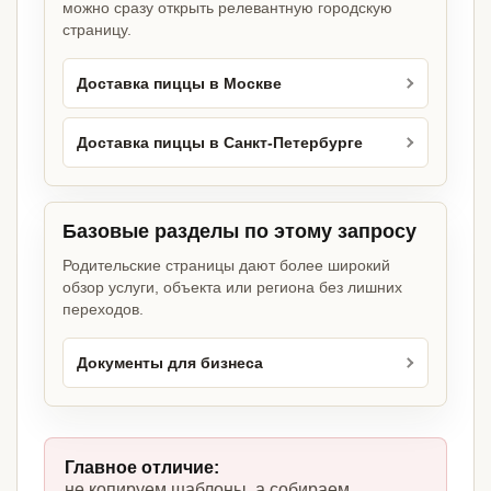
можно сразу открыть релевантную городскую
страницу.
Доставка пиццы в Москве
Доставка пиццы в Санкт-Петербурге
Базовые разделы по этому запросу
Родительские страницы дают более широкий
обзор услуги, объекта или региона без лишних
переходов.
Документы для бизнеса
Главное отличие:
не копируем шаблоны, а собираем