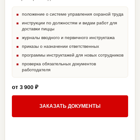
положение о системе управления охраной труда
инструкции по должностям и видам работ для
доставки пиццы
журналы вводного и первичного инструктажа
приказы о назначении ответственных
программы инструктажей для новых сотрудников
проверка обязательных документов
работодателя
от 3 900 ₽
ЗАКАЗАТЬ ДОКУМЕНТЫ