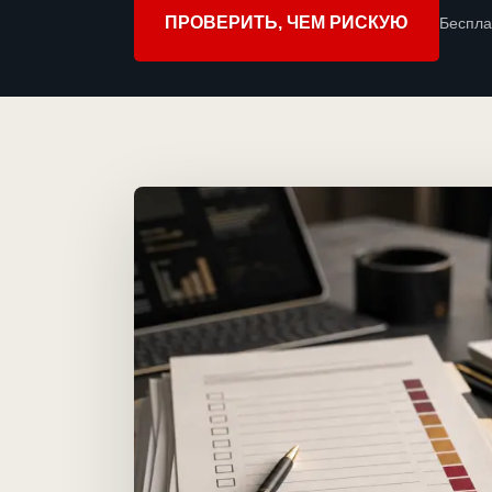
ПРОВЕРИТЬ, ЧЕМ РИСКУЮ
Беспла