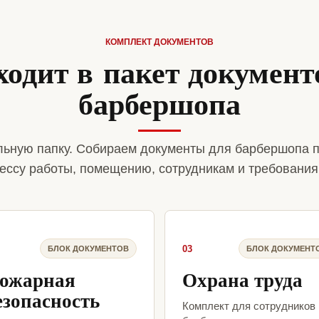
КОМПЛЕКТ ДОКУМЕНТОВ
ходит в пакет документ
барбершопа
ьную папку. Собираем документы для барбершопа п
ессу работы, помещению, сотрудникам и требования
03
БЛОК ДОКУМЕНТОВ
БЛОК ДОКУМЕНТ
ожарная
Охрана труда
езопасность
Комплект для сотрудников