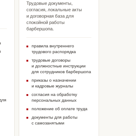
Трудовые документы,
согласия, локальные акты
и договорная база для
спокойной работы
барбершопа.
а
правила внутреннего
м
трудового распорядка
трудовые договоры
и должностные инструкции
для сотрудников барбершопа
приказы о назначении
и кадровые журналы
согласия на обработку
для
персональных данных
положение об оплате труда
документы для работы
с самозанятыми