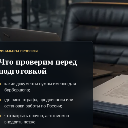
МИНИ-КАРТА ПРОВЕРКИ
Что проверим перед
подготовкой
какие документы нужны именно для
барбершопа;
где риск штрафа, предписания или
остановки работы по России;
что закрыть срочно, а что можно
внедрить позже;