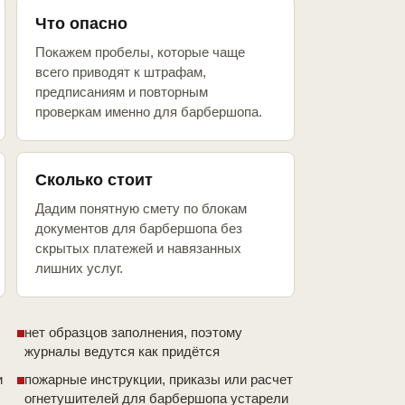
Что опасно
Покажем пробелы, которые чаще
всего приводят к штрафам,
предписаниям и повторным
проверкам именно для барбершопа.
Сколько стоит
Дадим понятную смету по блокам
документов для барбершопа без
скрытых платежей и навязанных
лишних услуг.
нет образцов заполнения, поэтому
журналы ведутся как придётся
и
пожарные инструкции, приказы или расчет
огнетушителей для барбершопа устарели