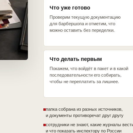
Что уже готово
Проверим текущую документацию
для барбершопа и отметим, что
можно оставить без переделки.
Что делать первым
Покажем, что войдёт в пакет и в какой
последовательности его собирать,
чтобы не переплатить за лишнее.
папка собрана из разных источников,
и документы противоречат друг другу
сотрудники не знают, какие журналы вест
и что показать инспектору по России