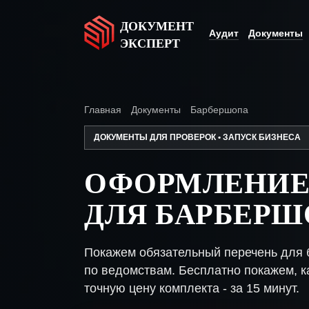
ДОКУМЕНТ
Аудит
Документы
ЭКСПЕРТ
Главная
Документы
Барбершопа
ДОКУМЕНТЫ ДЛЯ ПРОВЕРОК • ЗАПУСК БИЗНЕСА
ОФОРМЛЕНИЕ
ДЛЯ БАРБЕР
Покажем обязательный перечень для 
по ведомствам. Бесплатно покажем, ка
точную цену комплекта - за 15 минут.