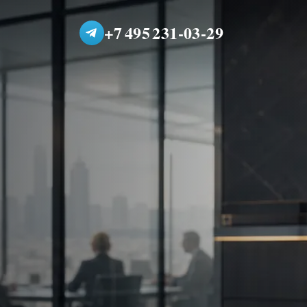
+7 495 231-03-29