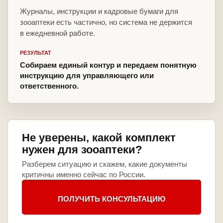
Журналы, инструкции и кадровые бумаги для
зооаптеки есть частично, но система не держится
в ежедневной работе.
РЕЗУЛЬТАТ
Собираем единый контур и передаем понятную
инструкцию для управляющего или
ответственного.
Не уверены, какой комплект
нужен для зооаптеки?
Разберем ситуацию и скажем, какие документы
критичны именно сейчас по России.
ПОЛУЧИТЬ КОНСУЛЬТАЦИЮ