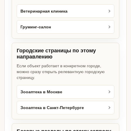
Ветеринарная клиника
Груминг-салон
Городские страницы по этому
направлению
Если объект работает в конкретном городе,
можно сразу открыть релевантную городскую
страницу.
Зооаптека в Москве
Зооаптека в Санкт-Петербурге