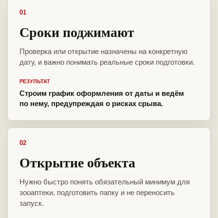
01
Сроки поджимают
Проверка или открытие назначены на конкретную
дату, и важно понимать реальные сроки подготовки.
РЕЗУЛЬТАТ
Строим график оформления от даты и ведём
по нему, предупреждая о рисках срыва.
02
Открытие объекта
Нужно быстро понять обязательный минимум для
зооаптеки, подготовить папку и не переносить
запуск.