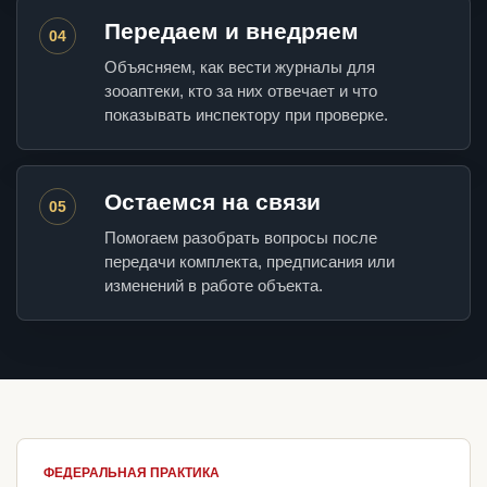
Передаем и внедряем
04
Объясняем, как вести журналы для
зооаптеки, кто за них отвечает и что
показывать инспектору при проверке.
Остаемся на связи
05
Помогаем разобрать вопросы после
передачи комплекта, предписания или
изменений в работе объекта.
ФЕДЕРАЛЬНАЯ ПРАКТИКА