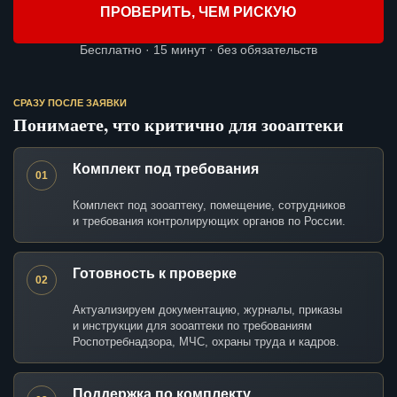
ПРОВЕРИТЬ, ЧЕМ РИСКУЮ
Бесплатно · 15 минут · без обязательств
СРАЗУ ПОСЛЕ ЗАЯВКИ
Понимаете, что критично для зооаптеки
Комплект под требования
01
Комплект под зооаптеку, помещение, сотрудников
и требования контролирующих органов по России.
Готовность к проверке
02
Актуализируем документацию, журналы, приказы
и инструкции для зооаптеки по требованиям
Роспотребнадзора, МЧС, охраны труда и кадров.
Поддержка по комплекту