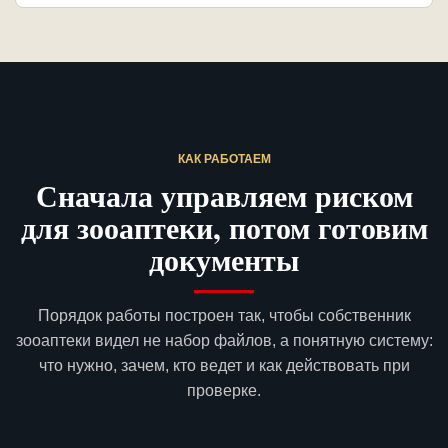
КАК РАБОТАЕМ
Сначала управляем риском
для зооаптеки, потом готовим
документы
Порядок работы построен так, чтобы собственник
зооаптеки видел не набор файлов, а понятную систему:
что нужно, зачем, кто ведет и как действовать при
проверке.