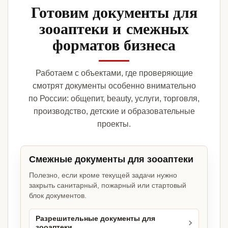
Готовим документы для
зооаптеки и смежных
форматов бизнеса
Работаем с объектами, где проверяющие
смотрят документы особенно внимательно
по России: общепит, beauty, услуги, торговля,
производство, детские и образовательные
проекты.
Смежные документы для зооаптеки
Полезно, если кроме текущей задачи нужно
закрыть санитарный, пожарный или стартовый
блок документов.
Разрешительные документы для
зооаптеки