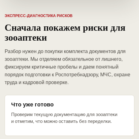
ЭКСПРЕСС-ДИАГНОСТИКА РИСКОВ
Сначала покажем риски для
зооаптеки
Разбор нужен до покупки комплекта документов для
зооаптеки. Мы отделяем обязательное от лишнего,
фиксируем критичные пробелы и даем понятный
порядок подготовки к Роспотребнадзору, МЧС, охране
труда и кадровой проверке.
Что уже готово
Проверим текущую документацию для зооаптеки
и отметим, что можно оставить без переделки.