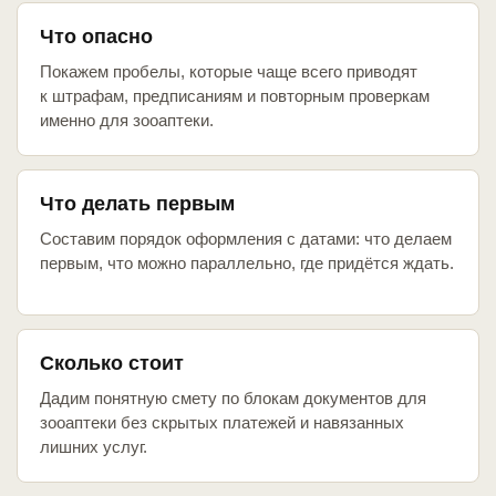
Что опасно
Покажем пробелы, которые чаще всего приводят
к штрафам, предписаниям и повторным проверкам
именно для зооаптеки.
Что делать первым
Составим порядок оформления с датами: что делаем
первым, что можно параллельно, где придётся ждать.
Сколько стоит
Дадим понятную смету по блокам документов для
зооаптеки без скрытых платежей и навязанных
лишних услуг.