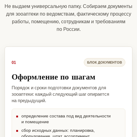
Не выдаем универсальную папку. Собираем документы
для зооаптеки по ведомствам, фактическому процессу
работы, помещению, сотрудникам и требованиям
по России.
01
БЛОК ДОКУМЕНТОВ
Оформление по шагам
Порядок и сроки подготовки документов для
зооаптеки: каждый следующий шаг опирается
на предыдущий.
определение состава под вид деятельности
и помещение
сбор исходных данных: планировка,
оборудование, штат, ассортимент