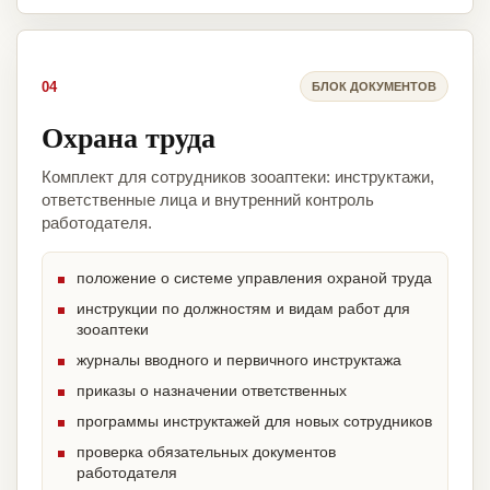
04
БЛОК ДОКУМЕНТОВ
Охрана труда
Комплект для сотрудников зооаптеки: инструктажи,
ответственные лица и внутренний контроль
работодателя.
положение о системе управления охраной труда
инструкции по должностям и видам работ для
зооаптеки
журналы вводного и первичного инструктажа
приказы о назначении ответственных
программы инструктажей для новых сотрудников
проверка обязательных документов
работодателя