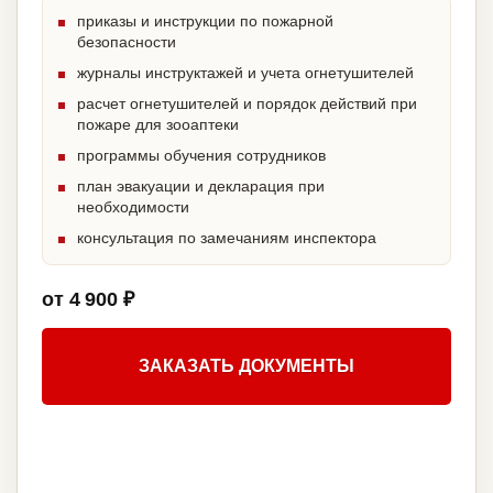
приказы и инструкции по пожарной
безопасности
журналы инструктажей и учета огнетушителей
расчет огнетушителей и порядок действий при
пожаре для зооаптеки
программы обучения сотрудников
план эвакуации и декларация при
необходимости
консультация по замечаниям инспектора
от 4 900 ₽
ЗАКАЗАТЬ ДОКУМЕНТЫ