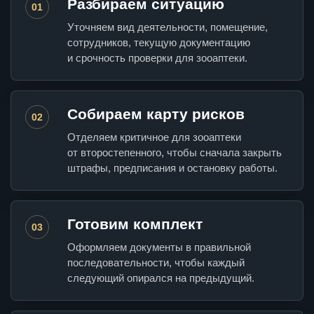
Разбираем ситуацию
01
Уточняем вид деятельности, помещение,
сотрудников, текущую документацию
и срочность проверки для зооаптеки.
Собираем карту рисков
02
Отделяем критичное для зооаптеки
от второстепенного, чтобы сначала закрыть
штрафы, предписания и остановку работы.
Готовим комплект
03
Оформляем документы в правильной
последовательности, чтобы каждый
следующий опирался на предыдущий.