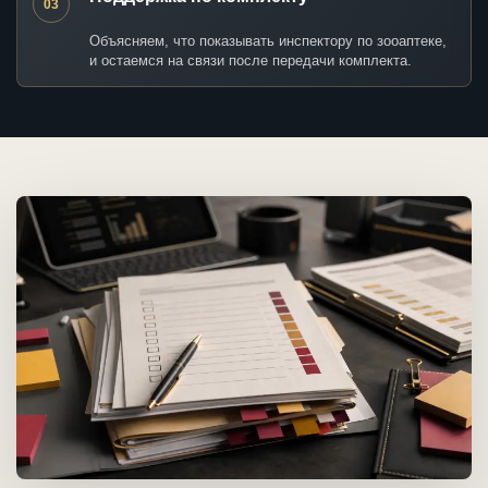
03
Объясняем, что показывать инспектору по зооаптеке,
и остаемся на связи после передачи комплекта.