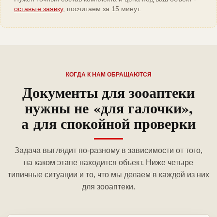
оставьте заявку
, посчитаем за 15 минут.
КОГДА К НАМ ОБРАЩАЮТСЯ
Документы для зооаптеки
нужны не «для галочки»,
а для спокойной проверки
Задача выглядит по-разному в зависимости от того,
на каком этапе находится объект. Ниже четыре
типичные ситуации и то, что мы делаем в каждой из них
для зооаптеки.