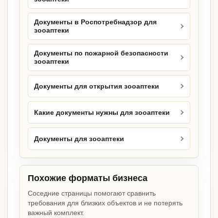
Документы в Роспотребнадзор для
зооаптеки
Документы по пожарной безопасности
зооаптеки
Документы для открытия зооаптеки
Какие документы нужны для зооаптеки
Документы для зооаптеки
Похожие форматы бизнеса
Соседние страницы помогают сравнить
требования для близких объектов и не потерять
важный комплект.