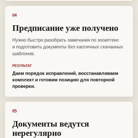
04
Предписание уже получено
Нужно быстро разобрать замечания по зооаптеке
и подготовить документы без хаотичных скачанных
шаблонов.
РЕЗУЛЬТАТ
Даем порядок исправлений, восстанавливаем
комплект и готовим позицию для повторной
проверки.
05
Документы ведутся
нерегулярно