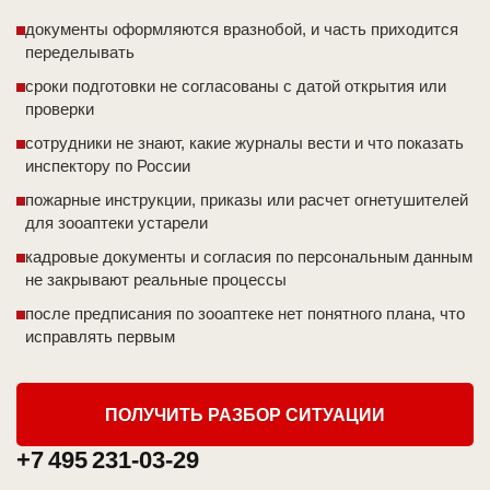
документы оформляются вразнобой, и часть приходится
переделывать
сроки подготовки не согласованы с датой открытия или
проверки
сотрудники не знают, какие журналы вести и что показать
инспектору по России
пожарные инструкции, приказы или расчет огнетушителей
для зооаптеки устарели
кадровые документы и согласия по персональным данным
не закрывают реальные процессы
после предписания по зооаптеке нет понятного плана, что
исправлять первым
ПОЛУЧИТЬ РАЗБОР СИТУАЦИИ
+7 495 231-03-29