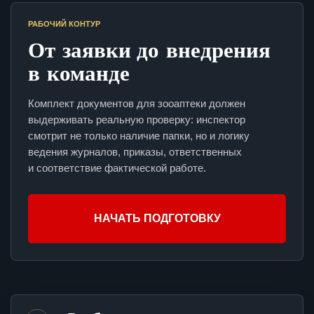
РАБОЧИЙ КОНТУР
От заявки до внедрения
в команде
Комплект документов для зооаптеки должен
выдерживать реальную проверку: инспектор
смотрит не только наличие папки, но и логику
ведения журналов, приказы, ответственных
и соответствие фактической работе.
НАЧАТЬ ПОДГОТОВКУ