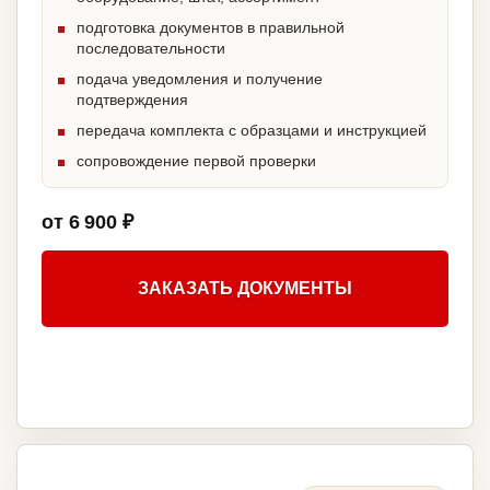
подготовка документов в правильной
последовательности
подача уведомления и получение
подтверждения
передача комплекта с образцами и инструкцией
сопровождение первой проверки
от 6 900 ₽
ЗАКАЗАТЬ ДОКУМЕНТЫ