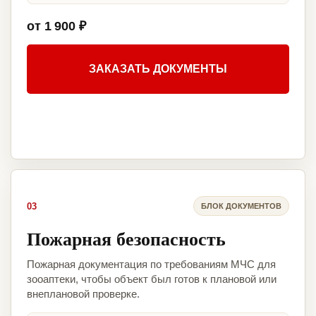
от 1 900 ₽
ЗАКАЗАТЬ ДОКУМЕНТЫ
03
БЛОК ДОКУМЕНТОВ
Пожарная безопасность
Пожарная документация по требованиям МЧС для
зооаптеки, чтобы объект был готов к плановой или
внеплановой проверке.