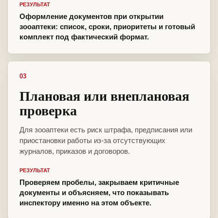
РЕЗУЛЬТАТ
Оформление документов при открытии
зооаптеки: список, сроки, приоритеты и готовый
комплект под фактический формат.
03
Плановая или внеплановая
проверка
Для зооаптеки есть риск штрафа, предписания или
приостановки работы из-за отсутствующих
журналов, приказов и договоров.
РЕЗУЛЬТАТ
Проверяем пробелы, закрываем критичные
документы и объясняем, что показывать
инспектору именно на этом объекте.