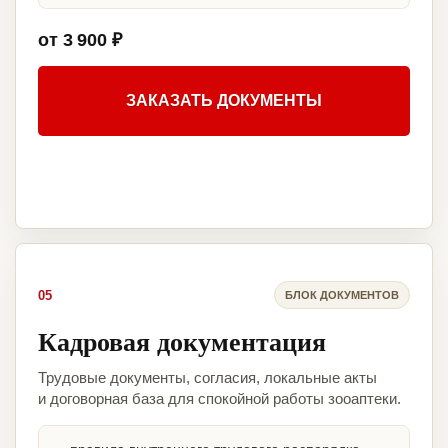
от 3 900 ₽
ЗАКАЗАТЬ ДОКУМЕНТЫ
05
БЛОК ДОКУМЕНТОВ
Кадровая документация
Трудовые документы, согласия, локальные акты
и договорная база для спокойной работы зооаптеки.