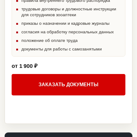
правила внутреннего трудового распорядка
трудовые договоры и должностные инструкции
для сотрудников зооаптеки
приказы о назначении и кадровые журналы
согласия на обработку персональных данных
положение об оплате труда
документы для работы с самозанятыми
от 1 900 ₽
ЗАКАЗАТЬ ДОКУМЕНТЫ