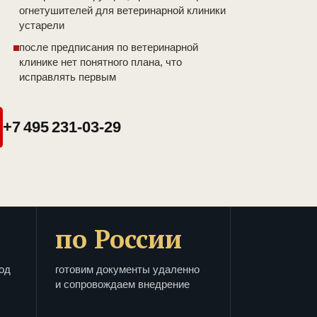
огнетушителей для ветеринарной клиники
устарели
после предписания по ветеринарной
клинике нет понятного плана, что
исправлять первым
+7 495 231-03-29
по России
од
готовим документы удаленно
и сопровождаем внедрение