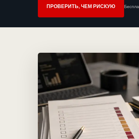
ПРОВЕРИТЬ, ЧЕМ РИСКУЮ
Беспла