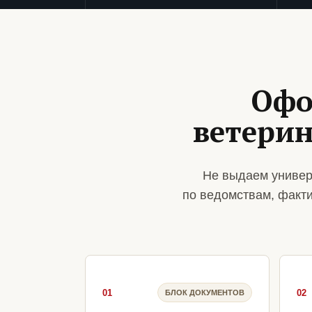
Офо
ветерин
Не выдаем универ
по ведомствам, факт
01
02
БЛОК ДОКУМЕНТОВ