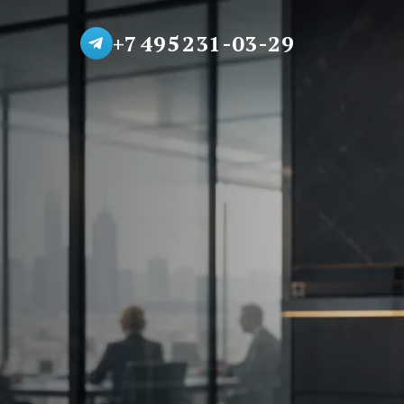
+7 495 231-03-29