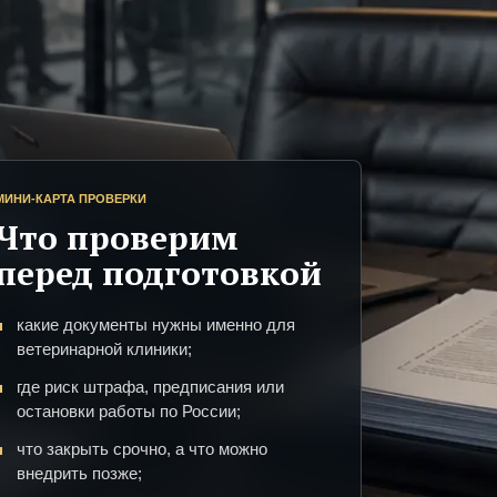
МИНИ-КАРТА ПРОВЕРКИ
Что проверим
перед подготовкой
какие документы нужны именно для
ветеринарной клиники;
где риск штрафа, предписания или
остановки работы по России;
что закрыть срочно, а что можно
внедрить позже;