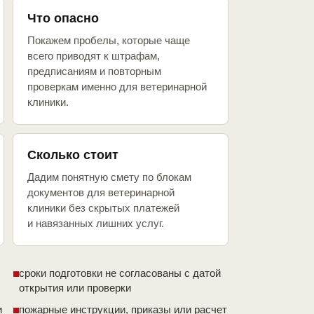
Что опасно
Покажем пробелы, которые чаще
всего приводят к штрафам,
предписаниям и повторным
проверкам именно для ветеринарной
клиники.
Сколько стоит
Дадим понятную смету по блокам
документов для ветеринарной
клиники без скрытых платежей
и навязанных лишних услуг.
сроки подготовки не согласованы с датой
открытия или проверки
и
пожарные инструкции, приказы или расчет