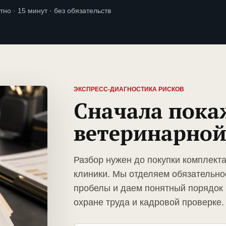
тно · 15 минут · без обязательств
ЭКСПРЕСС-ДИАГНОСТИКА РИСКОВ
Сначала пока
ветеринарной
Разбор нужен до покупки комплект
клиники. Мы отделяем обязательно
пробелы и даем понятный порядок 
охране труда и кадровой проверке.