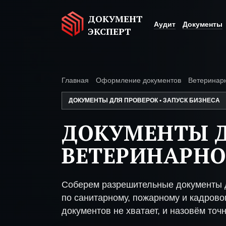
ДОКУМЕНТ
Аудит
Документы
ЭКСПЕРТ
Главная
Оформление документов
Ветеринар
ДОКУМЕНТЫ ДЛЯ ПРОВЕРОК • ЗАПУСК БИЗНЕСА
ДОКУМЕНТЫ 
ВЕТЕРИНАРН
Соберем разрешительные документы 
по санитарному, пожарному и кадрово
документов не хватает, и назовём точн