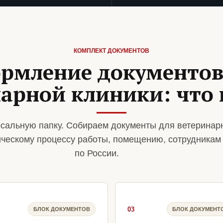
КОМПЛЕКТ ДОКУМЕНТОВ
рмление документов
арной клиники: что
сальную папку. Собираем документы для ветеринар
ическому процессу работы, помещению, сотрудникам
по России.
03
БЛОК ДОКУМЕНТОВ
БЛОК ДОКУМЕНТ