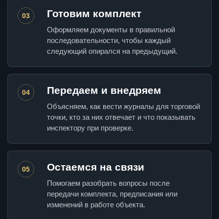
Готовим комплект
03
Оформляем документы в правильной
последовательности, чтобы каждый
следующий опирался на предыдущий.
Передаем и внедряем
04
Объясняем, как вести журналы для торговой
точки, кто за них отвечает и что показывать
инспектору при проверке.
Остаемся на связи
05
Помогаем разобрать вопросы после
передачи комплекта, предписания или
изменений в работе объекта.