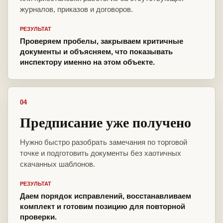
журналов, приказов и договоров.
РЕЗУЛЬТАТ
Проверяем пробелы, закрываем критичные
документы и объясняем, что показывать
инспектору именно на этом объекте.
04
Предписание уже получено
Нужно быстро разобрать замечания по торговой
точке и подготовить документы без хаотичных
скачанных шаблонов.
РЕЗУЛЬТАТ
Даем порядок исправлений, восстанавливаем
комплект и готовим позицию для повторной
проверки.