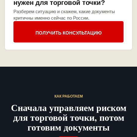
нужен для торговой точки?
Разберем ситуацию и скажем, какие документы
критичны именно сейчас по России.
ПОЛУЧИТЬ КОНСУЛЬТАЦИЮ
КАК РАБОТАЕМ
Сначала управляем риском
для торговой точки, потом
готовим документы