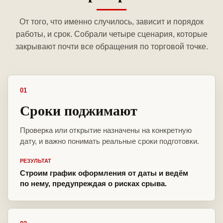
От того, что именно случилось, зависит и порядок
работы, и срок. Собрали четыре сценария, которые
закрывают почти все обращения по торговой точке.
01
Сроки поджимают
Проверка или открытие назначены на конкретную
дату, и важно понимать реальные сроки подготовки.
РЕЗУЛЬТАТ
Строим график оформления от даты и ведём
по нему, предупреждая о рисках срыва.