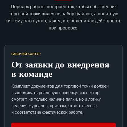
Порядок работы построен так, чтобы собственник
торговой точки видел не набор файлов, а понятную
систему: что нужно, зачем, кто ведет и как действовать
при проверке.
РАБОЧИЙ КОНТУР
От заявки до внедрения
в команде
Комплект документов для торговой точки должен
выдерживать реальную проверку: инспектор
смотрит не только наличие папки, но и логику
ведения журналов, приказы, ответственных
и соответствие фактической работе.