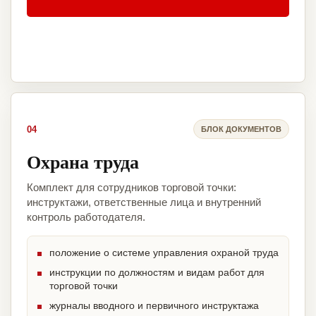
04
БЛОК ДОКУМЕНТОВ
Охрана труда
Комплект для сотрудников торговой точки:
инструктажи, ответственные лица и внутренний
контроль работодателя.
положение о системе управления охраной труда
инструкции по должностям и видам работ для
торговой точки
журналы вводного и первичного инструктажа