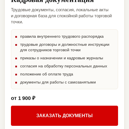
Трудовые документы, согласия, локальные акты
и договорная база для спокойной работы торговой
точки.
правила внутреннего трудового распорядка
трудовые договоры и должностные инструкции
для сотрудников торговой точки
приказы о назначении и кадровые журналы
согласия на обработку персональных данных
положение об оплате труда
документы для работы с самозанятыми
от 1 900 ₽
ЗАКАЗАТЬ ДОКУМЕНТЫ