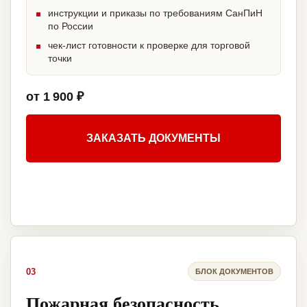
инструкции и приказы по требованиям СанПиН
по России
чек-лист готовности к проверке для торговой
точки
от 1 900 ₽
ЗАКАЗАТЬ ДОКУМЕНТЫ
03
БЛОК ДОКУМЕНТОВ
Пожарная безопасность