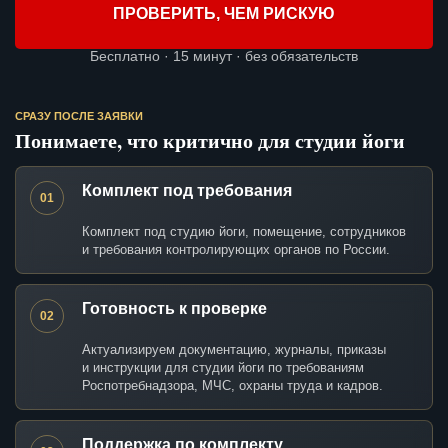
ПРОВЕРИТЬ, ЧЕМ РИСКУЮ
Бесплатно · 15 минут · без обязательств
СРАЗУ ПОСЛЕ ЗАЯВКИ
Понимаете, что критично для студии йоги
Комплект под требования
01
Комплект под студию йоги, помещение, сотрудников
и требования контролирующих органов по России.
Готовность к проверке
02
Актуализируем документацию, журналы, приказы
и инструкции для студии йоги по требованиям
Роспотребнадзора, МЧС, охраны труда и кадров.
Поддержка по комплекту