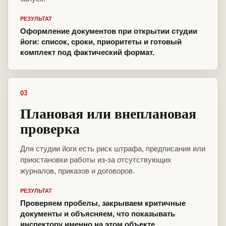
РЕЗУЛЬТАТ
Оформление документов при открытии студии
йоги: список, сроки, приоритеты и готовый
комплект под фактический формат.
03
Плановая или внеплановая
проверка
Для студии йоги есть риск штрафа, предписания или
приостановки работы из-за отсутствующих
журналов, приказов и договоров.
РЕЗУЛЬТАТ
Проверяем пробелы, закрываем критичные
документы и объясняем, что показывать
инспектору именно на этом объекте.