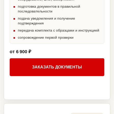
подготовка документов в правильной
последовательности
подача уведомления и получение
подтверждения
передача комплекта с образцами и инструкцией
сопровождение первой проверки
от 6 900 ₽
ЗАКАЗАТЬ ДОКУМЕНТЫ