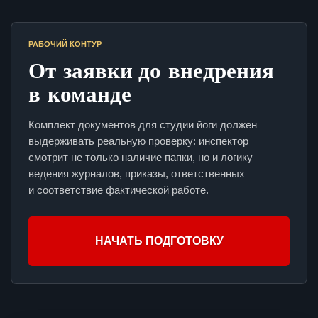
РАБОЧИЙ КОНТУР
От заявки до внедрения
в команде
Комплект документов для студии йоги должен
выдерживать реальную проверку: инспектор
смотрит не только наличие папки, но и логику
ведения журналов, приказы, ответственных
и соответствие фактической работе.
НАЧАТЬ ПОДГОТОВКУ