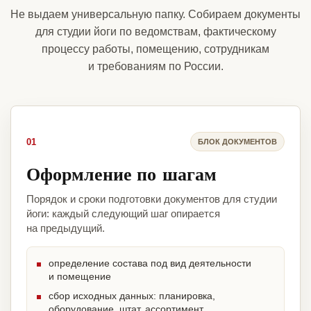
Не выдаем универсальную папку. Собираем документы
для студии йоги по ведомствам, фактическому
процессу работы, помещению, сотрудникам
и требованиям по России.
01
БЛОК ДОКУМЕНТОВ
Оформление по шагам
Порядок и сроки подготовки документов для студии
йоги: каждый следующий шаг опирается
на предыдущий.
определение состава под вид деятельности
и помещение
сбор исходных данных: планировка,
оборудование, штат, ассортимент