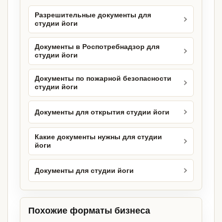
Разрешительные документы для
студии йоги
Документы в Роспотребнадзор для
студии йоги
Документы по пожарной безопасности
студии йоги
Документы для открытия студии йоги
Какие документы нужны для студии
йоги
Документы для студии йоги
Похожие форматы бизнеса