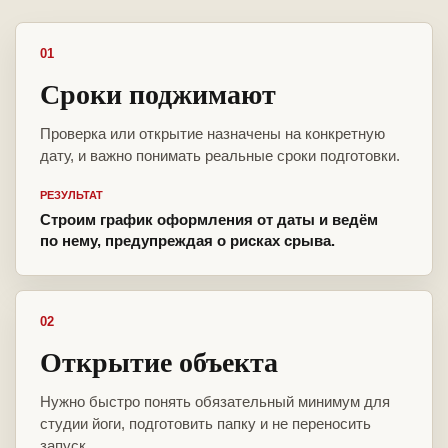
01
Сроки поджимают
Проверка или открытие назначены на конкретную
дату, и важно понимать реальные сроки подготовки.
РЕЗУЛЬТАТ
Строим график оформления от даты и ведём
по нему, предупреждая о рисках срыва.
02
Открытие объекта
Нужно быстро понять обязательный минимум для
студии йоги, подготовить папку и не переносить
запуск.