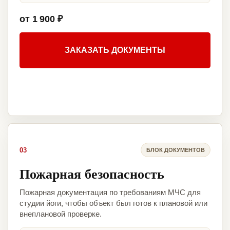
от 1 900 ₽
ЗАКАЗАТЬ ДОКУМЕНТЫ
03
БЛОК ДОКУМЕНТОВ
Пожарная безопасность
Пожарная документация по требованиям МЧС для
студии йоги, чтобы объект был готов к плановой или
внеплановой проверке.