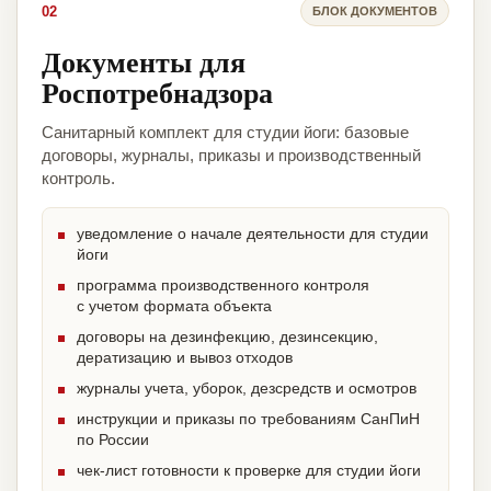
02
БЛОК ДОКУМЕНТОВ
Документы для
Роспотребнадзора
Санитарный комплект для студии йоги: базовые
договоры, журналы, приказы и производственный
контроль.
уведомление о начале деятельности для студии
йоги
программа производственного контроля
с учетом формата объекта
договоры на дезинфекцию, дезинсекцию,
дератизацию и вывоз отходов
журналы учета, уборок, дезсредств и осмотров
инструкции и приказы по требованиям СанПиН
по России
чек-лист готовности к проверке для студии йоги