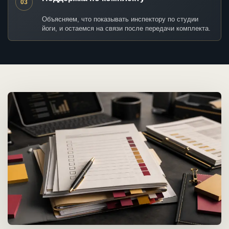
03
Объясняем, что показывать инспектору по студии
йоги, и остаемся на связи после передачи комплекта.