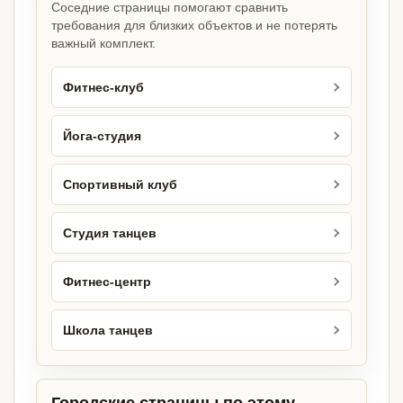
Соседние страницы помогают сравнить
требования для близких объектов и не потерять
важный комплект.
Фитнес-клуб
Йога-студия
Спортивный клуб
Студия танцев
Фитнес-центр
Школа танцев