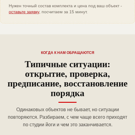
Нужен точный состав комплекта и цена под ваш объект -
оставьте заявку
, посчитаем за 15 минут.
КОГДА К НАМ ОБРАЩАЮТСЯ
Типичные ситуации:
открытие, проверка,
предписание, восстановление
порядка
Одинаковых объектов не бывает, но ситуации
повторяются. Разбираем, с чем чаще всего приходят
по студии йоги и чем это заканчивается.