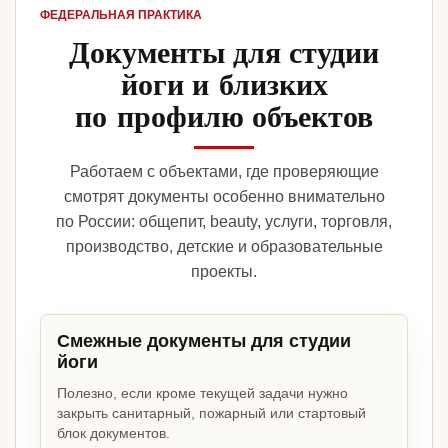
ФЕДЕРАЛЬНАЯ ПРАКТИКА
Документы для студии
йоги и близких
по профилю объектов
Работаем с объектами, где проверяющие
смотрят документы особенно внимательно
по России: общепит, beauty, услуги, торговля,
производство, детские и образовательные
проекты.
Смежные документы для студии
йоги
Полезно, если кроме текущей задачи нужно
закрыть санитарный, пожарный или стартовый
блок документов.