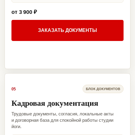
от 3 900 ₽
ЗАКАЗАТЬ ДОКУМЕНТЫ
05
БЛОК ДОКУМЕНТОВ
Кадровая документация
Трудовые документы, согласия, локальные акты
и договорная база для спокойной работы студии
йоги.