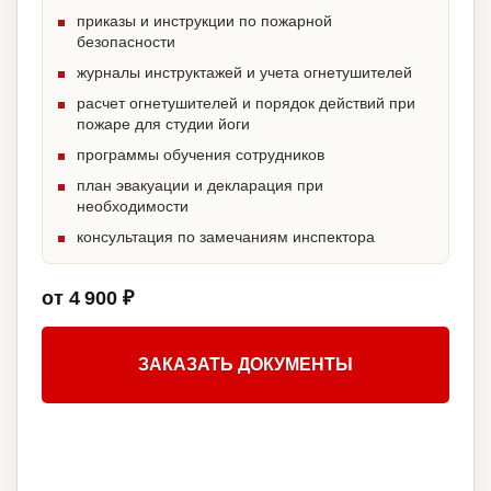
приказы и инструкции по пожарной
безопасности
журналы инструктажей и учета огнетушителей
расчет огнетушителей и порядок действий при
пожаре для студии йоги
программы обучения сотрудников
план эвакуации и декларация при
необходимости
консультация по замечаниям инспектора
от 4 900 ₽
ЗАКАЗАТЬ ДОКУМЕНТЫ