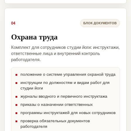
04
БЛОК ДОКУМЕНТОВ
Охрана труда
Комплект для сотрудников студии йоги: инструктажи,
ответственные лица и внутренний контроль
работодателя.
положение о системе управления охраной труда
инструкции по должностям и видам работ для
студии йоги
журналы вводного и первичного инструктажа
приказы о назначении ответственных
программы инструктажей для новых сотрудников
проверка обязательных документов
работодателя