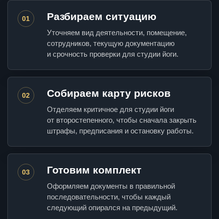
Разбираем ситуацию
01
Уточняем вид деятельности, помещение,
сотрудников, текущую документацию
и срочность проверки для студии йоги.
Собираем карту рисков
02
Отделяем критичное для студии йоги
от второстепенного, чтобы сначала закрыть
штрафы, предписания и остановку работы.
Готовим комплект
03
Оформляем документы в правильной
последовательности, чтобы каждый
следующий опирался на предыдущий.