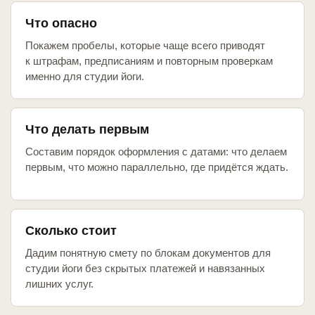
Что опасно
Покажем пробелы, которые чаще всего приводят
к штрафам, предписаниям и повторным проверкам
именно для студии йоги.
Что делать первым
Составим порядок оформления с датами: что делаем
первым, что можно параллельно, где придётся ждать.
Сколько стоит
Дадим понятную смету по блокам документов для
студии йоги без скрытых платежей и навязанных
лишних услуг.