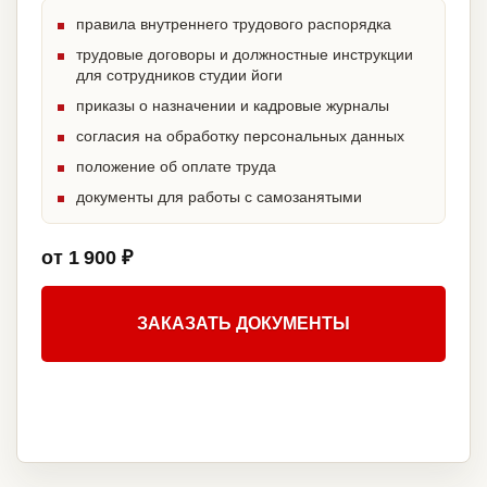
правила внутреннего трудового распорядка
трудовые договоры и должностные инструкции
для сотрудников студии йоги
приказы о назначении и кадровые журналы
согласия на обработку персональных данных
положение об оплате труда
документы для работы с самозанятыми
от 1 900 ₽
ЗАКАЗАТЬ ДОКУМЕНТЫ