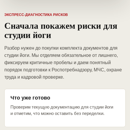
ЭКСПРЕСС-ДИАГНОСТИКА РИСКОВ
Сначала покажем риски для
студии йоги
Разбор нужен до покупки комплекта документов для
студии йоги. Мы отделяем обязательное от лишнего,
фиксируем критичные пробелы и даем понятный
порядок подготовки к Роспотребнадзору, МЧС, охране
труда и кадровой проверке.
Что уже готово
Проверим текущую документацию для студии йоги
и отметим, что можно оставить без переделки.