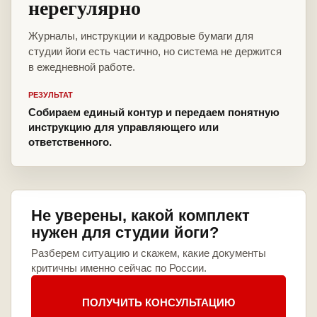
нерегулярно
Журналы, инструкции и кадровые бумаги для
студии йоги есть частично, но система не держится
в ежедневной работе.
РЕЗУЛЬТАТ
Собираем единый контур и передаем понятную
инструкцию для управляющего или
ответственного.
Не уверены, какой комплект
нужен для студии йоги?
Разберем ситуацию и скажем, какие документы
критичны именно сейчас по России.
ПОЛУЧИТЬ КОНСУЛЬТАЦИЮ