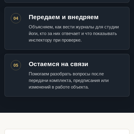
Передаем и внедряем
04
Объясняем, как вести журналы для студии
йоги, кто за них отвечает и что показывать
инспектору при проверке.
Остаемся на связи
05
Помогаем разобрать вопросы после
передачи комплекта, предписания или
изменений в работе объекта.