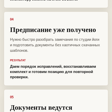
04
Предписание уже получено
Нужно быстро разобрать замечания по студии йоги
и подготовить документы без хаотичных скачанных
шаблонов.
РЕЗУЛЬТАТ
Даем порядок исправлений, восстанавливаем
комплект и готовим позицию для повторной
проверки.
05
Документы ведутся