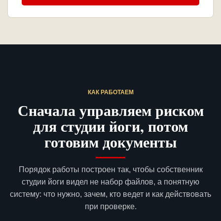
КАК РАБОТАЕМ
Сначала управляем риском
для студии йоги, потом
готовим документы
Порядок работы построен так, чтобы собственник
студии йоги видел не набор файлов, а понятную
систему: что нужно, зачем, кто ведет и как действовать
при проверке.