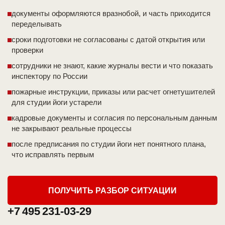
документы оформляются вразнобой, и часть приходится
переделывать
сроки подготовки не согласованы с датой открытия или
проверки
сотрудники не знают, какие журналы вести и что показать
инспектору по России
пожарные инструкции, приказы или расчет огнетушителей
для студии йоги устарели
кадровые документы и согласия по персональным данным
не закрывают реальные процессы
после предписания по студии йоги нет понятного плана,
что исправлять первым
ПОЛУЧИТЬ РАЗБОР СИТУАЦИИ
+7 495 231-03-29