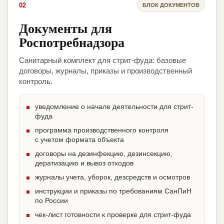
02
БЛОК ДОКУМЕНТОВ
Документы для
Роспотребнадзора
Санитарный комплект для стрит-фуда: базовые
договоры, журналы, приказы и производственный
контроль.
уведомление о начале деятельности для стрит-
фуда
программа производственного контроля
с учетом формата объекта
договоры на дезинфекцию, дезинсекцию,
дератизацию и вывоз отходов
журналы учета, уборок, дезсредств и осмотров
инструкции и приказы по требованиям СанПиН
по России
чек-лист готовности к проверке для стрит-фуда