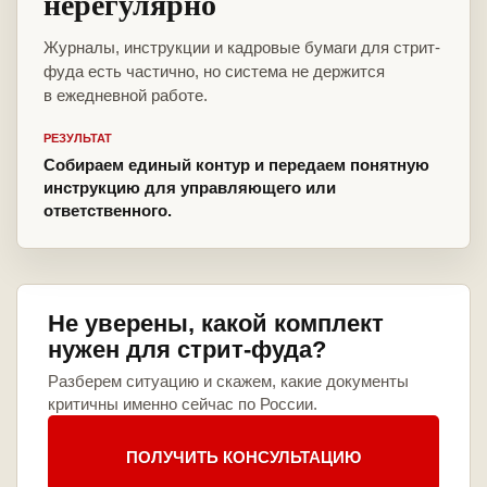
нерегулярно
Журналы, инструкции и кадровые бумаги для стрит-
фуда есть частично, но система не держится
в ежедневной работе.
РЕЗУЛЬТАТ
Собираем единый контур и передаем понятную
инструкцию для управляющего или
ответственного.
Не уверены, какой комплект
нужен для стрит-фуда?
Разберем ситуацию и скажем, какие документы
критичны именно сейчас по России.
ПОЛУЧИТЬ КОНСУЛЬТАЦИЮ