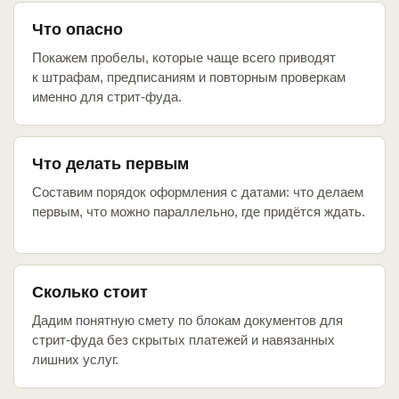
Что опасно
Покажем пробелы, которые чаще всего приводят
к штрафам, предписаниям и повторным проверкам
именно для стрит-фуда.
Что делать первым
Составим порядок оформления с датами: что делаем
первым, что можно параллельно, где придётся ждать.
Сколько стоит
Дадим понятную смету по блокам документов для
стрит-фуда без скрытых платежей и навязанных
лишних услуг.