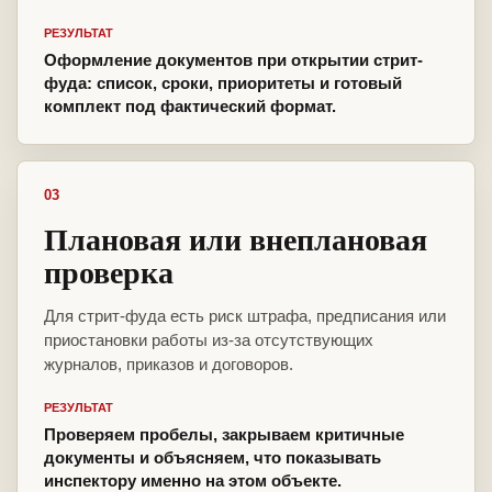
РЕЗУЛЬТАТ
Оформление документов при открытии стрит-
фуда: список, сроки, приоритеты и готовый
комплект под фактический формат.
03
Плановая или внеплановая
проверка
Для стрит-фуда есть риск штрафа, предписания или
приостановки работы из-за отсутствующих
журналов, приказов и договоров.
РЕЗУЛЬТАТ
Проверяем пробелы, закрываем критичные
документы и объясняем, что показывать
инспектору именно на этом объекте.