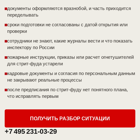
документы оформляются вразнобой, и часть приходится
переделывать
сроки подготовки не согласованы с датой открытия или
проверки
сотрудники не знают, какие журналы вести и что показать
инспектору по России
пожарные инструкции, приказы или расчет огнетушителей
для стрит-фуда устарели
кадровые документы и согласия по персональным данным
не закрывают реальные процессы
после предписания по стрит-фуду нет понятного плана,
что исправлять первым
ПОЛУЧИТЬ РАЗБОР СИТУАЦИИ
+7 495 231-03-29