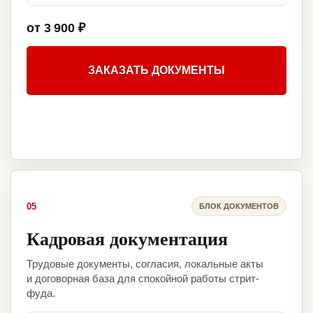
от 3 900 ₽
ЗАКАЗАТЬ ДОКУМЕНТЫ
05
БЛОК ДОКУМЕНТОВ
Кадровая документация
Трудовые документы, согласия, локальные акты
и договорная база для спокойной работы стрит-
фуда.