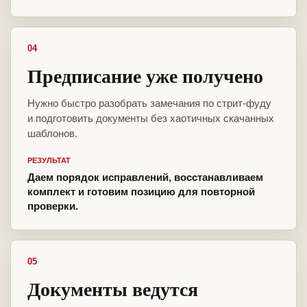
04
Предписание уже получено
Нужно быстро разобрать замечания по стрит-фуду
и подготовить документы без хаотичных скачанных
шаблонов.
РЕЗУЛЬТАТ
Даем порядок исправлений, восстанавливаем
комплект и готовим позицию для повторной
проверки.
05
Документы ведутся