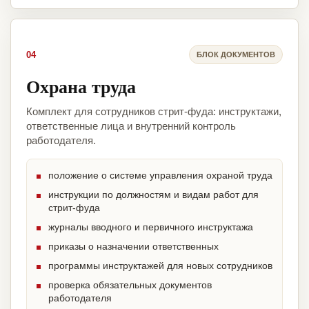
04
БЛОК ДОКУМЕНТОВ
Охрана труда
Комплект для сотрудников стрит-фуда: инструктажи,
ответственные лица и внутренний контроль
работодателя.
положение о системе управления охраной труда
инструкции по должностям и видам работ для
стрит-фуда
журналы вводного и первичного инструктажа
приказы о назначении ответственных
программы инструктажей для новых сотрудников
проверка обязательных документов
работодателя