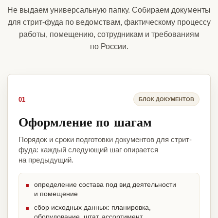
Не выдаем универсальную папку. Собираем документы
для стрит-фуда по ведомствам, фактическому процессу
работы, помещению, сотрудникам и требованиям
по России.
01
БЛОК ДОКУМЕНТОВ
Оформление по шагам
Порядок и сроки подготовки документов для стрит-
фуда: каждый следующий шаг опирается
на предыдущий.
определение состава под вид деятельности
и помещение
сбор исходных данных: планировка,
оборудование, штат, ассортимент