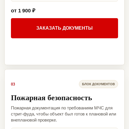
от 1 900 ₽
ЗАКАЗАТЬ ДОКУМЕНТЫ
03
БЛОК ДОКУМЕНТОВ
Пожарная безопасность
Пожарная документация по требованиям МЧС для
стрит-фуда, чтобы объект был готов к плановой или
внеплановой проверке.