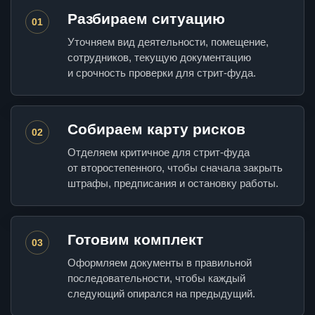
Разбираем ситуацию
01
Уточняем вид деятельности, помещение,
сотрудников, текущую документацию
и срочность проверки для стрит-фуда.
Собираем карту рисков
02
Отделяем критичное для стрит-фуда
от второстепенного, чтобы сначала закрыть
штрафы, предписания и остановку работы.
Готовим комплект
03
Оформляем документы в правильной
последовательности, чтобы каждый
следующий опирался на предыдущий.