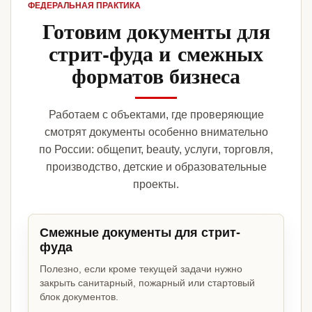
ФЕДЕРАЛЬНАЯ ПРАКТИКА
Готовим документы для
стрит-фуда и смежных
форматов бизнеса
Работаем с объектами, где проверяющие
смотрят документы особенно внимательно
по России: общепит, beauty, услуги, торговля,
производство, детские и образовательные
проекты.
Смежные документы для стрит-
фуда
Полезно, если кроме текущей задачи нужно
закрыть санитарный, пожарный или стартовый
блок документов.