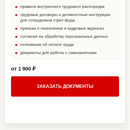
правила внутреннего трудового распорядка
трудовые договоры и должностные инструкции
для сотрудников стрит-фуда
приказы о назначении и кадровые журналы
согласия на обработку персональных данных
положение об оплате труда
документы для работы с самозанятыми
от 1 900 ₽
ЗАКАЗАТЬ ДОКУМЕНТЫ