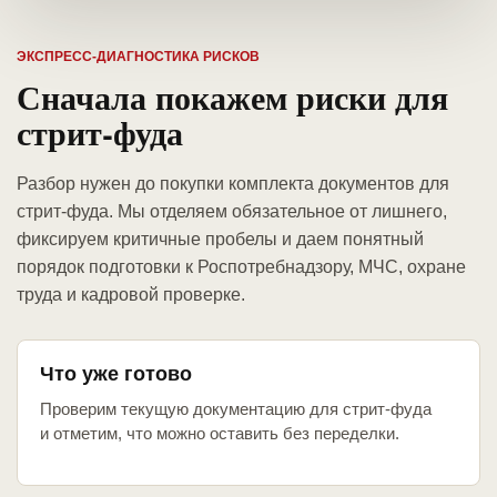
ЭКСПРЕСС-ДИАГНОСТИКА РИСКОВ
Сначала покажем риски для
стрит-фуда
Разбор нужен до покупки комплекта документов для
стрит-фуда. Мы отделяем обязательное от лишнего,
фиксируем критичные пробелы и даем понятный
порядок подготовки к Роспотребнадзору, МЧС, охране
труда и кадровой проверке.
Что уже готово
Проверим текущую документацию для стрит-фуда
и отметим, что можно оставить без переделки.