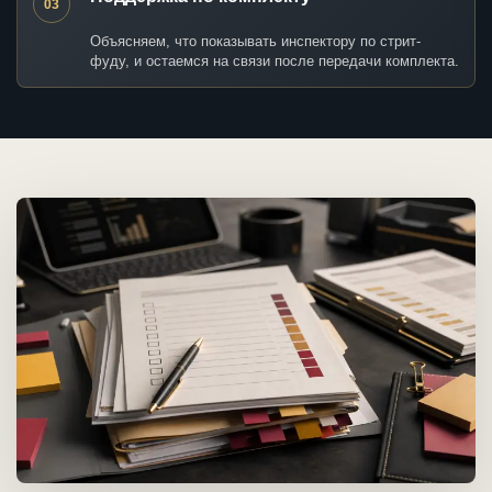
03
Объясняем, что показывать инспектору по стрит-
фуду, и остаемся на связи после передачи комплекта.