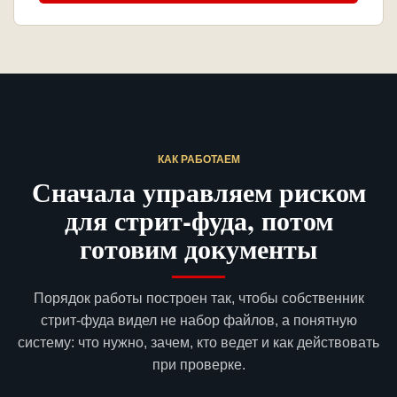
КАК РАБОТАЕМ
Сначала управляем риском
для стрит-фуда, потом
готовим документы
Порядок работы построен так, чтобы собственник
стрит-фуда видел не набор файлов, а понятную
систему: что нужно, зачем, кто ведет и как действовать
при проверке.