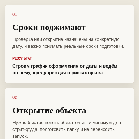
01
Сроки поджимают
Проверка или открытие назначены на конкретную
дату, и важно понимать реальные сроки подготовки.
РЕЗУЛЬТАТ
Строим график оформления от даты и ведём
по нему, предупреждая о рисках срыва.
02
Открытие объекта
Нужно быстро понять обязательный минимум для
стрит-фуда, подготовить папку и не переносить
запуск.