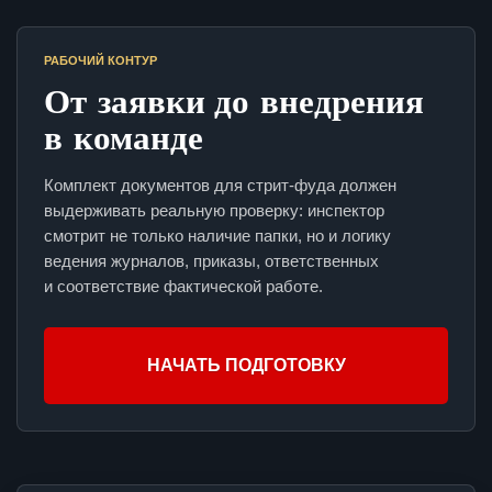
РАБОЧИЙ КОНТУР
От заявки до внедрения
в команде
Комплект документов для стрит-фуда должен
выдерживать реальную проверку: инспектор
смотрит не только наличие папки, но и логику
ведения журналов, приказы, ответственных
и соответствие фактической работе.
НАЧАТЬ ПОДГОТОВКУ