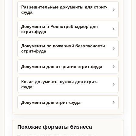
Разрешительные документы для стрит-
фуда
Документы в Роспотребнадзор для
стрит-фуда
Документы по пожарной безопасности
стрит-фуда
Документы для открытия стрит-фуда
Какие документы нужны для стрит-
фуда
Документы для стрит-фуда
Похожие форматы бизнеса