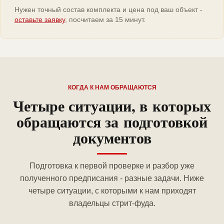
Нужен точный состав комплекта и цена под ваш объект -
оставьте заявку
, посчитаем за 15 минут.
КОГДА К НАМ ОБРАЩАЮТСЯ
Четыре ситуации, в которых
обращаются за подготовкой
документов
Подготовка к первой проверке и разбор уже
полученного предписания - разные задачи. Ниже
четыре ситуации, с которыми к нам приходят
владельцы стрит-фуда.