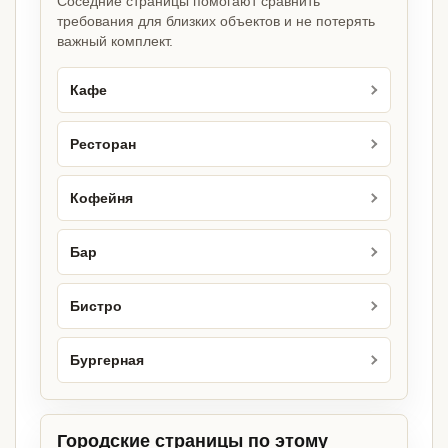
Соседние страницы помогают сравнить
требования для близких объектов и не потерять
важный комплект.
Кафе
Ресторан
Кофейня
Бар
Бистро
Бургерная
Городские страницы по этому