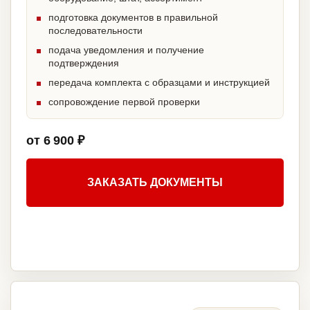
подготовка документов в правильной
последовательности
подача уведомления и получение
подтверждения
передача комплекта с образцами и инструкцией
сопровождение первой проверки
от 6 900 ₽
ЗАКАЗАТЬ ДОКУМЕНТЫ