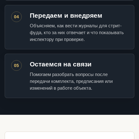
Передаем и внедряем
04
Объясняем, как вести журналы для стрит-
фуда, кто за них отвечает и что показывать
инспектору при проверке.
Остаемся на связи
05
Помогаем разобрать вопросы после
передачи комплекта, предписания или
изменений в работе объекта.