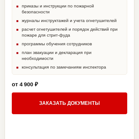
приказы и инструкции по пожарной
безопасности
журналы инструктажей и учета огнетушителей
расчет огнетушителей и порядок действий при
пожаре для стрит-фуда
программы обучения сотрудников
план эвакуации и декларация при
необходимости
консультация по замечаниям инспектора
от 4 900 ₽
ЗАКАЗАТЬ ДОКУМЕНТЫ