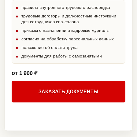
правила внутреннего трудового распорядка
трудовые договоры и должностные инструкции
для сотрудников спа-салона
приказы о назначении и кадровые журналы
согласия на обработку персональных данных
положение об оплате труда
документы для работы с самозанятыми
от 1 900 ₽
ЗАКАЗАТЬ ДОКУМЕНТЫ