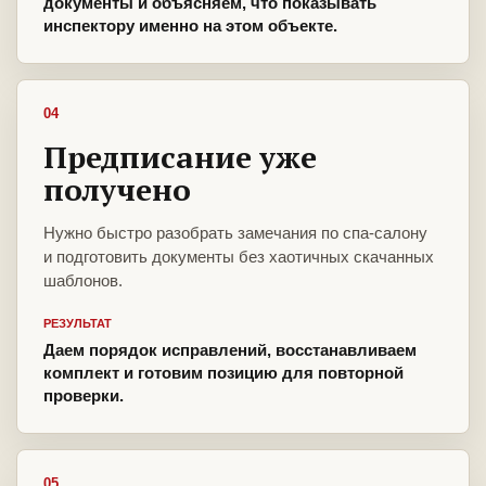
документы и объясняем, что показывать
инспектору именно на этом объекте.
04
Предписание уже
получено
Нужно быстро разобрать замечания по спа-салону
и подготовить документы без хаотичных скачанных
шаблонов.
РЕЗУЛЬТАТ
Даем порядок исправлений, восстанавливаем
комплект и готовим позицию для повторной
проверки.
05