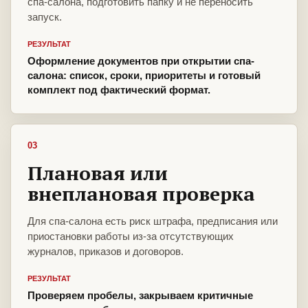
спа-салона, подготовить папку и не переносить
запуск.
РЕЗУЛЬТАТ
Оформление документов при открытии спа-
салона: список, сроки, приоритеты и готовый
комплект под фактический формат.
03
Плановая или
внеплановая проверка
Для спа-салона есть риск штрафа, предписания или
приостановки работы из-за отсутствующих
журналов, приказов и договоров.
РЕЗУЛЬТАТ
Проверяем пробелы, закрываем критичные