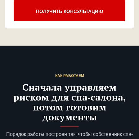
ПОЛУЧИТЬ КОНСУЛЬТАЦИЮ
КАК РАБОТАЕМ
Сначала управляем
риском для спа-салона,
потом готовим
документы
Порядок работы построен так, чтобы собственник спа-