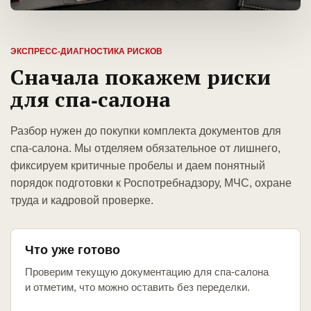
ЭКСПРЕСС-ДИАГНОСТИКА РИСКОВ
Сначала покажем риски
для спа-салона
Разбор нужен до покупки комплекта документов для
спа-салона. Мы отделяем обязательное от лишнего,
фиксируем критичные пробелы и даем понятный
порядок подготовки к Роспотребнадзору, МЧС, охране
труда и кадровой проверке.
Что уже готово
Проверим текущую документацию для спа-салона
и отметим, что можно оставить без переделки.