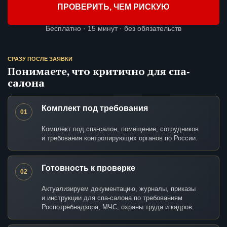
ПРОВЕРИТЬ, ЧЕМ РИСКУЮ
Бесплатно · 15 минут · без обязательств
СРАЗУ ПОСЛЕ ЗАЯВКИ
Понимаете, что критично для спа-
салона
Комплект под требования
01
Комплект под спа-салон, помещение, сотрудников
и требования контролирующих органов по России.
Готовность к проверке
02
Актуализируем документацию, журналы, приказы
и инструкции для спа-салона по требованиям
Роспотребнадзора, МЧС, охраны труда и кадров.