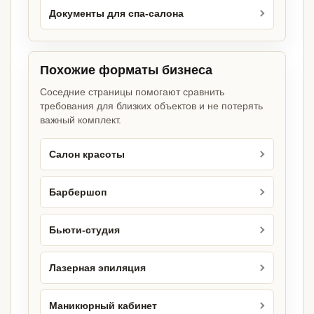
Документы для спа-салона
Похожие форматы бизнеса
Соседние страницы помогают сравнить
требования для близких объектов и не потерять
важный комплект.
Салон красоты
Барбершоп
Бьюти-студия
Лазерная эпиляция
Маникюрный кабинет