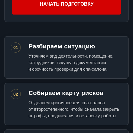
НАЧАТЬ ПОДГОТОВКУ
Разбираем ситуацию
01
Уточняем вид деятельности, помещение,
сотрудников, текущую документацию
и срочность проверки для спа-салона.
Собираем карту рисков
02
Отделяем критичное для спа-салона
от второстепенного, чтобы сначала закрыть
штрафы, предписания и остановку работы.