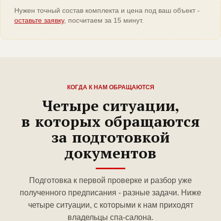
Нужен точный состав комплекта и цена под ваш объект -
оставьте заявку
, посчитаем за 15 минут.
КОГДА К НАМ ОБРАЩАЮТСЯ
Четыре ситуации,
в которых обращаются
за подготовкой
документов
Подготовка к первой проверке и разбор уже
полученного предписания - разные задачи. Ниже
четыре ситуации, с которыми к нам приходят
владельцы спа-салона.