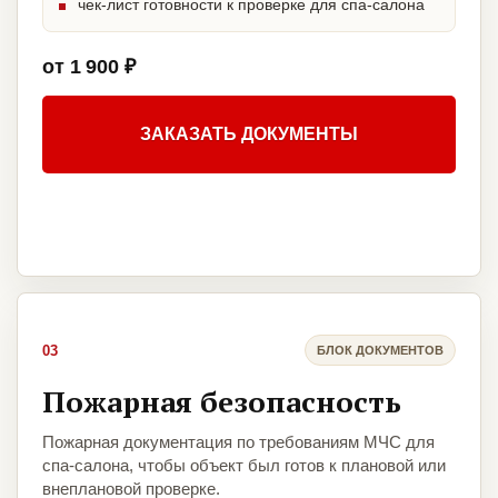
чек-лист готовности к проверке для спа-салона
от 1 900 ₽
ЗАКАЗАТЬ ДОКУМЕНТЫ
03
БЛОК ДОКУМЕНТОВ
Пожарная безопасность
Пожарная документация по требованиям МЧС для
спа-салона, чтобы объект был готов к плановой или
внеплановой проверке.