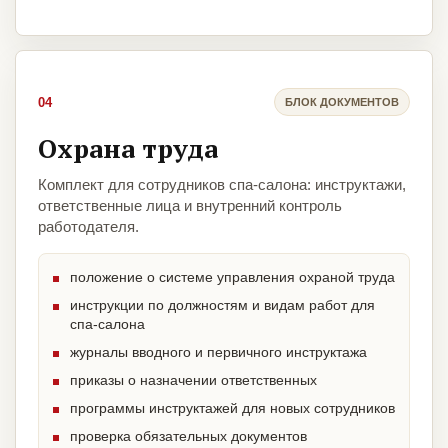
04
БЛОК ДОКУМЕНТОВ
Охрана труда
Комплект для сотрудников спа-салона: инструктажи,
ответственные лица и внутренний контроль
работодателя.
положение о системе управления охраной труда
инструкции по должностям и видам работ для
спа-салона
журналы вводного и первичного инструктажа
приказы о назначении ответственных
программы инструктажей для новых сотрудников
проверка обязательных документов