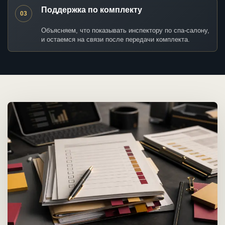
Поддержка по комплекту
03
Объясняем, что показывать инспектору по спа-салону,
и остаемся на связи после передачи комплекта.