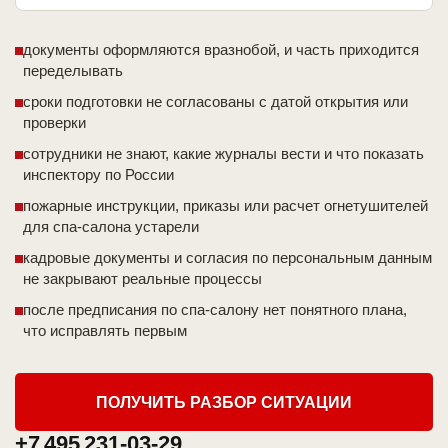
документы оформляются вразнобой, и часть приходится
переделывать
сроки подготовки не согласованы с датой открытия или
проверки
сотрудники не знают, какие журналы вести и что показать
инспектору по России
пожарные инструкции, приказы или расчет огнетушителей
для спа-салона устарели
кадровые документы и согласия по персональным данным
не закрывают реальные процессы
после предписания по спа-салону нет понятного плана,
что исправлять первым
ПОЛУЧИТЬ РАЗБОР СИТУАЦИИ
+7 495 231-03-29