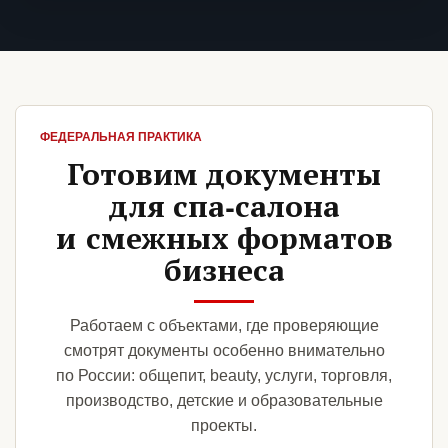
ФЕДЕРАЛЬНАЯ ПРАКТИКА
Готовим документы
для спа-салона
и смежных форматов
бизнеса
Работаем с объектами, где проверяющие
смотрят документы особенно внимательно
по России: общепит, beauty, услуги, торговля,
производство, детские и образовательные
проекты.