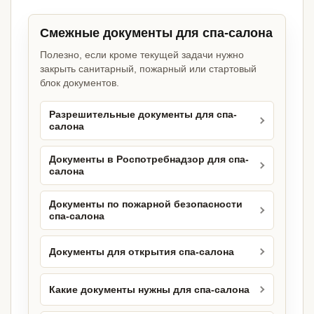
Смежные документы для спа-салона
Полезно, если кроме текущей задачи нужно
закрыть санитарный, пожарный или стартовый
блок документов.
Разрешительные документы для спа-
салона
Документы в Роспотребнадзор для спа-
салона
Документы по пожарной безопасности
спа-салона
Документы для открытия спа-салона
Какие документы нужны для спа-салона