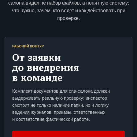
салона видел не набор файлов, а понятную систему:
что нужно, зачем, кто ведет и как действовать при
проверке.
РАБОЧИЙ КОНТУР
От заявки
до внедрения
в команде
Комплект документов для спа-салона должен
выдерживать реальную проверку: инспектор
смотрит не только наличие папки, но и логику
ведения журналов, приказы, ответственных
и соответствие фактической работе.