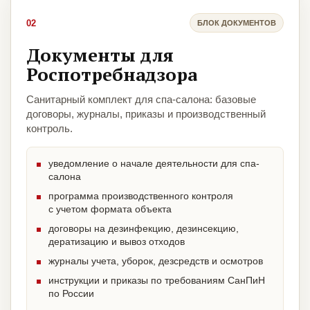
02
БЛОК ДОКУМЕНТОВ
Документы для
Роспотребнадзора
Санитарный комплект для спа-салона: базовые
договоры, журналы, приказы и производственный
контроль.
уведомление о начале деятельности для спа-
салона
программа производственного контроля
с учетом формата объекта
договоры на дезинфекцию, дезинсекцию,
дератизацию и вывоз отходов
журналы учета, уборок, дезсредств и осмотров
инструкции и приказы по требованиям СанПиН
по России