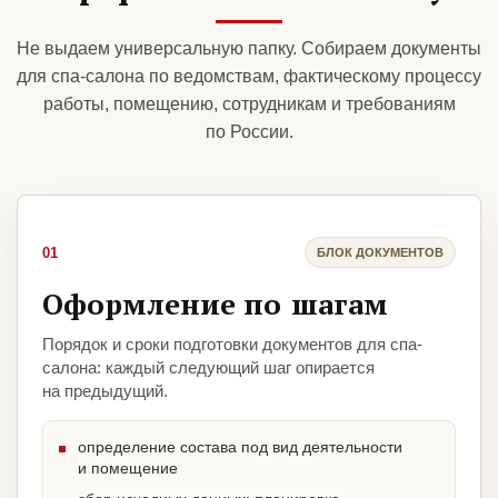
Не выдаем универсальную папку. Собираем документы
для спа-салона по ведомствам, фактическому процессу
работы, помещению, сотрудникам и требованиям
по России.
01
БЛОК ДОКУМЕНТОВ
Оформление по шагам
Порядок и сроки подготовки документов для спа-
салона: каждый следующий шаг опирается
на предыдущий.
определение состава под вид деятельности
и помещение