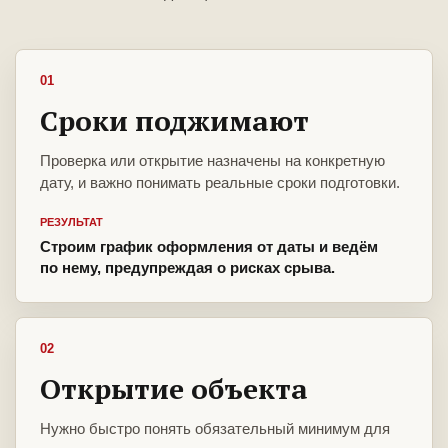
01
Сроки поджимают
Проверка или открытие назначены на конкретную
дату, и важно понимать реальные сроки подготовки.
РЕЗУЛЬТАТ
Строим график оформления от даты и ведём
по нему, предупреждая о рисках срыва.
02
Открытие объекта
Нужно быстро понять обязательный минимум для