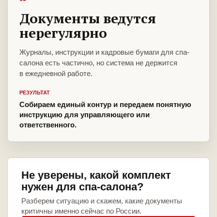
Документы ведутся
нерегулярно
Журналы, инструкции и кадровые бумаги для спа-
салона есть частично, но система не держится
в ежедневной работе.
РЕЗУЛЬТАТ
Собираем единый контур и передаем понятную
инструкцию для управляющего или
ответственного.
Не уверены, какой комплект
нужен для спа-салона?
Разберем ситуацию и скажем, какие документы
критичны именно сейчас по России.