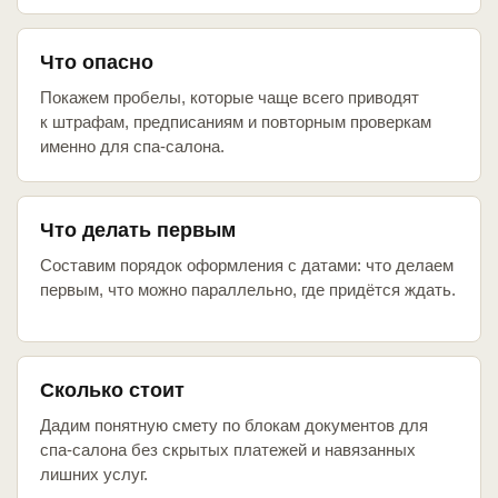
Что опасно
Покажем пробелы, которые чаще всего приводят
к штрафам, предписаниям и повторным проверкам
именно для спа-салона.
Что делать первым
Составим порядок оформления с датами: что делаем
первым, что можно параллельно, где придётся ждать.
Сколько стоит
Дадим понятную смету по блокам документов для
спа-салона без скрытых платежей и навязанных
лишних услуг.