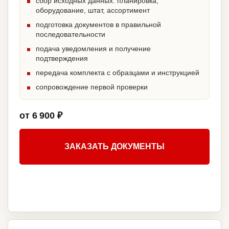
сбор исходных данных: планировка,
оборудование, штат, ассортимент
подготовка документов в правильной
последовательности
подача уведомления и получение
подтверждения
передача комплекта с образцами и инструкцией
сопровождение первой проверки
от 6 900 ₽
ЗАКАЗАТЬ ДОКУМЕНТЫ