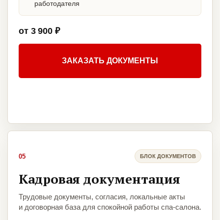
работодателя
от 3 900 ₽
ЗАКАЗАТЬ ДОКУМЕНТЫ
05
БЛОК ДОКУМЕНТОВ
Кадровая документация
Трудовые документы, согласия, локальные акты
и договорная база для спокойной работы спа-салона.