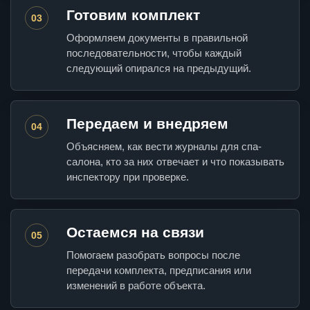
Готовим комплект
03
Оформляем документы в правильной
последовательности, чтобы каждый
следующий опирался на предыдущий.
Передаем и внедряем
04
Объясняем, как вести журналы для спа-
салона, кто за них отвечает и что показывать
инспектору при проверке.
Остаемся на связи
05
Помогаем разобрать вопросы после
передачи комплекта, предписания или
изменений в работе объекта.