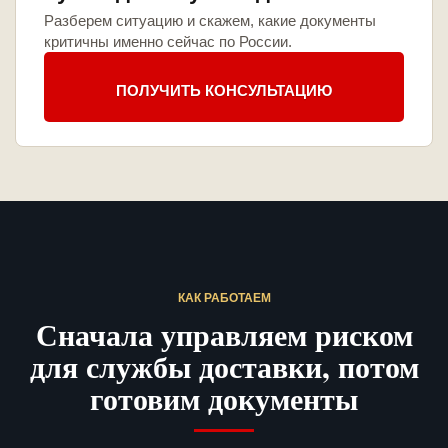
Разберем ситуацию и скажем, какие документы
критичны именно сейчас по России.
ПОЛУЧИТЬ КОНСУЛЬТАЦИЮ
КАК РАБОТАЕМ
Сначала управляем риском
для службы доставки, потом
готовим документы