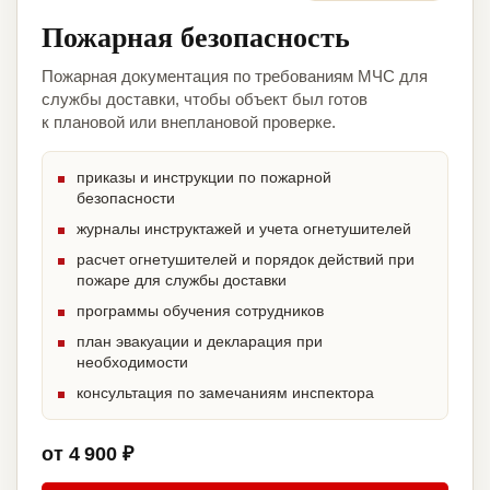
Пожарная безопасность
Пожарная документация по требованиям МЧС для
службы доставки, чтобы объект был готов
к плановой или внеплановой проверке.
приказы и инструкции по пожарной
безопасности
журналы инструктажей и учета огнетушителей
расчет огнетушителей и порядок действий при
пожаре для службы доставки
программы обучения сотрудников
план эвакуации и декларация при
необходимости
консультация по замечаниям инспектора
от 4 900 ₽