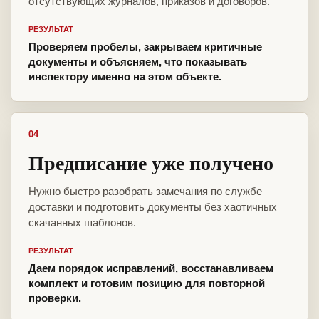
отсутствующих журналов, приказов и договоров.
РЕЗУЛЬТАТ
Проверяем пробелы, закрываем критичные
документы и объясняем, что показывать
инспектору именно на этом объекте.
04
Предписание уже получено
Нужно быстро разобрать замечания по службе
доставки и подготовить документы без хаотичных
скачанных шаблонов.
РЕЗУЛЬТАТ
Даем порядок исправлений, восстанавливаем
комплект и готовим позицию для повторной
проверки.