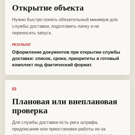
Открытие объекта
Нужно быстро понять обязательный минимум для
службы доставки, подготовить папку и не
переносить запуск.
РЕЗУЛЬТАТ
Оформление документов при открытии службы
доставки: список, сроки, приоритеты и готовый
комплект под фактический формат.
03
Плановая или внеплановая
проверка
Для службы доставки есть риск штрафа,
предписания или приостановки работы из-за