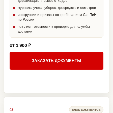
дератизацию и вывоз отходов
журналы учета, уборок, дезсредств и осмотров
инструкции и приказы по требованиям СанПиН
по России
чек-лист готовности к проверке для службы
доставки
от 1 900 ₽
ЗАКАЗАТЬ ДОКУМЕНТЫ
03
БЛОК ДОКУМЕНТОВ