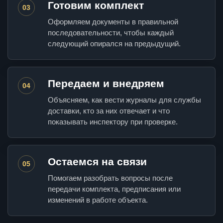
Готовим комплект
03
Оформляем документы в правильной
последовательности, чтобы каждый
следующий опирался на предыдущий.
Передаем и внедряем
04
Объясняем, как вести журналы для службы
доставки, кто за них отвечает и что
показывать инспектору при проверке.
Остаемся на связи
05
Помогаем разобрать вопросы после
передачи комплекта, предписания или
изменений в работе объекта.