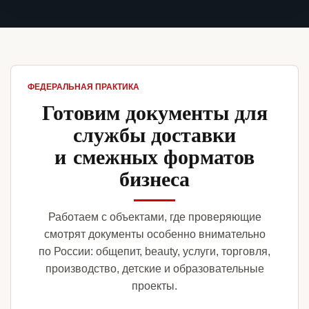
ФЕДЕРАЛЬНАЯ ПРАКТИКА
Готовим документы для
службы доставки
и смежных форматов
бизнеса
Работаем с объектами, где проверяющие
смотрят документы особенно внимательно
по России: общепит, beauty, услуги, торговля,
производство, детские и образовательные
проекты.