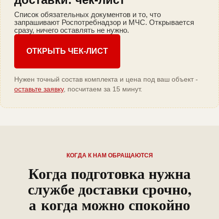
Список обязательных документов и то, что
запрашивают Роспотребнадзор и МЧС. Открывается
сразу, ничего оставлять не нужно.
ОТКРЫТЬ ЧЕК-ЛИСТ
Нужен точный состав комплекта и цена под ваш объект -
оставьте заявку
, посчитаем за 15 минут.
КОГДА К НАМ ОБРАЩАЮТСЯ
Когда подготовка нужна
службе доставки срочно,
а когда можно спокойно