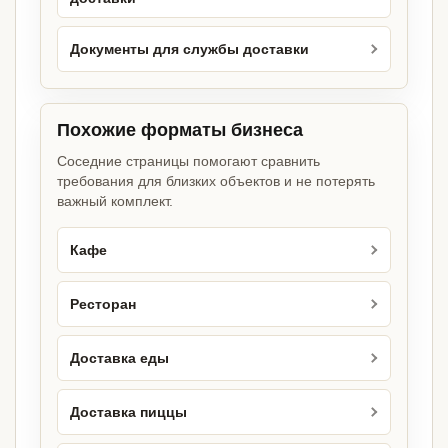
Документы для службы доставки
Похожие форматы бизнеса
Соседние страницы помогают сравнить
требования для близких объектов и не потерять
важный комплект.
Кафе
Ресторан
Доставка еды
Доставка пиццы