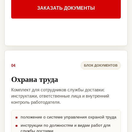
ЗАКАЗАТЬ ДОКУМЕНТЫ
04
БЛОК ДОКУМЕНТОВ
Охрана труда
Комплект для сотрудников службы доставки:
инструктажи, ответственные лица и внутренний
контроль работодателя.
положение о системе управления охраной труда
инструкции по должностям и видам работ для
службы доставки