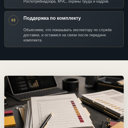
Роспотребнадзора, МЧС, охраны труда и кадров.
Поддержка по комплекту
03
Объясняем, что показывать инспектору по службе
доставки, и остаемся на связи после передачи
комплекта.