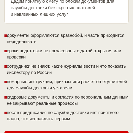
Дадим понятную смету по блокам документов для
службы доставки без скрытых платежей
и навязанных лишних услуг.
документы оформляются вразнобой, и часть приходится
переделывать
сроки подготовки не согласованы с датой открытия или
проверки
сотрудники не знают, какие журналы вести и что показать
инспектору по России
пожарные инструкции, приказы или расчет огнетушителей
для службы доставки устарели
кадровые документы и согласия по персональным данным
не закрывают реальные процессы
после предписания по службе доставки нет понятного
плана, что исправлять первым