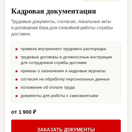
Кадровая документация
Трудовые документы, согласия, локальные акты
и договорная база для спокойной работы службы
доставки.
правила внутреннего трудового распорядка
трудовые договоры и должностные инструкции
для сотрудников службы доставки
приказы о назначении и кадровые журналы
согласия на обработку персональных данных
положение об оплате труда
документы для работы с самозанятыми
от 1 900 ₽
ЗАКАЗАТЬ ДОКУМЕНТЫ