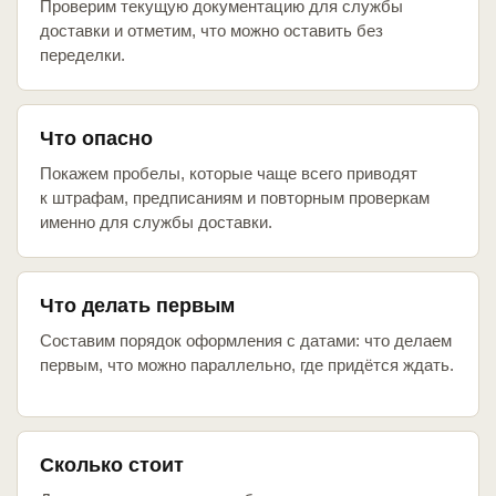
Проверим текущую документацию для службы
доставки и отметим, что можно оставить без
переделки.
Что опасно
Покажем пробелы, которые чаще всего приводят
к штрафам, предписаниям и повторным проверкам
именно для службы доставки.
Что делать первым
Составим порядок оформления с датами: что делаем
первым, что можно параллельно, где придётся ждать.
Сколько стоит