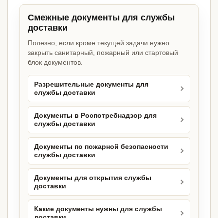
Смежные документы для службы
доставки
Полезно, если кроме текущей задачи нужно
закрыть санитарный, пожарный или стартовый
блок документов.
Разрешительные документы для
службы доставки
Документы в Роспотребнадзор для
службы доставки
Документы по пожарной безопасности
службы доставки
Документы для открытия службы
доставки
Какие документы нужны для службы
доставки