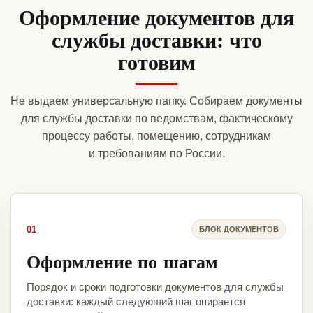
Оформление документов для
службы доставки: что
готовим
Не выдаем универсальную папку. Собираем документы
для службы доставки по ведомствам, фактическому
процессу работы, помещению, сотрудникам
и требованиям по России.
01
БЛОК ДОКУМЕНТОВ
Оформление по шагам
Порядок и сроки подготовки документов для службы
доставки: каждый следующий шаг опирается