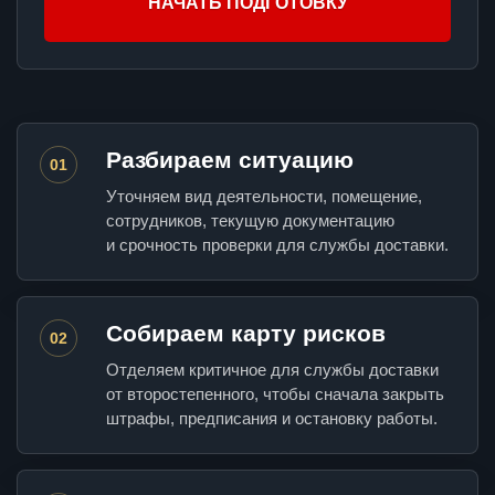
НАЧАТЬ ПОДГОТОВКУ
Разбираем ситуацию
01
Уточняем вид деятельности, помещение,
сотрудников, текущую документацию
и срочность проверки для службы доставки.
Собираем карту рисков
02
Отделяем критичное для службы доставки
от второстепенного, чтобы сначала закрыть
штрафы, предписания и остановку работы.