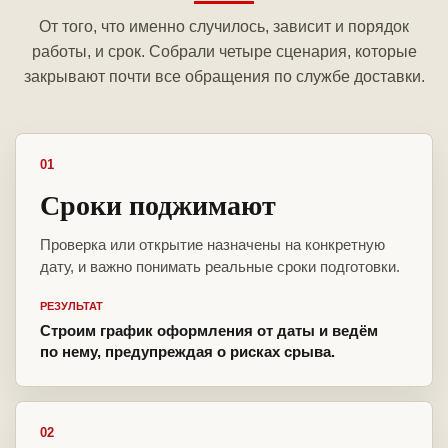
От того, что именно случилось, зависит и порядок
работы, и срок. Собрали четыре сценария, которые
закрывают почти все обращения по службе доставки.
01
Сроки поджимают
Проверка или открытие назначены на конкретную
дату, и важно понимать реальные сроки подготовки.
РЕЗУЛЬТАТ
Строим график оформления от даты и ведём
по нему, предупреждая о рисках срыва.
02