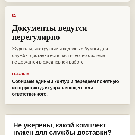
05
Документы ведутся
нерегулярно
Журналы, инструкции и кадровые бумаги для
службы доставки есть частично, но система
не держится в ежедневной работе.
РЕЗУЛЬТАТ
Собираем единый контур и передаем понятную
инструкцию для управляющего или
ответственного.
Не уверены, какой комплект
нужен для службы доставки?