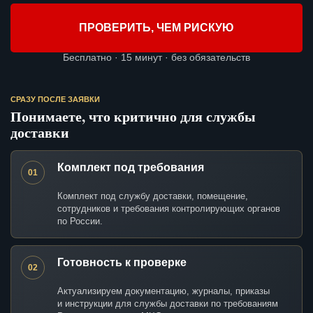
ПРОВЕРИТЬ, ЧЕМ РИСКУЮ
Бесплатно · 15 минут · без обязательств
СРАЗУ ПОСЛЕ ЗАЯВКИ
Понимаете, что критично для службы
доставки
Комплект под требования
01
Комплект под службу доставки, помещение,
сотрудников и требования контролирующих органов
по России.
Готовность к проверке
02
Актуализируем документацию, журналы, приказы
и инструкции для службы доставки по требованиям