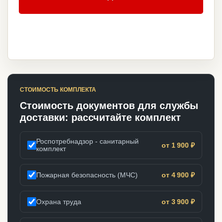
СТОИМОСТЬ КОМПЛЕКТА
Стоимость документов для службы
доставки: рассчитайте комплект
Роспотребнадзор - санитарный
от 1 900 ₽
комплект
Пожарная безопасность (МЧС)
от 4 900 ₽
Охрана труда
от 3 900 ₽