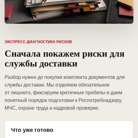
ЭКСПРЕСС-ДИАГНОСТИКА РИСКОВ
Сначала покажем риски для
службы доставки
Разбор нужен до покупки комплекта документов для
службы доставки. Мы отделяем обязательное
от лишнего, фиксируем критичные пробелы и даем
понятный порядок подготовки к Роспотребнадзору,
МЧС, охране труда и кадровой проверке.
Что уже готово