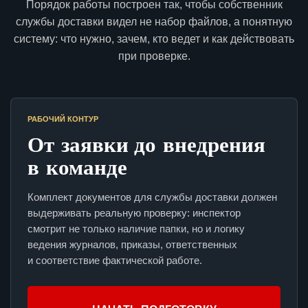
Порядок работы построен так, чтобы собственник
службы доставки видел не набор файлов, а понятную
систему: что нужно, зачем, кто ведет и как действовать
при проверке.
РАБОЧИЙ КОНТУР
От заявки до внедрения
в команде
Комплект документов для службы доставки должен
выдерживать реальную проверку: инспектор
смотрит не только наличие папки, но и логику
ведения журналов, приказы, ответственных
и соответствие фактической работе.