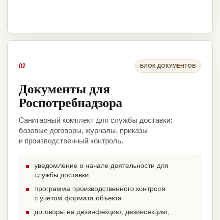
02
БЛОК ДОКУМЕНТОВ
Документы для
Роспотребнадзора
Санитарный комплект для службы доставки:
базовые договоры, журналы, приказы
и производственный контроль.
уведомление о начале деятельности для
службы доставки
программа производственного контроля
с учетом формата объекта
договоры на дезинфекцию, дезинсекцию,