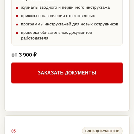
журналы вводного и первичного инструктажа
приказы о назначении ответственных
программы инструктажей для новых сотрудников
проверка обязательных документов
работодателя
от 3 900 ₽
ЗАКАЗАТЬ ДОКУМЕНТЫ
05
БЛОК ДОКУМЕНТОВ