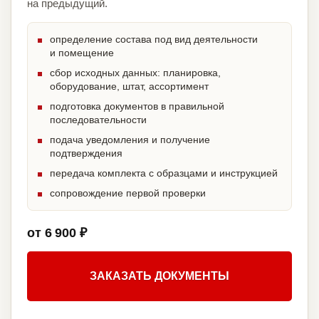
на предыдущий.
определение состава под вид деятельности
и помещение
сбор исходных данных: планировка,
оборудование, штат, ассортимент
подготовка документов в правильной
последовательности
подача уведомления и получение
подтверждения
передача комплекта с образцами и инструкцией
сопровождение первой проверки
от 6 900 ₽
ЗАКАЗАТЬ ДОКУМЕНТЫ