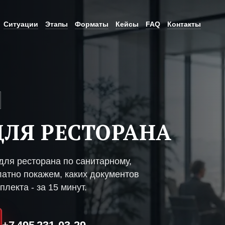
Ситуации
Этапы
Форматы
Кейсы
FAQ
Контакты
ЛЯ РЕСТОРАНА
ля ресторана по санитарному,
атно покажем, каких документов
плекта - за 15 минут.