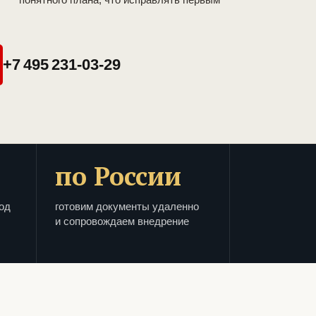
+7 495 231-03-29
по России
од
готовим документы удаленно
и сопровождаем внедрение