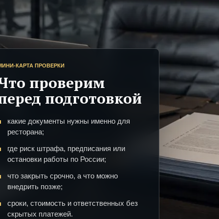
МИНИ-КАРТА ПРОВЕРКИ
Что проверим
перед подготовкой
какие документы нужны именно для
ресторана;
где риск штрафа, предписания или
остановки работы по России;
что закрыть срочно, а что можно
внедрить позже;
сроки, стоимость и ответственных без
скрытых платежей.