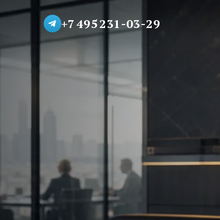
+7 495 231-03-29