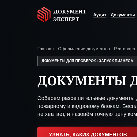
ДОКУМЕНТ
Аудит
Документы
ЭКСПЕРТ
Главная
Оформление документов
Ресторана
ДОКУМЕНТЫ ДЛЯ ПРОВЕРОК • ЗАПУСК БИЗНЕСА
ДОКУМЕНТЫ Д
Соберем разрешительные документы д
пожарному и кадровому блокам. Беспл
не хватает, и назовём точную цену ком
УЗНАТЬ, КАКИХ ДОКУМЕНТОВ