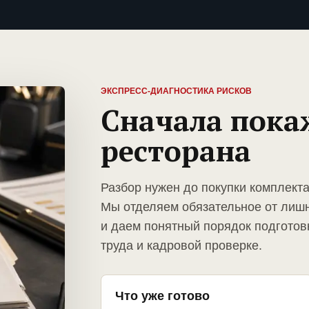
ЭКСПРЕСС-ДИАГНОСТИКА РИСКОВ
Сначала пока
ресторана
Разбор нужен до покупки комплект
Мы отделяем обязательное от лиш
и даем понятный порядок подготов
труда и кадровой проверке.
Что уже готово