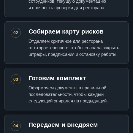
сотрудников, текущую документацию
и срочность проверки для ресторана.
Собираем карту рисков
02
Отделяем критичное для ресторана
от второстепенного, чтобы сначала закрыть
штрафы, предписания и остановку работы.
Готовим комплект
03
Оформляем документы в правильной
последовательности, чтобы каждый
следующий опирался на предыдущий.
Передаем и внедряем
04