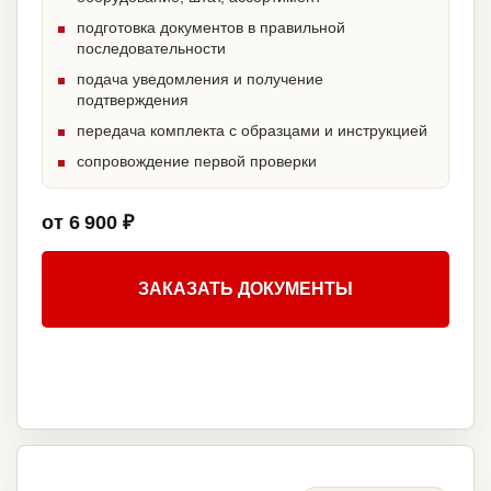
подготовка документов в правильной
последовательности
подача уведомления и получение
подтверждения
передача комплекта с образцами и инструкцией
сопровождение первой проверки
от 6 900 ₽
ЗАКАЗАТЬ ДОКУМЕНТЫ