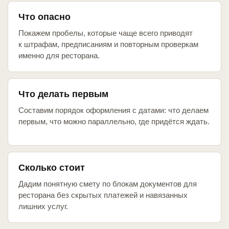
Что опасно
Покажем пробелы, которые чаще всего приводят
к штрафам, предписаниям и повторным проверкам
именно для ресторана.
Что делать первым
Составим порядок оформления с датами: что делаем
первым, что можно параллельно, где придётся ждать.
Сколько стоит
Дадим понятную смету по блокам документов для
ресторана без скрытых платежей и навязанных
лишних услуг.