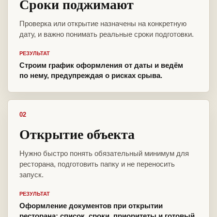
Сроки поджимают
Проверка или открытие назначены на конкретную
дату, и важно понимать реальные сроки подготовки.
РЕЗУЛЬТАТ
Строим график оформления от даты и ведём
по нему, предупреждая о рисках срыва.
02
Открытие объекта
Нужно быстро понять обязательный минимум для
ресторана, подготовить папку и не переносить
запуск.
РЕЗУЛЬТАТ
Оформление документов при открытии
ресторана: список, сроки, приоритеты и готовый