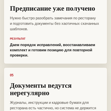
Предписание уже получено
Нужно быстро разобрать замечания по ресторану
и подготовить документы без хаотичных скачанных
шаблонов.
РЕЗУЛЬТАТ
Даем порядок исправлений, восстанавливаем
комплект и готовим позицию для повторной
проверки.
05
Документы ведутся
нерегулярно
Журналы, инструкции и кадровые бумаги для
ресторана есть частично, но система не держится