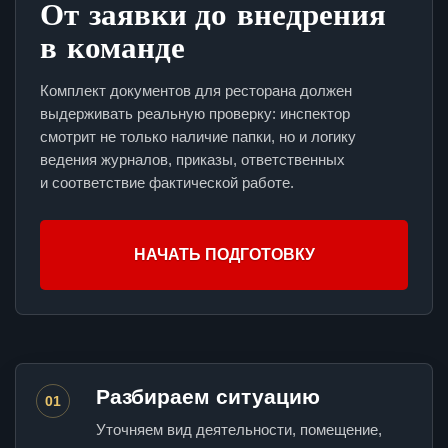
От заявки до внедрения
в команде
Комплект документов для ресторана должен
выдерживать реальную проверку: инспектор
смотрит не только наличие папки, но и логику
ведения журналов, приказы, ответственных
и соответствие фактической работе.
НАЧАТЬ ПОДГОТОВКУ
Разбираем ситуацию
01
Уточняем вид деятельности, помещение,