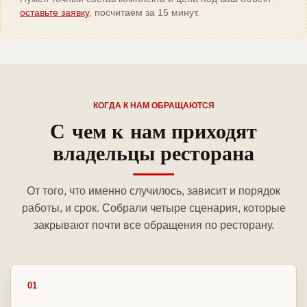
оставьте заявку
, посчитаем за 15 минут.
КОГДА К НАМ ОБРАЩАЮТСЯ
С чем к нам приходят
владельцы ресторана
От того, что именно случилось, зависит и порядок
работы, и срок. Собрали четыре сценария, которые
закрывают почти все обращения по ресторану.
01