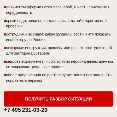
документы оформляются вразнобой, и часть приходится
переделывать
сроки подготовки не согласованы с датой открытия или
проверки
сотрудники не знают, какие журналы вести и что показать
инспектору по России
пожарные инструкции, приказы или расчет огнетушителей
для ресторана устарели
кадровые документы и согласия по персональным данным
не закрывают реальные процессы
после предписания по ресторану нет понятного плана, что
исправлять первым
ПОЛУЧИТЬ РАЗБОР СИТУАЦИИ
+7 495 231-03-29