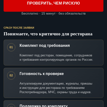
ПРОВЕРИТЬ, ЧЕМ РИСКУЮ
Бесплатно · 15 минут · без обязательств
СРАЗУ ПОСЛЕ ЗАЯВКИ
Понимаете, что критично для ресторана
Комплект под требования
01
Комплект под ресторан, помещение, сотрудников
и требования контролирующих органов по России.
Готовность к проверке
02
Актуализируем документацию, журналы, приказы
и инструкции для ресторана по требованиям
Роспотребнадзора, МЧС, охраны труда и кадров.
Поддержка по комплекту