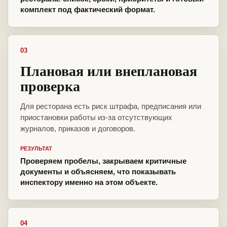
комплект под фактический формат.
03
Плановая или внеплановая
проверка
Для ресторана есть риск штрафа, предписания или
приостановки работы из-за отсутствующих
журналов, приказов и договоров.
РЕЗУЛЬТАТ
Проверяем пробелы, закрываем критичные
документы и объясняем, что показывать
инспектору именно на этом объекте.
04