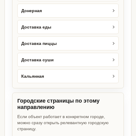
Донерная
Доставка еды
Доставка пиццы
Доставка суши
Кальянная
Городские страницы по этому
направлению
Если объект работает в конкретном городе,
можно сразу открыть релевантную городскую
страницу.