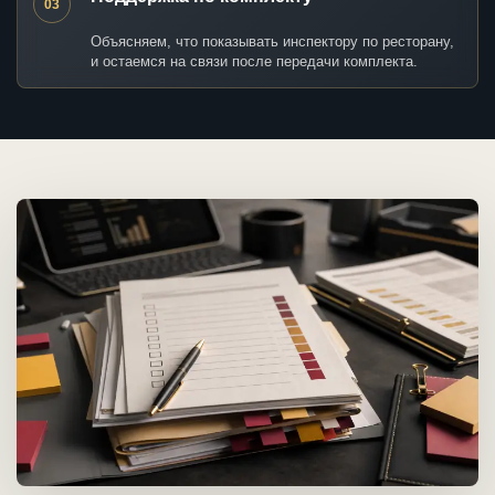
03
Объясняем, что показывать инспектору по ресторану,
и остаемся на связи после передачи комплекта.