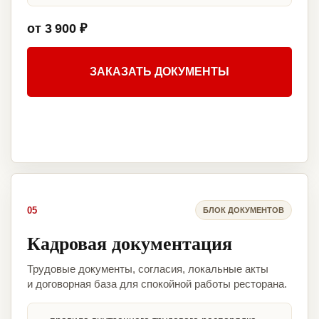
от 3 900 ₽
ЗАКАЗАТЬ ДОКУМЕНТЫ
05
БЛОК ДОКУМЕНТОВ
Кадровая документация
Трудовые документы, согласия, локальные акты
и договорная база для спокойной работы ресторана.