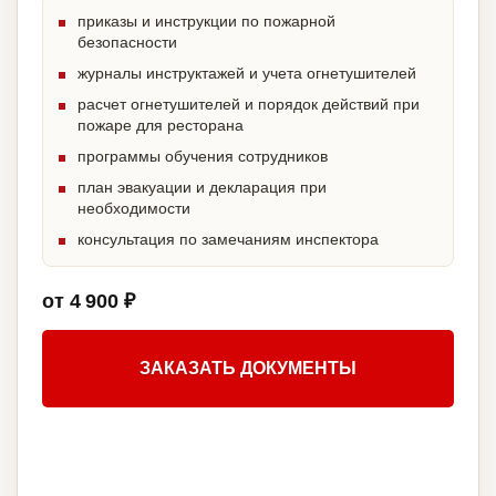
приказы и инструкции по пожарной
безопасности
журналы инструктажей и учета огнетушителей
расчет огнетушителей и порядок действий при
пожаре для ресторана
программы обучения сотрудников
план эвакуации и декларация при
необходимости
консультация по замечаниям инспектора
от 4 900 ₽
ЗАКАЗАТЬ ДОКУМЕНТЫ