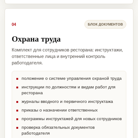
04
БЛОК ДОКУМЕНТОВ
Охрана труда
Комплект для сотрудников ресторана: инструктажи,
ответственные лица и внутренний контроль
работодателя.
положение о системе управления охраной труда
инструкции по должностям и видам работ для
ресторана
журналы вводного и первичного инструктажа
приказы о назначении ответственных
программы инструктажей для новых сотрудников
проверка обязательных документов
работодателя