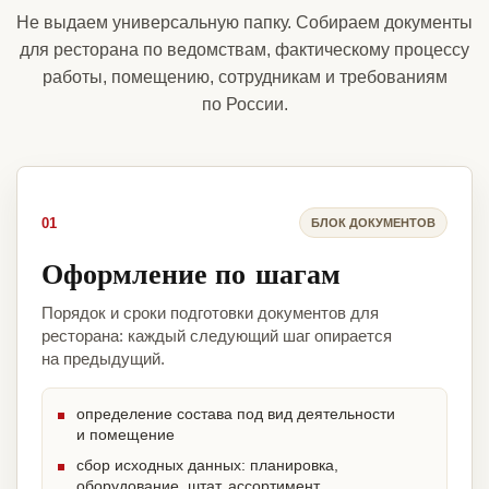
Не выдаем универсальную папку. Собираем документы
для ресторана по ведомствам, фактическому процессу
работы, помещению, сотрудникам и требованиям
по России.
01
БЛОК ДОКУМЕНТОВ
Оформление по шагам
Порядок и сроки подготовки документов для
ресторана: каждый следующий шаг опирается
на предыдущий.
определение состава под вид деятельности
и помещение
сбор исходных данных: планировка,
оборудование, штат, ассортимент