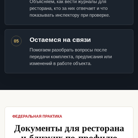
Объясняем, как вести журналы для
ресторана, кто за них отвечает и что
показывать инспектору при проверке.
Остаемся на связи
05
Помогаем разобрать вопросы после
передачи комплекта, предписания или
изменений в работе объекта.
ФЕДЕРАЛЬНАЯ ПРАКТИКА
Документы для ресторана
и близких по профилю