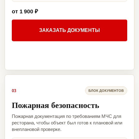
от 1 900 ₽
ЗАКАЗАТЬ ДОКУМЕНТЫ
03
БЛОК ДОКУМЕНТОВ
Пожарная безопасность
Пожарная документация по требованиям МЧС для
ресторана, чтобы объект был готов к плановой или
внеплановой проверке.