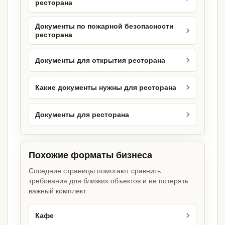
ресторана
Документы по пожарной безопасности
ресторана
Документы для открытия ресторана
Какие документы нужны для ресторана
Документы для ресторана
Похожие форматы бизнеса
Соседние страницы помогают сравнить
требования для близких объектов и не потерять
важный комплект.
Кафе