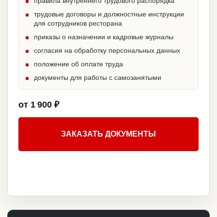
правила внутреннего трудового распорядка
трудовые договоры и должностные инструкции
для сотрудников ресторана
приказы о назначении и кадровые журналы
согласия на обработку персональных данных
положение об оплате труда
документы для работы с самозанятыми
от 1 900 ₽
ЗАКАЗАТЬ ДОКУМЕНТЫ