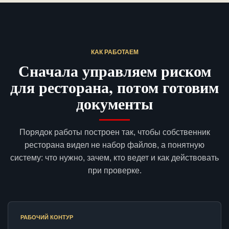
КАК РАБОТАЕМ
Сначала управляем риском
для ресторана, потом готовим
документы
Порядок работы построен так, чтобы собственник
ресторана видел не набор файлов, а понятную
систему: что нужно, зачем, кто ведет и как действовать
при проверке.
РАБОЧИЙ КОНТУР