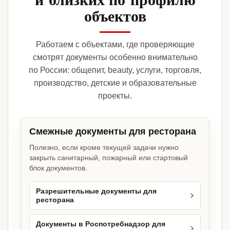
объектов
Работаем с объектами, где проверяющие
смотрят документы особенно внимательно
по России: общепит, beauty, услуги, торговля,
производство, детские и образовательные
проекты.
Смежные документы для ресторана
Полезно, если кроме текущей задачи нужно
закрыть санитарный, пожарный или стартовый
блок документов.
Разрешительные документы для
ресторана
Документы в Роспотребнадзор для