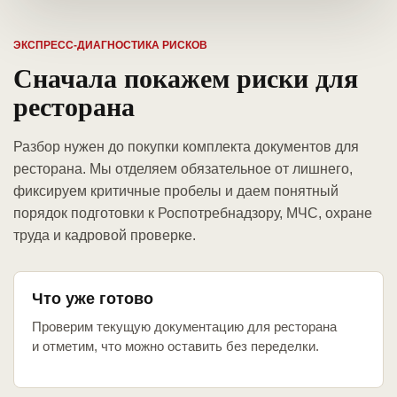
ЭКСПРЕСС-ДИАГНОСТИКА РИСКОВ
Сначала покажем риски для
ресторана
Разбор нужен до покупки комплекта документов для
ресторана. Мы отделяем обязательное от лишнего,
фиксируем критичные пробелы и даем понятный
порядок подготовки к Роспотребнадзору, МЧС, охране
труда и кадровой проверке.
Что уже готово
Проверим текущую документацию для ресторана
и отметим, что можно оставить без переделки.