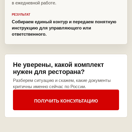
в ежедневной работе.
РЕЗУЛЬТАТ
Собираем единый контур и передаем понятную
инструкцию для управляющего или
ответственного.
Не уверены, какой комплект
нужен для ресторана?
Разберем ситуацию и скажем, какие документы
критичны именно сейчас по России.
ПОЛУЧИТЬ КОНСУЛЬТАЦИЮ