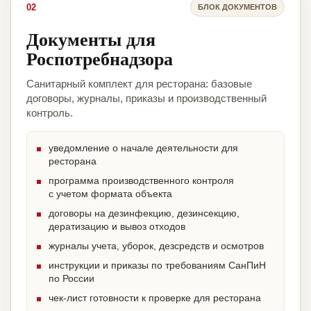
02
БЛОК ДОКУМЕНТОВ
Документы для
Роспотребнадзора
Санитарный комплект для ресторана: базовые
договоры, журналы, приказы и производственный
контроль.
уведомление о начале деятельности для
ресторана
программа производственного контроля
с учетом формата объекта
договоры на дезинфекцию, дезинсекцию,
дератизацию и вывоз отходов
журналы учета, уборок, дезсредств и осмотров
инструкции и приказы по требованиям СанПиН
по России
чек-лист готовности к проверке для ресторана