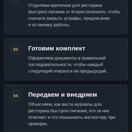
Отделяем критичное для ресторана
быстрого питания от второстепенного, чтобы
сначала закрыть штрафы, предписания
и остановку работы.
Готовим комплект
03
Оформляем документы в правильной
последовательности, чтобы каждый
следующий опирался на предыдущий.
Передаем и внедряем
04
Объясняем, как вести журналы для
ресторана быстрого питания, кто за них
отвечает и что показывать инспектору при
проверке.