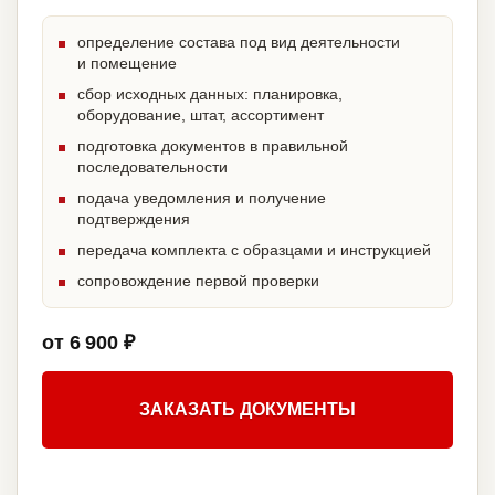
определение состава под вид деятельности
и помещение
сбор исходных данных: планировка,
оборудование, штат, ассортимент
подготовка документов в правильной
последовательности
подача уведомления и получение
подтверждения
передача комплекта с образцами и инструкцией
сопровождение первой проверки
от 6 900 ₽
ЗАКАЗАТЬ ДОКУМЕНТЫ