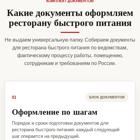
КОМПЛЕКТ ДОКУМЕНТОВ
Какие документы оформляем
ресторану быстрого питания
Не выдаем универсальную папку. Собираем документы
для ресторана быстрого питания по ведомствам,
фактическому процессу работы, помещению,
сотрудникам и требованиям по России.
01
БЛОК ДОКУМЕНТОВ
Оформление по шагам
Порядок и сроки подготовки документов для
ресторана быстрого питания: каждый следующий
шаг опирается на предыдущий.