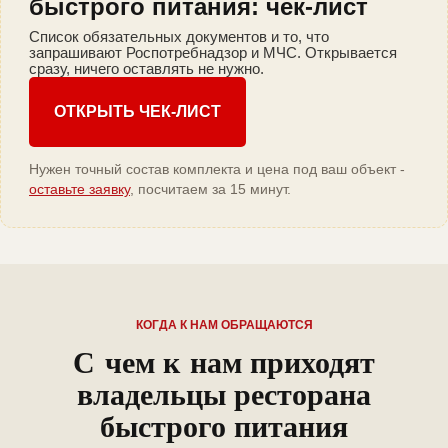
быстрого питания: чек-лист
Список обязательных документов и то, что
запрашивают Роспотребнадзор и МЧС. Открывается
сразу, ничего оставлять не нужно.
ОТКРЫТЬ ЧЕК-ЛИСТ
Нужен точный состав комплекта и цена под ваш объект -
оставьте заявку
, посчитаем за 15 минут.
КОГДА К НАМ ОБРАЩАЮТСЯ
С чем к нам приходят
владельцы ресторана
быстрого питания