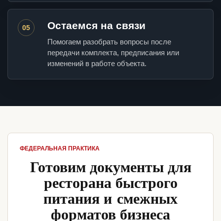
Остаемся на связи
05
Помогаем разобрать вопросы после
передачи комплекта, предписания или
изменений в работе объекта.
ФЕДЕРАЛЬНАЯ ПРАКТИКА
Готовим документы для
ресторана быстрого
питания и смежных
форматов бизнеса