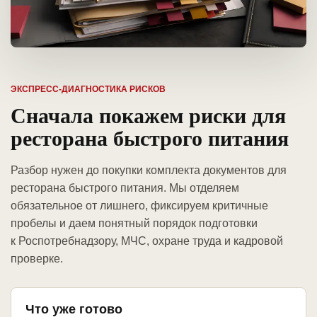
ЭКСПРЕСС-ДИАГНОСТИКА РИСКОВ
Сначала покажем риски для
ресторана быстрого питания
Разбор нужен до покупки комплекта документов для
ресторана быстрого питания. Мы отделяем
обязательное от лишнего, фиксируем критичные
пробелы и даем понятный порядок подготовки
к Роспотребнадзору, МЧС, охране труда и кадровой
проверке.
Что уже готово