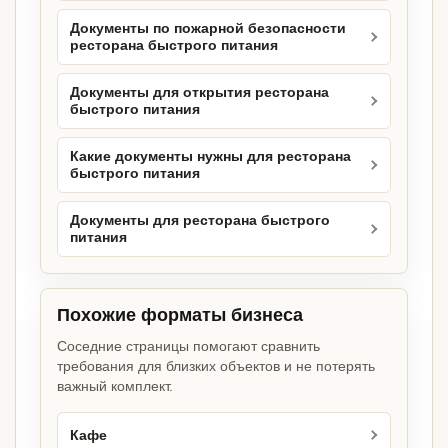
Документы по пожарной безопасности
ресторана быстрого питания
Документы для открытия ресторана
быстрого питания
Какие документы нужны для ресторана
быстрого питания
Документы для ресторана быстрого
питания
Похожие форматы бизнеса
Соседние страницы помогают сравнить
требования для близких объектов и не потерять
важный комплект.
Кафе