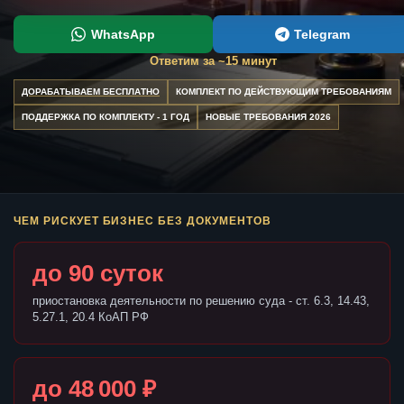
WhatsApp
Telegram
Ответим за ~15 минут
ДОРАБАТЫВАЕМ БЕСПЛАТНО
КОМПЛЕКТ ПО ДЕЙСТВУЮЩИМ ТРЕБОВАНИЯМ
ПОДДЕРЖКА ПО КОМПЛЕКТУ - 1 ГОД
НОВЫЕ ТРЕБОВАНИЯ 2026
ЧЕМ РИСКУЕТ БИЗНЕС БЕЗ ДОКУМЕНТОВ
до 90 суток
приостановка деятельности по решению суда - ст. 6.3, 14.43,
5.27.1, 20.4 КоАП РФ
до 48 000 ₽