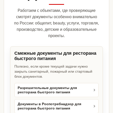
Работаем с объектами, где проверяющие
смотрят документы особенно внимательно
по России: общепит, beauty, услуги, торговля,
производство, детские и образовательные
проекты.
Смежные документы для ресторана
быстрого питания
Полезно, если кроме текущей задачи нужно
закрыть санитарный, пожарный или стартовый
блок документов.
Разрешительные документы для
ресторана быстрого питания
Документы в Роспотребнадзор для
ресторана быстрого питания