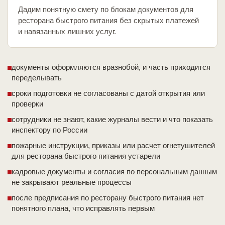
Дадим понятную смету по блокам документов для
ресторана быстрого питания без скрытых платежей
и навязанных лишних услуг.
документы оформляются вразнобой, и часть приходится
переделывать
сроки подготовки не согласованы с датой открытия или
проверки
сотрудники не знают, какие журналы вести и что показать
инспектору по России
пожарные инструкции, приказы или расчет огнетушителей
для ресторана быстрого питания устарели
кадровые документы и согласия по персональным данным
не закрывают реальные процессы
после предписания по ресторану быстрого питания нет
понятного плана, что исправлять первым