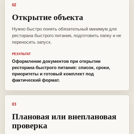
02
Открытие объекта
Нужно быстро понять обязательный минимум для
ресторана быстрого питания, подготовить папку и не
переносить запуск.
РЕЗУЛЬТАТ
Оформление документов при открытии
ресторана быстрого питания: список, сроки,
приоритеты и готовый комплект под
фактический формат.
03
Плановая или внеплановая
проверка