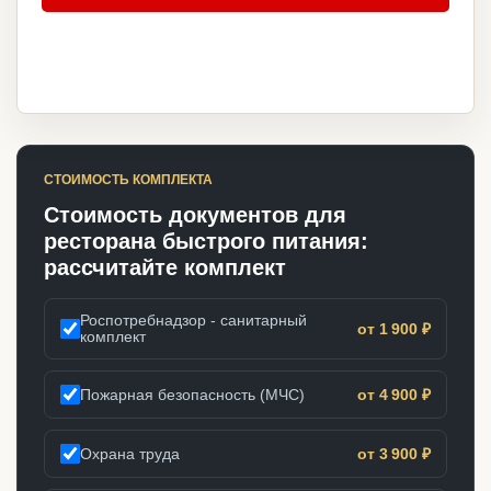
СТОИМОСТЬ КОМПЛЕКТА
Стоимость документов для
ресторана быстрого питания:
рассчитайте комплект
Роспотребнадзор - санитарный
от 1 900 ₽
комплект
Пожарная безопасность (МЧС)
от 4 900 ₽
Охрана труда
от 3 900 ₽