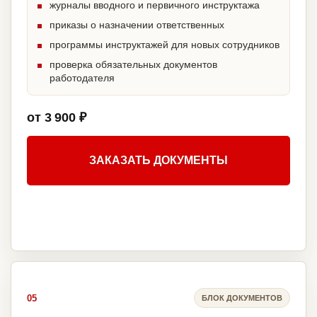
журналы вводного и первичного инструктажа
приказы о назначении ответственных
программы инструктажей для новых сотрудников
проверка обязательных документов
работодателя
от 3 900 ₽
ЗАКАЗАТЬ ДОКУМЕНТЫ
05
БЛОК ДОКУМЕНТОВ