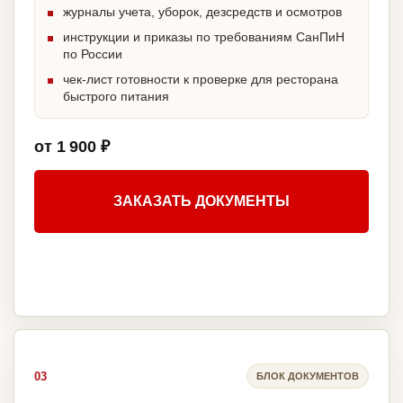
журналы учета, уборок, дезсредств и осмотров
инструкции и приказы по требованиям СанПиН
по России
чек-лист готовности к проверке для ресторана
быстрого питания
от 1 900 ₽
ЗАКАЗАТЬ ДОКУМЕНТЫ
03
БЛОК ДОКУМЕНТОВ