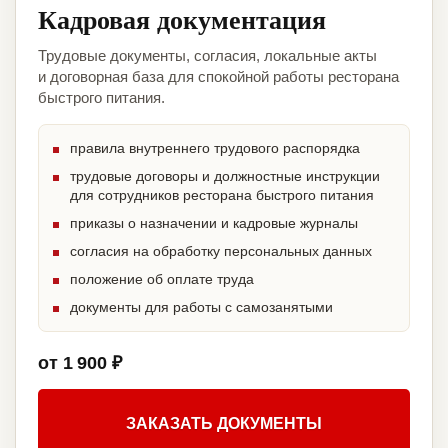
Кадровая документация
Трудовые документы, согласия, локальные акты
и договорная база для спокойной работы ресторана
быстрого питания.
правила внутреннего трудового распорядка
трудовые договоры и должностные инструкции
для сотрудников ресторана быстрого питания
приказы о назначении и кадровые журналы
согласия на обработку персональных данных
положение об оплате труда
документы для работы с самозанятыми
от 1 900 ₽
ЗАКАЗАТЬ ДОКУМЕНТЫ