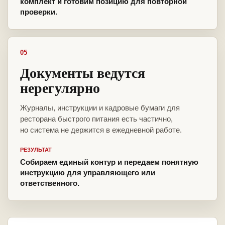
комплект и готовим позицию для повторной
проверки.
05
Документы ведутся
нерегулярно
Журналы, инструкции и кадровые бумаги для
ресторана быстрого питания есть частично,
но система не держится в ежедневной работе.
РЕЗУЛЬТАТ
Собираем единый контур и передаем понятную
инструкцию для управляющего или
ответственного.