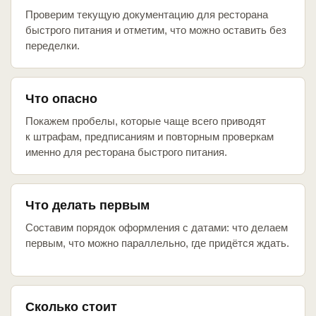
Проверим текущую документацию для ресторана
быстрого питания и отметим, что можно оставить без
переделки.
Что опасно
Покажем пробелы, которые чаще всего приводят
к штрафам, предписаниям и повторным проверкам
именно для ресторана быстрого питания.
Что делать первым
Составим порядок оформления с датами: что делаем
первым, что можно параллельно, где придётся ждать.
Сколько стоит