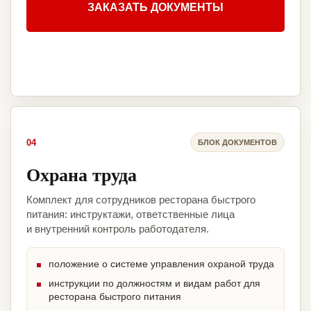
ЗАКАЗАТЬ ДОКУМЕНТЫ
04
БЛОК ДОКУМЕНТОВ
Охрана труда
Комплект для сотрудников ресторана быстрого
питания: инструктажи, ответственные лица
и внутренний контроль работодателя.
положение о системе управления охраной труда
инструкции по должностям и видам работ для
ресторана быстрого питания