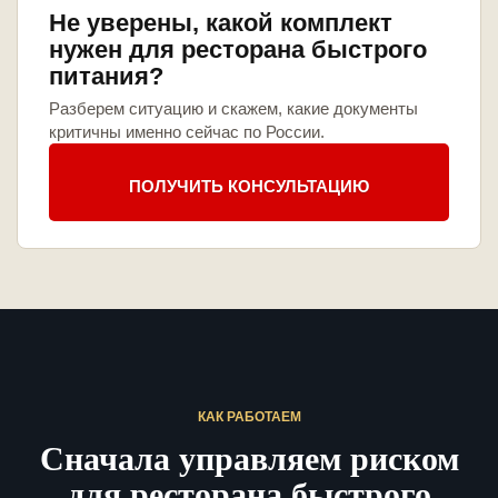
Не уверены, какой комплект
нужен для ресторана быстрого
питания?
Разберем ситуацию и скажем, какие документы
критичны именно сейчас по России.
ПОЛУЧИТЬ КОНСУЛЬТАЦИЮ
КАК РАБОТАЕМ
Сначала управляем риском
для ресторана быстрого