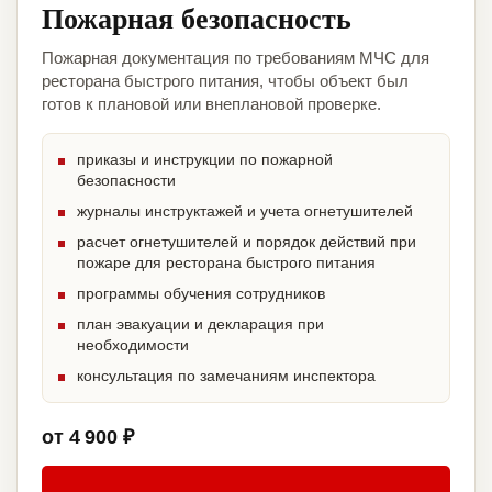
Пожарная безопасность
Пожарная документация по требованиям МЧС для
ресторана быстрого питания, чтобы объект был
готов к плановой или внеплановой проверке.
приказы и инструкции по пожарной
безопасности
журналы инструктажей и учета огнетушителей
расчет огнетушителей и порядок действий при
пожаре для ресторана быстрого питания
программы обучения сотрудников
план эвакуации и декларация при
необходимости
консультация по замечаниям инспектора
от 4 900 ₽