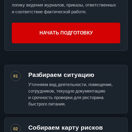
логику ведения журналов, приказы, ответственных
и соответствие фактической работе.
НАЧАТЬ ПОДГОТОВКУ
Разбираем ситуацию
01
Уточняем вид деятельности, помещение,
сотрудников, текущую документацию
и срочность проверки для ресторана
быстрого питания.
Собираем карту рисков
02