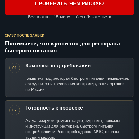
ПРОВЕРИТЬ, ЧЕМ РИСКУЮ
Бесплатно · 15 минут · без обязательств
СРАЗУ ПОСЛЕ ЗАЯВКИ
Понимаете, что критично для ресторана
быстрого питания
Комплект под требования
01
Комплект под ресторан быстрого питания, помещение,
сотрудников и требования контролирующих органов
по России.
Готовность к проверке
02
Актуализируем документацию, журналы, приказы
и инструкции для ресторана быстрого питания
по требованиям Роспотребнадзора, МЧС, охраны
труда и кадров.