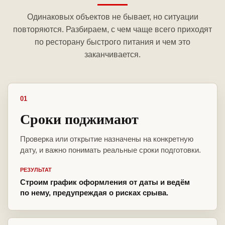
Одинаковых объектов не бывает, но ситуации
повторяются. Разбираем, с чем чаще всего приходят
по ресторану быстрого питания и чем это
заканчивается.
01
Сроки поджимают
Проверка или открытие назначены на конкретную
дату, и важно понимать реальные сроки подготовки.
РЕЗУЛЬТАТ
Строим график оформления от даты и ведём
по нему, предупреждая о рисках срыва.