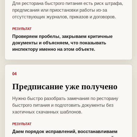
Для ресторана быстрого питания есть риск штрафа,
предписания или приостановки работы из-за
отсутствующих журналов, приказов и договоров.
РЕЗУЛЬТАТ
Проверяем пробелы, закрываем критичные
документы и объясняем, что показывать
инспектору именно на этом объекте.
04
Предписание уже получено
Нужно быстро разобрать замечания по ресторану
быстрого питания и подготовить документы без
хаотичных скачанных шаблонов.
РЕЗУЛЬТАТ
Даем порядок исправлений, восстанавливаем