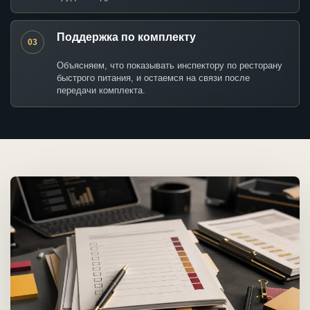
Поддержка по комплекту
03
Объясняем, что показывать инспектору по ресторану
быстрого питания, и остаемся на связи после
передачи комплекта.