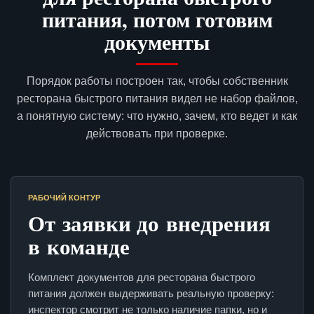
питания, потом готовим
документы
Порядок работы построен так, чтобы собственник
ресторана быстрого питания видел не набор файлов,
а понятную систему: что нужно, зачем, кто ведет и как
действовать при проверке.
РАБОЧИЙ КОНТУР
От заявки до внедрения
в команде
Комплект документов для ресторана быстрого
питания должен выдерживать реальную проверку:
инспектор смотрит не только наличие папки, но и