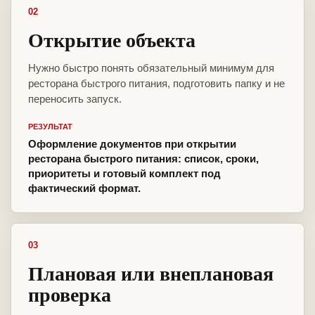
02
Открытие объекта
Нужно быстро понять обязательный минимум для
ресторана быстрого питания, подготовить папку и не
переносить запуск.
РЕЗУЛЬТАТ
Оформление документов при открытии
ресторана быстрого питания: список, сроки,
приоритеты и готовый комплект под
фактический формат.
03
Плановая или внеплановая
проверка