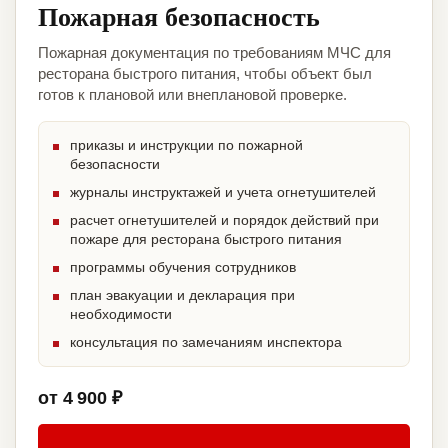
Пожарная безопасность
Пожарная документация по требованиям МЧС для
ресторана быстрого питания, чтобы объект был
готов к плановой или внеплановой проверке.
приказы и инструкции по пожарной
безопасности
журналы инструктажей и учета огнетушителей
расчет огнетушителей и порядок действий при
пожаре для ресторана быстрого питания
программы обучения сотрудников
план эвакуации и декларация при
необходимости
консультация по замечаниям инспектора
от 4 900 ₽