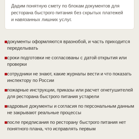
Дадим понятную смету по блокам документов для
ресторана быстрого питания без скрытых платежей
и навязанных лишних услуг.
документы оформляются вразнобой, и часть приходится
переделывать
сроки подготовки не согласованы с датой открытия или
проверки
сотрудники не знают, какие журналы вести и что показать
инспектору по России
пожарные инструкции, приказы или расчет огнетушителей
для ресторана быстрого питания устарели
кадровые документы и согласия по персональным данным
не закрывают реальные процессы
после предписания по ресторану быстрого питания нет
понятного плана, что исправлять первым