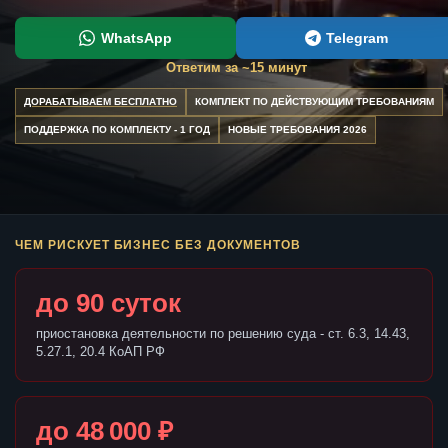
WhatsApp
Telegram
Ответим за ~15 минут
ДОРАБАТЫВАЕМ БЕСПЛАТНО
КОМПЛЕКТ ПО ДЕЙСТВУЮЩИМ ТРЕБОВАНИЯМ
ПОДДЕРЖКА ПО КОМПЛЕКТУ - 1 ГОД
НОВЫЕ ТРЕБОВАНИЯ 2026
ЧЕМ РИСКУЕТ БИЗНЕС БЕЗ ДОКУМЕНТОВ
до 90 суток
приостановка деятельности по решению суда - ст. 6.3, 14.43,
5.27.1, 20.4 КоАП РФ
до 48 000 ₽