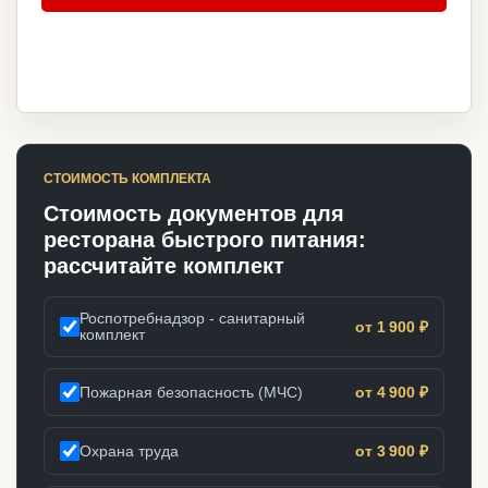
СТОИМОСТЬ КОМПЛЕКТА
Стоимость документов для
ресторана быстрого питания:
рассчитайте комплект
Роспотребнадзор - санитарный
от 1 900 ₽
комплект
Пожарная безопасность (МЧС)
от 4 900 ₽
Охрана труда
от 3 900 ₽