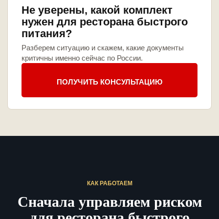
Не уверены, какой комплект
нужен для ресторана быстрого
питания?
Разберем ситуацию и скажем, какие документы
критичны именно сейчас по России.
ПОЛУЧИТЬ КОНСУЛЬТАЦИЮ
КАК РАБОТАЕМ
Сначала управляем риском
для ресторана быстрого