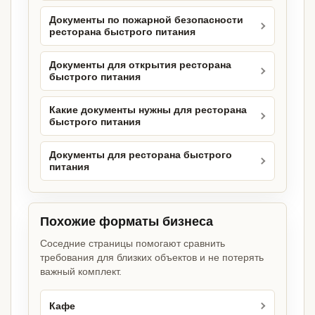
Документы по пожарной безопасности
ресторана быстрого питания
Документы для открытия ресторана
быстрого питания
Какие документы нужны для ресторана
быстрого питания
Документы для ресторана быстрого
питания
Похожие форматы бизнеса
Соседние страницы помогают сравнить
требования для близких объектов и не потерять
важный комплект.
Кафе