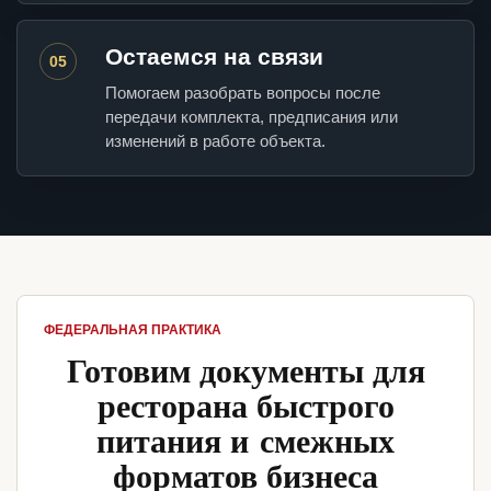
Остаемся на связи
05
Помогаем разобрать вопросы после
передачи комплекта, предписания или
изменений в работе объекта.
ФЕДЕРАЛЬНАЯ ПРАКТИКА
Готовим документы для
ресторана быстрого
питания и смежных
форматов бизнеса