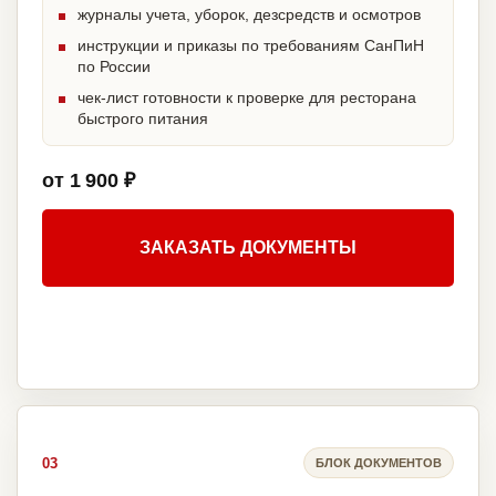
журналы учета, уборок, дезсредств и осмотров
инструкции и приказы по требованиям СанПиН
по России
чек-лист готовности к проверке для ресторана
быстрого питания
от 1 900 ₽
ЗАКАЗАТЬ ДОКУМЕНТЫ
03
БЛОК ДОКУМЕНТОВ