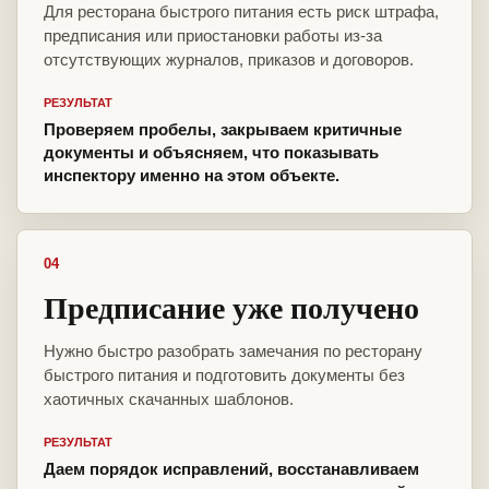
Для ресторана быстрого питания есть риск штрафа,
предписания или приостановки работы из-за
отсутствующих журналов, приказов и договоров.
РЕЗУЛЬТАТ
Проверяем пробелы, закрываем критичные
документы и объясняем, что показывать
инспектору именно на этом объекте.
04
Предписание уже получено
Нужно быстро разобрать замечания по ресторану
быстрого питания и подготовить документы без
хаотичных скачанных шаблонов.
РЕЗУЛЬТАТ
Даем порядок исправлений, восстанавливаем