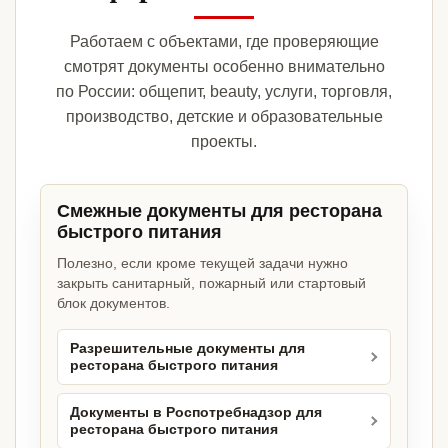
Работаем с объектами, где проверяющие
смотрят документы особенно внимательно
по России: общепит, beauty, услуги, торговля,
производство, детские и образовательные
проекты.
Смежные документы для ресторана
быстрого питания
Полезно, если кроме текущей задачи нужно
закрыть санитарный, пожарный или стартовый
блок документов.
Разрешительные документы для
ресторана быстрого питания
Документы в Роспотребнадзор для
ресторана быстрого питания