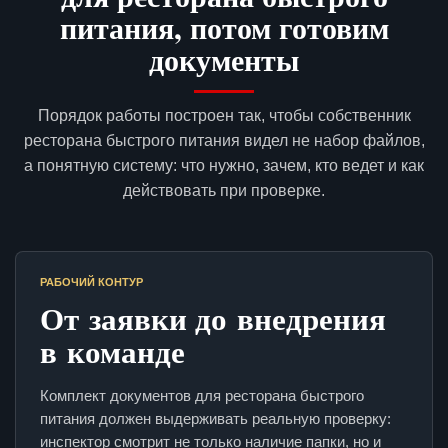
питания, потом готовим
документы
Порядок работы построен так, чтобы собственник
ресторана быстрого питания видел не набор файлов,
а понятную систему: что нужно, зачем, кто ведет и как
действовать при проверке.
РАБОЧИЙ КОНТУР
От заявки до внедрения
в команде
Комплект документов для ресторана быстрого
питания должен выдерживать реальную проверку:
инспектор смотрит не только наличие папки, но и