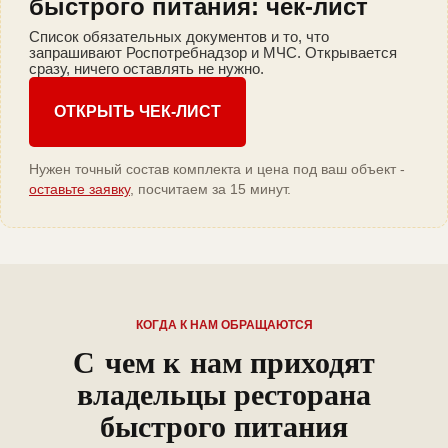
быстрого питания: чек-лист
Список обязательных документов и то, что
запрашивают Роспотребнадзор и МЧС. Открывается
сразу, ничего оставлять не нужно.
ОТКРЫТЬ ЧЕК-ЛИСТ
Нужен точный состав комплекта и цена под ваш объект -
оставьте заявку
, посчитаем за 15 минут.
КОГДА К НАМ ОБРАЩАЮТСЯ
С чем к нам приходят
владельцы ресторана
быстрого питания