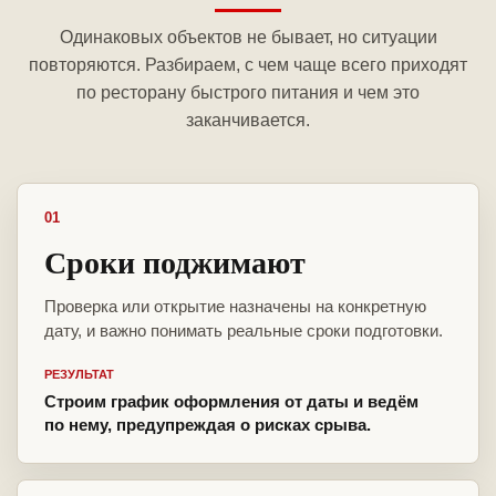
Одинаковых объектов не бывает, но ситуации
повторяются. Разбираем, с чем чаще всего приходят
по ресторану быстрого питания и чем это
заканчивается.
01
Сроки поджимают
Проверка или открытие назначены на конкретную
дату, и важно понимать реальные сроки подготовки.
РЕЗУЛЬТАТ
Строим график оформления от даты и ведём
по нему, предупреждая о рисках срыва.