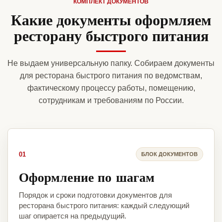
КОМПЛЕКТ ДОКУМЕНТОВ
Какие документы оформляем
ресторану быстрого питания
Не выдаем универсальную папку. Собираем документы
для ресторана быстрого питания по ведомствам,
фактическому процессу работы, помещению,
сотрудникам и требованиям по России.
01
БЛОК ДОКУМЕНТОВ
Оформление по шагам
Порядок и сроки подготовки документов для
ресторана быстрого питания: каждый следующий
шаг опирается на предыдущий.