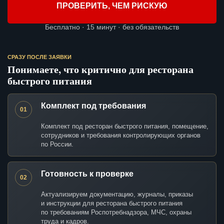
ПРОВЕРИТЬ, ЧЕМ РИСКУЮ
Бесплатно · 15 минут · без обязательств
СРАЗУ ПОСЛЕ ЗАЯВКИ
Понимаете, что критично для ресторана
быстрого питания
Комплект под требования
01
Комплект под ресторан быстрого питания, помещение,
сотрудников и требования контролирующих органов
по России.
Готовность к проверке
02
Актуализируем документацию, журналы, приказы
и инструкции для ресторана быстрого питания
по требованиям Роспотребнадзора, МЧС, охраны
труда и кадров.