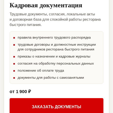
Кадровая документация
Трудовые документы, согласия, локальные акты
и договорная база для спокойной работы ресторана
быстрого питания.
правила внутреннего трудового распорядка
трудовые договоры и должностные инструкции
для сотрудников ресторана быстрого питания
приказы о назначении и кадровые журналы
согласия на обработку персональных данных
положение об оплате труда
документы для работы с самозанятыми
от 1 900 ₽
ЗАКАЗАТЬ ДОКУМЕНТЫ