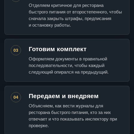
Отделяем критичное для ресторана
быстрого питания от второстепенного, чтобы
сначала закрыть штрафы, предписания
и остановку работы.
Готовим комплект
03
Оформляем документы в правильной
последовательности, чтобы каждый
следующий опирался на предыдущий.
Передаем и внедряем
04
Объясняем, как вести журналы для
ресторана быстрого питания, кто за них
отвечает и что показывать инспектору при
проверке.