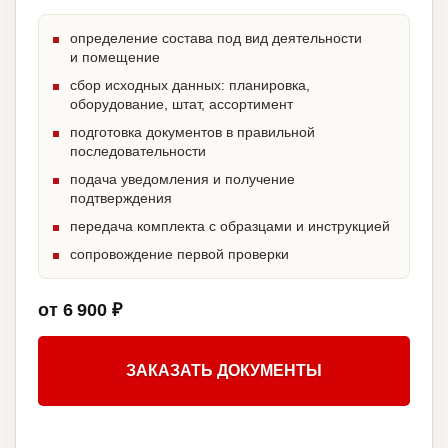
определение состава под вид деятельности
и помещение
сбор исходных данных: планировка,
оборудование, штат, ассортимент
подготовка документов в правильной
последовательности
подача уведомления и получение
подтверждения
передача комплекта с образцами и инструкцией
сопровождение первой проверки
от 6 900 ₽
ЗАКАЗАТЬ ДОКУМЕНТЫ