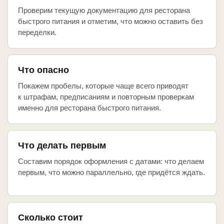
Проверим текущую документацию для ресторана
быстрого питания и отметим, что можно оставить без
переделки.
Что опасно
Покажем пробелы, которые чаще всего приводят
к штрафам, предписаниям и повторным проверкам
именно для ресторана быстрого питания.
Что делать первым
Составим порядок оформления с датами: что делаем
первым, что можно параллельно, где придётся ждать.
Сколько стоит