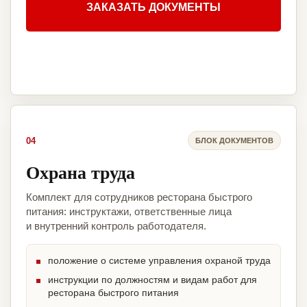
ЗАКАЗАТЬ ДОКУМЕНТЫ
04
БЛОК ДОКУМЕНТОВ
Охрана труда
Комплект для сотрудников ресторана быстрого
питания: инструктажи, ответственные лица
и внутренний контроль работодателя.
положение о системе управления охраной труда
инструкции по должностям и видам работ для
ресторана быстрого питания