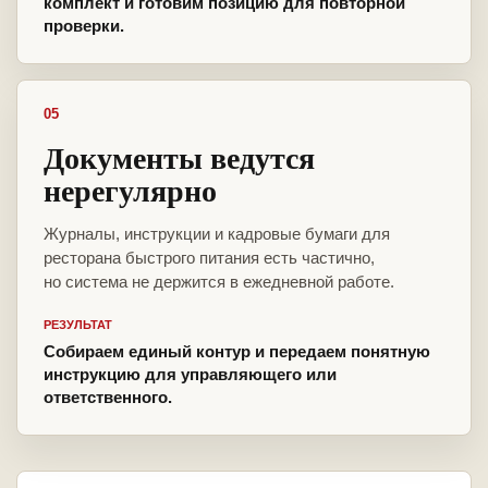
комплект и готовим позицию для повторной
проверки.
05
Документы ведутся
нерегулярно
Журналы, инструкции и кадровые бумаги для
ресторана быстрого питания есть частично,
но система не держится в ежедневной работе.
РЕЗУЛЬТАТ
Собираем единый контур и передаем понятную
инструкцию для управляющего или
ответственного.