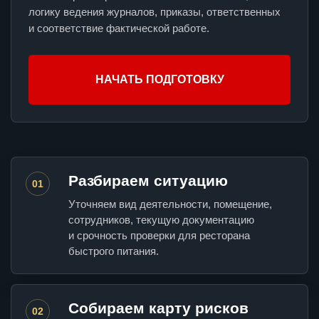
логику ведения журналов, приказы, ответственных
и соответствие фактической работе.
НАЧАТЬ ПОДГОТОВКУ
Разбираем ситуацию
01
Уточняем вид деятельности, помещение,
сотрудников, текущую документацию
и срочность проверки для ресторана
быстрого питания.
Собираем карту рисков
02