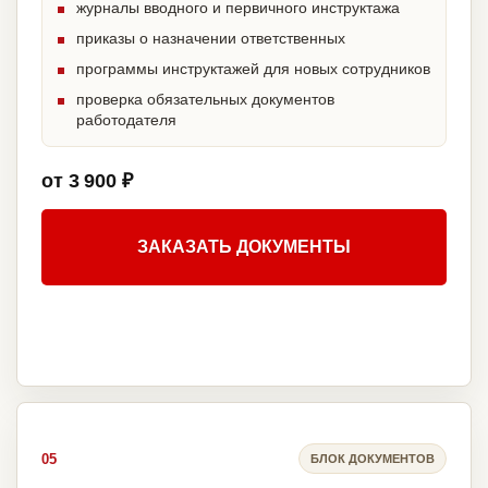
журналы вводного и первичного инструктажа
приказы о назначении ответственных
программы инструктажей для новых сотрудников
проверка обязательных документов
работодателя
от 3 900 ₽
ЗАКАЗАТЬ ДОКУМЕНТЫ
05
БЛОК ДОКУМЕНТОВ