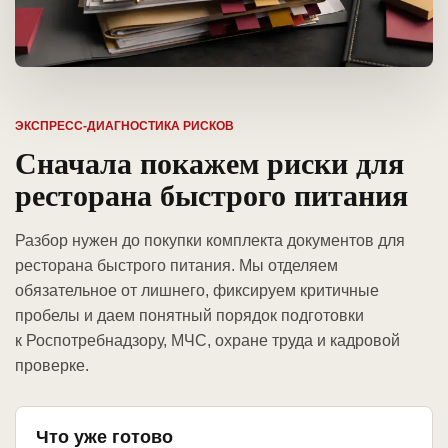
ЭКСПРЕСС-ДИАГНОСТИКА РИСКОВ
Сначала покажем риски для
ресторана быстрого питания
Разбор нужен до покупки комплекта документов для
ресторана быстрого питания. Мы отделяем
обязательное от лишнего, фиксируем критичные
пробелы и даем понятный порядок подготовки
к Роспотребнадзору, МЧС, охране труда и кадровой
проверке.
Что уже готово