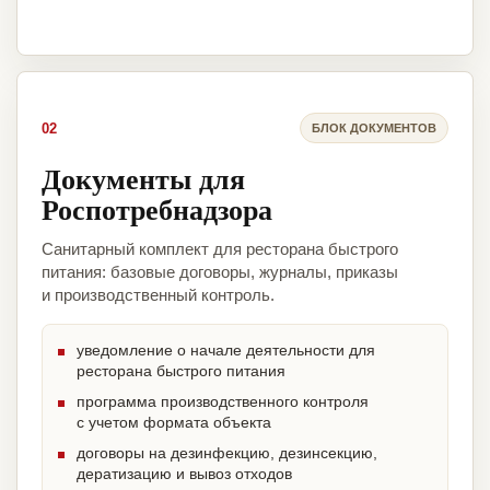
02
БЛОК ДОКУМЕНТОВ
Документы для
Роспотребнадзора
Санитарный комплект для ресторана быстрого
питания: базовые договоры, журналы, приказы
и производственный контроль.
уведомление о начале деятельности для
ресторана быстрого питания
программа производственного контроля
с учетом формата объекта
договоры на дезинфекцию, дезинсекцию,
дератизацию и вывоз отходов