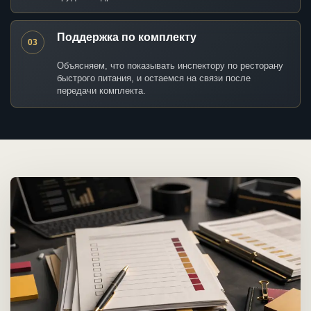
Поддержка по комплекту
03
Объясняем, что показывать инспектору по ресторану
быстрого питания, и остаемся на связи после
передачи комплекта.