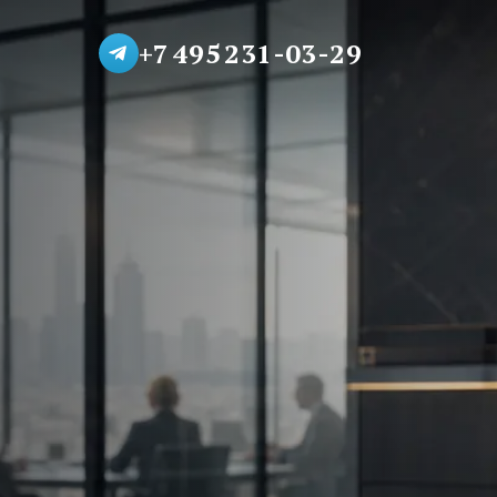
+7 495 231-03-29