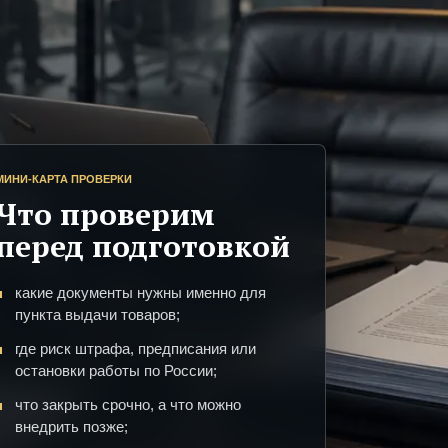
МИНИ-КАРТА ПРОВЕРКИ
Что проверим
перед подготовкой
какие документы нужны именно для
пункта выдачи товаров;
где риск штрафа, предписания или
остановки работы по России;
что закрыть срочно, а что можно
внедрить позже;