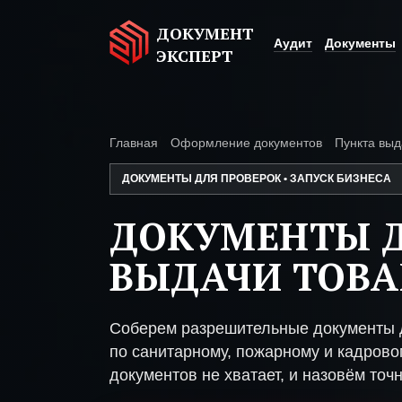
ДОКУМЕНТ
Аудит
Документы
ЭКСПЕРТ
Главная
Оформление документов
Пункта выд
ДОКУМЕНТЫ ДЛЯ ПРОВЕРОК • ЗАПУСК БИЗНЕСА
ДОКУМЕНТЫ Д
ВЫДАЧИ ТОВА
Соберем разрешительные документы д
по санитарному, пожарному и кадрово
документов не хватает, и назовём точн