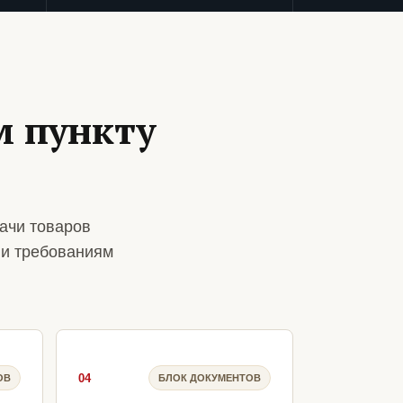
 пункту
ачи товаров
 и требованиям
04
ОВ
БЛОК ДОКУМЕНТОВ