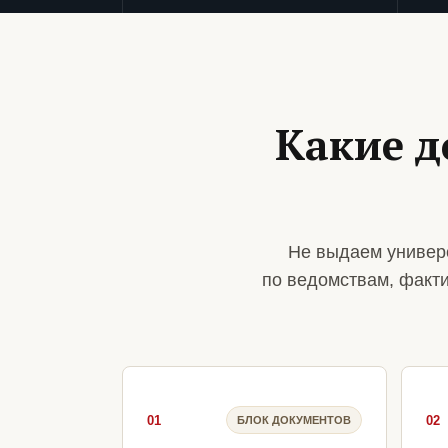
Какие 
Не выдаем универ
по ведомствам, факт
01
02
БЛОК ДОКУМЕНТОВ