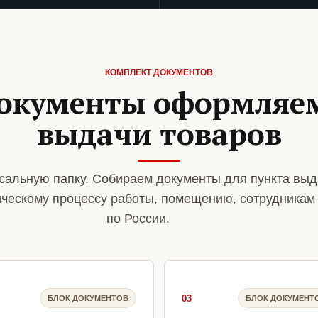
КОМПЛЕКТ ДОКУМЕНТОВ
документы оформляем
выдачи товаров
сальную папку. Собираем документы для пункта выд
ическому процессу работы, помещению, сотрудникам
по России.
03
БЛОК ДОКУМЕНТОВ
БЛОК ДОКУМЕНТ