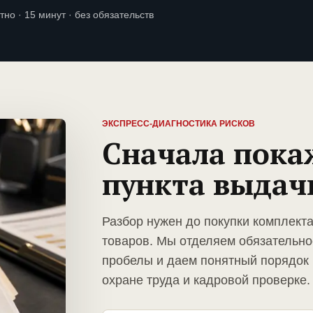
тно · 15 минут · без обязательств
ЭКСПРЕСС-ДИАГНОСТИКА РИСКОВ
Сначала пока
пункта выдач
Разбор нужен до покупки комплект
товаров. Мы отделяем обязательно
пробелы и даем понятный порядок 
охране труда и кадровой проверке.