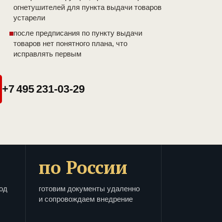
огнетушителей для пункта выдачи товаров
устарели
после предписания по пункту выдачи
товаров нет понятного плана, что
исправлять первым
+7 495 231-03-29
по России
од
готовим документы удаленно
и сопровождаем внедрение