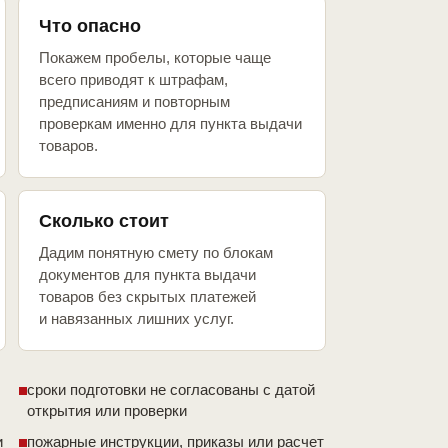
Что опасно
Покажем пробелы, которые чаще
всего приводят к штрафам,
предписаниям и повторным
проверкам именно для пункта выдачи
товаров.
Сколько стоит
Дадим понятную смету по блокам
документов для пункта выдачи
товаров без скрытых платежей
и навязанных лишних услуг.
сроки подготовки не согласованы с датой
открытия или проверки
и
пожарные инструкции, приказы или расчет