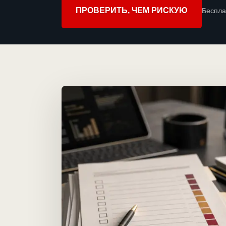
ПРОВЕРИТЬ, ЧЕМ РИСКУЮ
Беспла