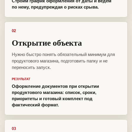
Строим график оформления от даты и ведём
по нему, предупреждая о рисках срыва.
02
Открытие объекта
Нужно быстро понять обязательный минимум для
продуктового магазина, подготовить папку и не
переносить запуск.
РЕЗУЛЬТАТ
Оформление документов при открытии
продуктового магазина: список, сроки,
приоритеты и готовый комплект под
фактический формат.
03