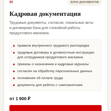
05
БЛОК ДОКУМЕНТОВ
Кадровая документация
Трудовые документы, согласия, локальные акты
и договорная база для спокойной работы
продуктового магазина.
правила внутреннего трудового распорядка
трудовые договоры и должностные инструкции
для сотрудников продуктового магазина
приказы о назначении и кадровые журналы
согласия на обработку персональных данных
положение об оплате труда
документы для работы с самозанятыми
от 1 900 ₽