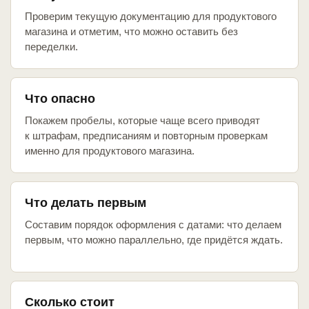
Проверим текущую документацию для продуктового
магазина и отметим, что можно оставить без
переделки.
Что опасно
Покажем пробелы, которые чаще всего приводят
к штрафам, предписаниям и повторным проверкам
именно для продуктового магазина.
Что делать первым
Составим порядок оформления с датами: что делаем
первым, что можно параллельно, где придётся ждать.
Сколько стоит