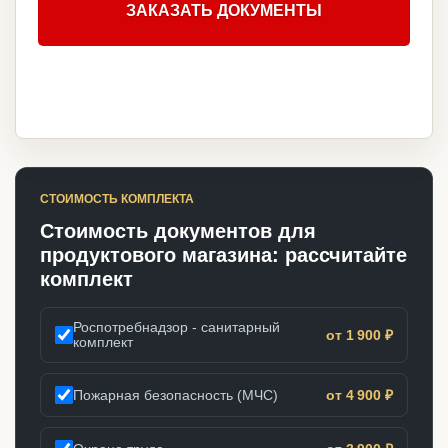
ЗАКАЗАТЬ ДОКУМЕНТЫ
СТОИМОСТЬ КОМПЛЕКТА
Стоимость документов для
продуктового магазина: рассчитайте
комплект
Роспотребнадзор - санитарный
от 1 900 ₽
комплект
Пожарная безопасность (МЧС)
от 4 900 ₽