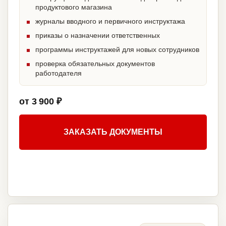
продуктового магазина
журналы вводного и первичного инструктажа
приказы о назначении ответственных
программы инструктажей для новых сотрудников
проверка обязательных документов
работодателя
от 3 900 ₽
ЗАКАЗАТЬ ДОКУМЕНТЫ