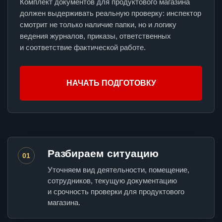
Комплект документов для продуктового магазина
должен выдерживать реальную проверку: инспектор
смотрит не только наличие папки, но и логику
ведения журналов, приказы, ответственных
и соответствие фактической работе.
НАЧАТЬ ПОДГОТОВКУ
Разбираем ситуацию
01
Уточняем вид деятельности, помещение,
сотрудников, текущую документацию
и срочность проверки для продуктового
магазина.