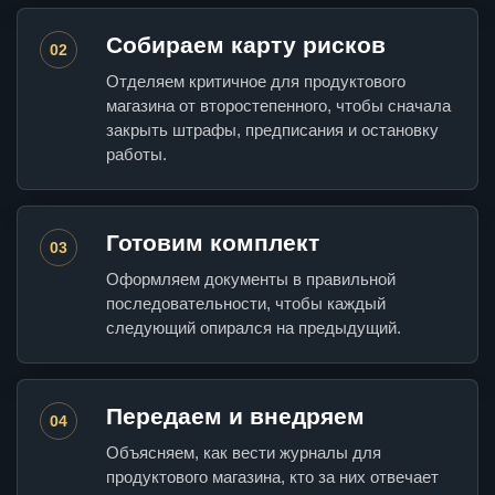
Собираем карту рисков
02
Отделяем критичное для продуктового
магазина от второстепенного, чтобы сначала
закрыть штрафы, предписания и остановку
работы.
Готовим комплект
03
Оформляем документы в правильной
последовательности, чтобы каждый
следующий опирался на предыдущий.
Передаем и внедряем
04
Объясняем, как вести журналы для
продуктового магазина, кто за них отвечает