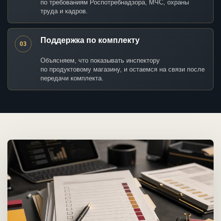
по требованиям Роспотребнадзора, МЧС, охраны
труда и кадров.
Поддержка по комплекту
03
Объясняем, что показывать инспектору
по продуктовому магазину, и остаемся на связи после
передачи комплекта.