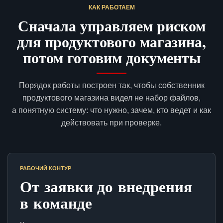
КАК РАБОТАЕМ
Сначала управляем риском
для продуктового магазина,
потом готовим документы
Порядок работы построен так, чтобы собственник
продуктового магазина видел не набор файлов,
а понятную систему: что нужно, зачем, кто ведет и как
действовать при проверке.
РАБОЧИЙ КОНТУР
От заявки до внедрения
в команде