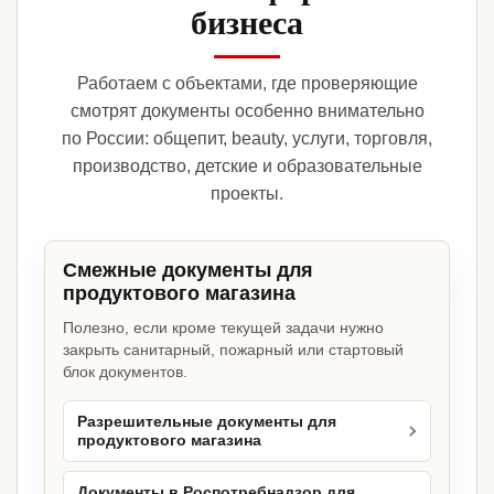
бизнеса
Работаем с объектами, где проверяющие
смотрят документы особенно внимательно
по России: общепит, beauty, услуги, торговля,
производство, детские и образовательные
проекты.
Смежные документы для
продуктового магазина
Полезно, если кроме текущей задачи нужно
закрыть санитарный, пожарный или стартовый
блок документов.
Разрешительные документы для
продуктового магазина
Документы в Роспотребнадзор для