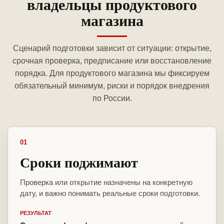
владельцы продуктового
магазина
Сценарий подготовки зависит от ситуации: открытие,
срочная проверка, предписание или восстановление
порядка. Для продуктового магазина мы фиксируем
обязательный минимум, риски и порядок внедрения
по России.
01
Сроки поджимают
Проверка или открытие назначены на конкретную
дату, и важно понимать реальные сроки подготовки.
РЕЗУЛЬТАТ