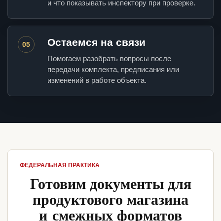
и что показывать инспектору при проверке.
Остаемся на связи
05
Помогаем разобрать вопросы после
передачи комплекта, предписания или
изменений в работе объекта.
ФЕДЕРАЛЬНАЯ ПРАКТИКА
Готовим документы для
продуктового магазина
и смежных форматов