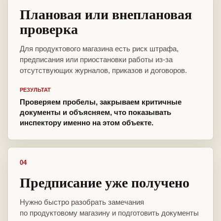
Плановая или внеплановая
проверка
Для продуктового магазина есть риск штрафа,
предписания или приостановки работы из-за
отсутствующих журналов, приказов и договоров.
РЕЗУЛЬТАТ
Проверяем пробелы, закрываем критичные
документы и объясняем, что показывать
инспектору именно на этом объекте.
04
Предписание уже получено
Нужно быстро разобрать замечания
по продуктовому магазину и подготовить документы