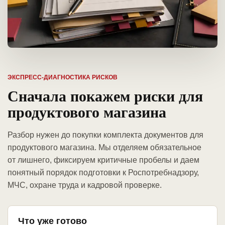
ЭКСПРЕСС-ДИАГНОСТИКА РИСКОВ
Сначала покажем риски для
продуктового магазина
Разбор нужен до покупки комплекта документов для
продуктового магазина. Мы отделяем обязательное
от лишнего, фиксируем критичные пробелы и даем
понятный порядок подготовки к Роспотребнадзору,
МЧС, охране труда и кадровой проверке.
Что уже готово