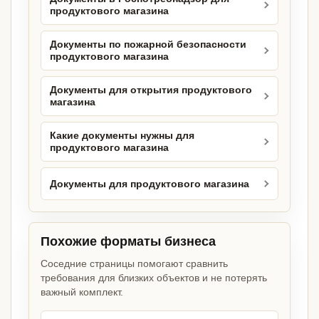
продуктового магазина
Документы по пожарной безопасности
продуктового магазина
Документы для открытия продуктового
магазина
Какие документы нужны для
продуктового магазина
Документы для продуктового магазина
Похожие форматы бизнеса
Соседние страницы помогают сравнить
требования для близких объектов и не потерять
важный комплект.