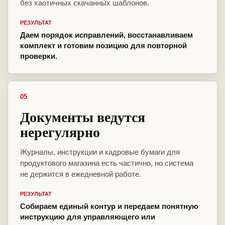
без хаотичных скачанных шаблонов.
РЕЗУЛЬТАТ
Даем порядок исправлений, восстанавливаем
комплект и готовим позицию для повторной
проверки.
05
Документы ведутся
нерегулярно
Журналы, инструкции и кадровые бумаги для
продуктового магазина есть частично, но система
не держится в ежедневной работе.
РЕЗУЛЬТАТ
Собираем единый контур и передаем понятную
инструкцию для управляющего или