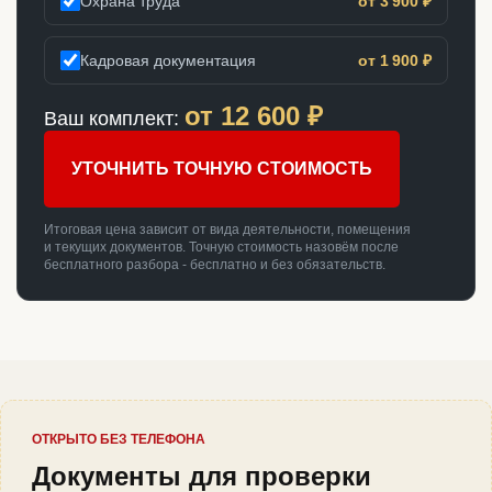
Охрана труда
от 3 900 ₽
Кадровая документация
от 1 900 ₽
от
12 600
₽
Ваш комплект:
УТОЧНИТЬ ТОЧНУЮ СТОИМОСТЬ
Итоговая цена зависит от вида деятельности, помещения
и текущих документов. Точную стоимость назовём после
бесплатного разбора - бесплатно и без обязательств.
ОТКРЫТО БЕЗ ТЕЛЕФОНА
Документы для проверки