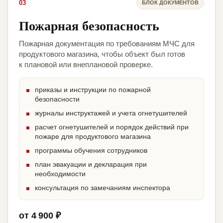
03
БЛОК ДОКУМЕНТОВ
Пожарная безопасность
Пожарная документация по требованиям МЧС для
продуктового магазина, чтобы объект был готов
к плановой или внеплановой проверке.
приказы и инструкции по пожарной
безопасности
журналы инструктажей и учета огнетушителей
расчет огнетушителей и порядок действий при
пожаре для продуктового магазина
программы обучения сотрудников
план эвакуации и декларация при
необходимости
консультация по замечаниям инспектора
от 4 900 ₽