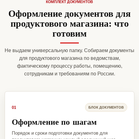
КОМПЛЕКТ ДОКУМЕНТОВ
Оформление документов для
продуктового магазина: что
готовим
Не выдаем универсальную папку. Собираем документы
для продуктового магазина по ведомствам,
фактическому процессу работы, помещению,
сотрудникам и требованиям по России.
01
БЛОК ДОКУМЕНТОВ
Оформление по шагам
Порядок и сроки подготовки документов для