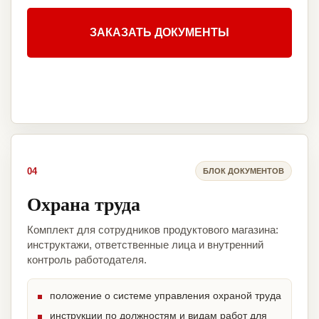
ЗАКАЗАТЬ ДОКУМЕНТЫ
04
БЛОК ДОКУМЕНТОВ
Охрана труда
Комплект для сотрудников продуктового магазина:
инструктажи, ответственные лица и внутренний
контроль работодателя.
положение о системе управления охраной труда
инструкции по должностям и видам работ для