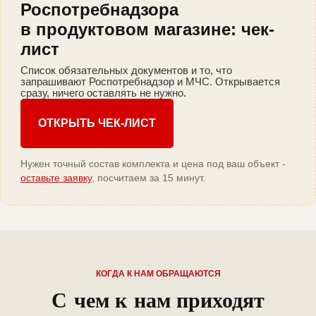
Роспотребнадзора
в продуктовом магазине: чек-
лист
Список обязательных документов и то, что
запрашивают Роспотребнадзор и МЧС. Открывается
сразу, ничего оставлять не нужно.
ОТКРЫТЬ ЧЕК-ЛИСТ
Нужен точный состав комплекта и цена под ваш объект -
оставьте заявку
, посчитаем за 15 минут.
КОГДА К НАМ ОБРАЩАЮТСЯ
С чем к нам приходят