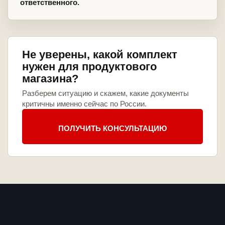
ответственного.
Не уверены, какой комплект
нужен для продуктового
магазина?
Разберем ситуацию и скажем, какие документы
критичны именно сейчас по России.
ПОЛУЧИТЬ КОНСУЛЬТАЦИЮ