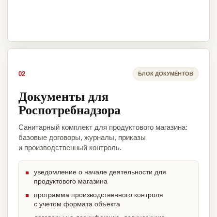
02
БЛОК ДОКУМЕНТОВ
Документы для
Роспотребнадзора
Санитарный комплект для продуктового магазина:
базовые договоры, журналы, приказы
и производственный контроль.
уведомление о начале деятельности для
продуктового магазина
программа производственного контроля
с учетом формата объекта