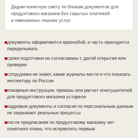
Дадим понятную смету по блокам документов для
продуктового магазина без скрытых платежей
и навязанных лишних услуг.
документы оформляются вразнобой, и часть приходится
переделывать
сроки подготовки не согласованы с датой открытия или
проверки
сотрудники не знают, какие журналы вести и что показать
инспектору по России
пожарные инструкции, приказы или расчет огнетушителей
для продуктового магазина устарели
кадровые документы и согласия по персональным данным
не закрывают реальные процессы
после предписания по продуктовому магазину нет
понятного плана, что исправлять первым