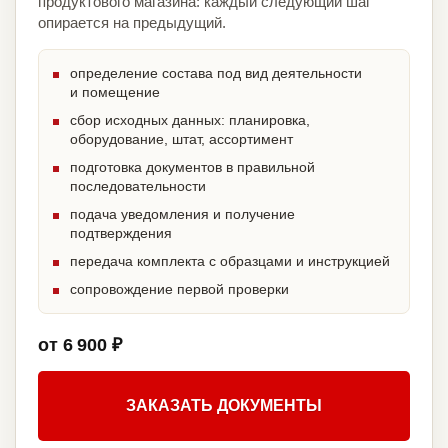
продуктового магазина: каждый следующий шаг
опирается на предыдущий.
определение состава под вид деятельности
и помещение
сбор исходных данных: планировка,
оборудование, штат, ассортимент
подготовка документов в правильной
последовательности
подача уведомления и получение
подтверждения
передача комплекта с образцами и инструкцией
сопровождение первой проверки
от 6 900 ₽
ЗАКАЗАТЬ ДОКУМЕНТЫ