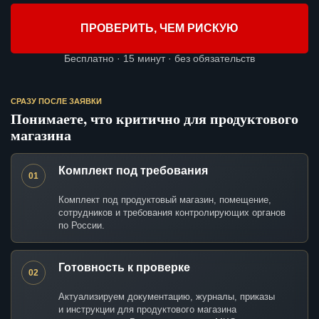
ПРОВЕРИТЬ, ЧЕМ РИСКУЮ
Бесплатно · 15 минут · без обязательств
СРАЗУ ПОСЛЕ ЗАЯВКИ
Понимаете, что критично для продуктового
магазина
Комплект под требования
01
Комплект под продуктовый магазин, помещение,
сотрудников и требования контролирующих органов
по России.
Готовность к проверке
02
Актуализируем документацию, журналы, приказы
и инструкции для продуктового магазина