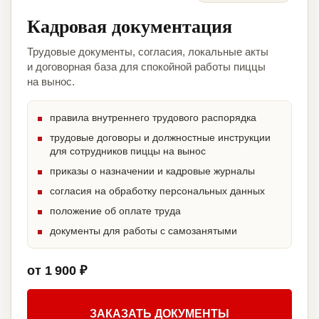
Кадровая документация
Трудовые документы, согласия, локальные акты
и договорная база для спокойной работы пиццы
на вынос.
правила внутреннего трудового распорядка
трудовые договоры и должностные инструкции
для сотрудников пиццы на вынос
приказы о назначении и кадровые журналы
согласия на обработку персональных данных
положение об оплате труда
документы для работы с самозанятыми
от 1 900 ₽
ЗАКАЗАТЬ ДОКУМЕНТЫ