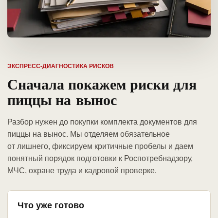
ЭКСПРЕСС-ДИАГНОСТИКА РИСКОВ
Сначала покажем риски для
пиццы на вынос
Разбор нужен до покупки комплекта документов для
пиццы на вынос. Мы отделяем обязательное
от лишнего, фиксируем критичные пробелы и даем
понятный порядок подготовки к Роспотребнадзору,
МЧС, охране труда и кадровой проверке.
Что уже готово