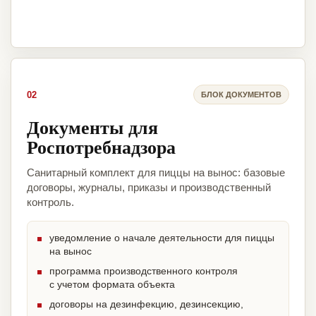
02
БЛОК ДОКУМЕНТОВ
Документы для
Роспотребнадзора
Санитарный комплект для пиццы на вынос: базовые
договоры, журналы, приказы и производственный
контроль.
уведомление о начале деятельности для пиццы
на вынос
программа производственного контроля
с учетом формата объекта
договоры на дезинфекцию, дезинсекцию,