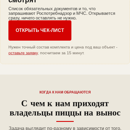
Список обязательных документов и то, что
запрашивают Роспотребнадзор и МЧС. Открывается
сразу, ничего оставлять не нужно.
ОТКРЫТЬ ЧЕК-ЛИСТ
Нужен точный состав комплекта и цена под ваш объект -
оставьте заявку
, посчитаем за 15 минут.
КОГДА К НАМ ОБРАЩАЮТСЯ
С чем к нам приходят
владельцы пиццы на вынос
Задача выглядит по-разному в зависимости от того,