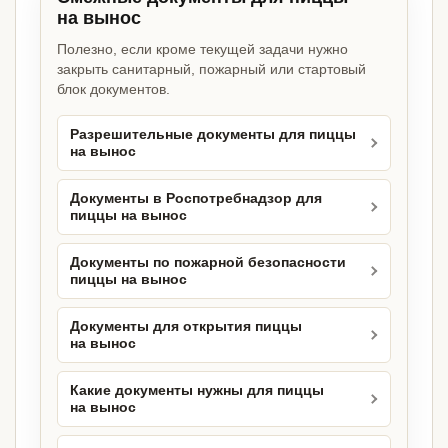
на вынос
Полезно, если кроме текущей задачи нужно
закрыть санитарный, пожарный или стартовый
блок документов.
Разрешительные документы для пиццы
на вынос
Документы в Роспотребнадзор для
пиццы на вынос
Документы по пожарной безопасности
пиццы на вынос
Документы для открытия пиццы
на вынос
Какие документы нужны для пиццы
на вынос