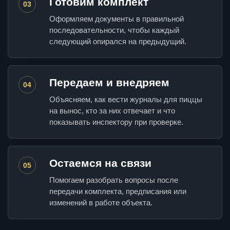
Готовим комплект
03
Оформляем документы в правильной
последовательности, чтобы каждый
следующий опирался на предыдущий.
Передаем и внедряем
04
Объясняем, как вести журналы для пиццы
на вынос, кто за них отвечает и что
показывать инспектору при проверке.
Остаемся на связи
05
Помогаем разобрать вопросы после
передачи комплекта, предписания или
изменений в работе объекта.