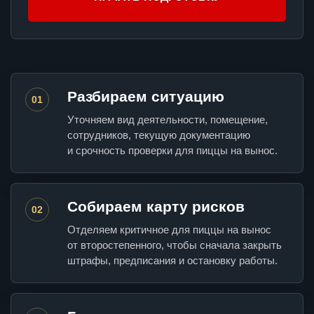
Разбираем ситуацию
01
Уточняем вид деятельности, помещение,
сотрудников, текущую документацию
и срочность проверки для пиццы на вынос.
Собираем карту рисков
02
Отделяем критичное для пиццы на вынос
от второстепенного, чтобы сначала закрыть
штрафы, предписания и остановку работы.