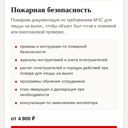
Пожарная безопасность
Пожарная документация по требованиям МЧС для
пиццы на вынос, чтобы объект был готов к плановой
или внеплановой проверке.
приказы и инструкции по пожарной
безопасности
журналы инструктажей и учета огнетушителей
расчет огнетушителей и порядок действий при
пожаре для пиццы на вынос
программы обучения сотрудников
план эвакуации и декларация при
необходимости
консультация по замечаниям инспектора
от 4 900 ₽