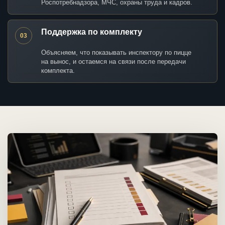
Роспотребнадзора, МЧС, охраны труда и кадров.
Поддержка по комплекту
03
Объясняем, что показывать инспектору по пицце
на вынос, и остаемся на связи после передачи
комплекта.