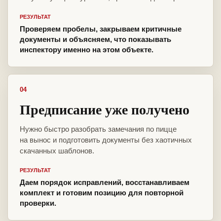
РЕЗУЛЬТАТ
Проверяем пробелы, закрываем критичные
документы и объясняем, что показывать
инспектору именно на этом объекте.
04
Предписание уже получено
Нужно быстро разобрать замечания по пицце
на вынос и подготовить документы без хаотичных
скачанных шаблонов.
РЕЗУЛЬТАТ
Даем порядок исправлений, восстанавливаем
комплект и готовим позицию для повторной
проверки.