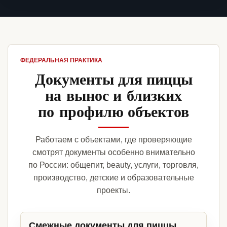
ФЕДЕРАЛЬНАЯ ПРАКТИКА
Документы для пиццы
на вынос и близких
по профилю объектов
Работаем с объектами, где проверяющие
смотрят документы особенно внимательно
по России: общепит, beauty, услуги, торговля,
производство, детские и образовательные
проекты.
Смежные документы для пиццы