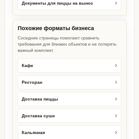
Документы для пиццы на вынос
Похожие форматы бизнеса
Соседние страницы помогают сравнить
требования для близких объектов и не потерять
важный комплект.
Кафе
Ресторан
Доставка пиццы
Доставка суши
Кальянная