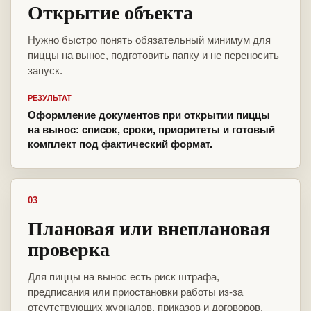
Открытие объекта
Нужно быстро понять обязательный минимум для
пиццы на вынос, подготовить папку и не переносить
запуск.
РЕЗУЛЬТАТ
Оформление документов при открытии пиццы
на вынос: список, сроки, приоритеты и готовый
комплект под фактический формат.
03
Плановая или внеплановая
проверка
Для пиццы на вынос есть риск штрафа,
предписания или приостановки работы из-за
отсутствующих журналов, приказов и договоров.