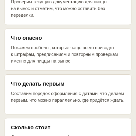
Проверим текущую документацию для пиццы
на вынос и отметим, что можно оставить без
переделки.
Что опасно
Покажем пробелы, которые чаще всего приводят
к штрафам, предписаниям и повторным проверкам
именно для пиццы на вынос.
Что делать первым
Составим порядок оформления с датами: что делаем
первым, что можно параллельно, где придётся ждать.
Сколько стоит