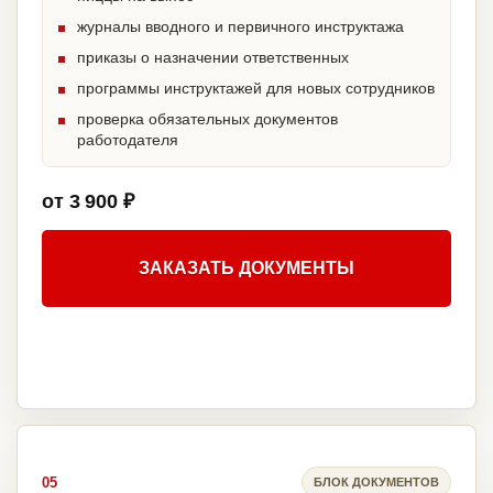
журналы вводного и первичного инструктажа
приказы о назначении ответственных
программы инструктажей для новых сотрудников
проверка обязательных документов
работодателя
от 3 900 ₽
ЗАКАЗАТЬ ДОКУМЕНТЫ
05
БЛОК ДОКУМЕНТОВ