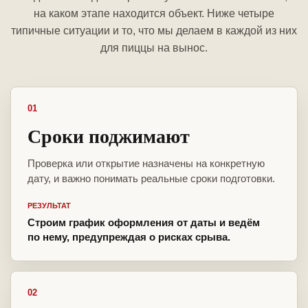
на каком этапе находится объект. Ниже четыре
типичные ситуации и то, что мы делаем в каждой из них
для пиццы на вынос.
01
Сроки поджимают
Проверка или открытие назначены на конкретную
дату, и важно понимать реальные сроки подготовки.
РЕЗУЛЬТАТ
Строим график оформления от даты и ведём
по нему, предупреждая о рисках срыва.
02