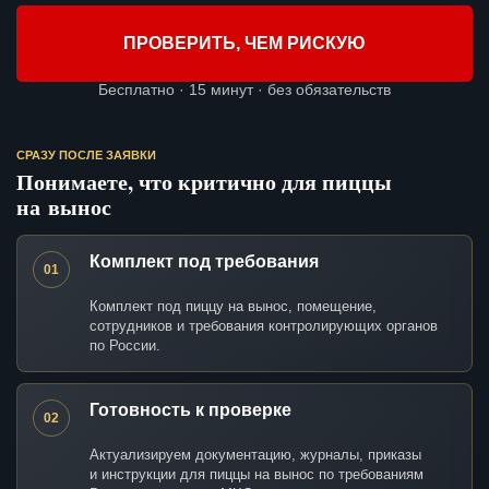
ПРОВЕРИТЬ, ЧЕМ РИСКУЮ
Бесплатно · 15 минут · без обязательств
СРАЗУ ПОСЛЕ ЗАЯВКИ
Понимаете, что критично для пиццы
на вынос
Комплект под требования
01
Комплект под пиццу на вынос, помещение,
сотрудников и требования контролирующих органов
по России.
Готовность к проверке
02
Актуализируем документацию, журналы, приказы
и инструкции для пиццы на вынос по требованиям