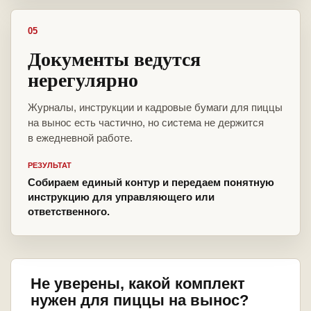
05
Документы ведутся
нерегулярно
Журналы, инструкции и кадровые бумаги для пиццы
на вынос есть частично, но система не держится
в ежедневной работе.
РЕЗУЛЬТАТ
Собираем единый контур и передаем понятную
инструкцию для управляющего или
ответственного.
Не уверены, какой комплект
нужен для пиццы на вынос?