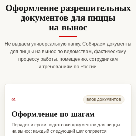
Оформление разрешительных
документов для пиццы
на вынос
Не выдаем универсальную папку. Собираем документы
для пиццы на вынос по ведомствам, фактическому
процессу работы, помещению, сотрудникам
и требованиям по России.
01
БЛОК ДОКУМЕНТОВ
Оформление по шагам
Порядок и сроки подготовки документов для пиццы
на вынос: каждый следующий шаг опирается