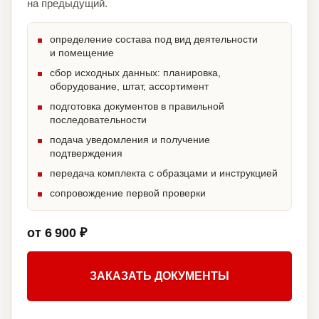
на предыдущий.
определение состава под вид деятельности
и помещение
сбор исходных данных: планировка,
оборудование, штат, ассортимент
подготовка документов в правильной
последовательности
подача уведомления и получение
подтверждения
передача комплекта с образцами и инструкцией
сопровождение первой проверки
от 6 900 ₽
ЗАКАЗАТЬ ДОКУМЕНТЫ