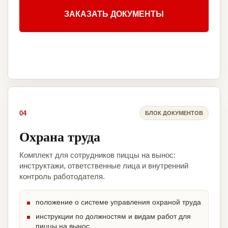
ЗАКАЗАТЬ ДОКУМЕНТЫ
04
БЛОК ДОКУМЕНТОВ
Охрана труда
Комплект для сотрудников пиццы на вынос:
инструктажи, ответственные лица и внутренний
контроль работодателя.
положение о системе управления охраной труда
инструкции по должностям и видам работ для
пиццы на вынос