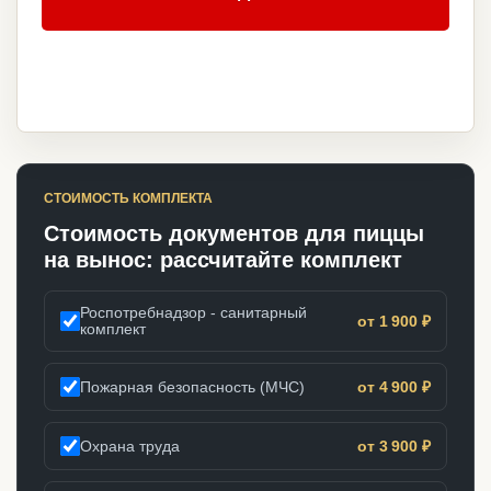
СТОИМОСТЬ КОМПЛЕКТА
Стоимость документов для пиццы
на вынос: рассчитайте комплект
Роспотребнадзор - санитарный
от 1 900 ₽
комплект
Пожарная безопасность (МЧС)
от 4 900 ₽
Охрана труда
от 3 900 ₽