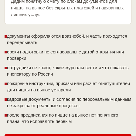
Дадим понятную смету по блокам документов для
пиццы на вынос без скрытых платежей и навязанных
лишних услуг.
документы оформляются вразнобой, и часть приходится
переделывать
сроки подготовки не согласованы с датой открытия или
проверки
сотрудники не знают, какие журналы вести и что показать
инспектору по России
пожарные инструкции, приказы или расчет огнетушителей
для пиццы на вынос устарели
кадровые документы и согласия по персональным данным
не закрывают реальные процессы
после предписания по пицце на вынос нет понятного
плана, что исправлять первым