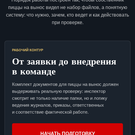
пиццы на вынос видел не набор файлов, а понятную
систему: что нужно, зачем, кто ведет и как действовать
при проверке.
РАБОЧИЙ КОНТУР
От заявки до внедрения
в команде
Комплект документов для пиццы на вынос должен
выдерживать реальную проверку: инспектор
смотрит не только наличие папки, но и логику
ведения журналов, приказы, ответственных
и соответствие фактической работе.
НАЧАТЬ ПОДГОТОВКУ