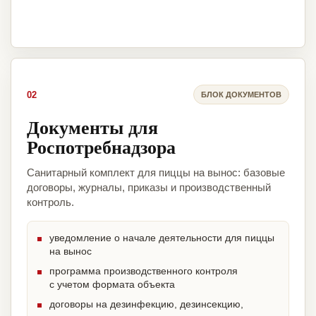
02
БЛОК ДОКУМЕНТОВ
Документы для
Роспотребнадзора
Санитарный комплект для пиццы на вынос: базовые
договоры, журналы, приказы и производственный
контроль.
уведомление о начале деятельности для пиццы
на вынос
программа производственного контроля
с учетом формата объекта
договоры на дезинфекцию, дезинсекцию,