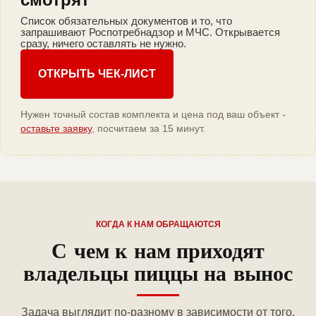
Список обязательных документов и то, что
запрашивают Роспотребнадзор и МЧС. Открывается
сразу, ничего оставлять не нужно.
ОТКРЫТЬ ЧЕК-ЛИСТ
Нужен точный состав комплекта и цена под ваш объект -
оставьте заявку
, посчитаем за 15 минут.
КОГДА К НАМ ОБРАЩАЮТСЯ
С чем к нам приходят
владельцы пиццы на вынос
Задача выглядит по-разному в зависимости от того,