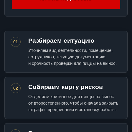
Разбираем ситуацию
01
Уточняем вид деятельности, помещение,
сотрудников, текущую документацию
и срочность проверки для пиццы на вынос.
Собираем карту рисков
02
Отделяем критичное для пиццы на вынос
от второстепенного, чтобы сначала закрыть
штрафы, предписания и остановку работы.