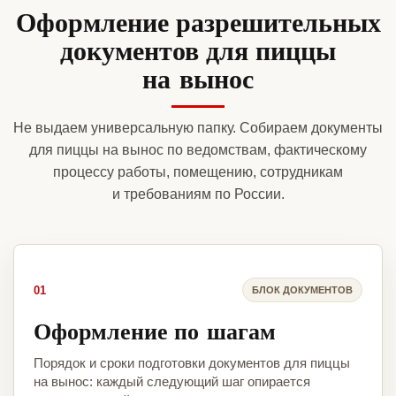
Оформление разрешительных
документов для пиццы
на вынос
Не выдаем универсальную папку. Собираем документы
для пиццы на вынос по ведомствам, фактическому
процессу работы, помещению, сотрудникам
и требованиям по России.
01
БЛОК ДОКУМЕНТОВ
Оформление по шагам
Порядок и сроки подготовки документов для пиццы
на вынос: каждый следующий шаг опирается