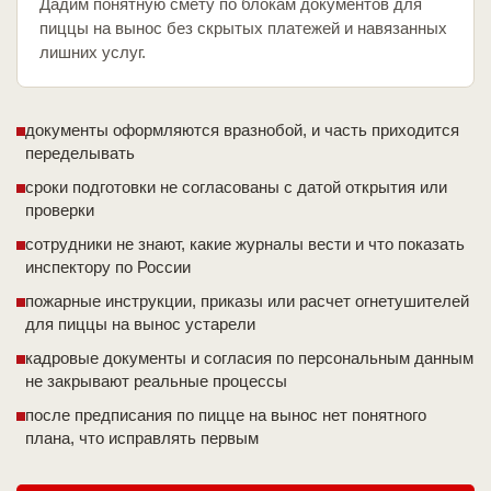
Дадим понятную смету по блокам документов для
пиццы на вынос без скрытых платежей и навязанных
лишних услуг.
документы оформляются вразнобой, и часть приходится
переделывать
сроки подготовки не согласованы с датой открытия или
проверки
сотрудники не знают, какие журналы вести и что показать
инспектору по России
пожарные инструкции, приказы или расчет огнетушителей
для пиццы на вынос устарели
кадровые документы и согласия по персональным данным
не закрывают реальные процессы
после предписания по пицце на вынос нет понятного
плана, что исправлять первым