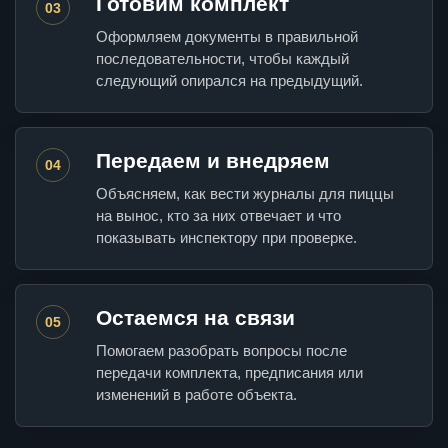
Готовим комплект
03
Оформляем документы в правильной
последовательности, чтобы каждый
следующий опирался на предыдущий.
Передаем и внедряем
04
Объясняем, как вести журналы для пиццы
на вынос, кто за них отвечает и что
показывать инспектору при проверке.
Остаемся на связи
05
Помогаем разобрать вопросы после
передачи комплекта, предписания или
изменений в работе объекта.