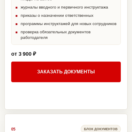
журналы вводного и первичного инструктажа
приказы о назначении ответственных
программы инструктажей для новых сотрудников
проверка обязательных документов
работодателя
от 3 900 ₽
ЗАКАЗАТЬ ДОКУМЕНТЫ
05
БЛОК ДОКУМЕНТОВ