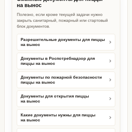
на вынос
Полезно, если кроме текущей задачи нужно
закрыть санитарный, пожарный или стартовый
блок документов.
Разрешительные документы для пиццы
на вынос
Документы в Роспотребнадзор для
пиццы на вынос
Документы по пожарной безопасности
пиццы на вынос
Документы для открытия пиццы
на вынос
Какие документы нужны для пиццы
на вынос