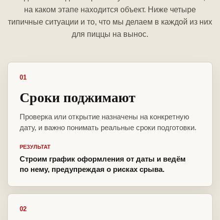
на каком этапе находится объект. Ниже четыре
типичные ситуации и то, что мы делаем в каждой из них
для пиццы на вынос.
01
Сроки поджимают
Проверка или открытие назначены на конкретную
дату, и важно понимать реальные сроки подготовки.
РЕЗУЛЬТАТ
Строим график оформления от даты и ведём
по нему, предупреждая о рисках срыва.
02