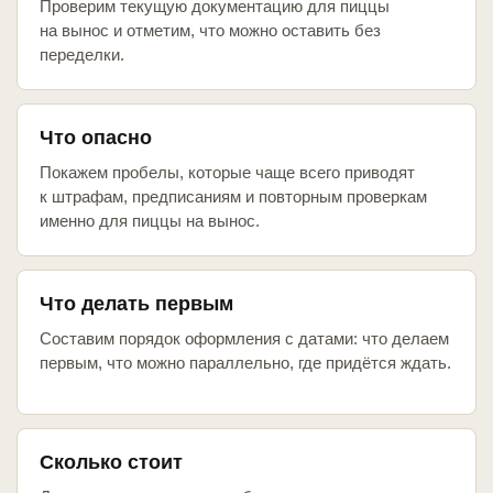
Проверим текущую документацию для пиццы
на вынос и отметим, что можно оставить без
переделки.
Что опасно
Покажем пробелы, которые чаще всего приводят
к штрафам, предписаниям и повторным проверкам
именно для пиццы на вынос.
Что делать первым
Составим порядок оформления с датами: что делаем
первым, что можно параллельно, где придётся ждать.
Сколько стоит