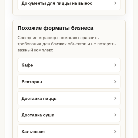
Документы для пиццы на вынос
Похожие форматы бизнеса
Соседние страницы помогают сравнить
требования для близких объектов и не потерять
важный комплект.
Кафе
Ресторан
Доставка пиццы
Доставка суши
Кальянная