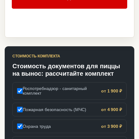
СТОИМОСТЬ КОМПЛЕКТА
Стоимость документов для пиццы
на вынос: рассчитайте комплект
Роспотребнадзор - санитарный
от 1 900 ₽
комплект
Пожарная безопасность (МЧС)
от 4 900 ₽
Охрана труда
от 3 900 ₽