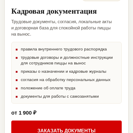
Кадровая документация
Трудовые документы, согласия, локальные акты
и договорная база для спокойной работы пиццы
на вынос.
правила внутреннего трудового распорядка
трудовые договоры и должностные инструкции
для сотрудников пиццы на вынос
приказы о назначении и кадровые журналы
согласия на обработку персональных данных
положение об оплате труда
документы для работы с самозанятыми
от 1 900 ₽
ЗАКАЗАТЬ ДОКУМЕНТЫ