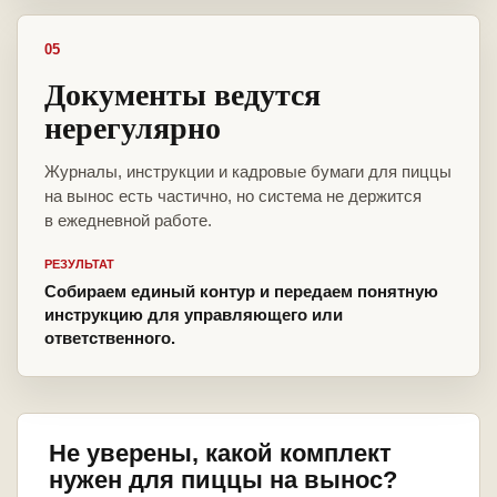
05
Документы ведутся
нерегулярно
Журналы, инструкции и кадровые бумаги для пиццы
на вынос есть частично, но система не держится
в ежедневной работе.
РЕЗУЛЬТАТ
Собираем единый контур и передаем понятную
инструкцию для управляющего или
ответственного.
Не уверены, какой комплект
нужен для пиццы на вынос?