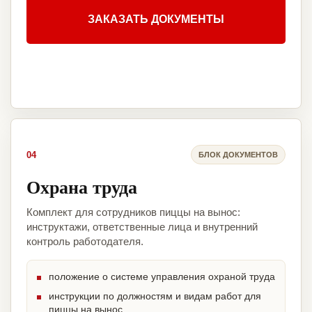
ЗАКАЗАТЬ ДОКУМЕНТЫ
04
БЛОК ДОКУМЕНТОВ
Охрана труда
Комплект для сотрудников пиццы на вынос:
инструктажи, ответственные лица и внутренний
контроль работодателя.
положение о системе управления охраной труда
инструкции по должностям и видам работ для
пиццы на вынос