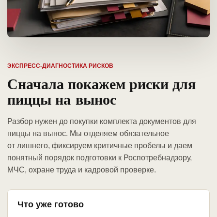
ЭКСПРЕСС-ДИАГНОСТИКА РИСКОВ
Сначала покажем риски для
пиццы на вынос
Разбор нужен до покупки комплекта документов для
пиццы на вынос. Мы отделяем обязательное
от лишнего, фиксируем критичные пробелы и даем
понятный порядок подготовки к Роспотребнадзору,
МЧС, охране труда и кадровой проверке.
Что уже готово