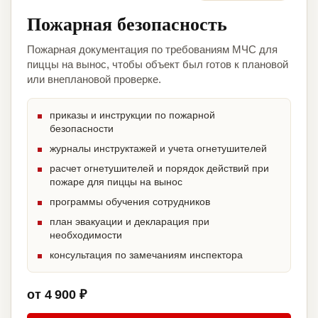
Пожарная безопасность
Пожарная документация по требованиям МЧС для
пиццы на вынос, чтобы объект был готов к плановой
или внеплановой проверке.
приказы и инструкции по пожарной
безопасности
журналы инструктажей и учета огнетушителей
расчет огнетушителей и порядок действий при
пожаре для пиццы на вынос
программы обучения сотрудников
план эвакуации и декларация при
необходимости
консультация по замечаниям инспектора
от 4 900 ₽