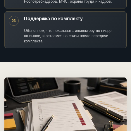
Роспотребнадзора, МЧС, охраны труда и кадров.
Поддержка по комплекту
03
Объясняем, что показывать инспектору по пицце
на вынос, и остаемся на связи после передачи
комплекта.