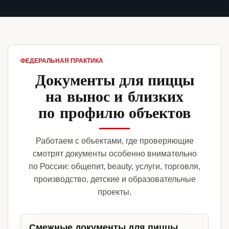
ФЕДЕРАЛЬНАЯ ПРАКТИКА
Документы для пиццы
на вынос и близких
по профилю объектов
Работаем с объектами, где проверяющие
смотрят документы особенно внимательно
по России: общепит, beauty, услуги, торговля,
производство, детские и образовательные
проекты.
Смежные документы для пиццы