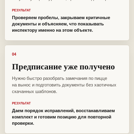
РЕЗУЛЬТАТ
Проверяем пробелы, закрываем критичные
документы и объясняем, что показывать
инспектору именно на этом объекте.
04
Предписание уже получено
Нужно быстро разобрать замечания по пицце
на вынос и подготовить документы без хаотичных
скачанных шаблонов.
РЕЗУЛЬТАТ
Даем порядок исправлений, восстанавливаем
комплект и готовим позицию для повторной
проверки.