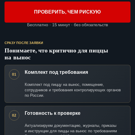
ПРОВЕРИТЬ, ЧЕМ РИСКУЮ
Бесплатно · 15 минут · без обязательств
СРАЗУ ПОСЛЕ ЗАЯВКИ
Понимаете, что критично для пиццы
на вынос
Комплект под требования
01
Комплект под пиццу на вынос, помещение,
сотрудников и требования контролирующих органов
по России.
Готовность к проверке
02
Актуализируем документацию, журналы, приказы
и инструкции для пиццы на вынос по требованиям