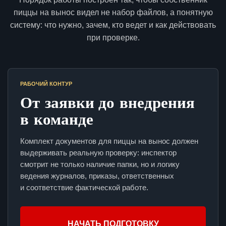
пиццы на вынос видел не набор файлов, а понятную
систему: что нужно, зачем, кто ведет и как действовать
при проверке.
РАБОЧИЙ КОНТУР
От заявки до внедрения
в команде
Комплект документов для пиццы на вынос должен
выдерживать реальную проверку: инспектор
смотрит не только наличие папки, но и логику
ведения журналов, приказы, ответственных
и соответствие фактической работе.
НАЧАТЬ ПОДГОТОВКУ