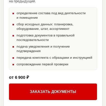
на предыдущий.
определение состава под вид деятельности
и помещение
сбор исходных данных: планировка,
оборудование, штат, ассортимент
подготовка документов в правильной
последовательности
подача уведомления и получение
подтверждения
передача комплекта с образцами и инструкцией
сопровождение первой проверки
от 6 900 ₽
ЗАКАЗАТЬ ДОКУМЕНТЫ