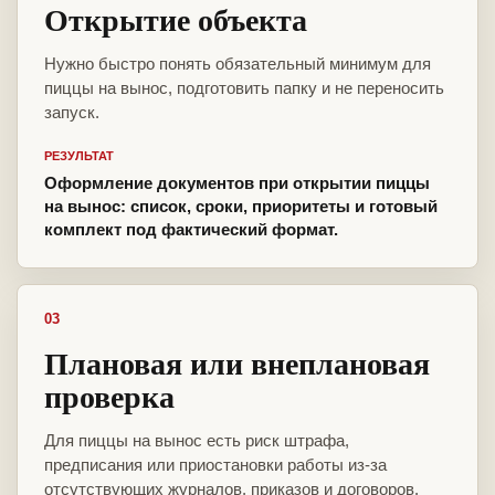
Открытие объекта
Нужно быстро понять обязательный минимум для
пиццы на вынос, подготовить папку и не переносить
запуск.
РЕЗУЛЬТАТ
Оформление документов при открытии пиццы
на вынос: список, сроки, приоритеты и готовый
комплект под фактический формат.
03
Плановая или внеплановая
проверка
Для пиццы на вынос есть риск штрафа,
предписания или приостановки работы из-за
отсутствующих журналов, приказов и договоров.