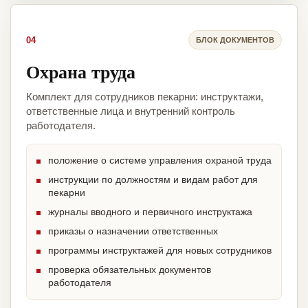
04
БЛОК ДОКУМЕНТОВ
Охрана труда
Комплект для сотрудников пекарни: инструктажи,
ответственные лица и внутренний контроль
работодателя.
положение о системе управления охраной труда
инструкции по должностям и видам работ для
пекарни
журналы вводного и первичного инструктажа
приказы о назначении ответственных
программы инструктажей для новых сотрудников
проверка обязательных документов
работодателя