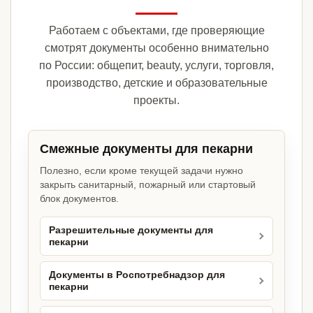
Работаем с объектами, где проверяющие
смотрят документы особенно внимательно
по России: общепит, beauty, услуги, торговля,
производство, детские и образовательные
проекты.
Смежные документы для пекарни
Полезно, если кроме текущей задачи нужно
закрыть санитарный, пожарный или стартовый
блок документов.
Разрешительные документы для
пекарни
Документы в Роспотребнадзор для
пекарни