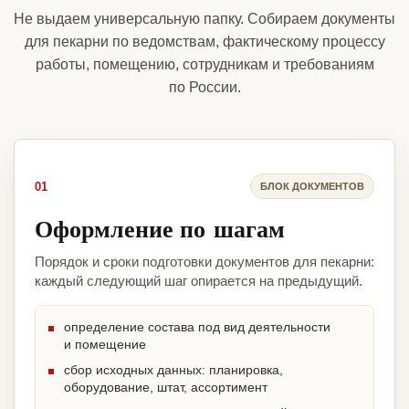
Не выдаем универсальную папку. Собираем документы
для пекарни по ведомствам, фактическому процессу
работы, помещению, сотрудникам и требованиям
по России.
01
БЛОК ДОКУМЕНТОВ
Оформление по шагам
Порядок и сроки подготовки документов для пекарни:
каждый следующий шаг опирается на предыдущий.
определение состава под вид деятельности
и помещение
сбор исходных данных: планировка,
оборудование, штат, ассортимент