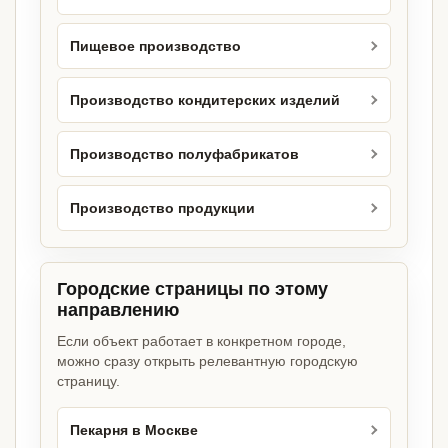
Пищевое производство
Производство кондитерских изделий
Производство полуфабрикатов
Производство продукции
Городские страницы по этому
направлению
Если объект работает в конкретном городе,
можно сразу открыть релевантную городскую
страницу.
Пекарня в Москве