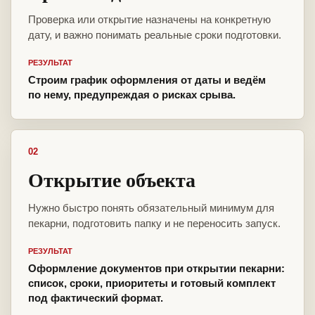
Проверка или открытие назначены на конкретную
дату, и важно понимать реальные сроки подготовки.
РЕЗУЛЬТАТ
Строим график оформления от даты и ведём
по нему, предупреждая о рисках срыва.
02
Открытие объекта
Нужно быстро понять обязательный минимум для
пекарни, подготовить папку и не переносить запуск.
РЕЗУЛЬТАТ
Оформление документов при открытии пекарни:
список, сроки, приоритеты и готовый комплект
под фактический формат.