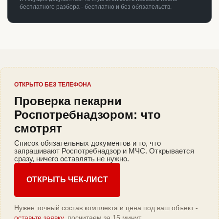
бесплатного разбора - бесплатно и без обязательств.
ОТКРЫТО БЕЗ ТЕЛЕФОНА
Проверка пекарни
Роспотребнадзором: что
смотрят
Список обязательных документов и то, что
запрашивают Роспотребнадзор и МЧС. Открывается
сразу, ничего оставлять не нужно.
ОТКРЫТЬ ЧЕК-ЛИСТ
Нужен точный состав комплекта и цена под ваш объект -
оставьте заявку
, посчитаем за 15 минут.