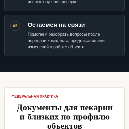
инспектору при проверке.
Остаемся на связи
05
Помогаем разобрать вопросы после
передачи комплекта, предписания или
изменений в работе объекта.
ФЕДЕРАЛЬНАЯ ПРАКТИКА
Документы для пекарни
и близких по профилю
объектов