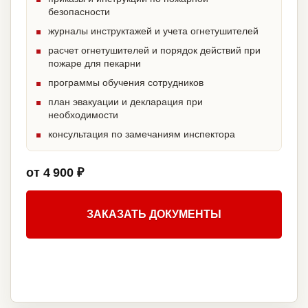
безопасности
журналы инструктажей и учета огнетушителей
расчет огнетушителей и порядок действий при
пожаре для пекарни
программы обучения сотрудников
план эвакуации и декларация при
необходимости
консультация по замечаниям инспектора
от 4 900 ₽
ЗАКАЗАТЬ ДОКУМЕНТЫ