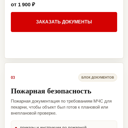
от 1 900 ₽
ЗАКАЗАТЬ ДОКУМЕНТЫ
03
БЛОК ДОКУМЕНТОВ
Пожарная безопасность
Пожарная документация по требованиям МЧС для
пекарни, чтобы объект был готов к плановой или
внеплановой проверке.
приказы и инструкции по пожарной