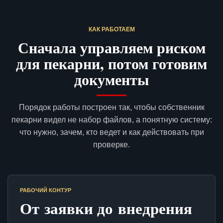
КАК РАБОТАЕМ
Сначала управляем риском
для пекарни, потом готовим
документы
Порядок работы построен так, чтобы собственник
пекарни видел не набор файлов, а понятную систему:
что нужно, зачем, кто ведет и как действовать при
проверке.
РАБОЧИЙ КОНТУР
От заявки до внедрения