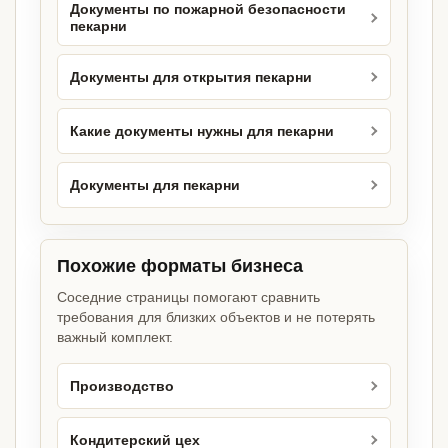
Документы по пожарной безопасности
пекарни
Документы для открытия пекарни
Какие документы нужны для пекарни
Документы для пекарни
Похожие форматы бизнеса
Соседние страницы помогают сравнить
требования для близких объектов и не потерять
важный комплект.
Производство
Кондитерский цех