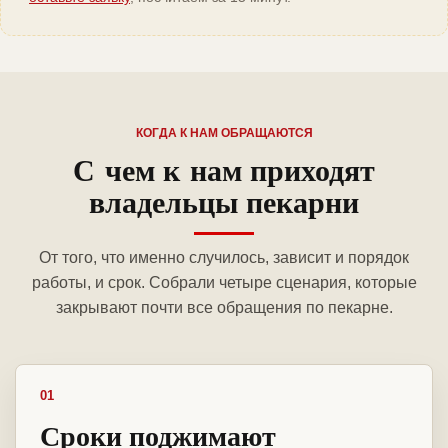
КОГДА К НАМ ОБРАЩАЮТСЯ
С чем к нам приходят
владельцы пекарни
От того, что именно случилось, зависит и порядок
работы, и срок. Собрали четыре сценария, которые
закрывают почти все обращения по пекарне.
01
Сроки поджимают