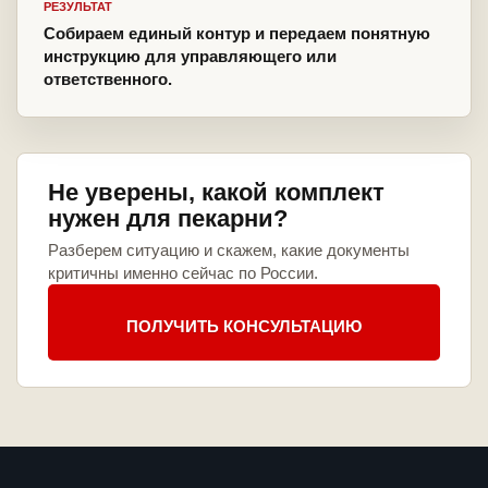
РЕЗУЛЬТАТ
Собираем единый контур и передаем понятную
инструкцию для управляющего или
ответственного.
Не уверены, какой комплект
нужен для пекарни?
Разберем ситуацию и скажем, какие документы
критичны именно сейчас по России.
ПОЛУЧИТЬ КОНСУЛЬТАЦИЮ