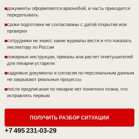
документы оформляются вразнобой, и часть приходится
переделывать
сроки подготовки не согласованы с датой открытия или
проверки
сотрудники не знают, какие журналы вести и что показать
инспектору по России
пожарные инструкции, приказы или расчет огнетушителей
для пекарни устарели
кадровые документы и согласия по персональным данным
не закрывают реальные процессы
после предписания по пекарне нет понятного плана, что
исправлять первым
ПОЛУЧИТЬ РАЗБОР СИТУАЦИИ
+7 495 231-03-29