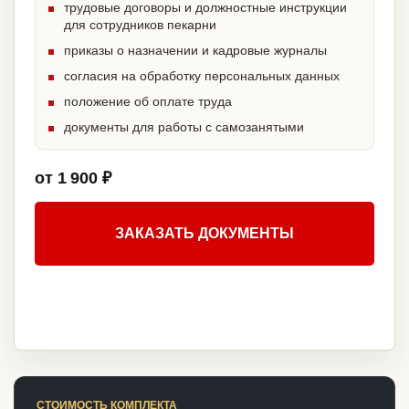
трудовые договоры и должностные инструкции
для сотрудников пекарни
приказы о назначении и кадровые журналы
согласия на обработку персональных данных
положение об оплате труда
документы для работы с самозанятыми
от 1 900 ₽
ЗАКАЗАТЬ ДОКУМЕНТЫ
СТОИМОСТЬ КОМПЛЕКТА