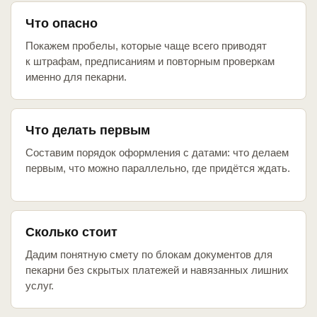
Что опасно
Покажем пробелы, которые чаще всего приводят
к штрафам, предписаниям и повторным проверкам
именно для пекарни.
Что делать первым
Составим порядок оформления с датами: что делаем
первым, что можно параллельно, где придётся ждать.
Сколько стоит
Дадим понятную смету по блокам документов для
пекарни без скрытых платежей и навязанных лишних
услуг.