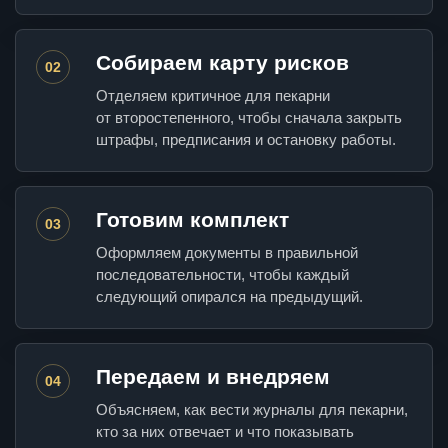
Собираем карту рисков
02
Отделяем критичное для пекарни
от второстепенного, чтобы сначала закрыть
штрафы, предписания и остановку работы.
Готовим комплект
03
Оформляем документы в правильной
последовательности, чтобы каждый
следующий опирался на предыдущий.
Передаем и внедряем
04
Объясняем, как вести журналы для пекарни,
кто за них отвечает и что показывать