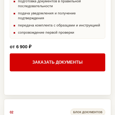
подготовка документов в правильной
последовательности
подача уведомления и получение
подтверждения
передача комплекта с образцами и инструкцией
сопровождение первой проверки
от 6 900 ₽
ЗАКАЗАТЬ ДОКУМЕНТЫ
02
БЛОК ДОКУМЕНТОВ