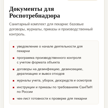
Документы для
Роспотребнадзора
Санитарный комплект для пекарни: базовые
договоры, журналы, приказы и производственный
контроль.
уведомление о начале деятельности для
пекарни
программа производственного контроля
с учетом формата объекта
договоры на дезинфекцию, дезинсекцию,
дератизацию и вывоз отходов
журналы учета, уборок, дезсредств и осмотров
инструкции и приказы по требованиям СанПиН
по России
чек-лист готовности к проверке для пекарни