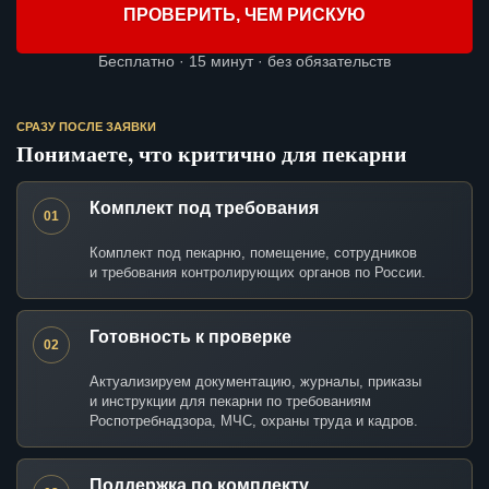
ПРОВЕРИТЬ, ЧЕМ РИСКУЮ
Бесплатно · 15 минут · без обязательств
СРАЗУ ПОСЛЕ ЗАЯВКИ
Понимаете, что критично для пекарни
Комплект под требования
01
Комплект под пекарню, помещение, сотрудников
и требования контролирующих органов по России.
Готовность к проверке
02
Актуализируем документацию, журналы, приказы
и инструкции для пекарни по требованиям
Роспотребнадзора, МЧС, охраны труда и кадров.
Поддержка по комплекту