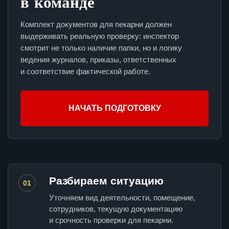
в команде
Комплект документов для пекарни должен
выдерживать реальную проверку: инспектор
смотрит не только наличие папки, но и логику
ведения журналов, приказы, ответственных
и соответствие фактической работе.
НАЧАТЬ ПОДГОТОВКУ
Разбираем ситуацию
01
Уточняем вид деятельности, помещение,
сотрудников, текущую документацию
и срочность проверки для пекарни.