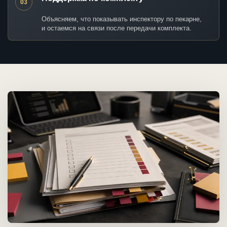
03
Объясняем, что показывать инспектору по пекарне,
и остаемся на связи после передачи комплекта.