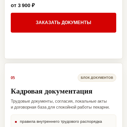
от 3 900 ₽
ЗАКАЗАТЬ ДОКУМЕНТЫ
05
БЛОК ДОКУМЕНТОВ
Кадровая документация
Трудовые документы, согласия, локальные акты
и договорная база для спокойной работы пекарни.
правила внутреннего трудового распорядка