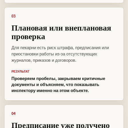
03
Плановая или внеплановая
проверка
Для пекарни есть риск штрафа, предписания или
приостановки работы из-за отсутствующих
журналов, приказов и договоров.
РЕЗУЛЬТАТ
Проверяем пробелы, закрываем критичные
документы и объясняем, что показывать
инспектору именно на этом объекте.
04
Предписание уже получено