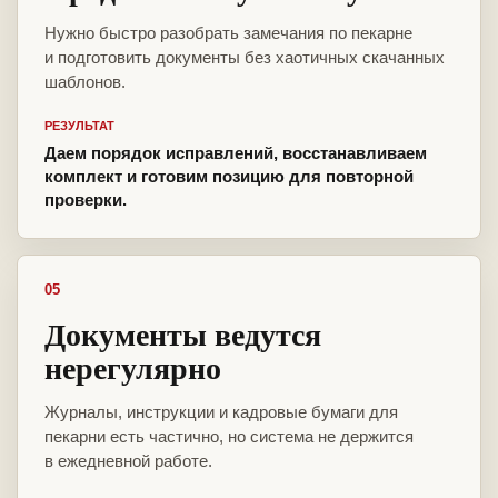
Нужно быстро разобрать замечания по пекарне
и подготовить документы без хаотичных скачанных
шаблонов.
РЕЗУЛЬТАТ
Даем порядок исправлений, восстанавливаем
комплект и готовим позицию для повторной
проверки.
05
Документы ведутся
нерегулярно
Журналы, инструкции и кадровые бумаги для
пекарни есть частично, но система не держится
в ежедневной работе.