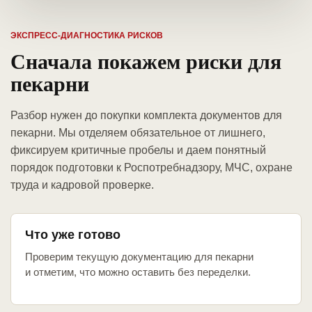
ЭКСПРЕСС-ДИАГНОСТИКА РИСКОВ
Сначала покажем риски для
пекарни
Разбор нужен до покупки комплекта документов для
пекарни. Мы отделяем обязательное от лишнего,
фиксируем критичные пробелы и даем понятный
порядок подготовки к Роспотребнадзору, МЧС, охране
труда и кадровой проверке.
Что уже готово
Проверим текущую документацию для пекарни
и отметим, что можно оставить без переделки.