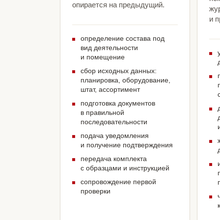
опирается на предыдущий.
жу
и 
определение состава под
вид деятельности
и помещение
сбор исходных данных:
планировка, оборудование,
штат, ассортимент
подготовка документов
в правильной
последовательности
подача уведомления
и получение подтверждения
передача комплекта
с образцами и инструкцией
сопровождение первой
проверки