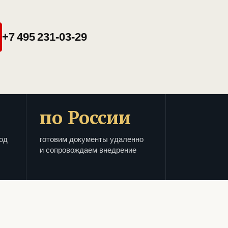
+7 495 231-03-29
по России
од
готовим документы удаленно
и сопровождаем внедрение