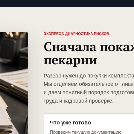
ЭКСПРЕСС-ДИАГНОСТИКА РИСКОВ
Сначала пока
пекарни
Разбор нужен до покупки комплекта
Мы отделяем обязательное от лиш
и даем понятный порядок подготов
труда и кадровой проверке.
Что уже готово
Проверим текущую документацию