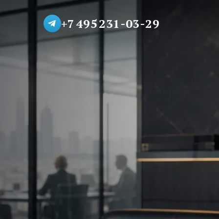
+7 495 231-03-29