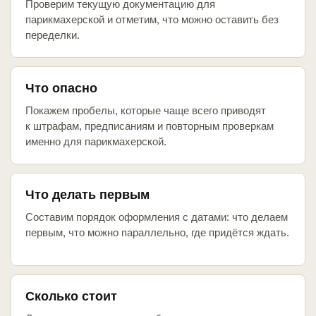
Проверим текущую документацию для
парикмахерской и отметим, что можно оставить без
переделки.
Что опасно
Покажем пробелы, которые чаще всего приводят
к штрафам, предписаниям и повторным проверкам
именно для парикмахерской.
Что делать первым
Составим порядок оформления с датами: что делаем
первым, что можно параллельно, где придётся ждать.
Сколько стоит