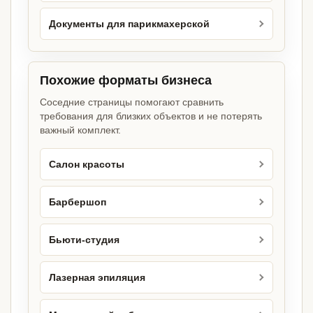
Документы для парикмахерской
Похожие форматы бизнеса
Соседние страницы помогают сравнить
требования для близких объектов и не потерять
важный комплект.
Салон красоты
Барбершоп
Бьюти-студия
Лазерная эпиляция