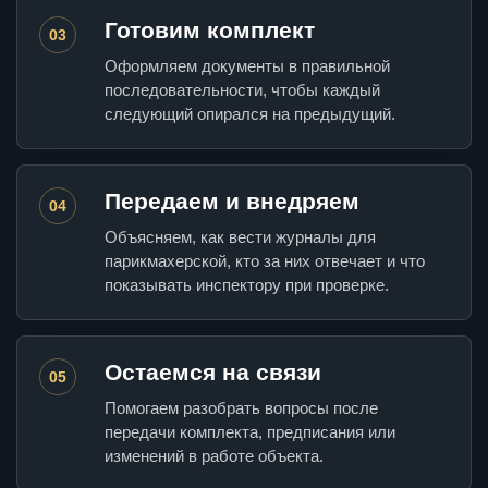
Готовим комплект
03
Оформляем документы в правильной
последовательности, чтобы каждый
следующий опирался на предыдущий.
Передаем и внедряем
04
Объясняем, как вести журналы для
парикмахерской, кто за них отвечает и что
показывать инспектору при проверке.
Остаемся на связи
05
Помогаем разобрать вопросы после
передачи комплекта, предписания или
изменений в работе объекта.