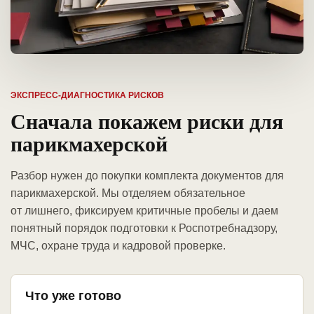
ЭКСПРЕСС-ДИАГНОСТИКА РИСКОВ
Сначала покажем риски для
парикмахерской
Разбор нужен до покупки комплекта документов для
парикмахерской. Мы отделяем обязательное
от лишнего, фиксируем критичные пробелы и даем
понятный порядок подготовки к Роспотребнадзору,
МЧС, охране труда и кадровой проверке.
Что уже готово