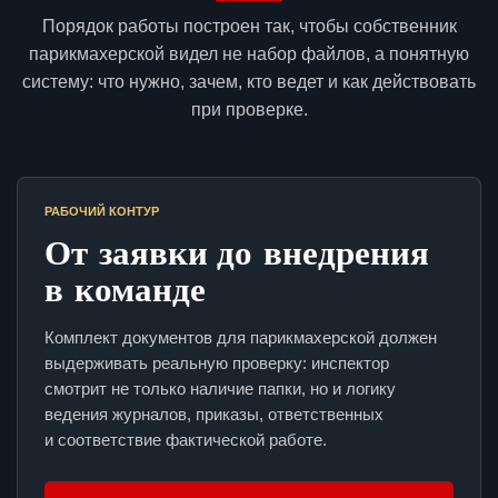
Порядок работы построен так, чтобы собственник
парикмахерской видел не набор файлов, а понятную
систему: что нужно, зачем, кто ведет и как действовать
при проверке.
РАБОЧИЙ КОНТУР
От заявки до внедрения
в команде
Комплект документов для парикмахерской должен
выдерживать реальную проверку: инспектор
смотрит не только наличие папки, но и логику
ведения журналов, приказы, ответственных
и соответствие фактической работе.