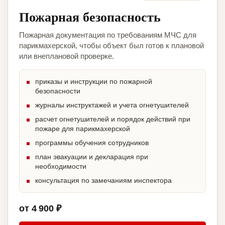
Пожарная безопасность
Пожарная документация по требованиям МЧС для
парикмахерской, чтобы объект был готов к плановой
или внеплановой проверке.
приказы и инструкции по пожарной
безопасности
журналы инструктажей и учета огнетушителей
расчет огнетушителей и порядок действий при
пожаре для парикмахерской
программы обучения сотрудников
план эвакуации и декларация при
необходимости
консультация по замечаниям инспектора
от 4 900 ₽