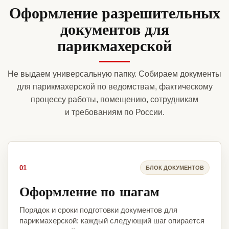
Оформление разрешительных
документов для
парикмахерской
Не выдаем универсальную папку. Собираем документы
для парикмахерской по ведомствам, фактическому
процессу работы, помещению, сотрудникам
и требованиям по России.
01
БЛОК ДОКУМЕНТОВ
Оформление по шагам
Порядок и сроки подготовки документов для
парикмахерской: каждый следующий шаг опирается