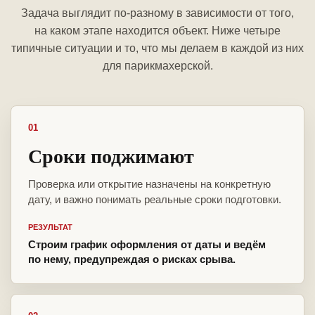
Задача выглядит по-разному в зависимости от того,
на каком этапе находится объект. Ниже четыре
типичные ситуации и то, что мы делаем в каждой из них
для парикмахерской.
01
Сроки поджимают
Проверка или открытие назначены на конкретную
дату, и важно понимать реальные сроки подготовки.
РЕЗУЛЬТАТ
Строим график оформления от даты и ведём
по нему, предупреждая о рисках срыва.