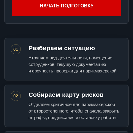
НАЧАТЬ ПОДГОТОВКУ
Разбираем ситуацию
01
Уточняем вид деятельности, помещение,
сотрудников, текущую документацию
и срочность проверки для парикмахерской.
Собираем карту рисков
02
Отделяем критичное для парикмахерской
от второстепенного, чтобы сначала закрыть
штрафы, предписания и остановку работы.