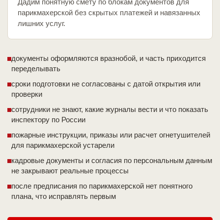
Дадим понятную смету по блокам документов для
парикмахерской без скрытых платежей и навязанных
лишних услуг.
документы оформляются вразнобой, и часть приходится
переделывать
сроки подготовки не согласованы с датой открытия или
проверки
сотрудники не знают, какие журналы вести и что показать
инспектору по России
пожарные инструкции, приказы или расчет огнетушителей
для парикмахерской устарели
кадровые документы и согласия по персональным данным
не закрывают реальные процессы
после предписания по парикмахерской нет понятного
плана, что исправлять первым