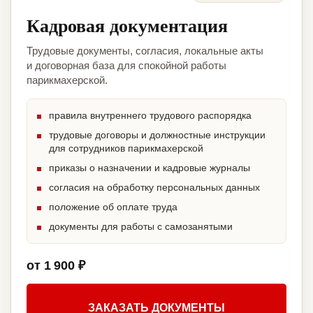
Кадровая документация
Трудовые документы, согласия, локальные акты
и договорная база для спокойной работы
парикмахерской.
правила внутреннего трудового распорядка
трудовые договоры и должностные инструкции
для сотрудников парикмахерской
приказы о назначении и кадровые журналы
согласия на обработку персональных данных
положение об оплате труда
документы для работы с самозанятыми
от 1 900 ₽
ЗАКАЗАТЬ ДОКУМЕНТЫ