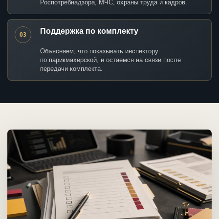
Роспотребнадзора, МЧС, охраны труда и кадров.
Поддержка по комплекту
03
Объясняем, что показывать инспектору
по парикмахерской, и остаемся на связи после
передачи комплекта.