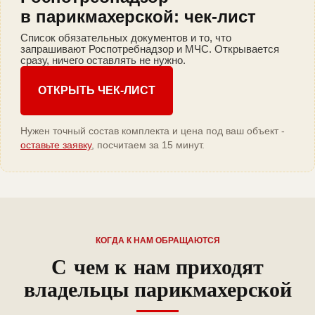
в парикмахерской: чек-лист
Список обязательных документов и то, что
запрашивают Роспотребнадзор и МЧС. Открывается
сразу, ничего оставлять не нужно.
ОТКРЫТЬ ЧЕК-ЛИСТ
Нужен точный состав комплекта и цена под ваш объект -
оставьте заявку
, посчитаем за 15 минут.
КОГДА К НАМ ОБРАЩАЮТСЯ
С чем к нам приходят
владельцы парикмахерской