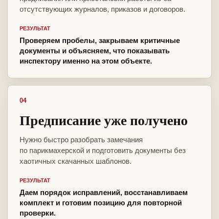
отсутствующих журналов, приказов и договоров.
РЕЗУЛЬТАТ
Проверяем пробелы, закрываем критичные
документы и объясняем, что показывать
инспектору именно на этом объекте.
04
Предписание уже получено
Нужно быстро разобрать замечания
по парикмахерской и подготовить документы без
хаотичных скачанных шаблонов.
РЕЗУЛЬТАТ
Даем порядок исправлений, восстанавливаем
комплект и готовим позицию для повторной
проверки.