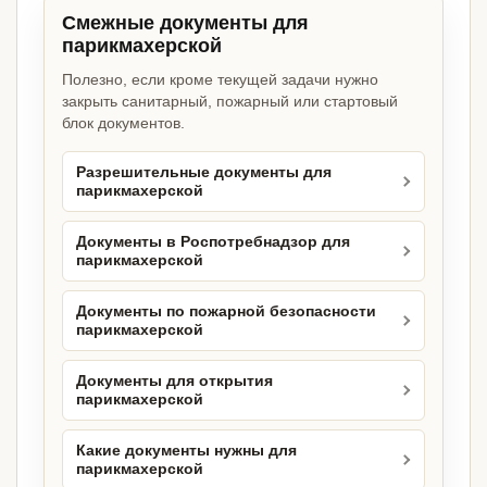
Смежные документы для
парикмахерской
Полезно, если кроме текущей задачи нужно
закрыть санитарный, пожарный или стартовый
блок документов.
Разрешительные документы для
парикмахерской
Документы в Роспотребнадзор для
парикмахерской
Документы по пожарной безопасности
парикмахерской
Документы для открытия
парикмахерской
Какие документы нужны для
парикмахерской