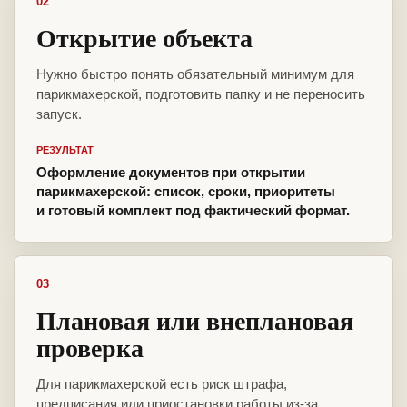
02
Открытие объекта
Нужно быстро понять обязательный минимум для
парикмахерской, подготовить папку и не переносить
запуск.
РЕЗУЛЬТАТ
Оформление документов при открытии
парикмахерской: список, сроки, приоритеты
и готовый комплект под фактический формат.
03
Плановая или внеплановая
проверка
Для парикмахерской есть риск штрафа,
предписания или приостановки работы из-за