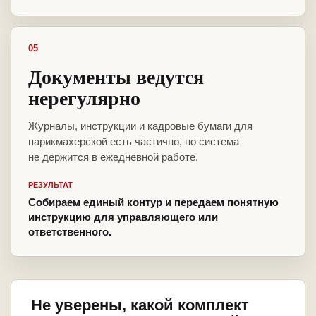
05
Документы ведутся
нерегулярно
Журналы, инструкции и кадровые бумаги для
парикмахерской есть частично, но система
не держится в ежедневной работе.
РЕЗУЛЬТАТ
Собираем единый контур и передаем понятную
инструкцию для управляющего или
ответственного.
Не уверены, какой комплект