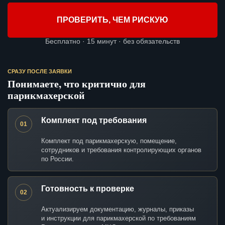
ПРОВЕРИТЬ, ЧЕМ РИСКУЮ
Бесплатно · 15 минут · без обязательств
СРАЗУ ПОСЛЕ ЗАЯВКИ
Понимаете, что критично для
парикмахерской
Комплект под требования
01
Комплект под парикмахерскую, помещение,
сотрудников и требования контролирующих органов
по России.
Готовность к проверке
02
Актуализируем документацию, журналы, приказы
и инструкции для парикмахерской по требованиям