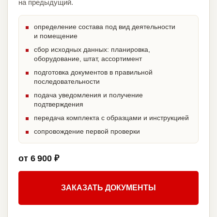
на предыдущий.
определение состава под вид деятельности
и помещение
сбор исходных данных: планировка,
оборудование, штат, ассортимент
подготовка документов в правильной
последовательности
подача уведомления и получение
подтверждения
передача комплекта с образцами и инструкцией
сопровождение первой проверки
от 6 900 ₽
ЗАКАЗАТЬ ДОКУМЕНТЫ