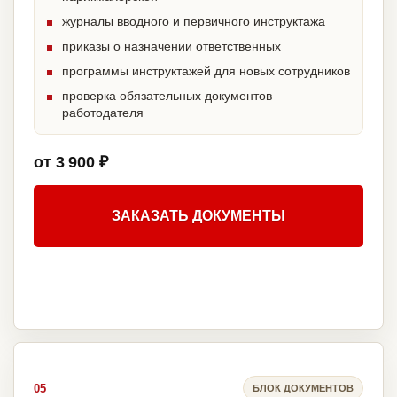
журналы вводного и первичного инструктажа
приказы о назначении ответственных
программы инструктажей для новых сотрудников
проверка обязательных документов
работодателя
от 3 900 ₽
ЗАКАЗАТЬ ДОКУМЕНТЫ
05
БЛОК ДОКУМЕНТОВ