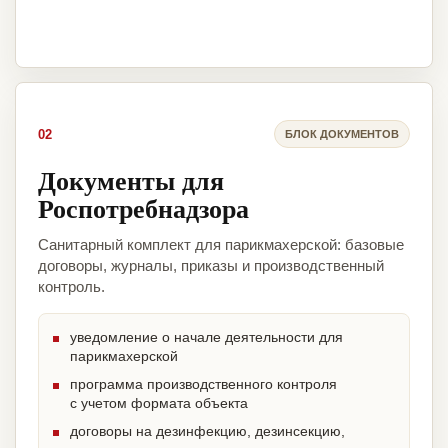
02
БЛОК ДОКУМЕНТОВ
Документы для
Роспотребнадзора
Санитарный комплект для парикмахерской: базовые
договоры, журналы, приказы и производственный
контроль.
уведомление о начале деятельности для
парикмахерской
программа производственного контроля
с учетом формата объекта
договоры на дезинфекцию, дезинсекцию,