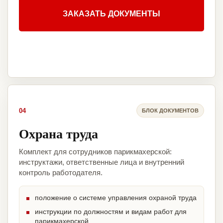
ЗАКАЗАТЬ ДОКУМЕНТЫ
04
БЛОК ДОКУМЕНТОВ
Охрана труда
Комплект для сотрудников парикмахерской:
инструктажи, ответственные лица и внутренний
контроль работодателя.
положение о системе управления охраной труда
инструкции по должностям и видам работ для
парикмахерской