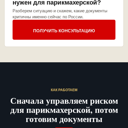
нужен для парикмахерской?
Разберем ситуацию и скажем, какие документы
критичны именно сейчас по России.
ПОЛУЧИТЬ КОНСУЛЬТАЦИЮ
КАК РАБОТАЕМ
Сначала управляем риском
для парикмахерской, потом
готовим документы