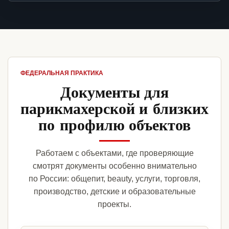
ФЕДЕРАЛЬНАЯ ПРАКТИКА
Документы для
парикмахерской и близких
по профилю объектов
Работаем с объектами, где проверяющие
смотрят документы особенно внимательно
по России: общепит, beauty, услуги, торговля,
производство, детские и образовательные
проекты.