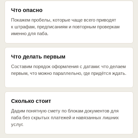
Что опасно
Покажем пробелы, которые чаще всего приводят
к штрафам, предписаниям и повторным проверкам
именно для паба.
Что делать первым
Составим порядок оформления с датами: что делаем
первым, что можно параллельно, где придётся ждать.
Сколько стоит
Дадим понятную смету по блокам документов для
паба без скрытых платежей и навязанных лишних
услуг.