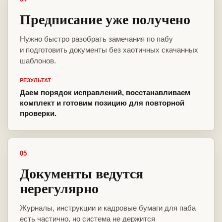
Предписание уже получено
Нужно быстро разобрать замечания по пабу
и подготовить документы без хаотичных скачанных
шаблонов.
РЕЗУЛЬТАТ
Даем порядок исправлений, восстанавливаем
комплект и готовим позицию для повторной
проверки.
05
Документы ведутся
нерегулярно
Журналы, инструкции и кадровые бумаги для паба
есть частично, но система не держится