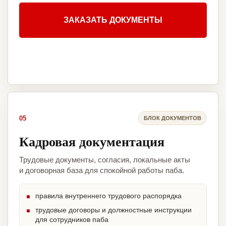
ЗАКАЗАТЬ ДОКУМЕНТЫ
05
БЛОК ДОКУМЕНТОВ
Кадровая документация
Трудовые документы, согласия, локальные акты
и договорная база для спокойной работы паба.
правила внутреннего трудового распорядка
трудовые договоры и должностные инструкции
для сотрудников паба