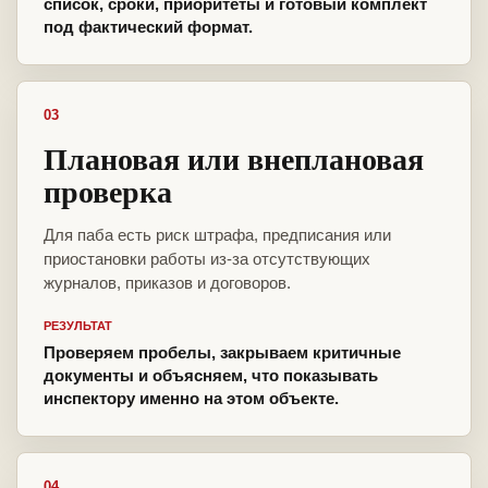
список, сроки, приоритеты и готовый комплект
под фактический формат.
03
Плановая или внеплановая
проверка
Для паба есть риск штрафа, предписания или
приостановки работы из-за отсутствующих
журналов, приказов и договоров.
РЕЗУЛЬТАТ
Проверяем пробелы, закрываем критичные
документы и объясняем, что показывать
инспектору именно на этом объекте.
04