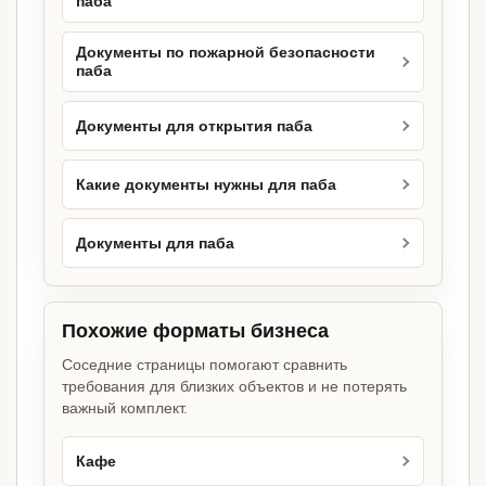
паба
Документы по пожарной безопасности
паба
Документы для открытия паба
Какие документы нужны для паба
Документы для паба
Похожие форматы бизнеса
Соседние страницы помогают сравнить
требования для близких объектов и не потерять
важный комплект.
Кафе