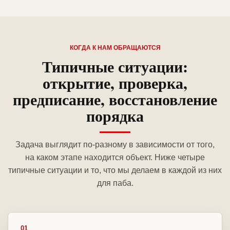
КОГДА К НАМ ОБРАЩАЮТСЯ
Типичные ситуации:
открытие, проверка,
предписание, восстановление
порядка
Задача выглядит по-разному в зависимости от того,
на каком этапе находится объект. Ниже четыре
типичные ситуации и то, что мы делаем в каждой из них
для паба.
01