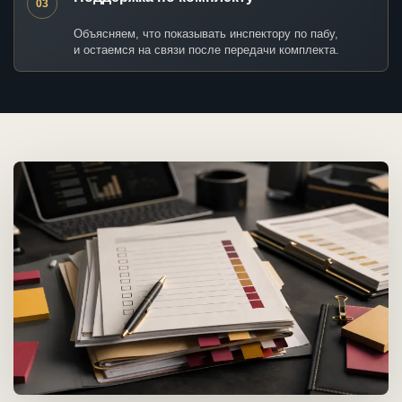
03
Объясняем, что показывать инспектору по пабу,
и остаемся на связи после передачи комплекта.