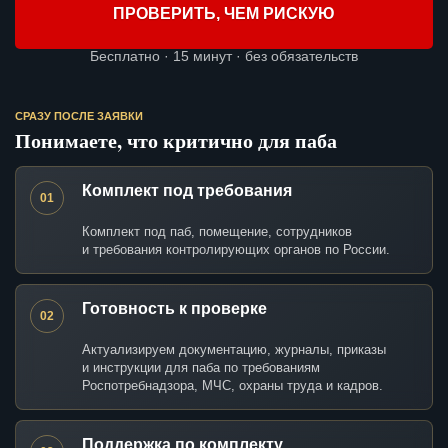
ПРОВЕРИТЬ, ЧЕМ РИСКУЮ
Бесплатно · 15 минут · без обязательств
СРАЗУ ПОСЛЕ ЗАЯВКИ
Понимаете, что критично для паба
Комплект под требования
01
Комплект под паб, помещение, сотрудников
и требования контролирующих органов по России.
Готовность к проверке
02
Актуализируем документацию, журналы, приказы
и инструкции для паба по требованиям
Роспотребнадзора, МЧС, охраны труда и кадров.
Поддержка по комплекту