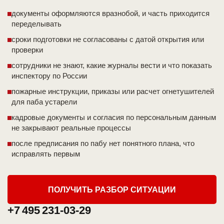
документы оформляются вразнобой, и часть приходится
переделывать
сроки подготовки не согласованы с датой открытия или
проверки
сотрудники не знают, какие журналы вести и что показать
инспектору по России
пожарные инструкции, приказы или расчет огнетушителей
для паба устарели
кадровые документы и согласия по персональным данным
не закрывают реальные процессы
после предписания по пабу нет понятного плана, что
исправлять первым
ПОЛУЧИТЬ РАЗБОР СИТУАЦИИ
+7 495 231-03-29