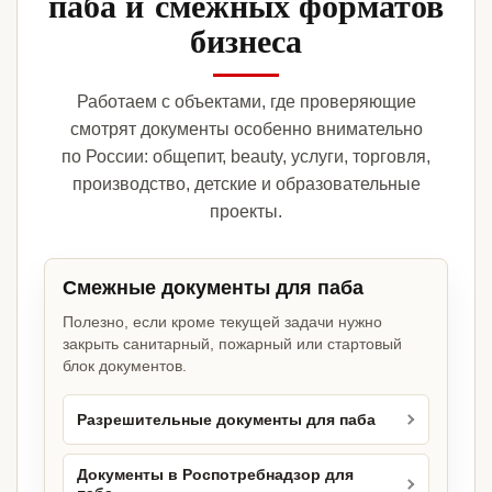
паба и смежных форматов
бизнеса
Работаем с объектами, где проверяющие
смотрят документы особенно внимательно
по России: общепит, beauty, услуги, торговля,
производство, детские и образовательные
проекты.
Смежные документы для паба
Полезно, если кроме текущей задачи нужно
закрыть санитарный, пожарный или стартовый
блок документов.
Разрешительные документы для паба
Документы в Роспотребнадзор для