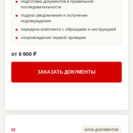
подготовка документов в правильной
последовательности
подача уведомления и получение
подтверждения
передача комплекта с образцами и инструкцией
сопровождение первой проверки
от 6 900 ₽
ЗАКАЗАТЬ ДОКУМЕНТЫ
02
БЛОК ДОКУМЕНТОВ