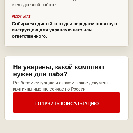
в ежедневной работе.
РЕЗУЛЬТАТ
Собираем единый контур и передаем понятную
инструкцию для управляющего или
ответственного.
Не уверены, какой комплект
нужен для паба?
Разберем ситуацию и скажем, какие документы
критичны именно сейчас по России.
ПОЛУЧИТЬ КОНСУЛЬТАЦИЮ