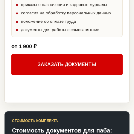
приказы о назначении и кадровые журналы
согласия на обработку персональных данных
положение об оплате труда
документы для работы с самозанятыми
от 1 900 ₽
ЗАКАЗАТЬ ДОКУМЕНТЫ
СТОИМОСТЬ КОМПЛЕКТА
Стоимость документов для паба: