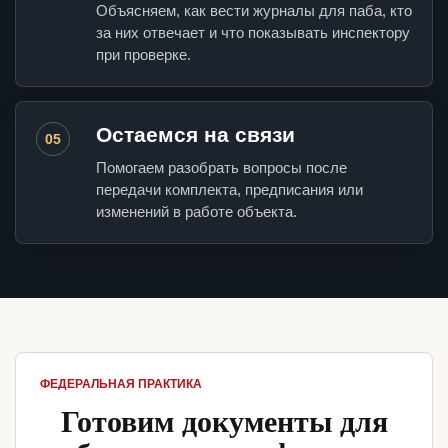
Объясняем, как вести журналы для паба, кто
за них отвечает и что показывать инспектору
при проверке.
Остаемся на связи
05
Помогаем разобрать вопросы после
передачи комплекта, предписания или
изменений в работе объекта.
ФЕДЕРАЛЬНАЯ ПРАКТИКА
Готовим документы для