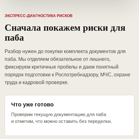
ЭКСПРЕСС-ДИАГНОСТИКА РИСКОВ
Сначала покажем риски для
паба
Разбор нужен до покупки комплекта документов для
паба. Мы отделяем обязательное от лишнего,
фиксируем критичные пробелы и даем понятный
порядок подготовки к Роспотребнадзору, МЧС, охране
труда и кадровой проверке.
Что уже готово
Проверим текущую документацию для паба
и отметим, что можно оставить без переделки.