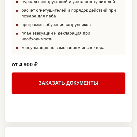
журналы инструктажей и учета огнетушителей
расчет огнетушителей и порядок действий при
пожаре для паба
программы обучения сотрудников
план эвакуации и декларация при
необходимости
консультация по замечаниям инспектора
от 4 900 ₽
ЗАКАЗАТЬ ДОКУМЕНТЫ