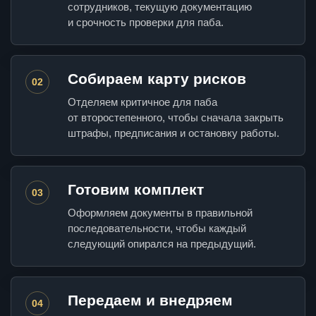
сотрудников, текущую документацию
и срочность проверки для паба.
Собираем карту рисков
02
Отделяем критичное для паба
от второстепенного, чтобы сначала закрыть
штрафы, предписания и остановку работы.
Готовим комплект
03
Оформляем документы в правильной
последовательности, чтобы каждый
следующий опирался на предыдущий.
Передаем и внедряем
04