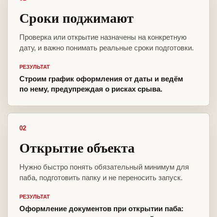
Сроки поджимают
Проверка или открытие назначены на конкретную
дату, и важно понимать реальные сроки подготовки.
РЕЗУЛЬТАТ
Строим график оформления от даты и ведём
по нему, предупреждая о рисках срыва.
02
Открытие объекта
Нужно быстро понять обязательный минимум для
паба, подготовить папку и не переносить запуск.
РЕЗУЛЬТАТ
Оформление документов при открытии паба: