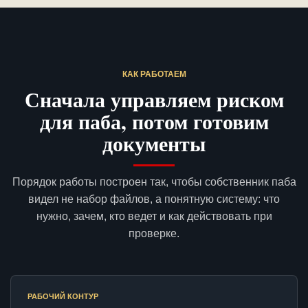
КАК РАБОТАЕМ
Сначала управляем риском
для паба, потом готовим
документы
Порядок работы построен так, чтобы собственник паба
видел не набор файлов, а понятную систему: что
нужно, зачем, кто ведет и как действовать при
проверке.
РАБОЧИЙ КОНТУР