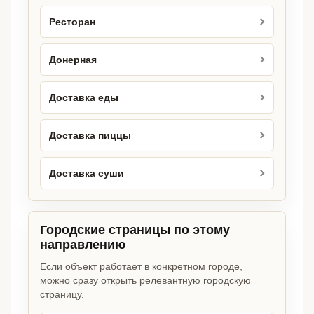
Ресторан
Донерная
Доставка еды
Доставка пиццы
Доставка суши
Городские страницы по этому
направлению
Если объект работает в конкретном городе,
можно сразу открыть релевантную городскую
страницу.