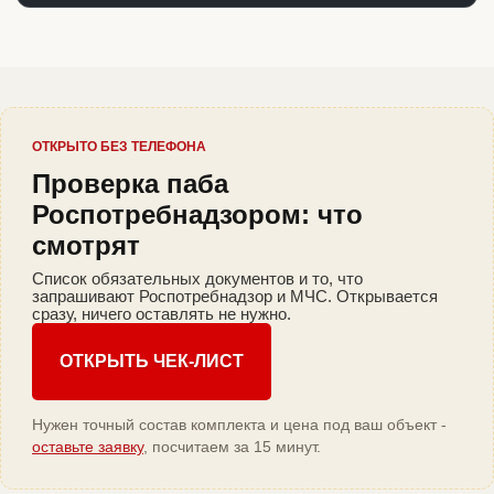
ОТКРЫТО БЕЗ ТЕЛЕФОНА
Проверка паба
Роспотребнадзором: что
смотрят
Список обязательных документов и то, что
запрашивают Роспотребнадзор и МЧС. Открывается
сразу, ничего оставлять не нужно.
ОТКРЫТЬ ЧЕК-ЛИСТ
Нужен точный состав комплекта и цена под ваш объект -
оставьте заявку
, посчитаем за 15 минут.