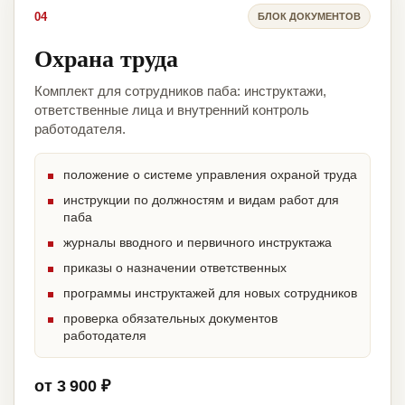
04
БЛОК ДОКУМЕНТОВ
Охрана труда
Комплект для сотрудников паба: инструктажи,
ответственные лица и внутренний контроль
работодателя.
положение о системе управления охраной труда
инструкции по должностям и видам работ для
паба
журналы вводного и первичного инструктажа
приказы о назначении ответственных
программы инструктажей для новых сотрудников
проверка обязательных документов
работодателя
от 3 900 ₽