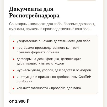
Документы для
Роспотребнадзора
Санитарный комплект для паба: базовые договоры,
журналы, приказы и производственный контроль.
уведомление о начале деятельности для паба
программа производственного контроля
с учетом формата объекта
договоры на дезинфекцию, дезинсекцию,
дератизацию и вывоз отходов
журналы учета, уборок, дезсредств и осмотров
инструкции и приказы по требованиям СанПиН
по России
чек-лист готовности к проверке для паба
от 1 900 ₽