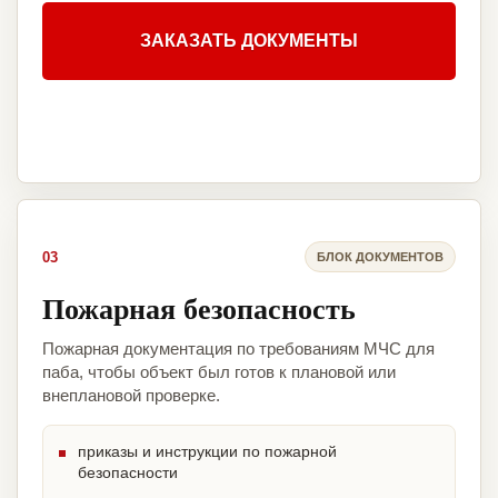
ЗАКАЗАТЬ ДОКУМЕНТЫ
03
БЛОК ДОКУМЕНТОВ
Пожарная безопасность
Пожарная документация по требованиям МЧС для
паба, чтобы объект был готов к плановой или
внеплановой проверке.
приказы и инструкции по пожарной
безопасности