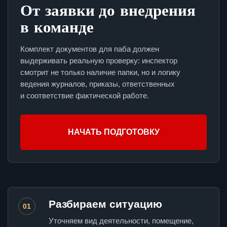
От заявки до внедрения
в команде
Комплект документов для паба должен
выдерживать реальную проверку: инспектор
смотрит не только наличие папки, но и логику
ведения журналов, приказы, ответственных
и соответствие фактической работе.
НАЧАТЬ ПОДГОТОВКУ
Разбираем ситуацию
01
Уточняем вид деятельности, помещение,