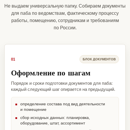
Не выдаем универсальную папку. Собираем документы
для паба по ведомствам, фактическому процессу
работы, помещению, сотрудникам и требованиям
по России.
01
БЛОК ДОКУМЕНТОВ
Оформление по шагам
Порядок и сроки подготовки документов для паба:
каждый следующий шаг опирается на предыдущий.
определение состава под вид деятельности
и помещение
сбор исходных данных: планировка,
оборудование, штат, ассортимент