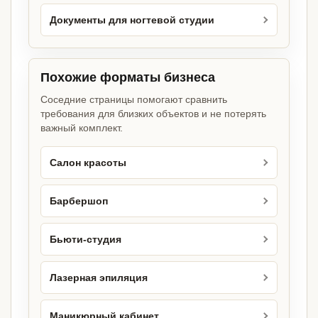
Документы для ногтевой студии
Похожие форматы бизнеса
Соседние страницы помогают сравнить
требования для близких объектов и не потерять
важный комплект.
Салон красоты
Барбершоп
Бьюти-студия
Лазерная эпиляция
Маникюрный кабинет