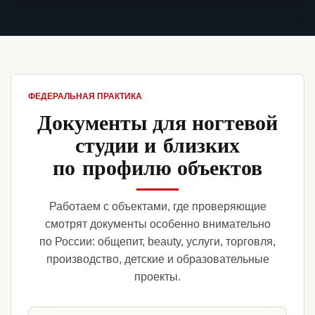
ФЕДЕРАЛЬНАЯ ПРАКТИКА
Документы для ногтевой
студии и близких
по профилю объектов
Работаем с объектами, где проверяющие
смотрят документы особенно внимательно
по России: общепит, beauty, услуги, торговля,
производство, детские и образовательные
проекты.