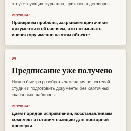
отсутствующих журналов, приказов и договоров.
РЕЗУЛЬТАТ
Проверяем пробелы, закрываем критичные
документы и объясняем, что показывать
инспектору именно на этом объекте.
04
Предписание уже получено
Нужно быстро разобрать замечания по ногтевой
студии и подготовить документы без хаотичных
скачанных шаблонов.
РЕЗУЛЬТАТ
Даем порядок исправлений, восстанавливаем
комплект и готовим позицию для повторной
проверки.