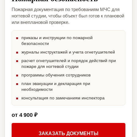
Пожарная документация по требованиям МЧС для
ногтевой студии, чтобы объект был готов к плановой
или внеплановой проверке.
приказы и инструкции по пожарной
безопасности
журналы инструктажей и учета огнетушителей
расчет огнетушителей и порядок действий при
пожаре для ногтевой студии
программы обучения сотрудников
план эвакуации и декларация при
необходимости
консультация по замечаниям инспектора
от 4 900 ₽
ЗАКАЗАТЬ ДОКУМЕНТЫ