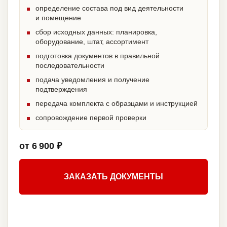
определение состава под вид деятельности
и помещение
сбор исходных данных: планировка,
оборудование, штат, ассортимент
подготовка документов в правильной
последовательности
подача уведомления и получение
подтверждения
передача комплекта с образцами и инструкцией
сопровождение первой проверки
от 6 900 ₽
ЗАКАЗАТЬ ДОКУМЕНТЫ