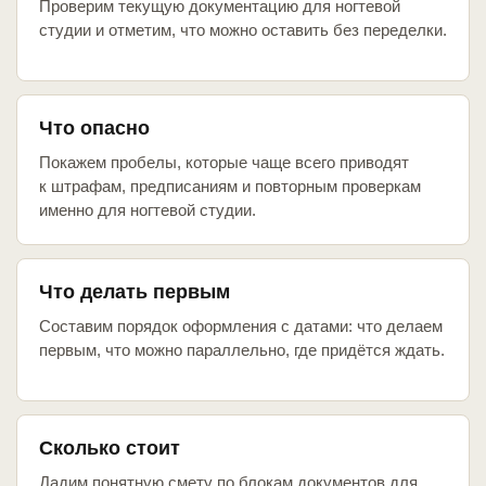
Проверим текущую документацию для ногтевой
студии и отметим, что можно оставить без переделки.
Что опасно
Покажем пробелы, которые чаще всего приводят
к штрафам, предписаниям и повторным проверкам
именно для ногтевой студии.
Что делать первым
Составим порядок оформления с датами: что делаем
первым, что можно параллельно, где придётся ждать.
Сколько стоит
Дадим понятную смету по блокам документов для