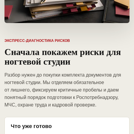
ЭКСПРЕСС-ДИАГНОСТИКА РИСКОВ
Сначала покажем риски для
ногтевой студии
Разбор нужен до покупки комплекта документов для
ногтевой студии. Мы отделяем обязательное
от лишнего, фиксируем критичные пробелы и даем
понятный порядок подготовки к Роспотребнадзору,
МЧС, охране труда и кадровой проверке.
Что уже готово