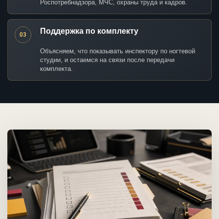
Роспотребнадзора, МЧС, охраны труда и кадров.
Поддержка по комплекту
03
Объясняем, что показывать инспектору по ногтевой
студии, и остаемся на связи после передачи
комплекта.