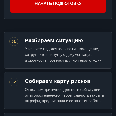
НАЧАТЬ ПОДГОТОВКУ
Разбираем ситуацию
01
Уточняем вид деятельности, помещение,
сотрудников, текущую документацию
и срочность проверки для ногтевой студии.
Собираем карту рисков
02
Отделяем критичное для ногтевой студии
от второстепенного, чтобы сначала закрыть
штрафы, предписания и остановку работы.