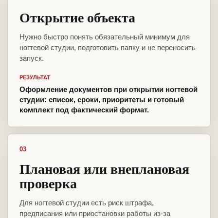
Открытие объекта
Нужно быстро понять обязательный минимум для
ногтевой студии, подготовить папку и не переносить
запуск.
РЕЗУЛЬТАТ
Оформление документов при открытии ногтевой
студии: список, сроки, приоритеты и готовый
комплект под фактический формат.
03
Плановая или внеплановая
проверка
Для ногтевой студии есть риск штрафа,
предписания или приостановки работы из-за