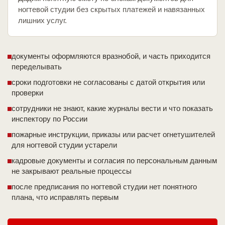
ногтевой студии без скрытых платежей и навязанных
лишних услуг.
документы оформляются вразнобой, и часть приходится
переделывать
сроки подготовки не согласованы с датой открытия или
проверки
сотрудники не знают, какие журналы вести и что показать
инспектору по России
пожарные инструкции, приказы или расчет огнетушителей
для ногтевой студии устарели
кадровые документы и согласия по персональным данным
не закрывают реальные процессы
после предписания по ногтевой студии нет понятного
плана, что исправлять первым