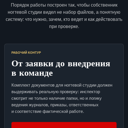
Порядок работы построен так, чтобы собственник
ногтевой студии видел не набор файлов, а понятную
систему: что нужно, зачем, кто ведет и как действовать
при проверке.
РАБОЧИЙ КОНТУР
От заявки до внедрения
в команде
Комплект документов для ногтевой студии должен
выдерживать реальную проверку: инспектор
смотрит не только наличие папки, но и логику
ведения журналов, приказы, ответственных
и соответствие фактической работе.