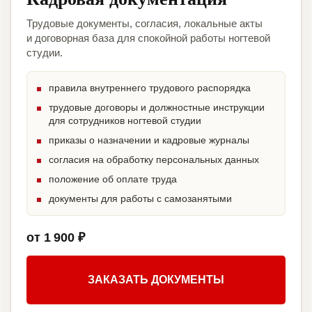
Трудовые документы, согласия, локальные акты
и договорная база для спокойной работы ногтевой
студии.
правила внутреннего трудового распорядка
трудовые договоры и должностные инструкции
для сотрудников ногтевой студии
приказы о назначении и кадровые журналы
согласия на обработку персональных данных
положение об оплате труда
документы для работы с самозанятыми
от 1 900 ₽
ЗАКАЗАТЬ ДОКУМЕНТЫ