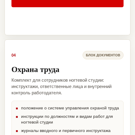
04
БЛОК ДОКУМЕНТОВ
Охрана труда
Комплект для сотрудников ногтевой студии:
инструктажи, ответственные лица и внутренний
контроль работодателя.
положение о системе управления охраной труда
инструкции по должностям и видам работ для
ногтевой студии
журналы вводного и первичного инструктажа