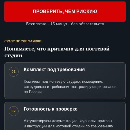
ПРОВЕРИТЬ, ЧЕМ РИСКУЮ
Бесплатно · 15 минут · без обязательств
СРАЗУ ПОСЛЕ ЗАЯВКИ
Понимаете, что критично для ногтевой
студии
Комплект под требования
01
Комплект под ногтевую студию, помещение,
сотрудников и требования контролирующих органов
по России.
Готовность к проверке
02
Актуализируем документацию, журналы, приказы
и инструкции для ногтевой студии по требованиям