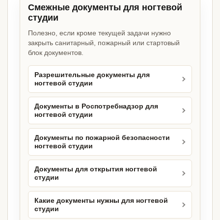
Смежные документы для ногтевой
студии
Полезно, если кроме текущей задачи нужно
закрыть санитарный, пожарный или стартовый
блок документов.
Разрешительные документы для
ногтевой студии
Документы в Роспотребнадзор для
ногтевой студии
Документы по пожарной безопасности
ногтевой студии
Документы для открытия ногтевой
студии
Какие документы нужны для ногтевой
студии