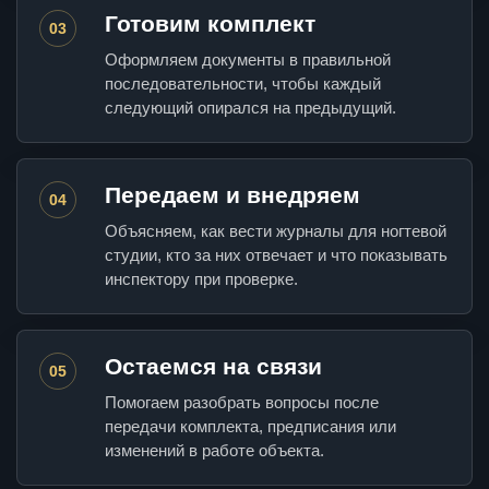
Готовим комплект
03
Оформляем документы в правильной
последовательности, чтобы каждый
следующий опирался на предыдущий.
Передаем и внедряем
04
Объясняем, как вести журналы для ногтевой
студии, кто за них отвечает и что показывать
инспектору при проверке.
Остаемся на связи
05
Помогаем разобрать вопросы после
передачи комплекта, предписания или
изменений в работе объекта.