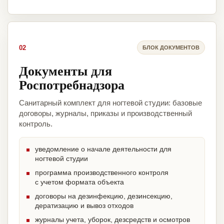
02
БЛОК ДОКУМЕНТОВ
Документы для
Роспотребнадзора
Санитарный комплект для ногтевой студии: базовые
договоры, журналы, приказы и производственный
контроль.
уведомление о начале деятельности для
ногтевой студии
программа производственного контроля
с учетом формата объекта
договоры на дезинфекцию, дезинсекцию,
дератизацию и вывоз отходов
журналы учета, уборок, дезсредств и осмотров