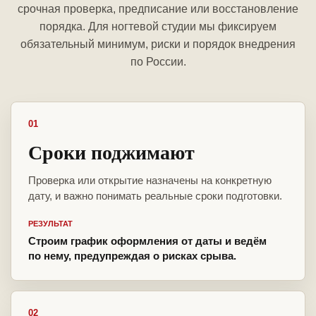
срочная проверка, предписание или восстановление
порядка. Для ногтевой студии мы фиксируем
обязательный минимум, риски и порядок внедрения
по России.
01
Сроки поджимают
Проверка или открытие назначены на конкретную
дату, и важно понимать реальные сроки подготовки.
РЕЗУЛЬТАТ
Строим график оформления от даты и ведём
по нему, предупреждая о рисках срыва.
02