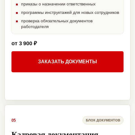
приказы о назначении ответственных
программы инструктажей для новых сотрудников
проверка обязательных документов
работодателя
от 3 900 ₽
ЗАКАЗАТЬ ДОКУМЕНТЫ
05
БЛОК ДОКУМЕНТОВ
Кадровая документация