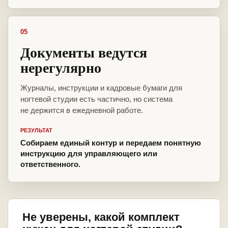
05
Документы ведутся
нерегулярно
Журналы, инструкции и кадровые бумаги для
ногтевой студии есть частично, но система
не держится в ежедневной работе.
РЕЗУЛЬТАТ
Собираем единый контур и передаем понятную
инструкцию для управляющего или
ответственного.
Не уверены, какой комплект