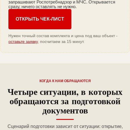
запрашивают Роспотребнадзор и МЧС. Открывается
сразу, ничего оставлять не нужно.
ОТКРЫТЬ ЧЕК-ЛИСТ
Нужен точный состав комплекта и цена под ваш объект -
оставьте заявку
, посчитаем за 15 минут.
КОГДА К НАМ ОБРАЩАЮТСЯ
Четыре ситуации, в которых
обращаются за подготовкой
документов
Сценарий подготовки зависит от ситуации: открытие,