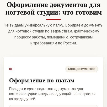
Оформление документов для
ногтевой студии: что готовим
Не выдаем универсальную папку. Собираем документы
для ногтевой студии по ведомствам, фактическому
процессу работы, помещению, сотрудникам
и требованиям по России.
01
БЛОК ДОКУМЕНТОВ
Оформление по шагам
Порядок и сроки подготовки документов для
ногтевой студии: каждый следующий шаг опирается
на предыдущий.