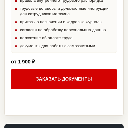
правила внутреннего трудового распорядка
трудовые договоры и должностные инструкции
для сотрудников магазина
приказы о назначении и кадровые журналы
согласия на обработку персональных данных
положение об оплате труда
документы для работы с самозанятыми
от 1 900 ₽
ЗАКАЗАТЬ ДОКУМЕНТЫ