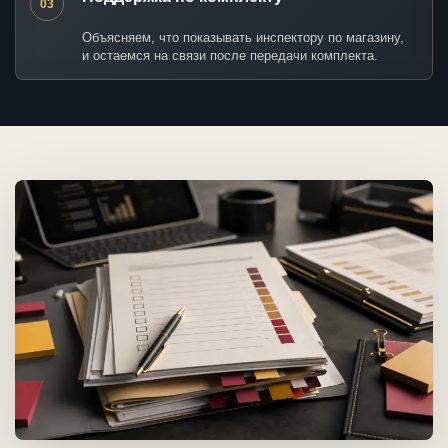
03
Объясняем, что показывать инспектору по магазину,
и остаемся на связи после передачи комплекта.