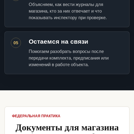
Объясняем, как вести журналы для
магазина, кто за них отвечает и что
показывать инспектору при проверке.
Остаемся на связи
05
Помогаем разобрать вопросы после
передачи комплекта, предписания или
изменений в работе объекта.
ФЕДЕРАЛЬНАЯ ПРАКТИКА
Документы для магазина