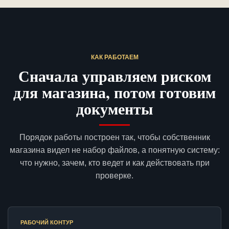
КАК РАБОТАЕМ
Сначала управляем риском
для магазина, потом готовим
документы
Порядок работы построен так, чтобы собственник
магазина видел не набор файлов, а понятную систему:
что нужно, зачем, кто ведет и как действовать при
проверке.
РАБОЧИЙ КОНТУР