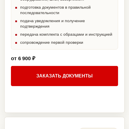
подготовка документов в правильной
последовательности
подача уведомления и получение
подтверждения
передача комплекта с образцами и инструкцией
сопровождение первой проверки
от 6 900 ₽
ЗАКАЗАТЬ ДОКУМЕНТЫ