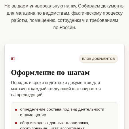
Не выдаем универсальную папку. Собираем документы
для магазина по ведомствам, фактическому процессу
работы, помещению, сотрудникам и требованиям
по России.
01
БЛОК ДОКУМЕНТОВ
Оформление по шагам
Порядок и сроки подготовки документов для
магазина: каждый следующий шаг опирается
на предыдущий.
определение состава под вид деятельности
и помещение
сбор исходных данных: планировка,
оборудование, штат, ассортимент