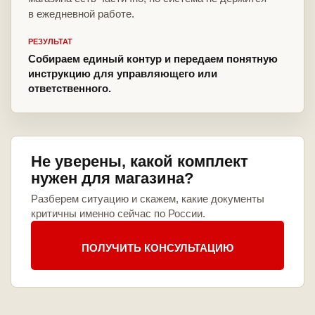
в ежедневной работе.
РЕЗУЛЬТАТ
Собираем единый контур и передаем понятную
инструкцию для управляющего или
ответственного.
Не уверены, какой комплект
нужен для магазина?
Разберем ситуацию и скажем, какие документы
критичны именно сейчас по России.
ПОЛУЧИТЬ КОНСУЛЬТАЦИЮ