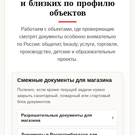
и близких по профилю
объектов
Работаем с объектами, где проверяющие
смотрят документы особенно внимательно
по России: общепит, beauty, услуги, торговля,
производство, детские и образовательные
проекты.
Смежные документы для магазина
Полезно, если кроме текущей задачи нужно
закрыть санитарный, пожарный или стартовый
блок документов.
Разрешительные документы для
магазина
Документы в Роспотребнадзор для