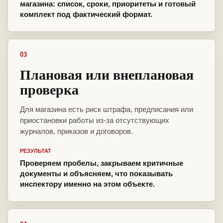
магазина: список, сроки, приоритеты и готовый
комплект под фактический формат.
03
Плановая или внеплановая
проверка
Для магазина есть риск штрафа, предписания или
приостановки работы из-за отсутствующих
журналов, приказов и договоров.
РЕЗУЛЬТАТ
Проверяем пробелы, закрываем критичные
документы и объясняем, что показывать
инспектору именно на этом объекте.