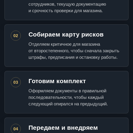
сотрудников, текущую документацию
и срочность проверки для магазина.
Собираем карту рисков
02
Отделяем критичное для магазина
от второстепенного, чтобы сначала закрыть
штрафы, предписания и остановку работы.
Готовим комплект
03
Оформляем документы в правильной
последовательности, чтобы каждый
следующий опирался на предыдущий.
Передаем и внедряем
04