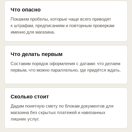
Что опасно
Покажем пробелы, которые чаще всего приводят
к штрафам, предписаниям и повторным проверкам
именно для магазина.
Что делать первым
Составим порядок оформления с датами: что делаем
первым, что можно параллельно, где придётся ждать.
Сколько стоит
Дадим понятную смету по блокам документов для
магазина без скрытых платежей и навязанных
лишних услуг.