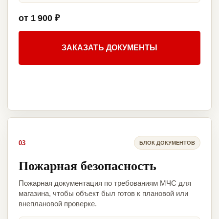
от 1 900 ₽
ЗАКАЗАТЬ ДОКУМЕНТЫ
03
БЛОК ДОКУМЕНТОВ
Пожарная безопасность
Пожарная документация по требованиям МЧС для
магазина, чтобы объект был готов к плановой или
внеплановой проверке.