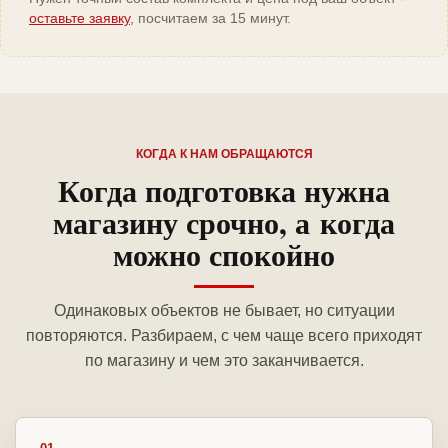
оставьте заявку
, посчитаем за 15 минут.
КОГДА К НАМ ОБРАЩАЮТСЯ
Когда подготовка нужна
магазину срочно, а когда
можно спокойно
Одинаковых объектов не бывает, но ситуации
повторяются. Разбираем, с чем чаще всего приходят
по магазину и чем это заканчивается.