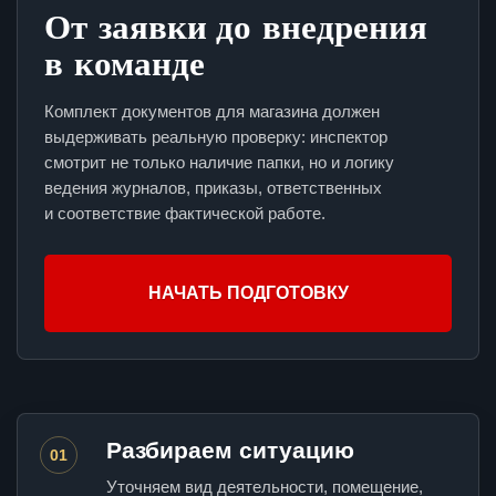
От заявки до внедрения
в команде
Комплект документов для магазина должен
выдерживать реальную проверку: инспектор
смотрит не только наличие папки, но и логику
ведения журналов, приказы, ответственных
и соответствие фактической работе.
НАЧАТЬ ПОДГОТОВКУ
Разбираем ситуацию
01
Уточняем вид деятельности, помещение,