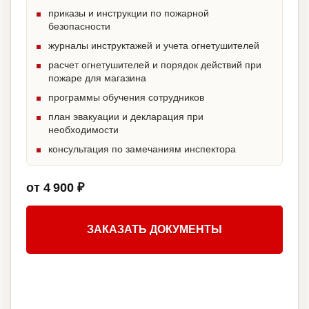
приказы и инструкции по пожарной
безопасности
журналы инструктажей и учета огнетушителей
расчет огнетушителей и порядок действий при
пожаре для магазина
программы обучения сотрудников
план эвакуации и декларация при
необходимости
консультация по замечаниям инспектора
от 4 900 ₽
ЗАКАЗАТЬ ДОКУМЕНТЫ