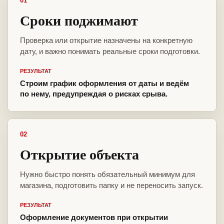
01
Сроки поджимают
Проверка или открытие назначены на конкретную
дату, и важно понимать реальные сроки подготовки.
РЕЗУЛЬТАТ
Строим график оформления от даты и ведём
по нему, предупреждая о рисках срыва.
02
Открытие объекта
Нужно быстро понять обязательный минимум для
магазина, подготовить папку и не переносить запуск.
РЕЗУЛЬТАТ
Оформление документов при открытии