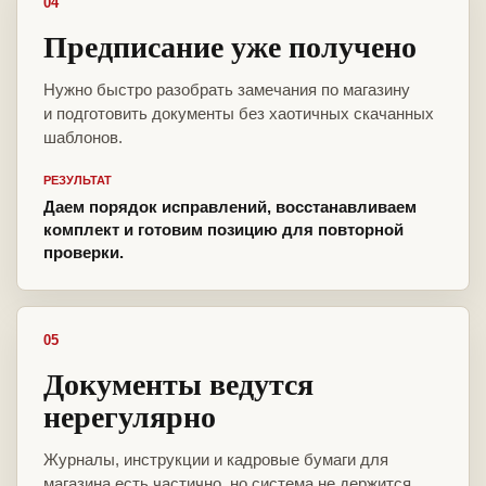
04
Предписание уже получено
Нужно быстро разобрать замечания по магазину
и подготовить документы без хаотичных скачанных
шаблонов.
РЕЗУЛЬТАТ
Даем порядок исправлений, восстанавливаем
комплект и готовим позицию для повторной
проверки.
05
Документы ведутся
нерегулярно
Журналы, инструкции и кадровые бумаги для
магазина есть частично, но система не держится