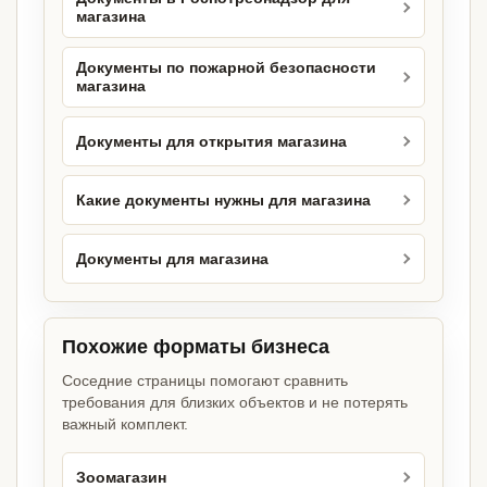
магазина
Документы по пожарной безопасности
магазина
Документы для открытия магазина
Какие документы нужны для магазина
Документы для магазина
Похожие форматы бизнеса
Соседние страницы помогают сравнить
требования для близких объектов и не потерять
важный комплект.
Зоомагазин