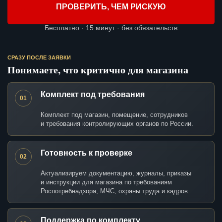
ПРОВЕРИТЬ, ЧЕМ РИСКУЮ
Бесплатно · 15 минут · без обязательств
СРАЗУ ПОСЛЕ ЗАЯВКИ
Понимаете, что критично для магазина
Комплект под требования
01
Комплект под магазин, помещение, сотрудников
и требования контролирующих органов по России.
Готовность к проверке
02
Актуализируем документацию, журналы, приказы
и инструкции для магазина по требованиям
Роспотребнадзора, МЧС, охраны труда и кадров.
Поддержка по комплекту