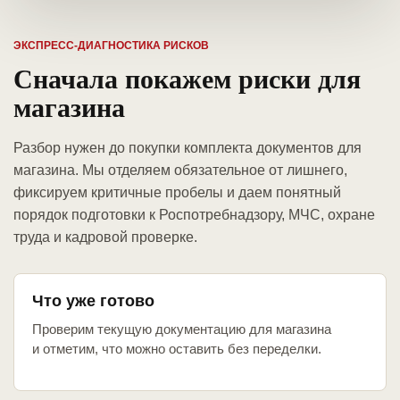
ЭКСПРЕСС-ДИАГНОСТИКА РИСКОВ
Сначала покажем риски для
магазина
Разбор нужен до покупки комплекта документов для
магазина. Мы отделяем обязательное от лишнего,
фиксируем критичные пробелы и даем понятный
порядок подготовки к Роспотребнадзору, МЧС, охране
труда и кадровой проверке.
Что уже готово
Проверим текущую документацию для магазина
и отметим, что можно оставить без переделки.