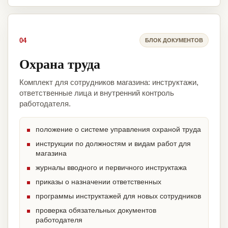
04
БЛОК ДОКУМЕНТОВ
Охрана труда
Комплект для сотрудников магазина: инструктажи,
ответственные лица и внутренний контроль
работодателя.
положение о системе управления охраной труда
инструкции по должностям и видам работ для
магазина
журналы вводного и первичного инструктажа
приказы о назначении ответственных
программы инструктажей для новых сотрудников
проверка обязательных документов
работодателя