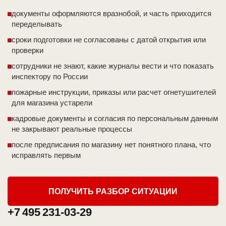
документы оформляются вразнобой, и часть приходится
переделывать
сроки подготовки не согласованы с датой открытия или
проверки
сотрудники не знают, какие журналы вести и что показать
инспектору по России
пожарные инструкции, приказы или расчет огнетушителей
для магазина устарели
кадровые документы и согласия по персональным данным
не закрывают реальные процессы
после предписания по магазину нет понятного плана, что
исправлять первым
ПОЛУЧИТЬ РАЗБОР СИТУАЦИИ
+7 495 231-03-29