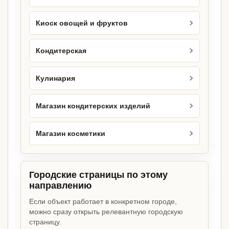
Киоск овощей и фруктов
Кондитерская
Кулинария
Магазин кондитерских изделий
Магазин косметики
Городские страницы по этому
направлению
Если объект работает в конкретном городе,
можно сразу открыть релевантную городскую
страницу.