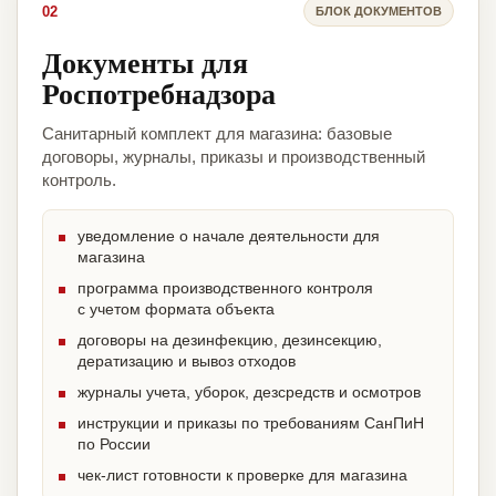
02
БЛОК ДОКУМЕНТОВ
Документы для
Роспотребнадзора
Санитарный комплект для магазина: базовые
договоры, журналы, приказы и производственный
контроль.
уведомление о начале деятельности для
магазина
программа производственного контроля
с учетом формата объекта
договоры на дезинфекцию, дезинсекцию,
дератизацию и вывоз отходов
журналы учета, уборок, дезсредств и осмотров
инструкции и приказы по требованиям СанПиН
по России
чек-лист готовности к проверке для магазина