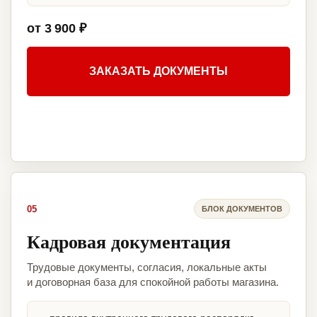
от 3 900 ₽
ЗАКАЗАТЬ ДОКУМЕНТЫ
05
БЛОК ДОКУМЕНТОВ
Кадровая документация
Трудовые документы, согласия, локальные акты
и договорная база для спокойной работы магазина.