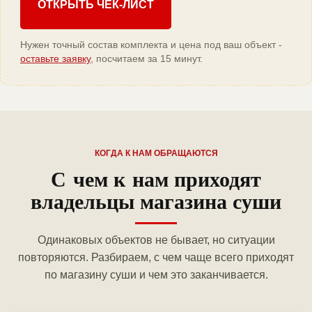
ОТКРЫТЬ ЧЕК-ЛИСТ
Нужен точный состав комплекта и цена под ваш объект -
оставьте заявку
, посчитаем за 15 минут.
КОГДА К НАМ ОБРАЩАЮТСЯ
С чем к нам приходят
владельцы магазина суши
Одинаковых объектов не бывает, но ситуации
повторяются. Разбираем, с чем чаще всего приходят
по магазину суши и чем это заканчивается.