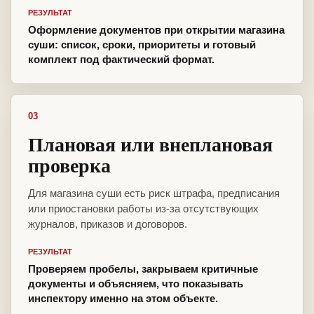
РЕЗУЛЬТАТ
Оформление документов при открытии магазина
суши: список, сроки, приоритеты и готовый
комплект под фактический формат.
03
Плановая или внеплановая
проверка
Для магазина суши есть риск штрафа, предписания
или приостановки работы из-за отсутствующих
журналов, приказов и договоров.
РЕЗУЛЬТАТ
Проверяем пробелы, закрываем критичные
документы и объясняем, что показывать
инспектору именно на этом объекте.