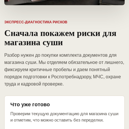
ЭКСПРЕСС-ДИАГНОСТИКА РИСКОВ
Сначала покажем риски для
магазина суши
Разбор нужен до покупки комплекта документов для
магазина суши. Мы отделяем обязательное от лишнего,
фиксируем критичные пробелы и даем понятный
порядок подготовки к Роспотребнадзору, МЧС, охране
труда и кадровой проверке.
Что уже готово
Проверим текущую документацию для магазина суши
и отметим, что можно оставить без переделки.