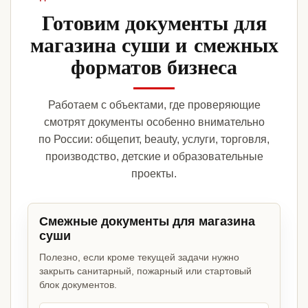
Готовим документы для
магазина суши и смежных
форматов бизнеса
Работаем с объектами, где проверяющие
смотрят документы особенно внимательно
по России: общепит, beauty, услуги, торговля,
производство, детские и образовательные
проекты.
Смежные документы для магазина
суши
Полезно, если кроме текущей задачи нужно
закрыть санитарный, пожарный или стартовый
блок документов.