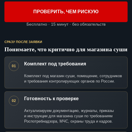
ПРОВЕРИТЬ, ЧЕМ РИСКУЮ
Бесплатно · 15 минут · без обязательств
СРАЗУ ПОСЛЕ ЗАЯВКИ
Понимаете, что критично для магазина суши
Комплект под требования
01
Комплект под магазин суши, помещение, сотрудников
и требования контролирующих органов по России.
Готовность к проверке
02
Актуализируем документацию, журналы, приказы
и инструкции для магазина суши по требованиям
Роспотребнадзора, МЧС, охраны труда и кадров.