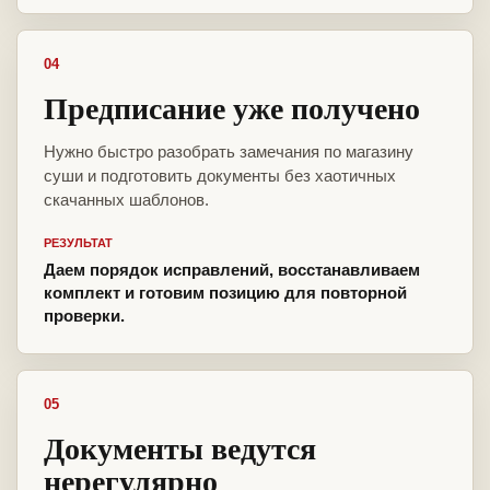
04
Предписание уже получено
Нужно быстро разобрать замечания по магазину
суши и подготовить документы без хаотичных
скачанных шаблонов.
РЕЗУЛЬТАТ
Даем порядок исправлений, восстанавливаем
комплект и готовим позицию для повторной
проверки.
05
Документы ведутся
нерегулярно