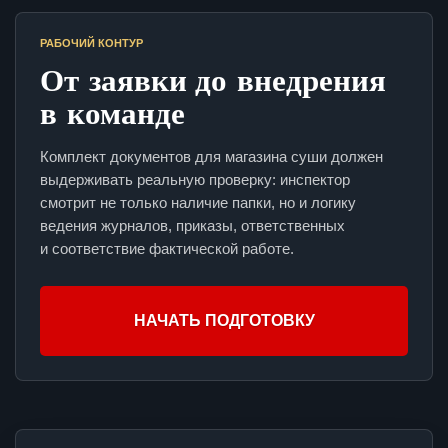
РАБОЧИЙ КОНТУР
От заявки до внедрения
в команде
Комплект документов для магазина суши должен
выдерживать реальную проверку: инспектор
смотрит не только наличие папки, но и логику
ведения журналов, приказы, ответственных
и соответствие фактической работе.
НАЧАТЬ ПОДГОТОВКУ