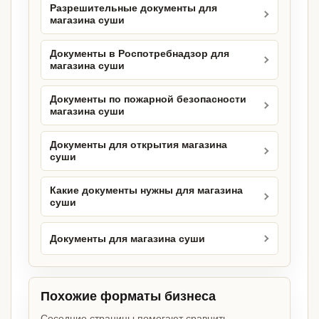
Разрешительные документы для
магазина суши
Документы в Роспотребнадзор для
магазина суши
Документы по пожарной безопасности
магазина суши
Документы для открытия магазина
суши
Какие документы нужны для магазина
суши
Документы для магазина суши
Похожие форматы бизнеса
Соседние страницы помогают сравнить