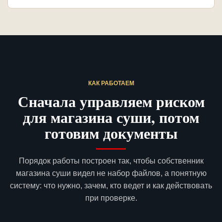
КАК РАБОТАЕМ
Сначала управляем риском
для магазина суши, потом
готовим документы
Порядок работы построен так, чтобы собственник
магазина суши видел не набор файлов, а понятную
систему: что нужно, зачем, кто ведет и как действовать
при проверке.