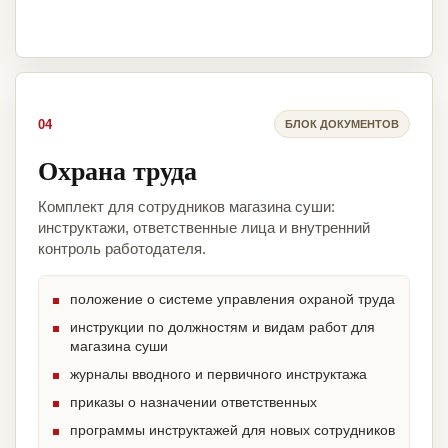
04
БЛОК ДОКУМЕНТОВ
Охрана труда
Комплект для сотрудников магазина суши:
инструктажи, ответственные лица и внутренний
контроль работодателя.
положение о системе управления охраной труда
инструкции по должностям и видам работ для
магазина суши
журналы вводного и первичного инструктажа
приказы о назначении ответственных
программы инструктажей для новых сотрудников