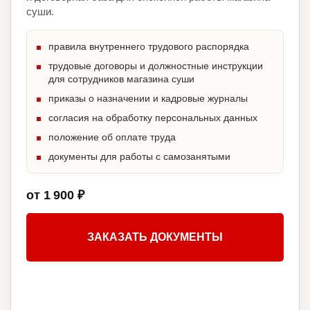
суши.
правила внутреннего трудового распорядка
трудовые договоры и должностные инструкции
для сотрудников магазина суши
приказы о назначении и кадровые журналы
согласия на обработку персональных данных
положение об оплате труда
документы для работы с самозанятыми
от 1 900 ₽
ЗАКАЗАТЬ ДОКУМЕНТЫ