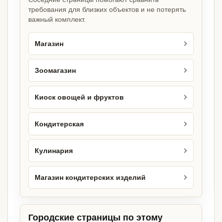
требования для близких объектов и не потерять
важный комплект.
Магазин
Зоомагазин
Киоск овощей и фруктов
Кондитерская
Кулинария
Магазин кондитерских изделий
Городские страницы по этому