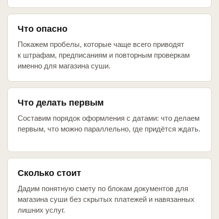
Что опасно
Покажем пробелы, которые чаще всего приводят
к штрафам, предписаниям и повторным проверкам
именно для магазина суши.
Что делать первым
Составим порядок оформления с датами: что делаем
первым, что можно параллельно, где придётся ждать.
Сколько стоит
Дадим понятную смету по блокам документов для
магазина суши без скрытых платежей и навязанных
лишних услуг.