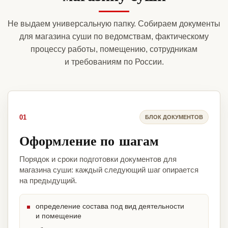
Не выдаем универсальную папку. Собираем документы
для магазина суши по ведомствам, фактическому
процессу работы, помещению, сотрудникам
и требованиям по России.
01
БЛОК ДОКУМЕНТОВ
Оформление по шагам
Порядок и сроки подготовки документов для
магазина суши: каждый следующий шаг опирается
на предыдущий.
определение состава под вид деятельности
и помещение