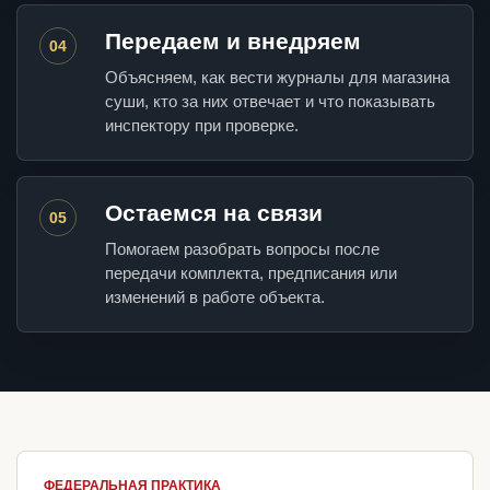
Передаем и внедряем
04
Объясняем, как вести журналы для магазина
суши, кто за них отвечает и что показывать
инспектору при проверке.
Остаемся на связи
05
Помогаем разобрать вопросы после
передачи комплекта, предписания или
изменений в работе объекта.
ФЕДЕРАЛЬНАЯ ПРАКТИКА