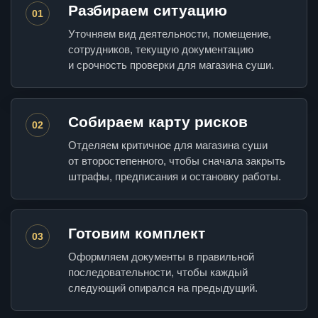
Разбираем ситуацию
01
Уточняем вид деятельности, помещение,
сотрудников, текущую документацию
и срочность проверки для магазина суши.
Собираем карту рисков
02
Отделяем критичное для магазина суши
от второстепенного, чтобы сначала закрыть
штрафы, предписания и остановку работы.
Готовим комплект
03
Оформляем документы в правильной
последовательности, чтобы каждый
следующий опирался на предыдущий.