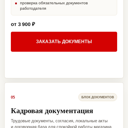
проверка обязательных документов
работодателя
от 3 900 ₽
ЗАКАЗАТЬ ДОКУМЕНТЫ
05
БЛОК ДОКУМЕНТОВ
Кадровая документация
Трудовые документы, согласия, локальные акты
и договорная база для спокойной работы магазина