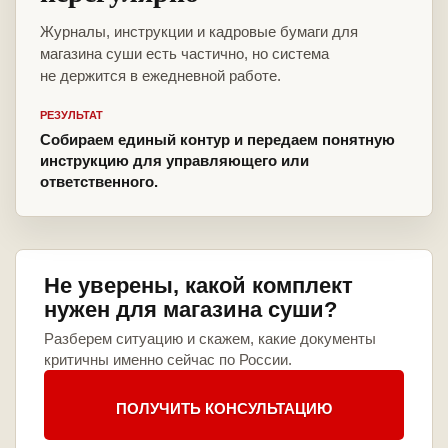
Журналы, инструкции и кадровые бумаги для
магазина суши есть частично, но система
не держится в ежедневной работе.
РЕЗУЛЬТАТ
Собираем единый контур и передаем понятную
инструкцию для управляющего или
ответственного.
Не уверены, какой комплект
нужен для магазина суши?
Разберем ситуацию и скажем, какие документы
критичны именно сейчас по России.
ПОЛУЧИТЬ КОНСУЛЬТАЦИЮ