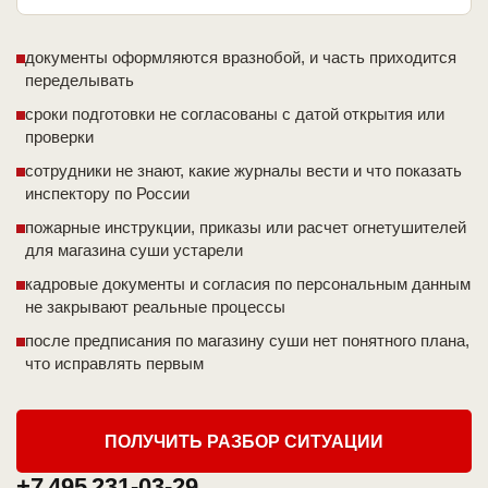
документы оформляются вразнобой, и часть приходится
переделывать
сроки подготовки не согласованы с датой открытия или
проверки
сотрудники не знают, какие журналы вести и что показать
инспектору по России
пожарные инструкции, приказы или расчет огнетушителей
для магазина суши устарели
кадровые документы и согласия по персональным данным
не закрывают реальные процессы
после предписания по магазину суши нет понятного плана,
что исправлять первым
ПОЛУЧИТЬ РАЗБОР СИТУАЦИИ
+7 495 231-03-29