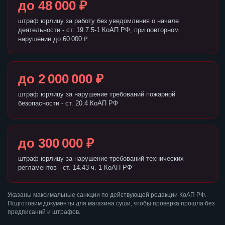
до 48 000 ₽
штраф юрлицу за работу без уведомления о начале
деятельности - ст. 19.7.5-1 КоАП РФ, при повторном
нарушении до 60 000 ₽
до 2 000 000 ₽
штраф юрлицу за нарушение требований пожарной
безопасности - ст. 20.4 КоАП РФ
до 300 000 ₽
штраф юрлицу за нарушение требований технических
регламентов - ст. 14.43 ч. 1 КоАП РФ
Указаны максимальные санкции по действующей редакции КоАП РФ.
Подготовим документы для магазина суши, чтобы проверка прошла без
предписаний и штрафов.