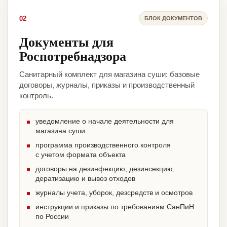
02
БЛОК ДОКУМЕНТОВ
Документы для
Роспотребнадзора
Санитарный комплект для магазина суши: базовые
договоры, журналы, приказы и производственный
контроль.
уведомление о начале деятельности для
магазина суши
программа производственного контроля
с учетом формата объекта
договоры на дезинфекцию, дезинсекцию,
дератизацию и вывоз отходов
журналы учета, уборок, дезсредств и осмотров
инструкции и приказы по требованиям СанПиН
по России