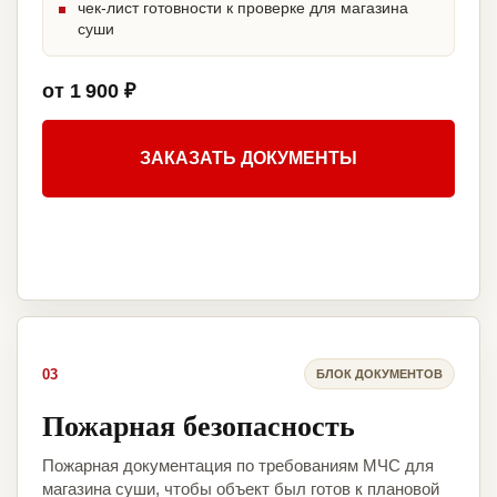
чек-лист готовности к проверке для магазина
суши
от 1 900 ₽
ЗАКАЗАТЬ ДОКУМЕНТЫ
03
БЛОК ДОКУМЕНТОВ
Пожарная безопасность
Пожарная документация по требованиям МЧС для
магазина суши, чтобы объект был готов к плановой