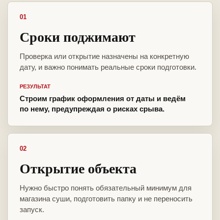
01
Сроки поджимают
Проверка или открытие назначены на конкретную
дату, и важно понимать реальные сроки подготовки.
РЕЗУЛЬТАТ
Строим график оформления от даты и ведём
по нему, предупреждая о рисках срыва.
02
Открытие объекта
Нужно быстро понять обязательный минимум для
магазина суши, подготовить папку и не переносить
запуск.