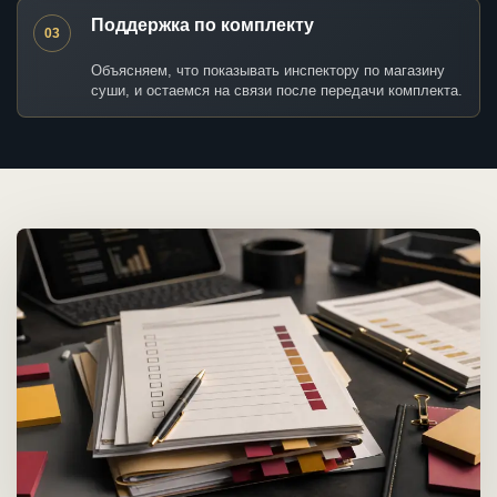
Поддержка по комплекту
03
Объясняем, что показывать инспектору по магазину
суши, и остаемся на связи после передачи комплекта.