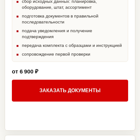
сбор исходных данных: планировка,
оборудование, штат, ассортимент
подготовка документов в правильной
последовательности
подача уведомления и получение
подтверждения
передача комплекта с образцами и инструкцией
сопровождение первой проверки
от 6 900 ₽
ЗАКАЗАТЬ ДОКУМЕНТЫ