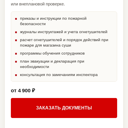
или внеплановой проверке.
приказы и инструкции по пожарной
безопасности
журналы инструктажей и учета огнетушителей
расчет огнетушителей и порядок действий при
пожаре для магазина суши
программы обучения сотрудников
план эвакуации и декларация при
необходимости
консультация по замечаниям инспектора
от 4 900 ₽
ЗАКАЗАТЬ ДОКУМЕНТЫ