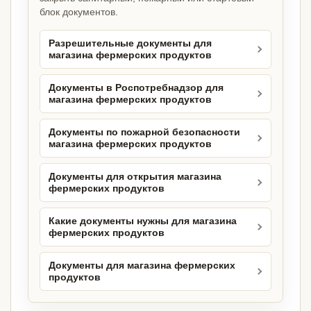
блок документов.
Разрешительные документы для
магазина фермерских продуктов
Документы в Роспотребнадзор для
магазина фермерских продуктов
Документы по пожарной безопасности
магазина фермерских продуктов
Документы для открытия магазина
фермерских продуктов
Какие документы нужны для магазина
фермерских продуктов
Документы для магазина фермерских
продуктов