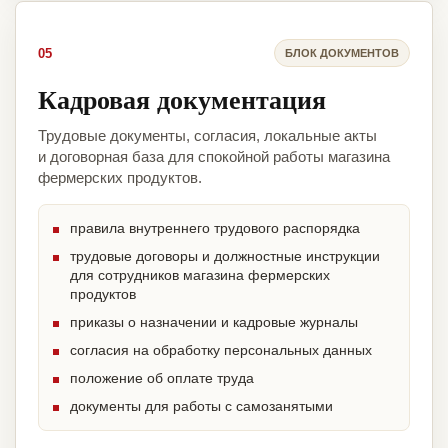
05
БЛОК ДОКУМЕНТОВ
Кадровая документация
Трудовые документы, согласия, локальные акты
и договорная база для спокойной работы магазина
фермерских продуктов.
правила внутреннего трудового распорядка
трудовые договоры и должностные инструкции
для сотрудников магазина фермерских
продуктов
приказы о назначении и кадровые журналы
согласия на обработку персональных данных
положение об оплате труда
документы для работы с самозанятыми