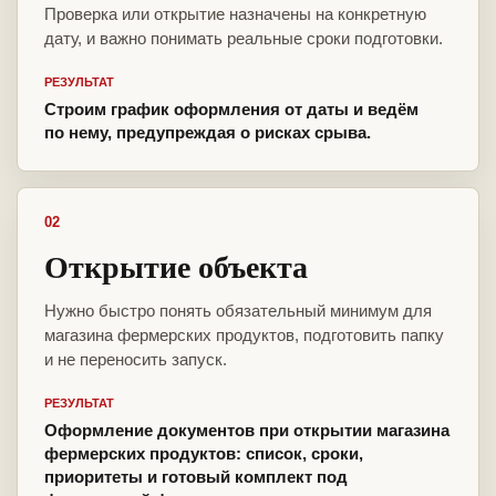
Проверка или открытие назначены на конкретную
дату, и важно понимать реальные сроки подготовки.
РЕЗУЛЬТАТ
Строим график оформления от даты и ведём
по нему, предупреждая о рисках срыва.
02
Открытие объекта
Нужно быстро понять обязательный минимум для
магазина фермерских продуктов, подготовить папку
и не переносить запуск.
РЕЗУЛЬТАТ
Оформление документов при открытии магазина
фермерских продуктов: список, сроки,
приоритеты и готовый комплект под