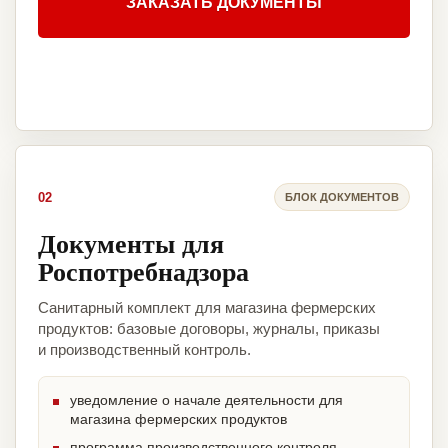
ЗАКАЗАТЬ ДОКУМЕНТЫ
02
БЛОК ДОКУМЕНТОВ
Документы для
Роспотребнадзора
Санитарный комплект для магазина фермерских
продуктов: базовые договоры, журналы, приказы
и производственный контроль.
уведомление о начале деятельности для
магазина фермерских продуктов
программа производственного контроля