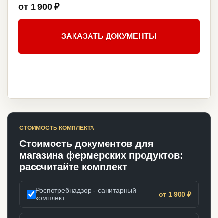
от 1 900 ₽
ЗАКАЗАТЬ ДОКУМЕНТЫ
СТОИМОСТЬ КОМПЛЕКТА
Стоимость документов для
магазина фермерских продуктов:
рассчитайте комплект
Роспотребнадзор - санитарный
от 1 900 ₽
комплект