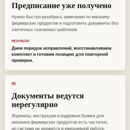
Предписание уже получено
Нужно быстро разобрать замечания по магазину
фермерских продуктов и подготовить документы без
хаотичных скачанных шаблонов.
РЕЗУЛЬТАТ
Даем порядок исправлений, восстанавливаем
комплект и готовим позицию для повторной
проверки.
05
Документы ведутся
нерегулярно
Журналы, инструкции и кадровые бумаги для
магазина фермерских продуктов есть частично,
но система не держится в ежедневной работе.