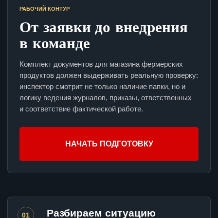
РАБОЧИЙ КОНТУР
От заявки до внедрения
в команде
Комплект документов для магазина фермерских
продуктов должен выдерживать реальную проверку:
инспектор смотрит не только наличие папки, но и
логику ведения журналов, приказы, ответственных
и соответствие фактической работе.
НАЧАТЬ ПОДГОТОВКУ
Разбираем ситуацию
01