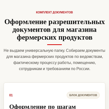
КОМПЛЕКТ ДОКУМЕНТОВ
Оформление разрешительных
документов для магазина
фермерских продуктов
Не выдаем универсальную папку. Собираем документы
для магазина фермерских продуктов по ведомствам,
фактическому процессу работы, помещению,
сотрудникам и требованиям по России.
01
БЛОК ДОКУМЕНТОВ
Оформление по шагам