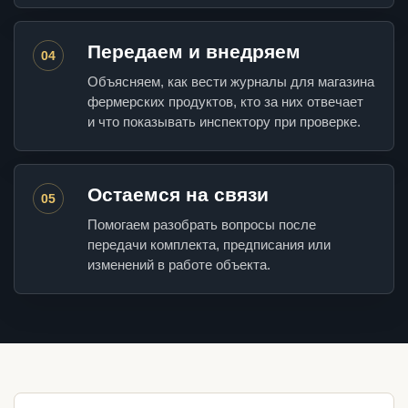
Передаем и внедряем
04
Объясняем, как вести журналы для магазина
фермерских продуктов, кто за них отвечает
и что показывать инспектору при проверке.
Остаемся на связи
05
Помогаем разобрать вопросы после
передачи комплекта, предписания или
изменений в работе объекта.