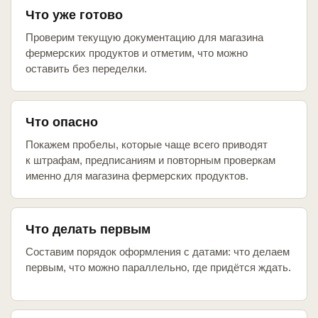
Что уже готово
Проверим текущую документацию для магазина
фермерских продуктов и отметим, что можно
оставить без переделки.
Что опасно
Покажем пробелы, которые чаще всего приводят
к штрафам, предписаниям и повторным проверкам
именно для магазина фермерских продуктов.
Что делать первым
Составим порядок оформления с датами: что делаем
первым, что можно параллельно, где придётся ждать.