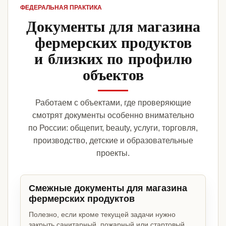
ФЕДЕРАЛЬНАЯ ПРАКТИКА
Документы для магазина
фермерских продуктов
и близких по профилю
объектов
Работаем с объектами, где проверяющие
смотрят документы особенно внимательно
по России: общепит, beauty, услуги, торговля,
производство, детские и образовательные
проекты.
Смежные документы для магазина
фермерских продуктов
Полезно, если кроме текущей задачи нужно
закрыть санитарный, пожарный или стартовый