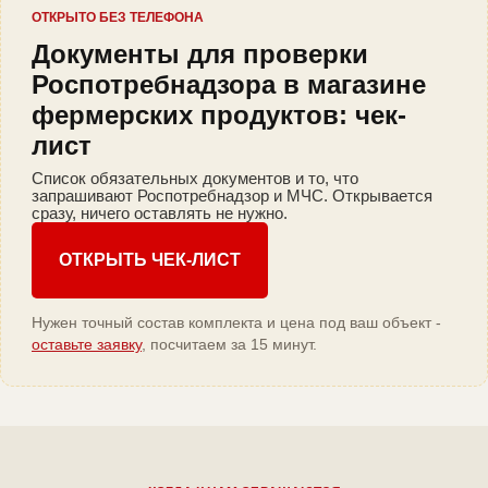
ОТКРЫТО БЕЗ ТЕЛЕФОНА
Документы для проверки
Роспотребнадзора в магазине
фермерских продуктов: чек-
лист
Список обязательных документов и то, что
запрашивают Роспотребнадзор и МЧС. Открывается
сразу, ничего оставлять не нужно.
ОТКРЫТЬ ЧЕК-ЛИСТ
Нужен точный состав комплекта и цена под ваш объект -
оставьте заявку
, посчитаем за 15 минут.