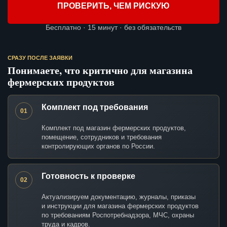
ПРОВЕРИТЬ, ЧЕМ РИСКУЮ
Бесплатно · 15 минут · без обязательств
СРАЗУ ПОСЛЕ ЗАЯВКИ
Понимаете, что критично для магазина
фермерских продуктов
Комплект под требования
01
Комплект под магазин фермерских продуктов,
помещение, сотрудников и требования
контролирующих органов по России.
Готовность к проверке
02
Актуализируем документацию, журналы, приказы
и инструкции для магазина фермерских продуктов
по требованиям Роспотребнадзора, МЧС, охраны
труда и кадров.