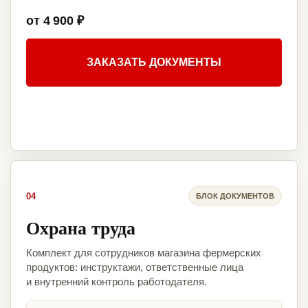
от 4 900 ₽
ЗАКАЗАТЬ ДОКУМЕНТЫ
04
БЛОК ДОКУМЕНТОВ
Охрана труда
Комплект для сотрудников магазина фермерских
продуктов: инструктажи, ответственные лица
и внутренний контроль работодателя.