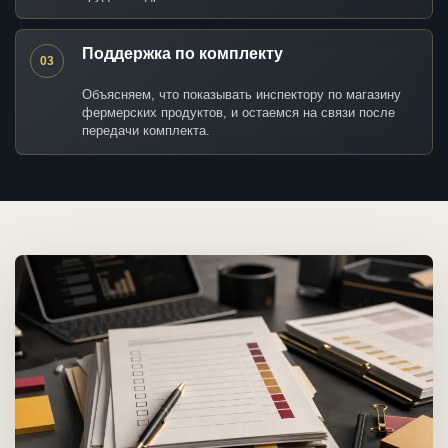
Поддержка по комплекту
03
Объясняем, что показывать инспектору по магазину
фермерских продуктов, и остаемся на связи после
передачи комплекта.