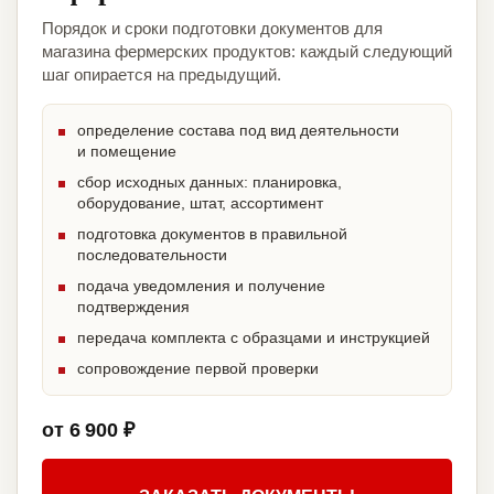
Порядок и сроки подготовки документов для
магазина фермерских продуктов: каждый следующий
шаг опирается на предыдущий.
определение состава под вид деятельности
и помещение
сбор исходных данных: планировка,
оборудование, штат, ассортимент
подготовка документов в правильной
последовательности
подача уведомления и получение
подтверждения
передача комплекта с образцами и инструкцией
сопровождение первой проверки
от 6 900 ₽