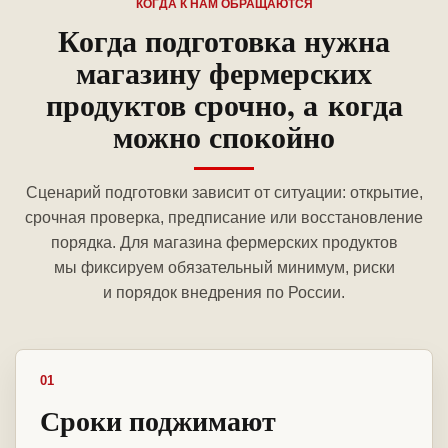
КОГДА К НАМ ОБРАЩАЮТСЯ
Когда подготовка нужна
магазину фермерских
продуктов срочно, а когда
можно спокойно
Сценарий подготовки зависит от ситуации: открытие,
срочная проверка, предписание или восстановление
порядка. Для магазина фермерских продуктов
мы фиксируем обязательный минимум, риски
и порядок внедрения по России.
01
Сроки поджимают