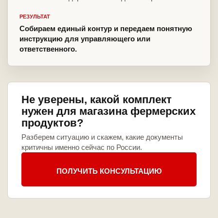
РЕЗУЛЬТАТ
Собираем единый контур и передаем понятную
инструкцию для управляющего или
ответственного.
Не уверены, какой комплект
нужен для магазина фермерских
продуктов?
Разберем ситуацию и скажем, какие документы
критичны именно сейчас по России.
ПОЛУЧИТЬ КОНСУЛЬТАЦИЮ