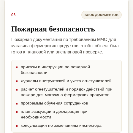
03
БЛОК ДОКУМЕНТОВ
Пожарная безопасность
Пожарная документация по требованиям МЧС для
магазина фермерских продуктов, чтобы объект был
готов к плановой или внеплановой проверке.
приказы и инструкции по пожарной
безопасности
журналы инструктажей и учета огнетушителей
расчет огнетушителей и порядок действий при
пожаре для магазина фермерских продуктов
программы обучения сотрудников
план эвакуации и декларация при
необходимости
консультация по замечаниям инспектора