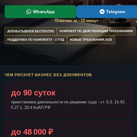
WhatsApp
Telegram
Ответим за ~15 минут
ДОРАБАТЫВАЕМ БЕСПЛАТНО
КОМПЛЕКТ ПО ДЕЙСТВУЮЩИМ ТРЕБОВАНИЯМ
ПОДДЕРЖКА ПО КОМПЛЕКТУ - 1 ГОД
НОВЫЕ ТРЕБОВАНИЯ 2026
ЧЕМ РИСКУЕТ БИЗНЕС БЕЗ ДОКУМЕНТОВ
до 90 суток
приостановка деятельности по решению суда - ст. 6.3, 14.43,
5.27.1, 20.4 КоАП РФ
до 48 000 ₽