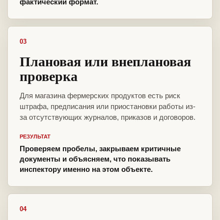
фактический формат.
03
Плановая или внеплановая
проверка
Для магазина фермерских продуктов есть риск
штрафа, предписания или приостановки работы из-
за отсутствующих журналов, приказов и договоров.
РЕЗУЛЬТАТ
Проверяем пробелы, закрываем критичные
документы и объясняем, что показывать
инспектору именно на этом объекте.
04