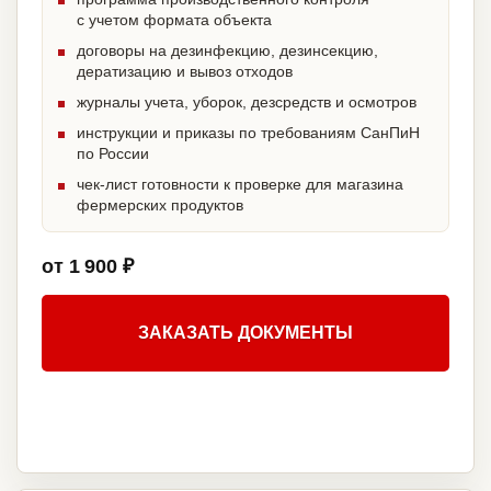
с учетом формата объекта
договоры на дезинфекцию, дезинсекцию,
дератизацию и вывоз отходов
журналы учета, уборок, дезсредств и осмотров
инструкции и приказы по требованиям СанПиН
по России
чек-лист готовности к проверке для магазина
фермерских продуктов
от 1 900 ₽
ЗАКАЗАТЬ ДОКУМЕНТЫ