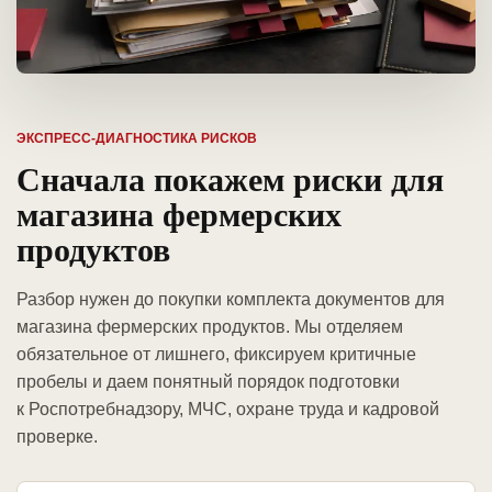
ЭКСПРЕСС-ДИАГНОСТИКА РИСКОВ
Сначала покажем риски для
магазина фермерских
продуктов
Разбор нужен до покупки комплекта документов для
магазина фермерских продуктов. Мы отделяем
обязательное от лишнего, фиксируем критичные
пробелы и даем понятный порядок подготовки
к Роспотребнадзору, МЧС, охране труда и кадровой
проверке.