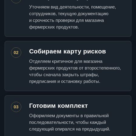
Уточняем вид деятельности, помещение,
сотрудников, текущую документацию
и срочность проверки для магазина
фермерских продуктов.
Собираем карту рисков
02
Отделяем критичное для магазина
фермерских продуктов от второстепенного,
чтобы сначала закрыть штрафы,
предписания и остановку работы.
Готовим комплект
03
Оформляем документы в правильной
последовательности, чтобы каждый
следующий опирался на предыдущий.