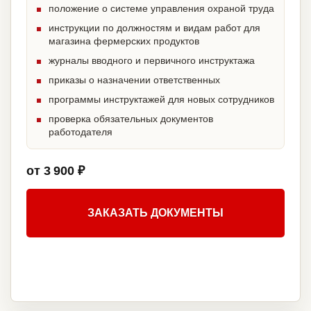
положение о системе управления охраной труда
инструкции по должностям и видам работ для
магазина фермерских продуктов
журналы вводного и первичного инструктажа
приказы о назначении ответственных
программы инструктажей для новых сотрудников
проверка обязательных документов
работодателя
от 3 900 ₽
ЗАКАЗАТЬ ДОКУМЕНТЫ