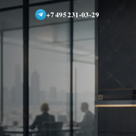
+7 495 231-03-29