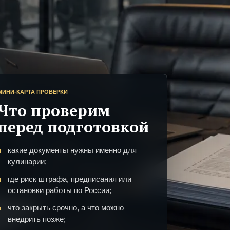
МИНИ-КАРТА ПРОВЕРКИ
Что проверим
перед подготовкой
какие документы нужны именно для
кулинарии;
где риск штрафа, предписания или
остановки работы по России;
что закрыть срочно, а что можно
внедрить позже;