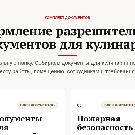
КОМПЛЕКТ ДОКУМЕНТОВ
рмление разрешител
кументов для кулина
льную папку. Собираем документы для кулинарии п
ессу работы, помещению, сотрудникам и требования
03
БЛОК ДОКУМЕНТОВ
БЛОК ДОКУМЕНТ
окументы
Пожарная
ля
безопасность