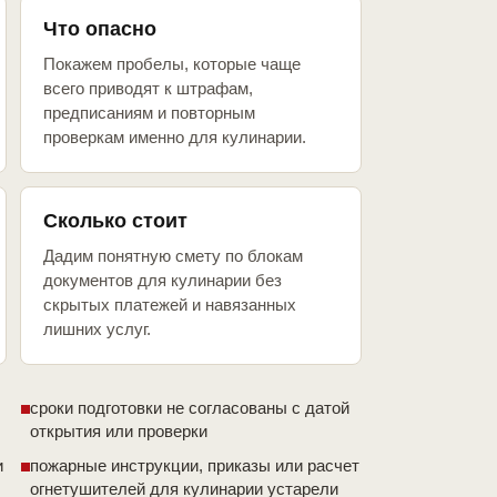
Что опасно
Покажем пробелы, которые чаще
всего приводят к штрафам,
предписаниям и повторным
проверкам именно для кулинарии.
Сколько стоит
Дадим понятную смету по блокам
документов для кулинарии без
скрытых платежей и навязанных
лишних услуг.
сроки подготовки не согласованы с датой
открытия или проверки
и
пожарные инструкции, приказы или расчет
огнетушителей для кулинарии устарели