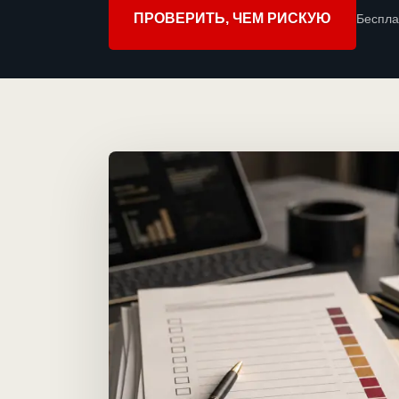
ПРОВЕРИТЬ, ЧЕМ РИСКУЮ
Беспла