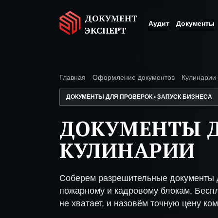
ДОКУМЕНТ
Аудит
Документы
ЭКСПЕРТ
Главная
Оформление документов
Кулинарии
ДОКУМЕНТЫ ДЛЯ ПРОВЕРОК • ЗАПУСК БИЗНЕСА
ДОКУМЕНТЫ 
КУЛИНАРИИ
Соберем разрешительные документы д
пожарному и кадровому блокам. Беспл
не хватает, и назовём точную цену ком