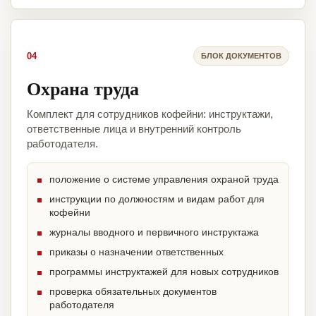
04
БЛОК ДОКУМЕНТОВ
Охрана труда
Комплект для сотрудников кофейни: инструктажи,
ответственные лица и внутренний контроль
работодателя.
положение о системе управления охраной труда
инструкции по должностям и видам работ для
кофейни
журналы вводного и первичного инструктажа
приказы о назначении ответственных
программы инструктажей для новых сотрудников
проверка обязательных документов
работодателя