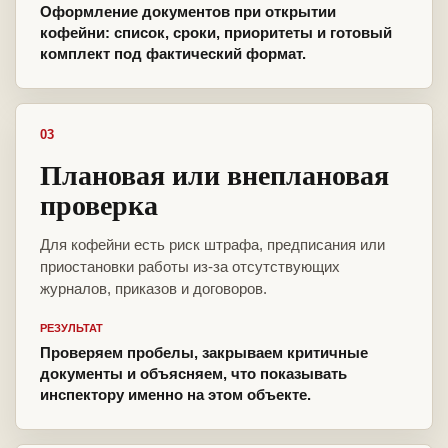
Оформление документов при открытии
кофейни: список, сроки, приоритеты и готовый
комплект под фактический формат.
03
Плановая или внеплановая
проверка
Для кофейни есть риск штрафа, предписания или
приостановки работы из-за отсутствующих
журналов, приказов и договоров.
РЕЗУЛЬТАТ
Проверяем пробелы, закрываем критичные
документы и объясняем, что показывать
инспектору именно на этом объекте.