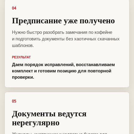
04
Предписание уже получено
Нужно быстро разобрать замечания по кофейне
и подготовить документы без хаотичных скачанных
шаблонов.
РЕЗУЛЬТАТ
Даем порядок исправлений, восстанавливаем
комплект и готовим позицию для повторной
проверки.
05
Документы ведутся
нерегулярно