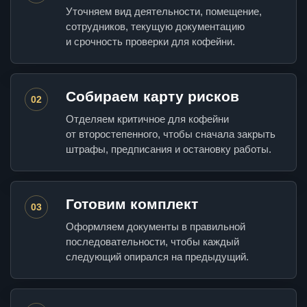
Уточняем вид деятельности, помещение,
сотрудников, текущую документацию
и срочность проверки для кофейни.
Собираем карту рисков
02
Отделяем критичное для кофейни
от второстепенного, чтобы сначала закрыть
штрафы, предписания и остановку работы.
Готовим комплект
03
Оформляем документы в правильной
последовательности, чтобы каждый
следующий опирался на предыдущий.