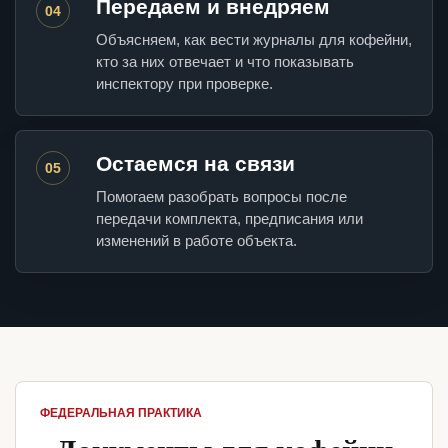
Передаем и внедряем
04
Объясняем, как вести журналы для кофейни,
кто за них отвечает и что показывать
инспектору при проверке.
Остаемся на связи
05
Помогаем разобрать вопросы после
передачи комплекта, предписания или
изменений в работе объекта.
ФЕДЕРАЛЬНАЯ ПРАКТИКА