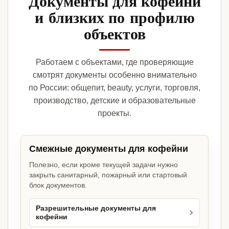
Документы для кофейни
и близких по профилю
объектов
Работаем с объектами, где проверяющие
смотрят документы особенно внимательно
по России: общепит, beauty, услуги, торговля,
производство, детские и образовательные
проекты.
Смежные документы для кофейни
Полезно, если кроме текущей задачи нужно
закрыть санитарный, пожарный или стартовый
блок документов.
Разрешительные документы для
кофейни