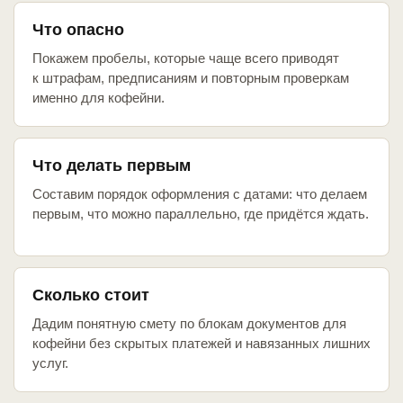
Что опасно
Покажем пробелы, которые чаще всего приводят
к штрафам, предписаниям и повторным проверкам
именно для кофейни.
Что делать первым
Составим порядок оформления с датами: что делаем
первым, что можно параллельно, где придётся ждать.
Сколько стоит
Дадим понятную смету по блокам документов для
кофейни без скрытых платежей и навязанных лишних
услуг.