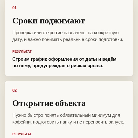
01
Сроки поджимают
Проверка или открытие назначены на конкретную
дату, и важно понимать реальные сроки подготовки.
РЕЗУЛЬТАТ
Строим график оформления от даты и ведём
по нему, предупреждая о рисках срыва.
02
Открытие объекта
Нужно быстро понять обязательный минимум для
кофейни, подготовить папку и не переносить запуск.
РЕЗУЛЬТАТ