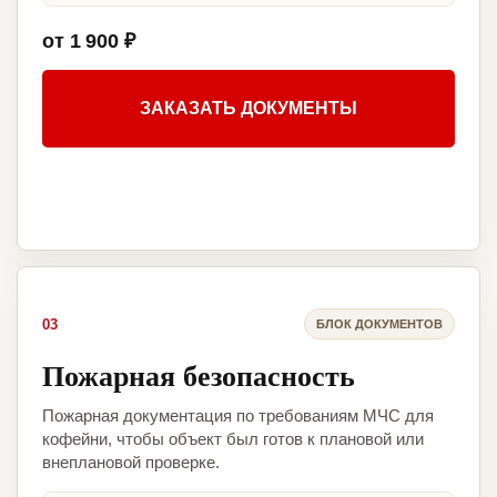
от 1 900 ₽
ЗАКАЗАТЬ ДОКУМЕНТЫ
03
БЛОК ДОКУМЕНТОВ
Пожарная безопасность
Пожарная документация по требованиям МЧС для
кофейни, чтобы объект был готов к плановой или
внеплановой проверке.