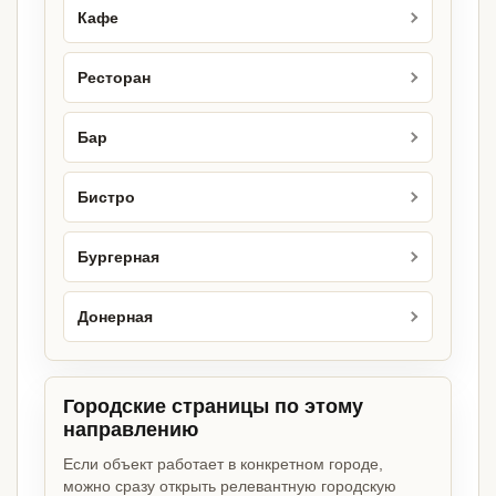
Кафе
Ресторан
Бар
Бистро
Бургерная
Донерная
Городские страницы по этому
направлению
Если объект работает в конкретном городе,
можно сразу открыть релевантную городскую