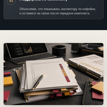
03
Объясняем, что показывать инспектору по кофейне,
и остаемся на связи после передачи комплекта.