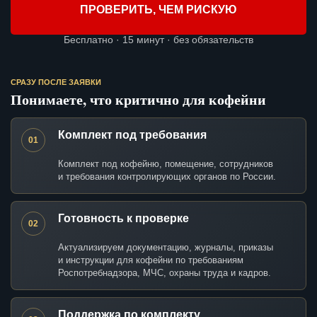
ПРОВЕРИТЬ, ЧЕМ РИСКУЮ
Бесплатно · 15 минут · без обязательств
СРАЗУ ПОСЛЕ ЗАЯВКИ
Понимаете, что критично для кофейни
Комплект под требования
01
Комплект под кофейню, помещение, сотрудников
и требования контролирующих органов по России.
Готовность к проверке
02
Актуализируем документацию, журналы, приказы
и инструкции для кофейни по требованиям
Роспотребнадзора, МЧС, охраны труда и кадров.
Поддержка по комплекту