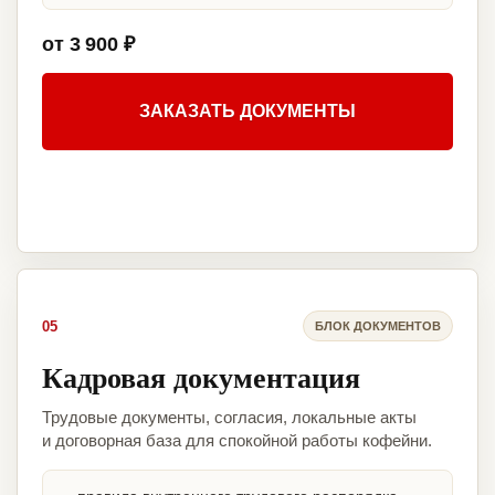
от 3 900 ₽
ЗАКАЗАТЬ ДОКУМЕНТЫ
05
БЛОК ДОКУМЕНТОВ
Кадровая документация
Трудовые документы, согласия, локальные акты
и договорная база для спокойной работы кофейни.