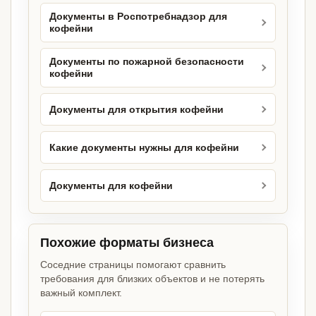
Документы в Роспотребнадзор для
кофейни
Документы по пожарной безопасности
кофейни
Документы для открытия кофейни
Какие документы нужны для кофейни
Документы для кофейни
Похожие форматы бизнеса
Соседние страницы помогают сравнить
требования для близких объектов и не потерять
важный комплект.