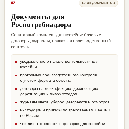
02
БЛОК ДОКУМЕНТОВ
Документы для
Роспотребнадзора
Санитарный комплект для кофейни: базовые
договоры, журналы, приказы и производственный
контроль.
уведомление о начале деятельности для
кофейни
программа производственного контроля
с учетом формата объекта
договоры на дезинфекцию, дезинсекцию,
дератизацию и вывоз отходов
журналы учета, уборок, дезсредств и осмотров
инструкции и приказы по требованиям СанПиН
по России
чек-лист готовности к проверке для кофейни