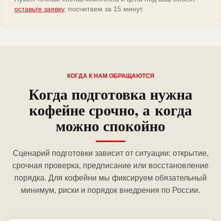
оставьте заявку
, посчитаем за 15 минут.
КОГДА К НАМ ОБРАЩАЮТСЯ
Когда подготовка нужна
кофейне срочно, а когда
можно спокойно
Сценарий подготовки зависит от ситуации: открытие,
срочная проверка, предписание или восстановление
порядка. Для кофейни мы фиксируем обязательный
минимум, риски и порядок внедрения по России.