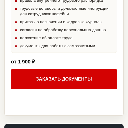
правила внутреннего трудового распорядка
трудовые договоры и должностные инструкции
для сотрудников кофейни
приказы о назначении и кадровые журналы
согласия на обработку персональных данных
положение об оплате труда
документы для работы с самозанятыми
от 1 900 ₽
ЗАКАЗАТЬ ДОКУМЕНТЫ