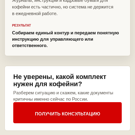
Журналы, инструкции и кадровые бумаги для
кофейни есть частично, но система не держится
в ежедневной работе.
РЕЗУЛЬТАТ
Собираем единый контур и передаем понятную
инструкцию для управляющего или
ответственного.
Не уверены, какой комплект
нужен для кофейни?
Разберем ситуацию и скажем, какие документы
критичны именно сейчас по России.
ПОЛУЧИТЬ КОНСУЛЬТАЦИЮ