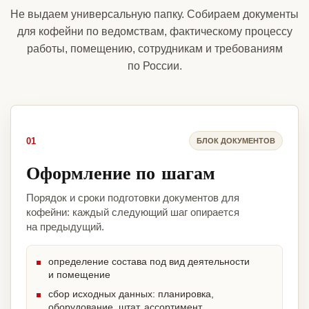
Не выдаем универсальную папку. Собираем документы
для кофейни по ведомствам, фактическому процессу
работы, помещению, сотрудникам и требованиям
по России.
01
БЛОК ДОКУМЕНТОВ
Оформление по шагам
Порядок и сроки подготовки документов для
кофейни: каждый следующий шаг опирается
на предыдущий.
определение состава под вид деятельности
и помещение
сбор исходных данных: планировка,
оборудование, штат, ассортимент