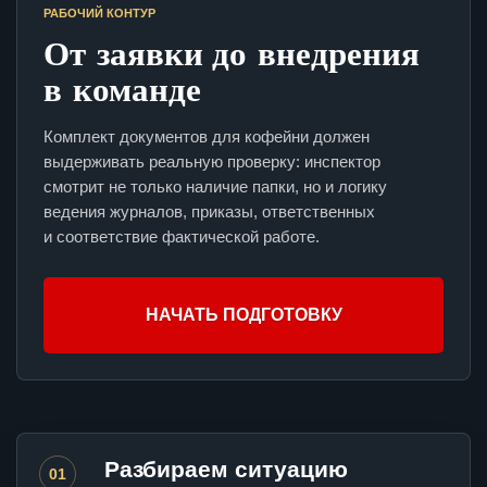
РАБОЧИЙ КОНТУР
От заявки до внедрения
в команде
Комплект документов для кофейни должен
выдерживать реальную проверку: инспектор
смотрит не только наличие папки, но и логику
ведения журналов, приказы, ответственных
и соответствие фактической работе.
НАЧАТЬ ПОДГОТОВКУ
Разбираем ситуацию
01