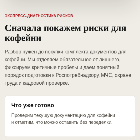
ЭКСПРЕСС-ДИАГНОСТИКА РИСКОВ
Сначала покажем риски для
кофейни
Разбор нужен до покупки комплекта документов для
кофейни. Мы отделяем обязательное от лишнего,
фиксируем критичные пробелы и даем понятный
порядок подготовки к Роспотребнадзору, МЧС, охране
труда и кадровой проверке.
Что уже готово
Проверим текущую документацию для кофейни
и отметим, что можно оставить без переделки.