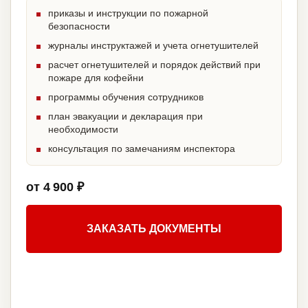
приказы и инструкции по пожарной
безопасности
журналы инструктажей и учета огнетушителей
расчет огнетушителей и порядок действий при
пожаре для кофейни
программы обучения сотрудников
план эвакуации и декларация при
необходимости
консультация по замечаниям инспектора
от 4 900 ₽
ЗАКАЗАТЬ ДОКУМЕНТЫ