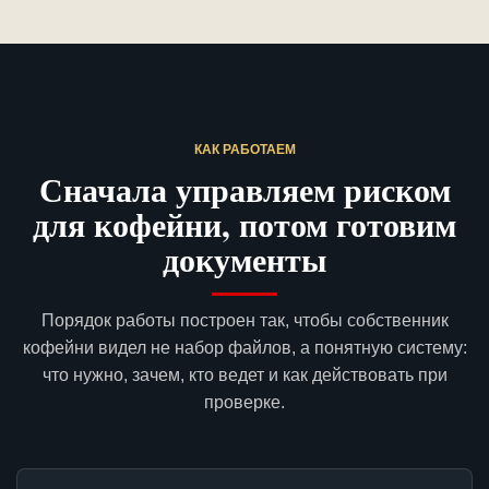
КАК РАБОТАЕМ
Сначала управляем риском
для кофейни, потом готовим
документы
Порядок работы построен так, чтобы собственник
кофейни видел не набор файлов, а понятную систему:
что нужно, зачем, кто ведет и как действовать при
проверке.