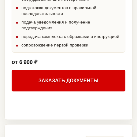
подготовка документов в правильной
последовательности
подача уведомления и получение
подтверждения
передача комплекта с образцами и инструкцией
сопровождение первой проверки
от 6 900 ₽
ЗАКАЗАТЬ ДОКУМЕНТЫ