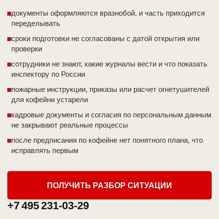
документы оформляются вразнобой, и часть приходится
переделывать
сроки подготовки не согласованы с датой открытия или
проверки
сотрудники не знают, какие журналы вести и что показать
инспектору по России
пожарные инструкции, приказы или расчет огнетушителей
для кофейни устарели
кадровые документы и согласия по персональным данным
не закрывают реальные процессы
после предписания по кофейне нет понятного плана, что
исправлять первым
ПОЛУЧИТЬ РАЗБОР СИТУАЦИИ
+7 495 231-03-29