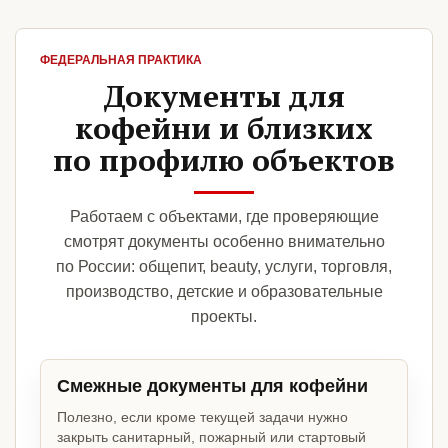
ФЕДЕРАЛЬНАЯ ПРАКТИКА
Документы для
кофейни и близких
по профилю объектов
Работаем с объектами, где проверяющие
смотрят документы особенно внимательно
по России: общепит, beauty, услуги, торговля,
производство, детские и образовательные
проекты.
Смежные документы для кофейни
Полезно, если кроме текущей задачи нужно
закрыть санитарный, пожарный или стартовый