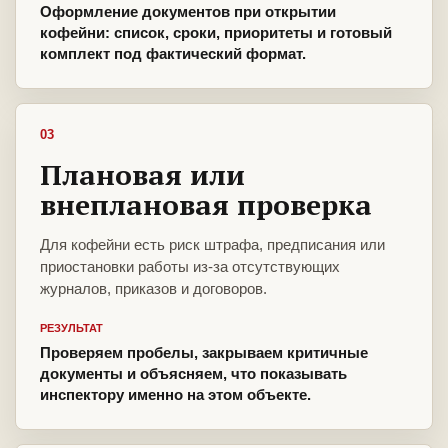
Оформление документов при открытии
кофейни: список, сроки, приоритеты и готовый
комплект под фактический формат.
03
Плановая или
внеплановая проверка
Для кофейни есть риск штрафа, предписания или
приостановки работы из-за отсутствующих
журналов, приказов и договоров.
РЕЗУЛЬТАТ
Проверяем пробелы, закрываем критичные
документы и объясняем, что показывать
инспектору именно на этом объекте.