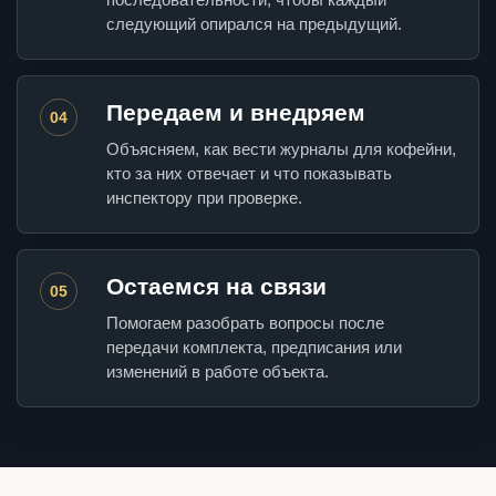
следующий опирался на предыдущий.
Передаем и внедряем
04
Объясняем, как вести журналы для кофейни,
кто за них отвечает и что показывать
инспектору при проверке.
Остаемся на связи
05
Помогаем разобрать вопросы после
передачи комплекта, предписания или
изменений в работе объекта.