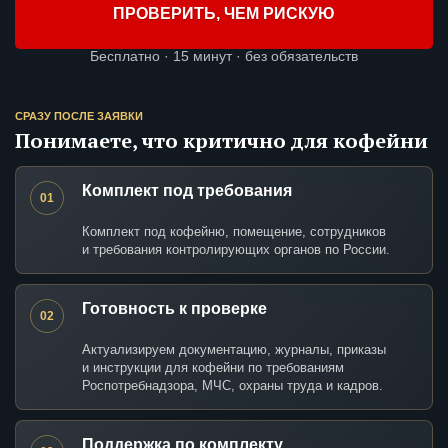
ПРОВЕРИТЬ, ЧЕМ РИСКУЮ
Бесплатно · 15 минут · без обязательств
СРАЗУ ПОСЛЕ ЗАЯВКИ
Понимаете, что критично для кофейни
Комплект под требования
01
Комплект под кофейню, помещение, сотрудников
и требования контролирующих органов по России.
Готовность к проверке
02
Актуализируем документацию, журналы, приказы
и инструкции для кофейни по требованиям
Роспотребнадзора, МЧС, охраны труда и кадров.
Поддержка по комплекту