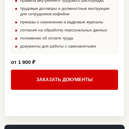
правила внутреннего трудового распорядка
трудовые договоры и должностные инструкции
для сотрудников кофейни
приказы о назначении и кадровые журналы
согласия на обработку персональных данных
положение об оплате труда
документы для работы с самозанятыми
от 1 900 ₽
ЗАКАЗАТЬ ДОКУМЕНТЫ