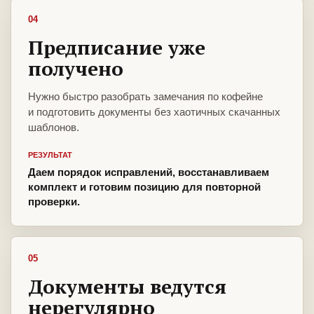
04
Предписание уже
получено
Нужно быстро разобрать замечания по кофейне
и подготовить документы без хаотичных скачанных
шаблонов.
РЕЗУЛЬТАТ
Даем порядок исправлений, восстанавливаем
комплект и готовим позицию для повторной
проверки.
05
Документы ведутся
нерегулярно