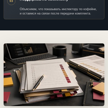
03
Объясняем, что показывать инспектору по кофейне,
и остаемся на связи после передачи комплекта.