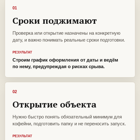
01
Сроки поджимают
Проверка или открытие назначены на конкретную
дату, и важно понимать реальные сроки подготовки.
РЕЗУЛЬТАТ
Строим график оформления от даты и ведём
по нему, предупреждая о рисках срыва.
02
Открытие объекта
Нужно быстро понять обязательный минимум для
кофейни, подготовить папку и не переносить запуск.
РЕЗУЛЬТАТ