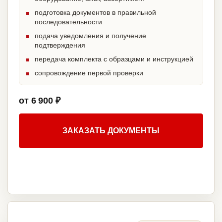
подготовка документов в правильной
последовательности
подача уведомления и получение
подтверждения
передача комплекта с образцами и инструкцией
сопровождение первой проверки
от 6 900 ₽
ЗАКАЗАТЬ ДОКУМЕНТЫ