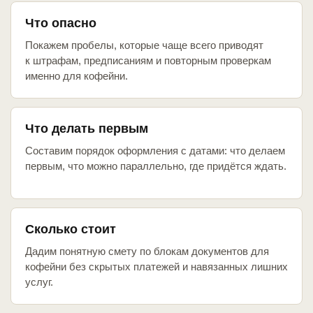
Что опасно
Покажем пробелы, которые чаще всего приводят
к штрафам, предписаниям и повторным проверкам
именно для кофейни.
Что делать первым
Составим порядок оформления с датами: что делаем
первым, что можно параллельно, где придётся ждать.
Сколько стоит
Дадим понятную смету по блокам документов для
кофейни без скрытых платежей и навязанных лишних
услуг.