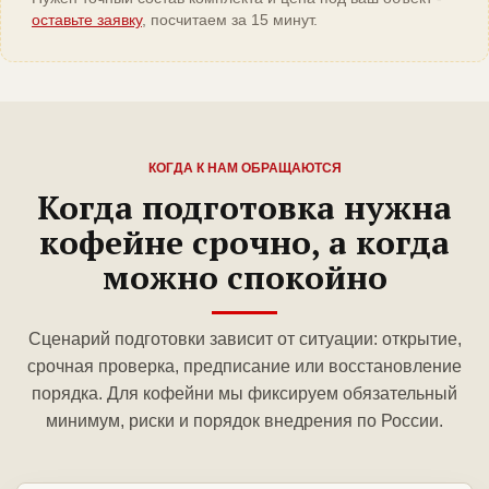
оставьте заявку
, посчитаем за 15 минут.
КОГДА К НАМ ОБРАЩАЮТСЯ
Когда подготовка нужна
кофейне срочно, а когда
можно спокойно
Сценарий подготовки зависит от ситуации: открытие,
срочная проверка, предписание или восстановление
порядка. Для кофейни мы фиксируем обязательный
минимум, риски и порядок внедрения по России.