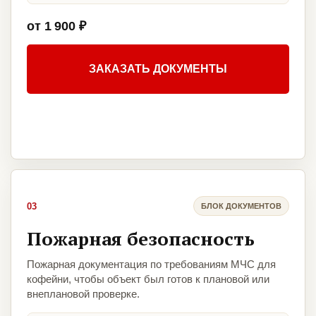
от 1 900 ₽
ЗАКАЗАТЬ ДОКУМЕНТЫ
03
БЛОК ДОКУМЕНТОВ
Пожарная безопасность
Пожарная документация по требованиям МЧС для
кофейни, чтобы объект был готов к плановой или
внеплановой проверке.