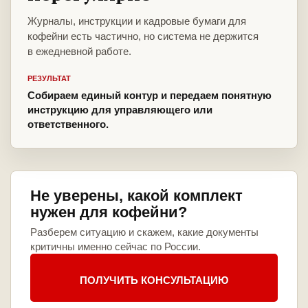
Журналы, инструкции и кадровые бумаги для
кофейни есть частично, но система не держится
в ежедневной работе.
РЕЗУЛЬТАТ
Собираем единый контур и передаем понятную
инструкцию для управляющего или
ответственного.
Не уверены, какой комплект
нужен для кофейни?
Разберем ситуацию и скажем, какие документы
критичны именно сейчас по России.
ПОЛУЧИТЬ КОНСУЛЬТАЦИЮ