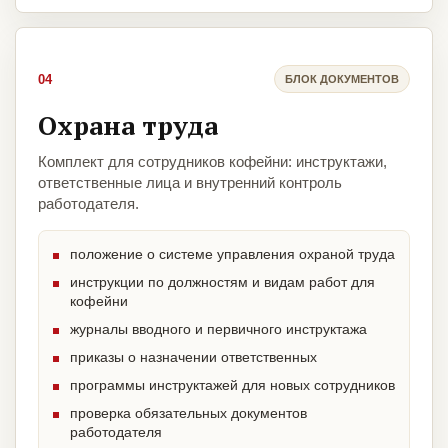
04
БЛОК ДОКУМЕНТОВ
Охрана труда
Комплект для сотрудников кофейни: инструктажи,
ответственные лица и внутренний контроль
работодателя.
положение о системе управления охраной труда
инструкции по должностям и видам работ для
кофейни
журналы вводного и первичного инструктажа
приказы о назначении ответственных
программы инструктажей для новых сотрудников
проверка обязательных документов
работодателя