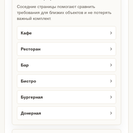
Соседние страницы помогают сравнить
требования для близких объектов и не потерять
важный комплект.
Кафе
Ресторан
Бар
Бистро
Бургерная
Донерная