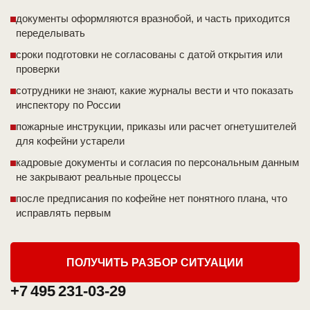
документы оформляются вразнобой, и часть приходится
переделывать
сроки подготовки не согласованы с датой открытия или
проверки
сотрудники не знают, какие журналы вести и что показать
инспектору по России
пожарные инструкции, приказы или расчет огнетушителей
для кофейни устарели
кадровые документы и согласия по персональным данным
не закрывают реальные процессы
после предписания по кофейне нет понятного плана, что
исправлять первым
ПОЛУЧИТЬ РАЗБОР СИТУАЦИИ
+7 495 231-03-29