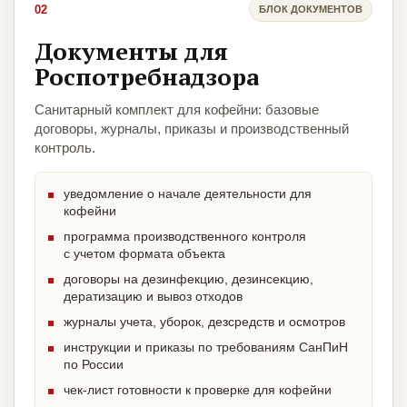
02
БЛОК ДОКУМЕНТОВ
Документы для
Роспотребнадзора
Санитарный комплект для кофейни: базовые
договоры, журналы, приказы и производственный
контроль.
уведомление о начале деятельности для
кофейни
программа производственного контроля
с учетом формата объекта
договоры на дезинфекцию, дезинсекцию,
дератизацию и вывоз отходов
журналы учета, уборок, дезсредств и осмотров
инструкции и приказы по требованиям СанПиН
по России
чек-лист готовности к проверке для кофейни