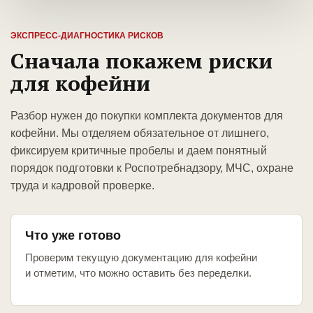
ЭКСПРЕСС-ДИАГНОСТИКА РИСКОВ
Сначала покажем риски
для кофейни
Разбор нужен до покупки комплекта документов для
кофейни. Мы отделяем обязательное от лишнего,
фиксируем критичные пробелы и даем понятный
порядок подготовки к Роспотребнадзору, МЧС, охране
труда и кадровой проверке.
Что уже готово
Проверим текущую документацию для кофейни
и отметим, что можно оставить без переделки.