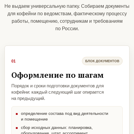
Не выдаем универсальную папку. Собираем документы
для кофейни по ведомствам, фактическому процессу
работы, помещению, сотрудникам и требованиям
по России.
01
БЛОК ДОКУМЕНТОВ
Оформление по шагам
Порядок и сроки подготовки документов для
кофейни: каждый следующий шаг опирается
на предыдущий.
определение состава под вид деятельности
и помещение
сбор исходных данных: планировка,
оборудование, штат, ассортимент