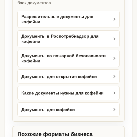
блок документов.
Разрешительные документы для
кофейни
Документы в Роспотребнадзор для
кофейни
Документы по пожарной безопасности
кофейни
Документы для открытия кофейни
Какие документы нужны для кофейни
Документы для кофейни
Похожие форматы бизнеса