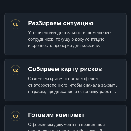
Разбираем ситуацию
01
Уточняем вид деятельности, помещение,
сотрудников, текущую документацию
и срочность проверки для кофейни.
Собираем карту рисков
02
Отделяем критичное для кофейни
от второстепенного, чтобы сначала закрыть
штрафы, предписания и остановку работы.
Готовим комплект
03
Оформляем документы в правильной
последовательности, чтобы каждый