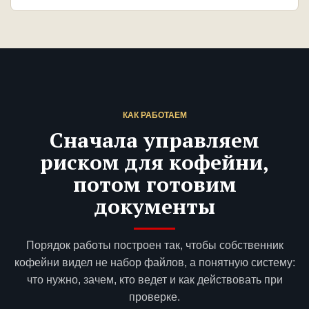
КАК РАБОТАЕМ
Сначала управляем
риском для кофейни,
потом готовим
документы
Порядок работы построен так, чтобы собственник
кофейни видел не набор файлов, а понятную систему:
что нужно, зачем, кто ведет и как действовать при
проверке.