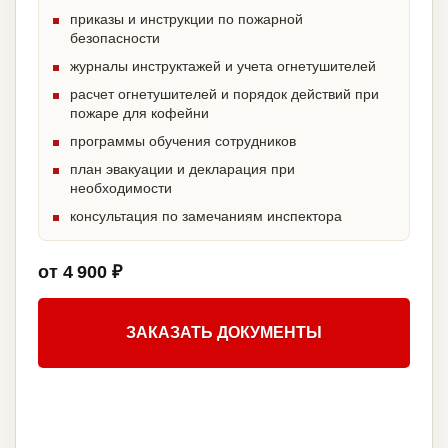
приказы и инструкции по пожарной
безопасности
журналы инструктажей и учета огнетушителей
расчет огнетушителей и порядок действий при
пожаре для кофейни
программы обучения сотрудников
план эвакуации и декларация при
необходимости
консультация по замечаниям инспектора
от 4 900 ₽
ЗАКАЗАТЬ ДОКУМЕНТЫ