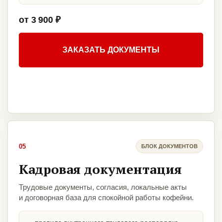
от 3 900 ₽
ЗАКАЗАТЬ ДОКУМЕНТЫ
05
БЛОК ДОКУМЕНТОВ
Кадровая документация
Трудовые документы, согласия, локальные акты
и договорная база для спокойной работы кофейни.