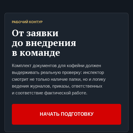
РАБОЧИЙ КОНТУР
От заявки
до внедрения
в команде
Комплект документов для кофейни должен
выдерживать реальную проверку: инспектор
смотрит не только наличие папки, но и логику
ведения журналов, приказы, ответственных
и соответствие фактической работе.
НАЧАТЬ ПОДГОТОВКУ