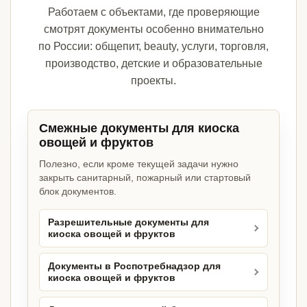
Работаем с объектами, где проверяющие
смотрят документы особенно внимательно
по России: общепит, beauty, услуги, торговля,
производство, детские и образовательные
проекты.
Смежные документы для киоска
овощей и фруктов
Полезно, если кроме текущей задачи нужно
закрыть санитарный, пожарный или стартовый
блок документов.
Разрешительные документы для
киоска овощей и фруктов
Документы в Роспотребнадзор для
киоска овощей и фруктов