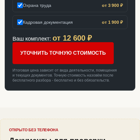
Охрана труда
от 3 900 ₽
Кадровая документация
от 1 900 ₽
от
12 600
₽
Ваш комплект:
УТОЧНИТЬ ТОЧНУЮ СТОИМОСТЬ
Итоговая цена зависит от вида деятельности, помещения
и текущих документов. Точную стоимость назовём после
бесплатного разбора - бесплатно и без обязательств.
ОТКРЫТО БЕЗ ТЕЛЕФОНА