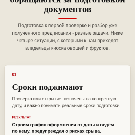
документов
Подготовка к первой проверке и разбор уже
полученного предписания - разные задачи. Ниже
четыре ситуации, с которыми к нам приходят
владельцы киоска овощей и фруктов.
01
Сроки поджимают
Проверка или открытие назначены на конкретную
дату, и важно понимать реальные сроки подготовки.
РЕЗУЛЬТАТ
Строим график оформления от даты и ведём
по нему, предупреждая о рисках срыва.