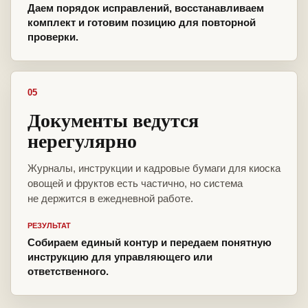
Даем порядок исправлений, восстанавливаем
комплект и готовим позицию для повторной
проверки.
05
Документы ведутся
нерегулярно
Журналы, инструкции и кадровые бумаги для киоска
овощей и фруктов есть частично, но система
не держится в ежедневной работе.
РЕЗУЛЬТАТ
Собираем единый контур и передаем понятную
инструкцию для управляющего или
ответственного.