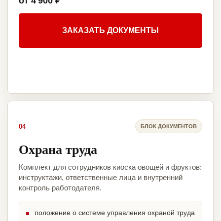
от 4 900 ₽
ЗАКАЗАТЬ ДОКУМЕНТЫ
04
БЛОК ДОКУМЕНТОВ
Охрана труда
Комплект для сотрудников киоска овощей и фруктов:
инструктажи, ответственные лица и внутренний
контроль работодателя.
положение о системе управления охраной труда