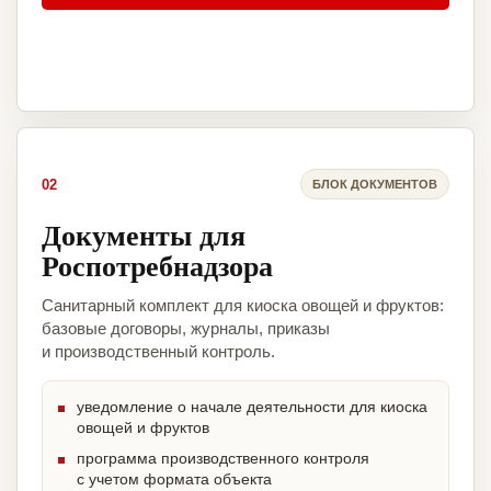
02
БЛОК ДОКУМЕНТОВ
Документы для
Роспотребнадзора
Санитарный комплект для киоска овощей и фруктов:
базовые договоры, журналы, приказы
и производственный контроль.
уведомление о начале деятельности для киоска
овощей и фруктов
программа производственного контроля
с учетом формата объекта