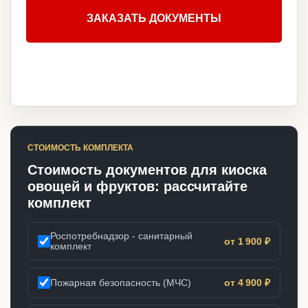
ЗАКАЗАТЬ ДОКУМЕНТЫ
СТОИМОСТЬ КОМПЛЕКТА
Стоимость документов для киоска
овощей и фруктов: рассчитайте
комплект
Роспотребнадзор - санитарный
от 1 900 ₽
комплект
Пожарная безопасность (МЧС)
от 4 900 ₽