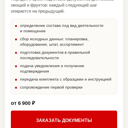
овощей и фруктов: каждый следующий шаг
опирается на предыдущий.
определение состава под вид деятельности
и помещение
сбор исходных данных: планировка,
оборудование, штат, ассортимент
подготовка документов в правильной
последовательности
подача уведомления и получение
подтверждения
передача комплекта с образцами и инструкцией
сопровождение первой проверки
от 6 900 ₽
ЗАКАЗАТЬ ДОКУМЕНТЫ