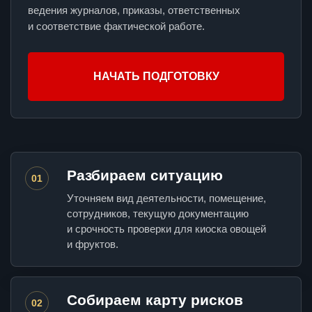
ведения журналов, приказы, ответственных
и соответствие фактической работе.
НАЧАТЬ ПОДГОТОВКУ
Разбираем ситуацию
01
Уточняем вид деятельности, помещение,
сотрудников, текущую документацию
и срочность проверки для киоска овощей
и фруктов.
Собираем карту рисков
02