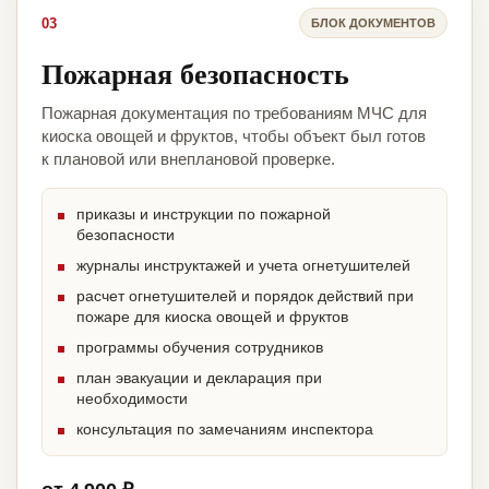
03
БЛОК ДОКУМЕНТОВ
Пожарная безопасность
Пожарная документация по требованиям МЧС для
киоска овощей и фруктов, чтобы объект был готов
к плановой или внеплановой проверке.
приказы и инструкции по пожарной
безопасности
журналы инструктажей и учета огнетушителей
расчет огнетушителей и порядок действий при
пожаре для киоска овощей и фруктов
программы обучения сотрудников
план эвакуации и декларация при
необходимости
консультация по замечаниям инспектора