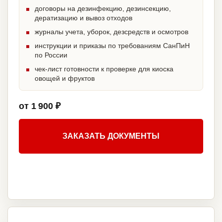
договоры на дезинфекцию, дезинсекцию,
дератизацию и вывоз отходов
журналы учета, уборок, дезсредств и осмотров
инструкции и приказы по требованиям СанПиН
по России
чек-лист готовности к проверке для киоска
овощей и фруктов
от 1 900 ₽
ЗАКАЗАТЬ ДОКУМЕНТЫ