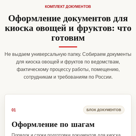
КОМПЛЕКТ ДОКУМЕНТОВ
Оформление документов для
киоска овощей и фруктов: что
готовим
Не выдаем универсальную папку. Собираем документы
для киоска овощей и фруктов по ведомствам,
фактическому процессу работы, помещению,
сотрудникам и требованиям по России.
01
БЛОК ДОКУМЕНТОВ
Оформление по шагам
Порядок и сроки подготовки документов для киоска