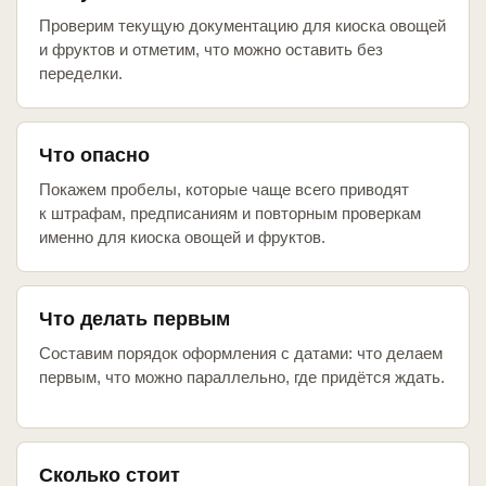
Проверим текущую документацию для киоска овощей
и фруктов и отметим, что можно оставить без
переделки.
Что опасно
Покажем пробелы, которые чаще всего приводят
к штрафам, предписаниям и повторным проверкам
именно для киоска овощей и фруктов.
Что делать первым
Составим порядок оформления с датами: что делаем
первым, что можно параллельно, где придётся ждать.
Сколько стоит