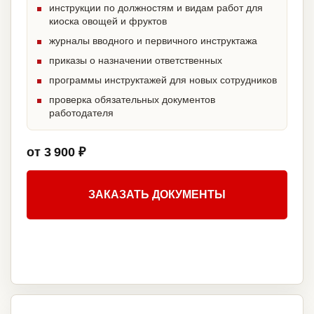
инструкции по должностям и видам работ для
киоска овощей и фруктов
журналы вводного и первичного инструктажа
приказы о назначении ответственных
программы инструктажей для новых сотрудников
проверка обязательных документов
работодателя
от 3 900 ₽
ЗАКАЗАТЬ ДОКУМЕНТЫ