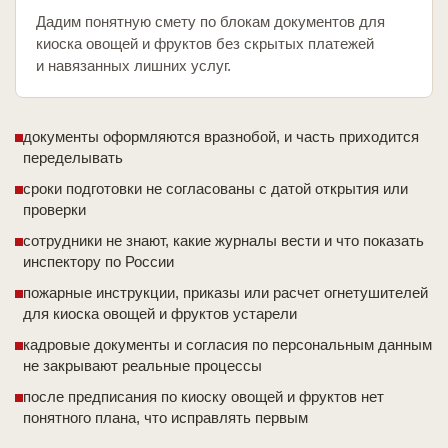
Дадим понятную смету по блокам документов для
киоска овощей и фруктов без скрытых платежей
и навязанных лишних услуг.
документы оформляются вразнобой, и часть приходится
переделывать
сроки подготовки не согласованы с датой открытия или
проверки
сотрудники не знают, какие журналы вести и что показать
инспектору по России
пожарные инструкции, приказы или расчет огнетушителей
для киоска овощей и фруктов устарели
кадровые документы и согласия по персональным данным
не закрывают реальные процессы
после предписания по киоску овощей и фруктов нет
понятного плана, что исправлять первым