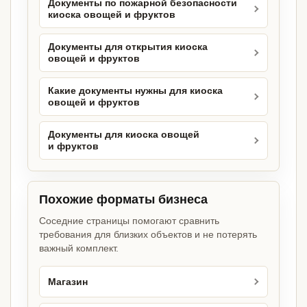
Документы по пожарной безопасности
киоска овощей и фруктов
Документы для открытия киоска
овощей и фруктов
Какие документы нужны для киоска
овощей и фруктов
Документы для киоска овощей
и фруктов
Похожие форматы бизнеса
Соседние страницы помогают сравнить
требования для близких объектов и не потерять
важный комплект.
Магазин