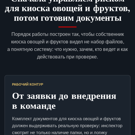
для киоска овощей и фруктов,
потом готовим документы
Порядок работы построен так, чтобы собственник
киоска овощей и фруктов видел не набор файлов,
а понятную систему: что нужно, зачем, кто ведет и как
действовать при проверке.
РАБОЧИЙ КОНТУР
От заявки до внедрения
в команде
Комплект документов для киоска овощей и фруктов
должен выдерживать реальную проверку: инспектор
смотрит не только наличие папки, но и логику