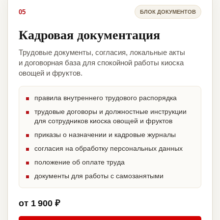
05
БЛОК ДОКУМЕНТОВ
Кадровая документация
Трудовые документы, согласия, локальные акты
и договорная база для спокойной работы киоска
овощей и фруктов.
правила внутреннего трудового распорядка
трудовые договоры и должностные инструкции
для сотрудников киоска овощей и фруктов
приказы о назначении и кадровые журналы
согласия на обработку персональных данных
положение об оплате труда
документы для работы с самозанятыми
от 1 900 ₽