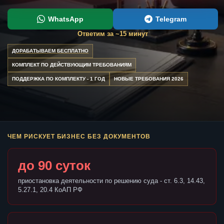
WhatsApp
Telegram
Ответим за ~15 минут
ДОРАБАТЫВАЕМ БЕСПЛАТНО
КОМПЛЕКТ ПО ДЕЙСТВУЮЩИМ ТРЕБОВАНИЯМ
ПОДДЕРЖКА ПО КОМПЛЕКТУ - 1 ГОД
НОВЫЕ ТРЕБОВАНИЯ 2026
ЧЕМ РИСКУЕТ БИЗНЕС БЕЗ ДОКУМЕНТОВ
до 90 суток
приостановка деятельности по решению суда - ст. 6.3, 14.43,
5.27.1, 20.4 КоАП РФ