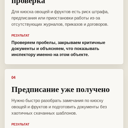
проверка
Для киоска овощей и фруктов есть риск штрафа,
предписания или приостановки работы из-за
отсутствующих журналов, приказов и договоров.
РЕЗУЛЬТАТ
Проверяем пробелы, закрываем критичные
документы и объясняем, что показывать
инспектору именно на этом объекте.
04
Предписание уже получено
Нужно быстро разобрать замечания по киоску
овощей и фруктов и подготовить документы без
хаотичных скачанных шаблонов.
РЕЗУЛЬТАТ