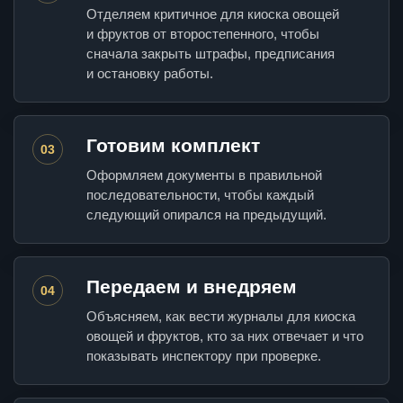
Отделяем критичное для киоска овощей
и фруктов от второстепенного, чтобы
сначала закрыть штрафы, предписания
и остановку работы.
Готовим комплект
03
Оформляем документы в правильной
последовательности, чтобы каждый
следующий опирался на предыдущий.
Передаем и внедряем
04
Объясняем, как вести журналы для киоска
овощей и фруктов, кто за них отвечает и что
показывать инспектору при проверке.