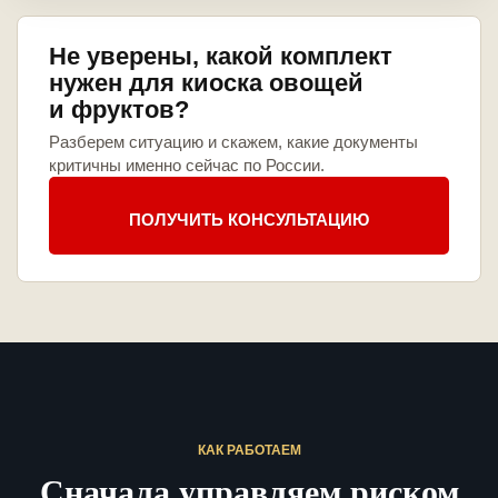
Не уверены, какой комплект
нужен для киоска овощей
и фруктов?
Разберем ситуацию и скажем, какие документы
критичны именно сейчас по России.
ПОЛУЧИТЬ КОНСУЛЬТАЦИЮ
КАК РАБОТАЕМ
Сначала управляем риском