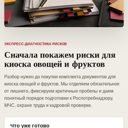
ЭКСПРЕСС-ДИАГНОСТИКА РИСКОВ
Сначала покажем риски для
киоска овощей и фруктов
Разбор нужен до покупки комплекта документов для
киоска овощей и фруктов. Мы отделяем обязательное
от лишнего, фиксируем критичные пробелы и даем
понятный порядок подготовки к Роспотребнадзору,
МЧС, охране труда и кадровой проверке.
Что уже готово