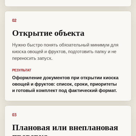
02
Открытие объекта
Нужно быстро понять обязательный минимум для
киоска овощей и фруктов, подготовить папку и не
переносить запуск.
РЕЗУЛЬТАТ
Оформление документов при открытии киоска
овощей и фруктов: список, сроки, приоритеты
и готовый комплект под фактический формат.
03
Плановая или внеплановая