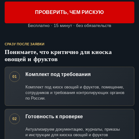
ПРОВЕРИТЬ, ЧЕМ РИСКУЮ
Бесплатно · 15 минут · без обязательств
СРАЗУ ПОСЛЕ ЗАЯВКИ
Понимаете, что критично для киоска
овощей и фруктов
Комплект под требования
01
Комплект под киоск овощей и фруктов, помещение,
сотрудников и требования контролирующих органов
по России.
Готовность к проверке
02
Актуализируем документацию, журналы, приказы
и инструкции для киоска овощей и фруктов