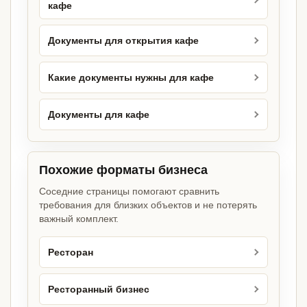
кафе
Документы для открытия кафе
Какие документы нужны для кафе
Документы для кафе
Похожие форматы бизнеса
Соседние страницы помогают сравнить
требования для близких объектов и не потерять
важный комплект.
Ресторан
Ресторанный бизнес