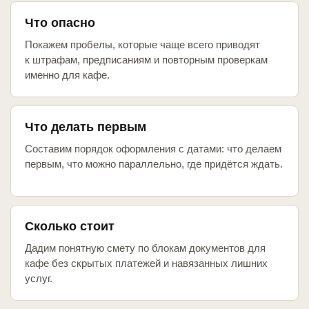
Что опасно
Покажем пробелы, которые чаще всего приводят
к штрафам, предписаниям и повторным проверкам
именно для кафе.
Что делать первым
Составим порядок оформления с датами: что делаем
первым, что можно параллельно, где придётся ждать.
Сколько стоит
Дадим понятную смету по блокам документов для
кафе без скрытых платежей и навязанных лишних
услуг.