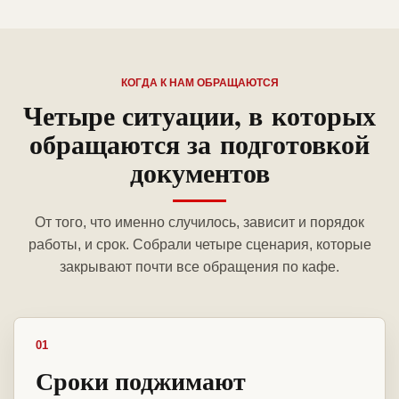
КОГДА К НАМ ОБРАЩАЮТСЯ
Четыре ситуации, в которых
обращаются за подготовкой
документов
От того, что именно случилось, зависит и порядок
работы, и срок. Собрали четыре сценария, которые
закрывают почти все обращения по кафе.
01
Сроки поджимают