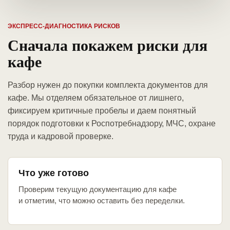
ЭКСПРЕСС-ДИАГНОСТИКА РИСКОВ
Сначала покажем риски для
кафе
Разбор нужен до покупки комплекта документов для
кафе. Мы отделяем обязательное от лишнего,
фиксируем критичные пробелы и даем понятный
порядок подготовки к Роспотребнадзору, МЧС, охране
труда и кадровой проверке.
Что уже готово
Проверим текущую документацию для кафе
и отметим, что можно оставить без переделки.