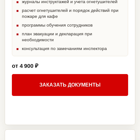
журналы инструктажей и учета огнетушителей
расчет огнетушителей и порядок действий при
пожаре для кафе
программы обучения сотрудников
план эвакуации и декларация при
необходимости
консультация по замечаниям инспектора
от 4 900 ₽
ЗАКАЗАТЬ ДОКУМЕНТЫ