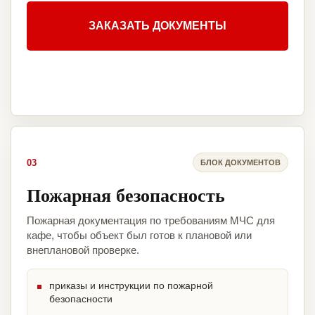
ЗАКАЗАТЬ ДОКУМЕНТЫ
03
БЛОК ДОКУМЕНТОВ
Пожарная безопасность
Пожарная документация по требованиям МЧС для
кафе, чтобы объект был готов к плановой или
внеплановой проверке.
приказы и инструкции по пожарной
безопасности