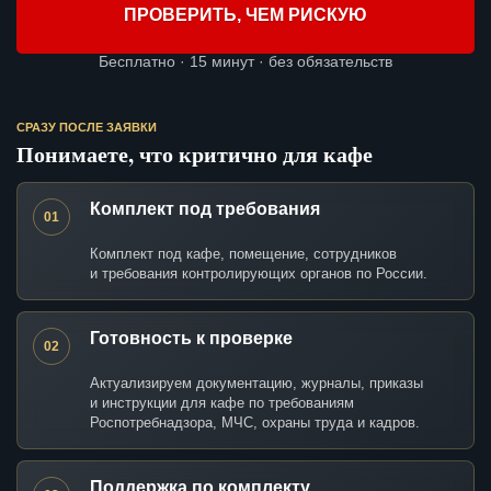
ПРОВЕРИТЬ, ЧЕМ РИСКУЮ
Бесплатно · 15 минут · без обязательств
СРАЗУ ПОСЛЕ ЗАЯВКИ
Понимаете, что критично для кафе
Комплект под требования
01
Комплект под кафе, помещение, сотрудников
и требования контролирующих органов по России.
Готовность к проверке
02
Актуализируем документацию, журналы, приказы
и инструкции для кафе по требованиям
Роспотребнадзора, МЧС, охраны труда и кадров.
Поддержка по комплекту