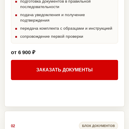
подготовка документов в правильной
последовательности
подача уведомления и получение
подтверждения
передача комплекта с образцами и инструкцией
сопровождение первой проверки
от 6 900 ₽
ЗАКАЗАТЬ ДОКУМЕНТЫ
02
БЛОК ДОКУМЕНТОВ