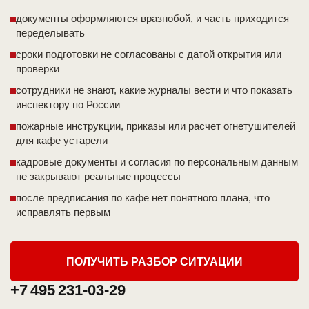
документы оформляются вразнобой, и часть приходится
переделывать
сроки подготовки не согласованы с датой открытия или
проверки
сотрудники не знают, какие журналы вести и что показать
инспектору по России
пожарные инструкции, приказы или расчет огнетушителей
для кафе устарели
кадровые документы и согласия по персональным данным
не закрывают реальные процессы
после предписания по кафе нет понятного плана, что
исправлять первым
ПОЛУЧИТЬ РАЗБОР СИТУАЦИИ
+7 495 231-03-29