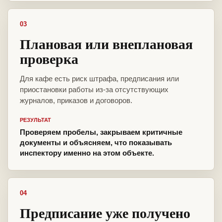
03
Плановая или внеплановая
проверка
Для кафе есть риск штрафа, предписания или
приостановки работы из-за отсутствующих
журналов, приказов и договоров.
РЕЗУЛЬТАТ
Проверяем пробелы, закрываем критичные
документы и объясняем, что показывать
инспектору именно на этом объекте.
04
Предписание уже получено