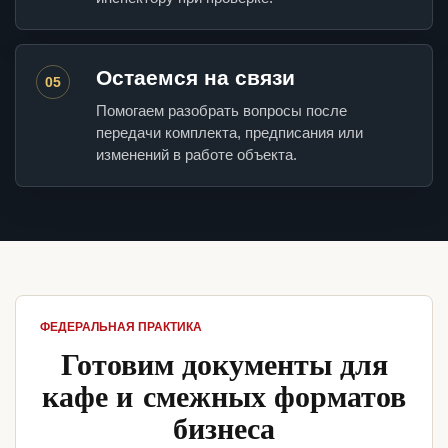
Остаемся на связи
05
Помогаем разобрать вопросы после
передачи комплекта, предписания или
изменений в работе объекта.
ФЕДЕРАЛЬНАЯ ПРАКТИКА
Готовим документы для
кафе и смежных форматов
бизнеса