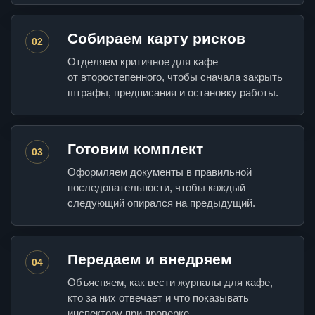
Собираем карту рисков
02
Отделяем критичное для кафе
от второстепенного, чтобы сначала закрыть
штрафы, предписания и остановку работы.
Готовим комплект
03
Оформляем документы в правильной
последовательности, чтобы каждый
следующий опирался на предыдущий.
Передаем и внедряем
04
Объясняем, как вести журналы для кафе,
кто за них отвечает и что показывать
инспектору при проверке.