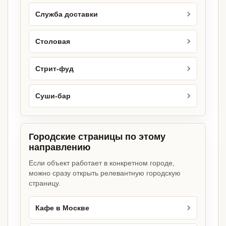
Служба доставки
Столовая
Стрит-фуд
Суши-бар
Городские страницы по этому
направлению
Если объект работает в конкретном городе,
можно сразу открыть релевантную городскую
страницу.
Кафе в Москве