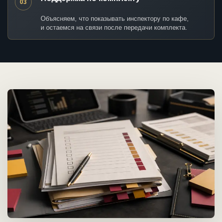
03
Объясняем, что показывать инспектору по кафе,
и остаемся на связи после передачи комплекта.