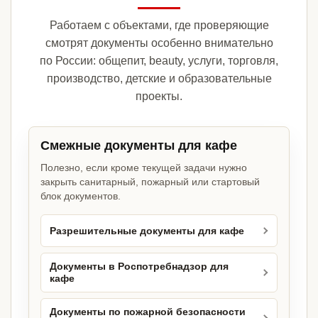
Работаем с объектами, где проверяющие
смотрят документы особенно внимательно
по России: общепит, beauty, услуги, торговля,
производство, детские и образовательные
проекты.
Смежные документы для кафе
Полезно, если кроме текущей задачи нужно
закрыть санитарный, пожарный или стартовый
блок документов.
Разрешительные документы для кафе
Документы в Роспотребнадзор для
кафе
Документы по пожарной безопасности