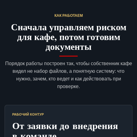
КАК РАБОТАЕМ
Сначала управляем риском
для кафе, потом готовим
документы
Порядок работы построен так, чтобы собственник кафе
видел не набор файлов, а понятную систему: что
нужно, зачем, кто ведет и как действовать при
проверке.
РАБОЧИЙ КОНТУР
От заявки до внедрения
в команде