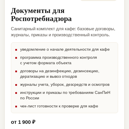
Документы для
Роспотребнадзора
Санитарный комплект для кафе: базовые договоры,
журналы, приказы и производственный контроль.
уведомление о начале деятельности для кафе
программа производственного контроля
с учетом формата объекта
договоры на дезинфекцию, дезинсекцию,
дератизацию и вывоз отходов
журналы учета, уборок, дезсредств и осмотров
инструкции и приказы по требованиям СанПиН
по России
чек-лист готовности к проверке для кафе
от 1 900 ₽