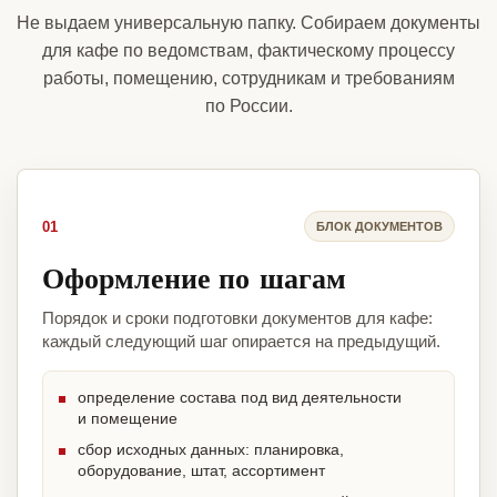
Не выдаем универсальную папку. Собираем документы
для кафе по ведомствам, фактическому процессу
работы, помещению, сотрудникам и требованиям
по России.
01
БЛОК ДОКУМЕНТОВ
Оформление по шагам
Порядок и сроки подготовки документов для кафе:
каждый следующий шаг опирается на предыдущий.
определение состава под вид деятельности
и помещение
сбор исходных данных: планировка,
оборудование, штат, ассортимент