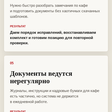
Нужно быстро разобрать замечания по кафе
и подготовить документы без хаотичных скачанных
шаблонов.
РЕЗУЛЬТАТ
Даем порядок исправлений, восстанавливаем
комплект и готовим позицию для повторной
проверки.
05
Документы ведутся
нерегулярно
Журналы, инструкции и кадровые бумаги для кафе
есть частично, но система не держится
в ежедневной работе.
РЕЗУЛЬТАТ