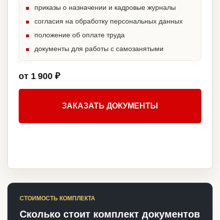
приказы о назначении и кадровые журналы
согласия на обработку персональных данных
положение об оплате труда
документы для работы с самозанятыми
от 1 900 ₽
ЗАКАЗАТЬ ДОКУМЕНТЫ
СТОИМОСТЬ КОМПЛЕКТА
Сколько стоит комплект документов