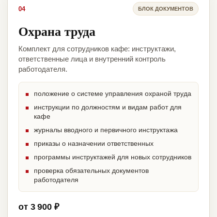
04
БЛОК ДОКУМЕНТОВ
Охрана труда
Комплект для сотрудников кафе: инструктажи,
ответственные лица и внутренний контроль
работодателя.
положение о системе управления охраной труда
инструкции по должностям и видам работ для
кафе
журналы вводного и первичного инструктажа
приказы о назначении ответственных
программы инструктажей для новых сотрудников
проверка обязательных документов
работодателя
от 3 900 ₽