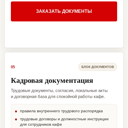
ЗАКАЗАТЬ ДОКУМЕНТЫ
05
БЛОК ДОКУМЕНТОВ
Кадровая документация
Трудовые документы, согласия, локальные акты
и договорная база для спокойной работы кафе.
правила внутреннего трудового распорядка
трудовые договоры и должностные инструкции
для сотрудников кафе