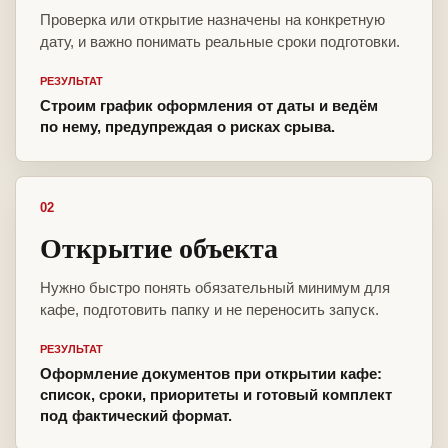
Проверка или открытие назначены на конкретную
дату, и важно понимать реальные сроки подготовки.
РЕЗУЛЬТАТ
Строим график оформления от даты и ведём
по нему, предупреждая о рисках срыва.
02
Открытие объекта
Нужно быстро понять обязательный минимум для
кафе, подготовить папку и не переносить запуск.
РЕЗУЛЬТАТ
Оформление документов при открытии кафе:
список, сроки, приоритеты и готовый комплект
под фактический формат.