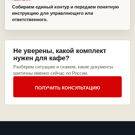
Собираем единый контур и передаем понятную
инструкцию для управляющего или
ответственного.
Не уверены, какой комплект
нужен для кафе?
Разберем ситуацию и скажем, какие документы
критичны именно сейчас по России.
ПОЛУЧИТЬ КОНСУЛЬТАЦИЮ