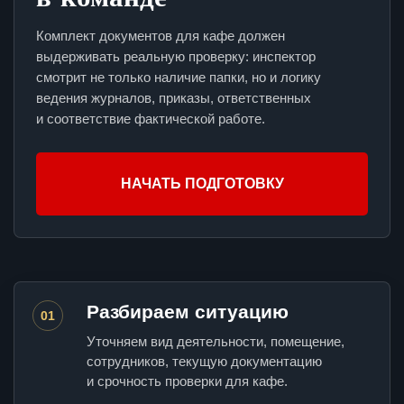
Комплект документов для кафе должен
выдерживать реальную проверку: инспектор
смотрит не только наличие папки, но и логику
ведения журналов, приказы, ответственных
и соответствие фактической работе.
НАЧАТЬ ПОДГОТОВКУ
Разбираем ситуацию
01
Уточняем вид деятельности, помещение,
сотрудников, текущую документацию
и срочность проверки для кафе.