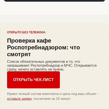
ОТКРЫТО БЕЗ ТЕЛЕФОНА
Проверка кафе
Роспотребнадзором: что
смотрят
Список обязательных документов и то, что
запрашивают Роспотребнадзор и МЧС. Открывается
сразу, ничего оставлять не нужно.
ОТКРЫТЬ ЧЕК-ЛИСТ
Нужен точный состав комплекта и цена под ваш объект -
оставьте заявку
, посчитаем за 15 минут.