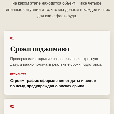
на каком этапе находится объект. Ниже четыре
типичные ситуации и то, что мы делаем в каждой из них
для кафе фаст-фуда.
01
Сроки поджимают
Проверка или открытие назначены на конкретную
дату, и важно понимать реальные сроки подготовки.
РЕЗУЛЬТАТ
Строим график оформления от даты и ведём
по нему, предупреждая о рисках срыва.
02