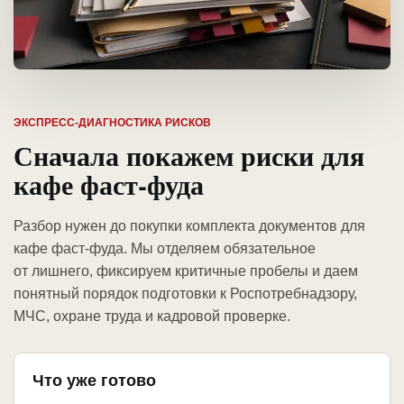
ЭКСПРЕСС-ДИАГНОСТИКА РИСКОВ
Сначала покажем риски для
кафе фаст-фуда
Разбор нужен до покупки комплекта документов для
кафе фаст-фуда. Мы отделяем обязательное
от лишнего, фиксируем критичные пробелы и даем
понятный порядок подготовки к Роспотребнадзору,
МЧС, охране труда и кадровой проверке.
Что уже готово