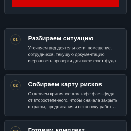
Разбираем ситуацию
01
Уточняем вид деятельности, помещение,
сотрудников, текущую документацию
и срочность проверки для кафе фаст-фуда.
Собираем карту рисков
02
Отделяем критичное для кафе фаст-фуда
от второстепенного, чтобы сначала закрыть
штрафы, предписания и остановку работы.
Готовим комплект