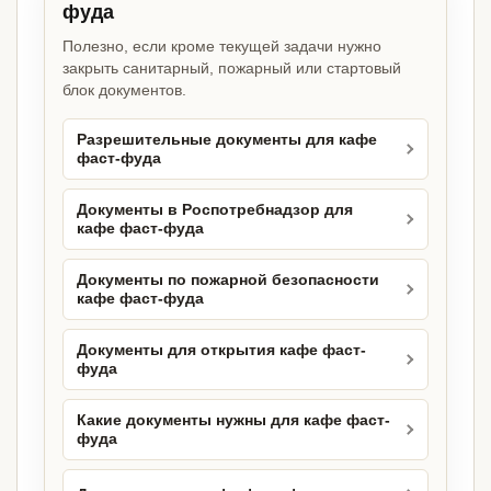
фуда
Полезно, если кроме текущей задачи нужно
закрыть санитарный, пожарный или стартовый
блок документов.
Разрешительные документы для кафе
фаст-фуда
Документы в Роспотребнадзор для
кафе фаст-фуда
Документы по пожарной безопасности
кафе фаст-фуда
Документы для открытия кафе фаст-
фуда
Какие документы нужны для кафе фаст-
фуда