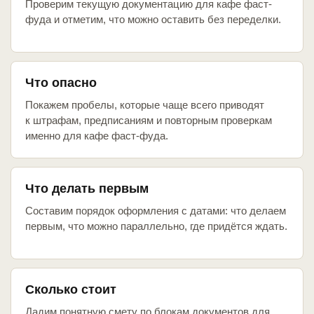
Проверим текущую документацию для кафе фаст-
фуда и отметим, что можно оставить без переделки.
Что опасно
Покажем пробелы, которые чаще всего приводят
к штрафам, предписаниям и повторным проверкам
именно для кафе фаст-фуда.
Что делать первым
Составим порядок оформления с датами: что делаем
первым, что можно параллельно, где придётся ждать.
Сколько стоит
Дадим понятную смету по блокам документов для