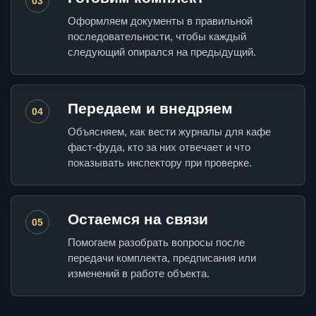
03
Оформляем документы в правильной
последовательности, чтобы каждый
следующий опирался на предыдущий.
Передаем и внедряем
04
Объясняем, как вести журналы для кафе
фаст-фуда, кто за них отвечает и что
показывать инспектору при проверке.
Остаемся на связи
05
Помогаем разобрать вопросы после
передачи комплекта, предписания или
изменений в работе объекта.