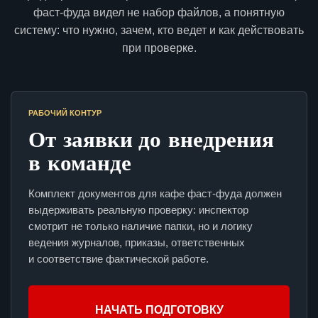
фаст-фуда видел не набор файлов, а понятную
систему: что нужно, зачем, кто ведет и как действовать
при проверке.
РАБОЧИЙ КОНТУР
От заявки до внедрения
в команде
Комплект документов для кафе фаст-фуда должен
выдерживать реальную проверку: инспектор
смотрит не только наличие папки, но и логику
ведения журналов, приказы, ответственных
и соответствие фактической работе.
НАЧАТЬ ПОДГОТОВКУ