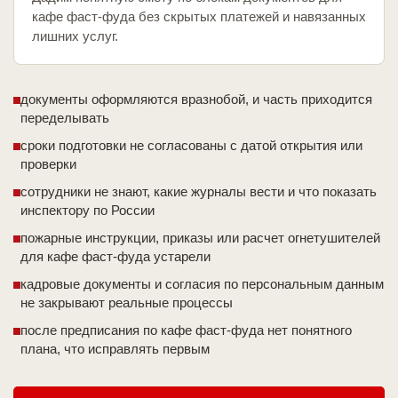
кафе фаст-фуда без скрытых платежей и навязанных
лишних услуг.
документы оформляются вразнобой, и часть приходится
переделывать
сроки подготовки не согласованы с датой открытия или
проверки
сотрудники не знают, какие журналы вести и что показать
инспектору по России
пожарные инструкции, приказы или расчет огнетушителей
для кафе фаст-фуда устарели
кадровые документы и согласия по персональным данным
не закрывают реальные процессы
после предписания по кафе фаст-фуда нет понятного
плана, что исправлять первым