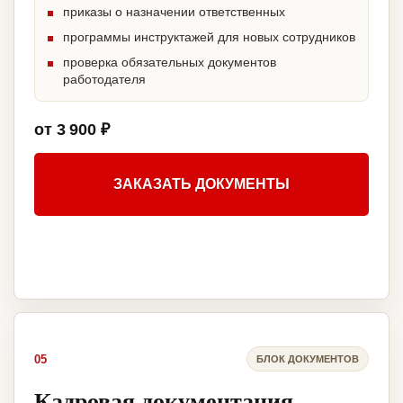
приказы о назначении ответственных
программы инструктажей для новых сотрудников
проверка обязательных документов
работодателя
от 3 900 ₽
ЗАКАЗАТЬ ДОКУМЕНТЫ
05
БЛОК ДОКУМЕНТОВ
Кадровая документация