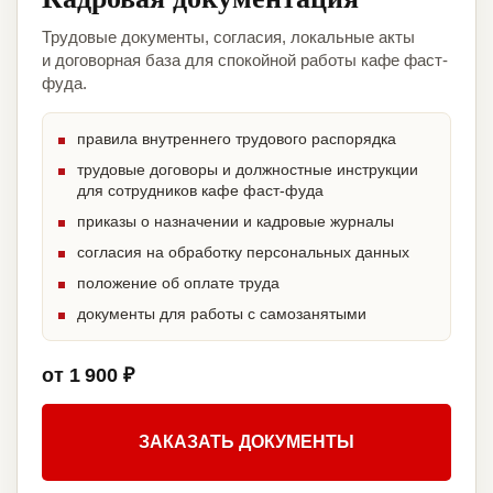
Трудовые документы, согласия, локальные акты
и договорная база для спокойной работы кафе фаст-
фуда.
правила внутреннего трудового распорядка
трудовые договоры и должностные инструкции
для сотрудников кафе фаст-фуда
приказы о назначении и кадровые журналы
согласия на обработку персональных данных
положение об оплате труда
документы для работы с самозанятыми
от 1 900 ₽
ЗАКАЗАТЬ ДОКУМЕНТЫ