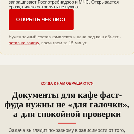
запрашивают Роспотребнадзор и МЧС. Открывается
сразу, ничего оставлять не нужно.
ОТКРЫТЬ ЧЕК-ЛИСТ
Нужен точный состав комплекта и цена под ваш объект -
оставьте заявку
, посчитаем за 15 минут.
КОГДА К НАМ ОБРАЩАЮТСЯ
Документы для кафе фаст-
фуда нужны не «для галочки»,
а для спокойной проверки
Задача выглядит по-разному в зависимости от того,