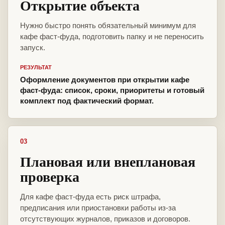
Открытие объекта
Нужно быстро понять обязательный минимум для
кафе фаст-фуда, подготовить папку и не переносить
запуск.
РЕЗУЛЬТАТ
Оформление документов при открытии кафе
фаст-фуда: список, сроки, приоритеты и готовый
комплект под фактический формат.
03
Плановая или внеплановая
проверка
Для кафе фаст-фуда есть риск штрафа,
предписания или приостановки работы из-за
отсутствующих журналов, приказов и договоров.