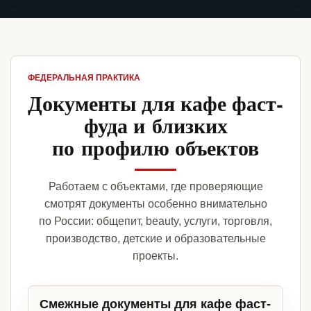
ФЕДЕРАЛЬНАЯ ПРАКТИКА
Документы для кафе фаст-
фуда и близких
по профилю объектов
Работаем с объектами, где проверяющие
смотрят документы особенно внимательно
по России: общепит, beauty, услуги, торговля,
производство, детские и образовательные
проекты.
Смежные документы для кафе фаст-