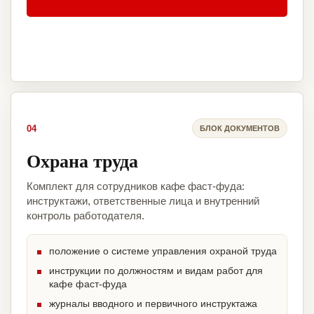
04
БЛОК ДОКУМЕНТОВ
Охрана труда
Комплект для сотрудников кафе фаст-фуда:
инструктажи, ответственные лица и внутренний
контроль работодателя.
положение о системе управления охраной труда
инструкции по должностям и видам работ для
кафе фаст-фуда
журналы вводного и первичного инструктажа