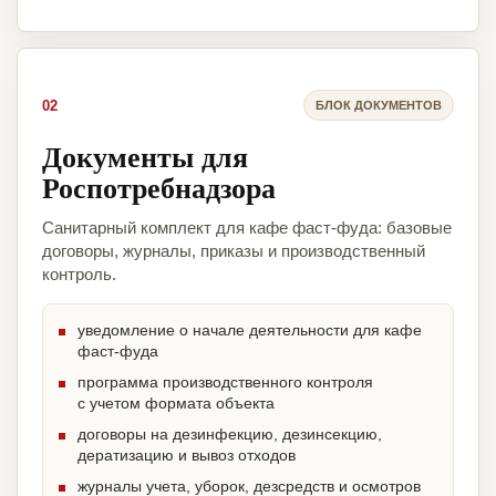
02
БЛОК ДОКУМЕНТОВ
Документы для
Роспотребнадзора
Санитарный комплект для кафе фаст-фуда: базовые
договоры, журналы, приказы и производственный
контроль.
уведомление о начале деятельности для кафе
фаст-фуда
программа производственного контроля
с учетом формата объекта
договоры на дезинфекцию, дезинсекцию,
дератизацию и вывоз отходов
журналы учета, уборок, дезсредств и осмотров