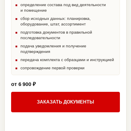
определение состава под вид деятельности
и помещение
сбор исходных данных: планировка,
оборудование, штат, ассортимент
подготовка документов в правильной
последовательности
подача уведомления и получение
подтверждения
передача комплекта с образцами и инструкцией
сопровождение первой проверки
от 6 900 ₽
ЗАКАЗАТЬ ДОКУМЕНТЫ