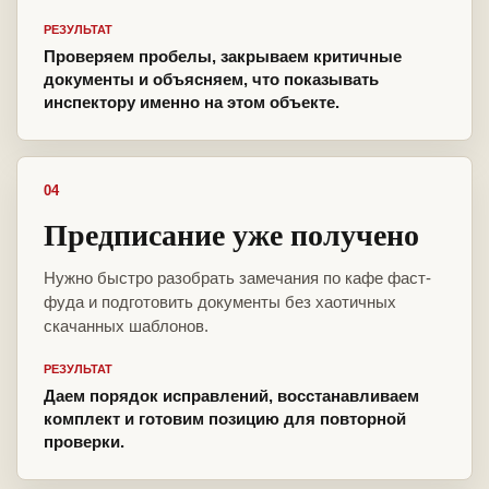
РЕЗУЛЬТАТ
Проверяем пробелы, закрываем критичные
документы и объясняем, что показывать
инспектору именно на этом объекте.
04
Предписание уже получено
Нужно быстро разобрать замечания по кафе фаст-
фуда и подготовить документы без хаотичных
скачанных шаблонов.
РЕЗУЛЬТАТ
Даем порядок исправлений, восстанавливаем
комплект и готовим позицию для повторной
проверки.