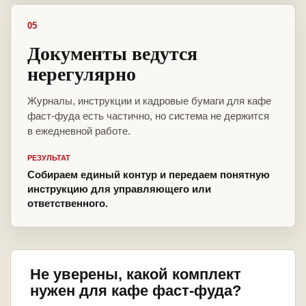
05
Документы ведутся
нерегулярно
Журналы, инструкции и кадровые бумаги для кафе
фаст-фуда есть частично, но система не держится
в ежедневной работе.
РЕЗУЛЬТАТ
Собираем единый контур и передаем понятную
инструкцию для управляющего или
ответственного.
Не уверены, какой комплект
нужен для кафе фаст-фуда?