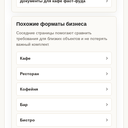
Документы для кафе фаст-фуда
Похожие форматы бизнеса
Соседние страницы помогают сравнить
требования для близких объектов и не потерять
важный комплект.
Кафе
Ресторан
Кофейня
Бар
Бистро