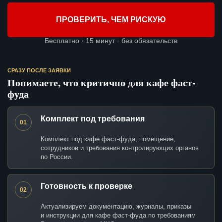
ПРОВЕРИТЬ, ЧЕМ РИСКУЮ
Бесплатно · 15 минут · без обязательств
СРАЗУ ПОСЛЕ ЗАЯВКИ
Понимаете, что критично для кафе фаст-
фуда
Комплект под требования
01
Комплект под кафе фаст-фуда, помещение,
сотрудников и требования контролирующих органов
по России.
Готовность к проверке
02
Актуализируем документацию, журналы, приказы
и инструкции для кафе фаст-фуда по требованиям