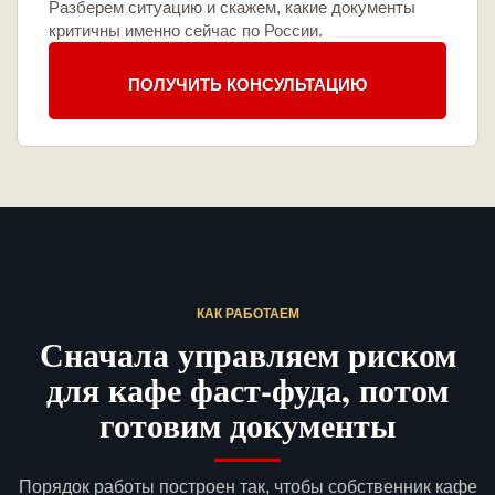
Разберем ситуацию и скажем, какие документы
критичны именно сейчас по России.
ПОЛУЧИТЬ КОНСУЛЬТАЦИЮ
КАК РАБОТАЕМ
Сначала управляем риском
для кафе фаст-фуда, потом
готовим документы
Порядок работы построен так, чтобы собственник кафе