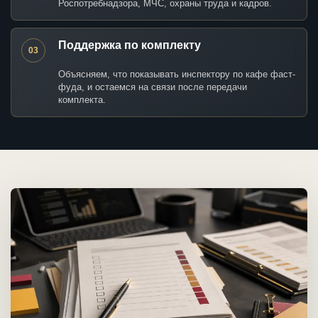
Роспотребнадзора, МЧС, охраны труда и кадров.
Поддержка по комплекту
03
Объясняем, что показывать инспектору по кафе фаст-
фуда, и остаемся на связи после передачи
комплекта.