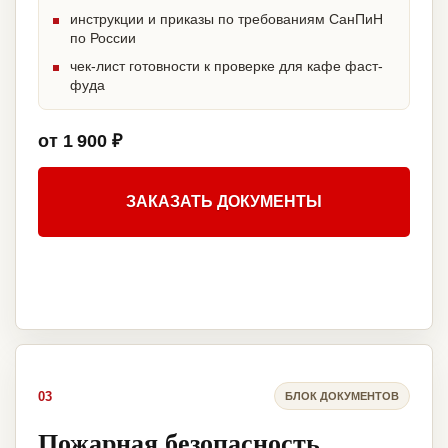
инструкции и приказы по требованиям СанПиН
по России
чек-лист готовности к проверке для кафе фаст-
фуда
от 1 900 ₽
ЗАКАЗАТЬ ДОКУМЕНТЫ
03
БЛОК ДОКУМЕНТОВ
Пожарная безопасность