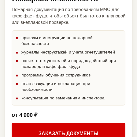
Пожарная документация по требованиям МЧС для
кафе фаст-фуда, чтобы объект был готов к плановой
или внеплановой проверке.
приказы и инструкции по пожарной
безопасности
журналы инструктажей и учета огнетушителей
расчет огнетушителей и порядок действий при
пожаре для кафе фаст-фуда
программы обучения сотрудников
план эвакуации и декларация при
необходимости
консультация по замечаниям инспектора
от 4 900 ₽
ЗАКАЗАТЬ ДОКУМЕНТЫ