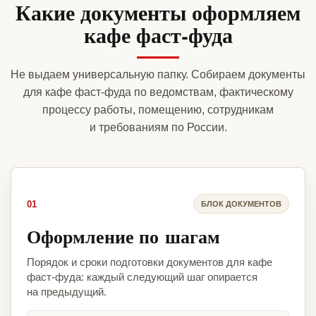
Какие документы оформляем
кафе фаст-фуда
Не выдаем универсальную папку. Собираем документы
для кафе фаст-фуда по ведомствам, фактическому
процессу работы, помещению, сотрудникам
и требованиям по России.
01
БЛОК ДОКУМЕНТОВ
Оформление по шагам
Порядок и сроки подготовки документов для кафе
фаст-фуда: каждый следующий шаг опирается
на предыдущий.