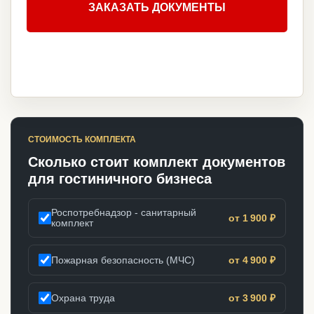
ЗАКАЗАТЬ ДОКУМЕНТЫ
СТОИМОСТЬ КОМПЛЕКТА
Сколько стоит комплект документов
для гостиничного бизнеса
Роспотребнадзор - санитарный
от 1 900 ₽
комплект
Пожарная безопасность (МЧС)
от 4 900 ₽
Охрана труда
от 3 900 ₽