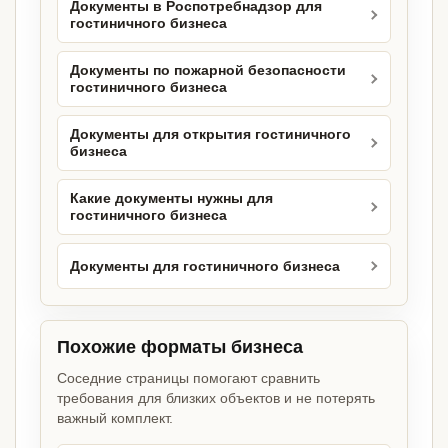
Документы в Роспотребнадзор для
гостиничного бизнеса
Документы по пожарной безопасности
гостиничного бизнеса
Документы для открытия гостиничного
бизнеса
Какие документы нужны для
гостиничного бизнеса
Документы для гостиничного бизнеса
Похожие форматы бизнеса
Соседние страницы помогают сравнить
требования для близких объектов и не потерять
важный комплект.