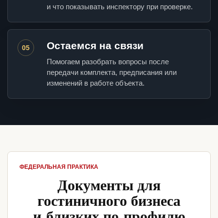
и что показывать инспектору при проверке.
Остаемся на связи
05
Помогаем разобрать вопросы после
передачи комплекта, предписания или
изменений в работе объекта.
ФЕДЕРАЛЬНАЯ ПРАКТИКА
Документы для
гостиничного бизнеса
и близких по профилю