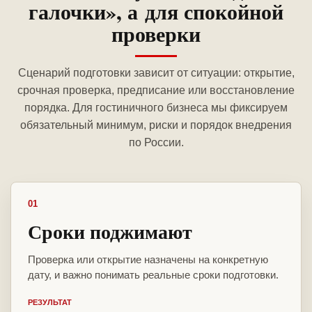
галочки», а для спокойной
проверки
Сценарий подготовки зависит от ситуации: открытие,
срочная проверка, предписание или восстановление
порядка. Для гостиничного бизнеса мы фиксируем
обязательный минимум, риски и порядок внедрения
по России.
01
Сроки поджимают
Проверка или открытие назначены на конкретную
дату, и важно понимать реальные сроки подготовки.
РЕЗУЛЬТАТ