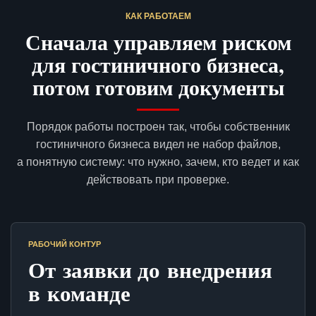
КАК РАБОТАЕМ
Сначала управляем риском
для гостиничного бизнеса,
потом готовим документы
Порядок работы построен так, чтобы собственник
гостиничного бизнеса видел не набор файлов,
а понятную систему: что нужно, зачем, кто ведет и как
действовать при проверке.
РАБОЧИЙ КОНТУР
От заявки до внедрения
в команде