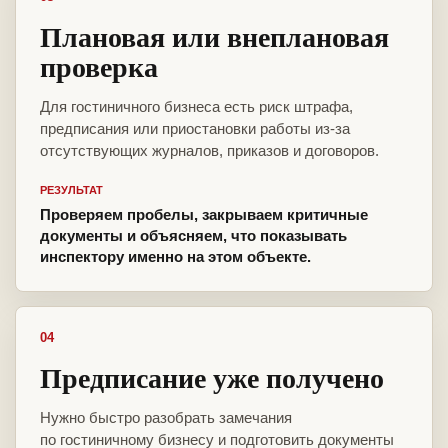
Плановая или внеплановая
проверка
Для гостиничного бизнеса есть риск штрафа,
предписания или приостановки работы из-за
отсутствующих журналов, приказов и договоров.
РЕЗУЛЬТАТ
Проверяем пробелы, закрываем критичные
документы и объясняем, что показывать
инспектору именно на этом объекте.
04
Предписание уже получено
Нужно быстро разобрать замечания
по гостиничному бизнесу и подготовить документы