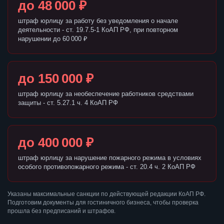
до 48 000 ₽
штраф юрлицу за работу без уведомления о начале
деятельности - ст. 19.7.5-1 КоАП РФ, при повторном
нарушении до 60 000 ₽
до 150 000 ₽
штраф юрлицу за необеспечение работников средствами
защиты - ст. 5.27.1 ч. 4 КоАП РФ
до 400 000 ₽
штраф юрлицу за нарушение пожарного режима в условиях
особого противопожарного режима - ст. 20.4 ч. 2 КоАП РФ
Указаны максимальные санкции по действующей редакции КоАП РФ.
Подготовим документы для гостиничного бизнеса, чтобы проверка
прошла без предписаний и штрафов.