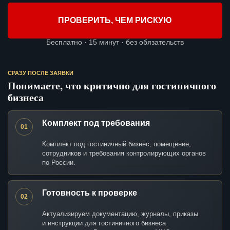
ПРОВЕРИТЬ, ЧЕМ РИСКУЮ
Бесплатно · 15 минут · без обязательств
СРАЗУ ПОСЛЕ ЗАЯВКИ
Понимаете, что критично для гостиничного
бизнеса
Комплект под требования
01
Комплект под гостиничный бизнес, помещение,
сотрудников и требования контролирующих органов
по России.
Готовность к проверке
02
Актуализируем документацию, журналы, приказы
и инструкции для гостиничного бизнеса