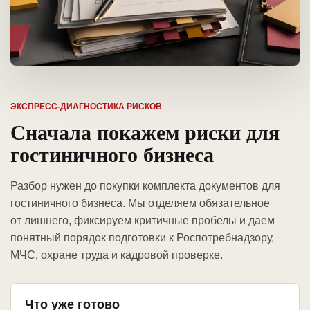
ЭКСПРЕСС-ДИАГНОСТИКА РИСКОВ
Сначала покажем риски для
гостиничного бизнеса
Разбор нужен до покупки комплекта документов для
гостиничного бизнеса. Мы отделяем обязательное
от лишнего, фиксируем критичные пробелы и даем
понятный порядок подготовки к Роспотребнадзору,
МЧС, охране труда и кадровой проверке.
Что уже готово