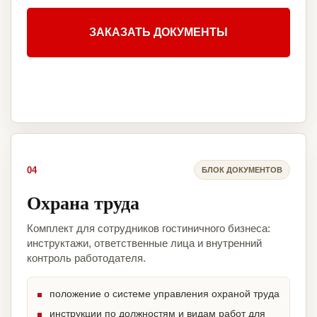
ЗАКАЗАТЬ ДОКУМЕНТЫ
04
БЛОК ДОКУМЕНТОВ
Охрана труда
Комплект для сотрудников гостиничного бизнеса:
инструктажи, ответственные лица и внутренний
контроль работодателя.
положение о системе управления охраной труда
инструкции по должностям и видам работ для