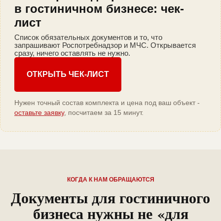
в гостиничном бизнесе: чек-
лист
Список обязательных документов и то, что
запрашивают Роспотребнадзор и МЧС. Открывается
сразу, ничего оставлять не нужно.
ОТКРЫТЬ ЧЕК-ЛИСТ
Нужен точный состав комплекта и цена под ваш объект -
оставьте заявку
, посчитаем за 15 минут.
КОГДА К НАМ ОБРАЩАЮТСЯ
Документы для гостиничного
бизнеса нужны не «для