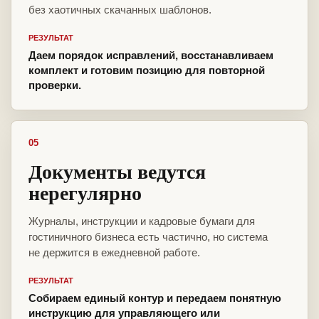
без хаотичных скачанных шаблонов.
РЕЗУЛЬТАТ
Даем порядок исправлений, восстанавливаем
комплект и готовим позицию для повторной
проверки.
05
Документы ведутся
нерегулярно
Журналы, инструкции и кадровые бумаги для
гостиничного бизнеса есть частично, но система
не держится в ежедневной работе.
РЕЗУЛЬТАТ
Собираем единый контур и передаем понятную
инструкцию для управляющего или