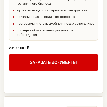
гостиничного бизнеса
журналы вводного и первичного инструктажа
приказы о назначении ответственных
программы инструктажей для новых сотрудников
проверка обязательных документов
работодателя
от 3 900 ₽
ЗАКАЗАТЬ ДОКУМЕНТЫ