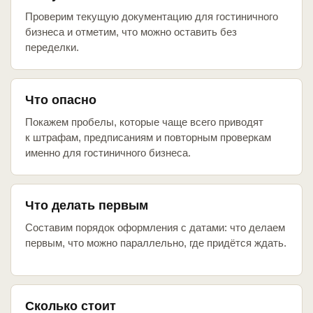
Проверим текущую документацию для гостиничного
бизнеса и отметим, что можно оставить без
переделки.
Что опасно
Покажем пробелы, которые чаще всего приводят
к штрафам, предписаниям и повторным проверкам
именно для гостиничного бизнеса.
Что делать первым
Составим порядок оформления с датами: что делаем
первым, что можно параллельно, где придётся ждать.
Сколько стоит