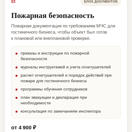
03
БЛОК ДОКУМЕНТОВ
Пожарная безопасность
Пожарная документация по требованиям МЧС для
гостиничного бизнеса, чтобы объект был готов
к плановой или внеплановой проверке.
приказы и инструкции по пожарной
безопасности
журналы инструктажей и учета огнетушителей
расчет огнетушителей и порядок действий при
пожаре для гостиничного бизнеса
программы обучения сотрудников
план эвакуации и декларация при
необходимости
консультация по замечаниям инспектора
от 4 900 ₽