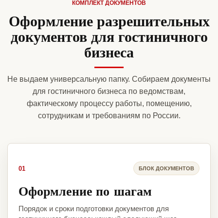
КОМПЛЕКТ ДОКУМЕНТОВ
Оформление разрешительных
документов для гостиничного
бизнеса
Не выдаем универсальную папку. Собираем документы
для гостиничного бизнеса по ведомствам,
фактическому процессу работы, помещению,
сотрудникам и требованиям по России.
01
БЛОК ДОКУМЕНТОВ
Оформление по шагам
Порядок и сроки подготовки документов для