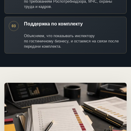
по требованиям Роспотребнадзора, МЧС, охраны
труда и кадров.
Поддержка по комплекту
03
Объясняем, что показывать инспектору
по гостиничному бизнесу, и остаемся на связи после
передачи комплекта.