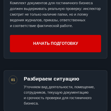
Комплект документов для гостиничного бизнеса
должен выдерживать реальную проверку: инспектор
смотрит не только наличие папки, но и логику
ведения журналов, приказы, ответственных
и соответствие фактической работе.
НАЧАТЬ ПОДГОТОВКУ
Разбираем ситуацию
01
Уточняем вид деятельности, помещение,
сотрудников, текущую документацию
и срочность проверки для гостиничного
бизнеса.