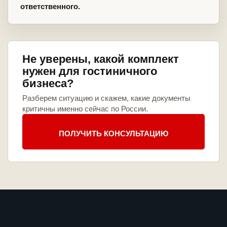
ответственного.
Не уверены, какой комплект
нужен для гостиничного
бизнеса?
Разберем ситуацию и скажем, какие документы
критичны именно сейчас по России.
ПОЛУЧИТЬ КОНСУЛЬТАЦИЮ