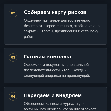
Собираем карту рисков
02
Отделяем критичное для гостиничного
бизнеса от второстепенного, чтобы сначала
закрыть штрафы, предписания и остановку
работы.
Готовим комплект
03
Оформляем документы в правильной
последовательности, чтобы каждый
следующий опирался на предыдущий.
Передаем и внедряем
04
Объясняем, как вести журналы для
гостиничного бизнеса, кто за них отвечает