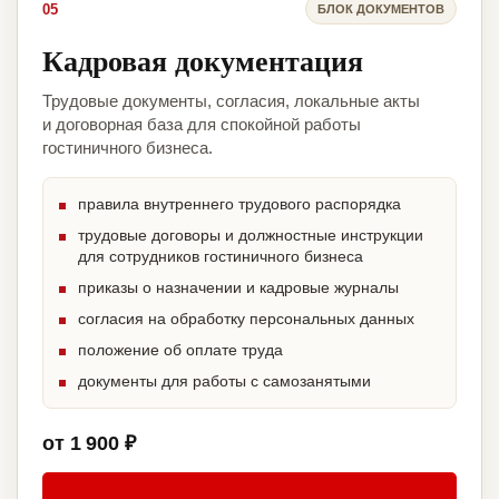
05
БЛОК ДОКУМЕНТОВ
Кадровая документация
Трудовые документы, согласия, локальные акты
и договорная база для спокойной работы
гостиничного бизнеса.
правила внутреннего трудового распорядка
трудовые договоры и должностные инструкции
для сотрудников гостиничного бизнеса
приказы о назначении и кадровые журналы
согласия на обработку персональных данных
положение об оплате труда
документы для работы с самозанятыми
от 1 900 ₽