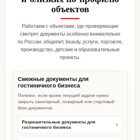
объектов
Работаем с объектами, где проверяющие
смотрят документы особенно внимательно
по России: общепит, beauty, услуги, торговля,
производство, детские и образовательные
проекты.
Смежные документы для
гостиничного бизнеса
Полезно, если кроме текущей задачи нужно
закрыть санитарный, пожарный или стартовый
блок документов.
Разрешительные документы для
гостиничного бизнеса