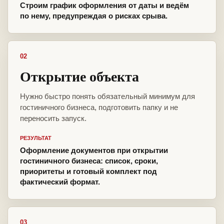
Строим график оформления от даты и ведём
по нему, предупреждая о рисках срыва.
02
Открытие объекта
Нужно быстро понять обязательный минимум для
гостиничного бизнеса, подготовить папку и не
переносить запуск.
РЕЗУЛЬТАТ
Оформление документов при открытии
гостиничного бизнеса: список, сроки,
приоритеты и готовый комплект под
фактический формат.
03