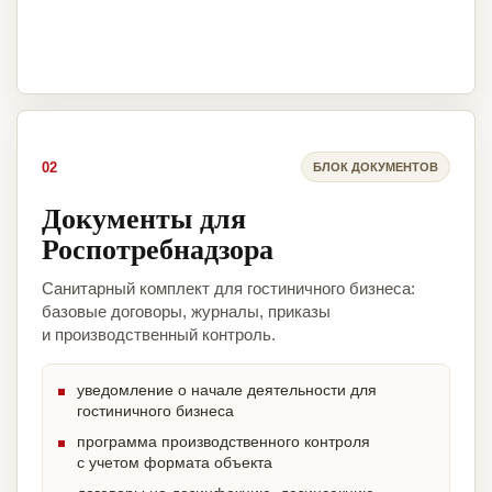
02
БЛОК ДОКУМЕНТОВ
Документы для
Роспотребнадзора
Санитарный комплект для гостиничного бизнеса:
базовые договоры, журналы, приказы
и производственный контроль.
уведомление о начале деятельности для
гостиничного бизнеса
программа производственного контроля
с учетом формата объекта