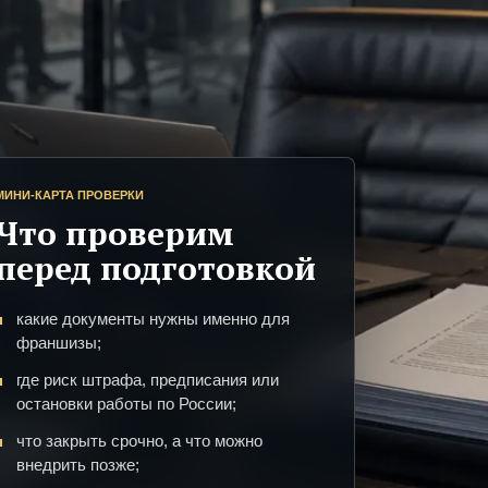
МИНИ-КАРТА ПРОВЕРКИ
Что проверим
перед подготовкой
какие документы нужны именно для
франшизы;
где риск штрафа, предписания или
остановки работы по России;
что закрыть срочно, а что можно
внедрить позже;