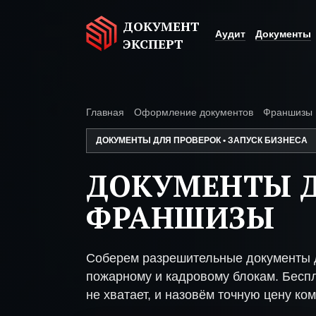
ДОКУМЕНТ
Аудит
Документы
ЭКСПЕРТ
Главная
Оформление документов
Франшизы
ДОКУМЕНТЫ ДЛЯ ПРОВЕРОК • ЗАПУСК БИЗНЕСА
ДОКУМЕНТЫ 
ФРАНШИЗЫ
Соберем разрешительные документы 
пожарному и кадровому блокам. Беспл
не хватает, и назовём точную цену ком