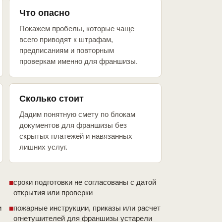
Что опасно
Покажем пробелы, которые чаще
всего приводят к штрафам,
предписаниям и повторным
проверкам именно для франшизы.
Сколько стоит
Дадим понятную смету по блокам
документов для франшизы без
скрытых платежей и навязанных
лишних услуг.
сроки подготовки не согласованы с датой
открытия или проверки
и
пожарные инструкции, приказы или расчет
огнетушителей для франшизы устарели