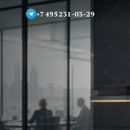
+7 495 231-03-29