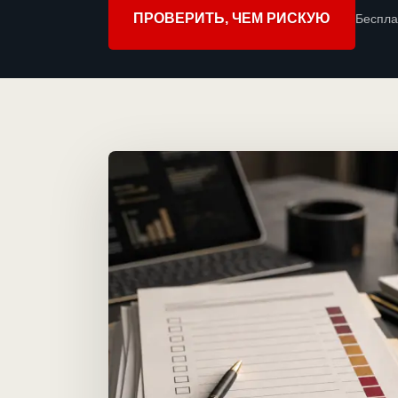
ПРОВЕРИТЬ, ЧЕМ РИСКУЮ
Беспла