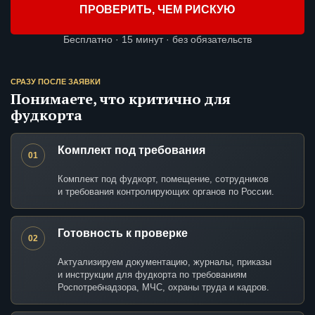
ПРОВЕРИТЬ, ЧЕМ РИСКУЮ
Бесплатно · 15 минут · без обязательств
СРАЗУ ПОСЛЕ ЗАЯВКИ
Понимаете, что критично для
фудкорта
Комплект под требования
01
Комплект под фудкорт, помещение, сотрудников
и требования контролирующих органов по России.
Готовность к проверке
02
Актуализируем документацию, журналы, приказы
и инструкции для фудкорта по требованиям
Роспотребнадзора, МЧС, охраны труда и кадров.