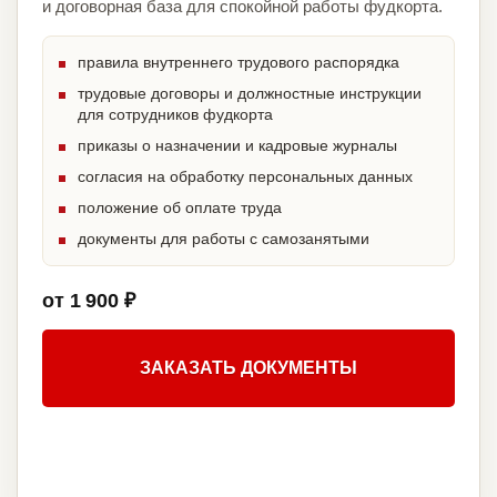
и договорная база для спокойной работы фудкорта.
правила внутреннего трудового распорядка
трудовые договоры и должностные инструкции
для сотрудников фудкорта
приказы о назначении и кадровые журналы
согласия на обработку персональных данных
положение об оплате труда
документы для работы с самозанятыми
от 1 900 ₽
ЗАКАЗАТЬ ДОКУМЕНТЫ