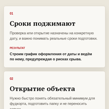
01
Сроки поджимают
Проверка или открытие назначены на конкретную
дату, и важно понимать реальные сроки подготовки.
РЕЗУЛЬТАТ
Строим график оформления от даты и ведём
по нему, предупреждая о рисках срыва.
02
Открытие объекта
Нужно быстро понять обязательный минимум для
фудкорта, подготовить папку и не переносить
запуск.