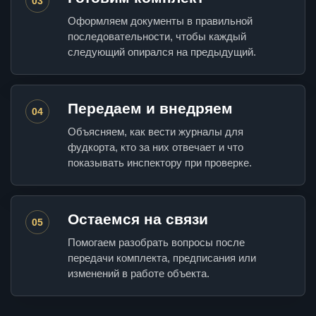
03
Оформляем документы в правильной
последовательности, чтобы каждый
следующий опирался на предыдущий.
Передаем и внедряем
04
Объясняем, как вести журналы для
фудкорта, кто за них отвечает и что
показывать инспектору при проверке.
Остаемся на связи
05
Помогаем разобрать вопросы после
передачи комплекта, предписания или
изменений в работе объекта.