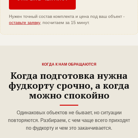
Нужен точный состав комплекта и цена под ваш объект -
оставьте заявку
, посчитаем за 15 минут.
КОГДА К НАМ ОБРАЩАЮТСЯ
Когда подготовка нужна
фудкорту срочно, а когда
можно спокойно
Одинаковых объектов не бывает, но ситуации
повторяются. Разбираем, с чем чаще всего приходят
по фудкорту и чем это заканчивается.