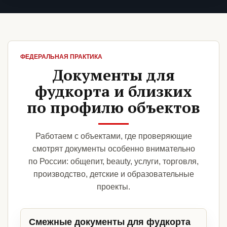
ФЕДЕРАЛЬНАЯ ПРАКТИКА
Документы для
фудкорта и близких
по профилю объектов
Работаем с объектами, где проверяющие
смотрят документы особенно внимательно
по России: общепит, beauty, услуги, торговля,
производство, детские и образовательные
проекты.
Смежные документы для фудкорта