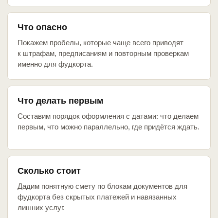
Что опасно
Покажем пробелы, которые чаще всего приводят
к штрафам, предписаниям и повторным проверкам
именно для фудкорта.
Что делать первым
Составим порядок оформления с датами: что делаем
первым, что можно параллельно, где придётся ждать.
Сколько стоит
Дадим понятную смету по блокам документов для
фудкорта без скрытых платежей и навязанных
лишних услуг.