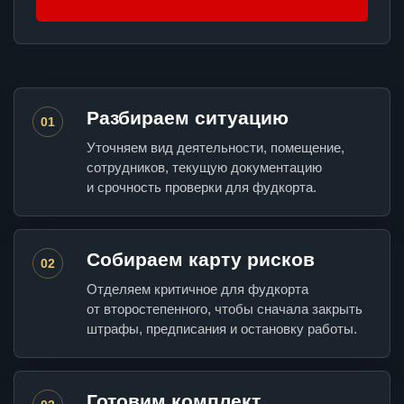
Разбираем ситуацию
01
Уточняем вид деятельности, помещение,
сотрудников, текущую документацию
и срочность проверки для фудкорта.
Собираем карту рисков
02
Отделяем критичное для фудкорта
от второстепенного, чтобы сначала закрыть
штрафы, предписания и остановку работы.
Готовим комплект