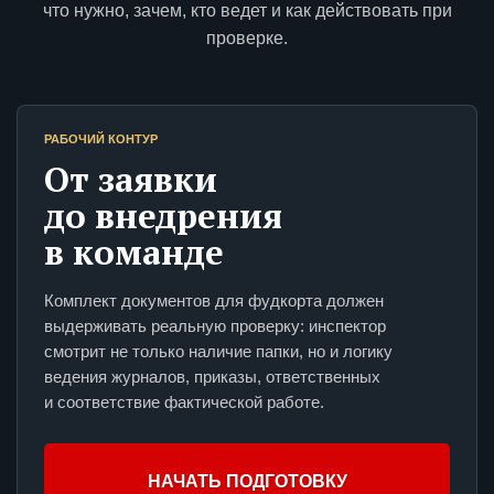
что нужно, зачем, кто ведет и как действовать при
проверке.
РАБОЧИЙ КОНТУР
От заявки
до внедрения
в команде
Комплект документов для фудкорта должен
выдерживать реальную проверку: инспектор
смотрит не только наличие папки, но и логику
ведения журналов, приказы, ответственных
и соответствие фактической работе.
НАЧАТЬ ПОДГОТОВКУ