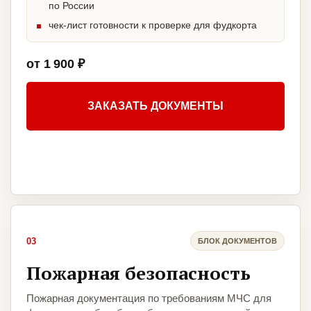
по России
чек-лист готовности к проверке для фудкорта
от 1 900 ₽
ЗАКАЗАТЬ ДОКУМЕНТЫ
03
БЛОК ДОКУМЕНТОВ
Пожарная безопасность
Пожарная документация по требованиям МЧС для