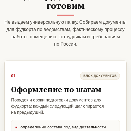
готовим
Не выдаем универсальную папку. Собираем документы
для фудкорта по ведомствам, фактическому процессу
работы, помещению, сотрудникам и требованиям
по России.
01
БЛОК ДОКУМЕНТОВ
Оформление по шагам
Порядок и сроки подготовки документов для
фудкорта: каждый следующий шаг опирается
на предыдущий.
определение состава под вид деятельности