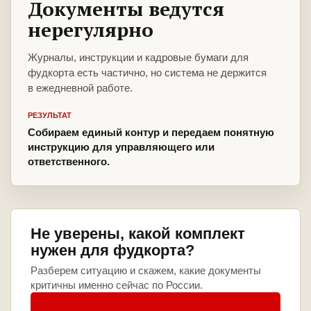
Документы ведутся
нерегулярно
Журналы, инструкции и кадровые бумаги для
фудкорта есть частично, но система не держится
в ежедневной работе.
РЕЗУЛЬТАТ
Собираем единый контур и передаем понятную
инструкцию для управляющего или
ответственного.
Не уверены, какой комплект
нужен для фудкорта?
Разберем ситуацию и скажем, какие документы
критичны именно сейчас по России.