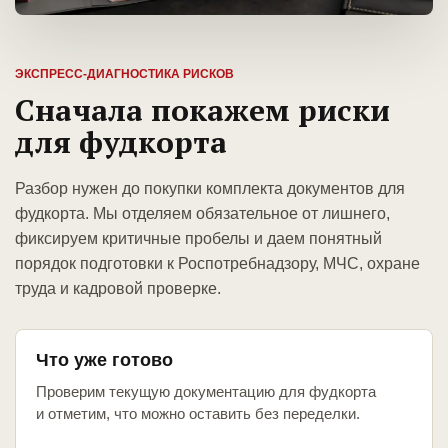
ЭКСПРЕСС-ДИАГНОСТИКА РИСКОВ
Сначала покажем риски
для фудкорта
Разбор нужен до покупки комплекта документов для
фудкорта. Мы отделяем обязательное от лишнего,
фиксируем критичные пробелы и даем понятный
порядок подготовки к Роспотребнадзору, МЧС, охране
труда и кадровой проверке.
Что уже готово
Проверим текущую документацию для фудкорта
и отметим, что можно оставить без переделки.