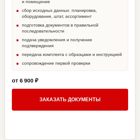
и помещение
сбор исходных данных: планировка,
оборудование, штат, ассортимент
подготовка документов в правильной
последовательности
подача уведомления и получение
подтверждения
передача комплекта с образцами и инструкцией
сопровождение первой проверки
от 6 900 ₽
ЗАКАЗАТЬ ДОКУМЕНТЫ