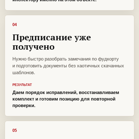
04
Предписание уже
получено
Нужно быстро разобрать замечания по фудкорту
и подготовить документы без хаотичных скачанных
шаблонов.
РЕЗУЛЬТАТ
Даем порядок исправлений, восстанавливаем
комплект и готовим позицию для повторной
проверки.
05