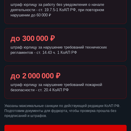
штраф юрлицу за работу без уведомления о начале
деятельности - ст. 19.7.5-1 КоАП РФ, при повторном
нарушении до 60 000 ₽
до 300 000 ₽
штраф юрлицу за нарушение требований технических
регламентов - ст. 14.43 ч. 1 КоАП РФ
до 2 000 000 ₽
штраф юрлицу за нарушение требований пожарной
безопасности - ст. 20.4 КоАП РФ
Указаны максимальные санкции по действующей редакции КоАП РФ.
Подготовим документы для фудкорта, чтобы проверка прошла без
предписаний и штрафов.