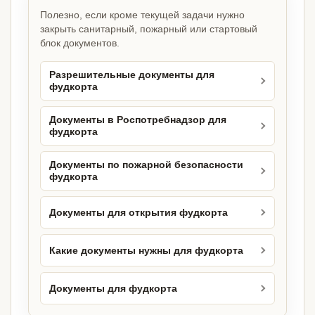
Полезно, если кроме текущей задачи нужно
закрыть санитарный, пожарный или стартовый
блок документов.
Разрешительные документы для
фудкорта
Документы в Роспотребнадзор для
фудкорта
Документы по пожарной безопасности
фудкорта
Документы для открытия фудкорта
Какие документы нужны для фудкорта
Документы для фудкорта