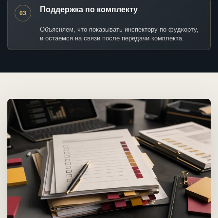
Поддержка по комплекту
03
Объясняем, что показывать инспектору по фудкорту,
и остаемся на связи после передачи комплекта.