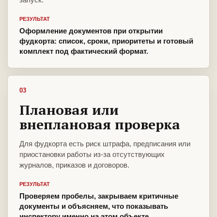
РЕЗУЛЬТАТ
Оформление документов при открытии
фудкорта: список, сроки, приоритеты и готовый
комплект под фактический формат.
03
Плановая или
внеплановая проверка
Для фудкорта есть риск штрафа, предписания или
приостановки работы из-за отсутствующих
журналов, приказов и договоров.
РЕЗУЛЬТАТ
Проверяем пробелы, закрываем критичные
документы и объясняем, что показывать
инспектору именно на этом объекте.