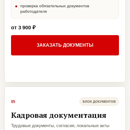
проверка обязательных документов
работодателя
от 3 900 ₽
ЗАКАЗАТЬ ДОКУМЕНТЫ
05
БЛОК ДОКУМЕНТОВ
Кадровая документация
Трудовые документы, согласия, локальные акты