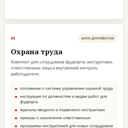
04
БЛОК ДОКУМЕНТОВ
Охрана труда
Комплект для сотрудников фудкорта: инструктажи,
ответственные лица и внутренний контроль
работодателя.
положение о системе управления охраной труда
инструкции по должностям и видам работ для
фудкорта
журналы вводного и первичного инструктажа
приказы о назначении ответственных
программы инструктажей для новых сотрудников