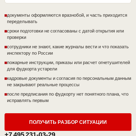
документы оформляются вразнобой, и часть приходится
переделывать
сроки подготовки не согласованы с датой открытия или
проверки
сотрудники не знают, какие журналы вести и что показать
инспектору по России
пожарные инструкции, приказы или расчет огнетушителей
для фудкорта устарели
кадровые документы и согласия по персональным данным
не закрывают реальные процессы
после предписания по фудкорту нет понятного плана, что
исправлять первым
ПОЛУЧИТЬ РАЗБОР СИТУАЦИИ
+7 495 231-03-29