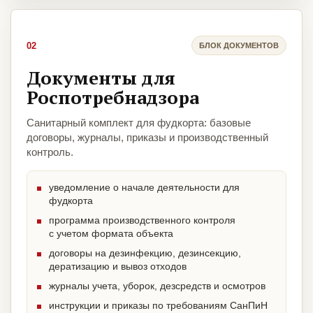
02
БЛОК ДОКУМЕНТОВ
Документы для
Роспотребнадзора
Санитарный комплект для фудкорта: базовые
договоры, журналы, приказы и производственный
контроль.
уведомление о начале деятельности для
фудкорта
программа производственного контроля
с учетом формата объекта
договоры на дезинфекцию, дезинсекцию,
дератизацию и вывоз отходов
журналы учета, уборок, дезсредств и осмотров
инструкции и приказы по требованиям СанПиН