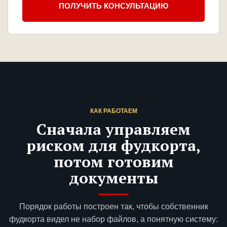
ПОЛУЧИТЬ КОНСУЛЬТАЦИЮ
КАК РАБОТАЕМ
Сначала управляем
риском для фудкорта,
потом готовим
документы
Порядок работы построен так, чтобы собственник
фудкорта видел не набор файлов, а понятную систему: