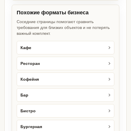
Похожие форматы бизнеса
Соседние страницы помогают сравнить
требования для близких объектов и не потерять
важный комплект.
Кафе
Ресторан
Кофейня
Бар
Бистро
Бургерная