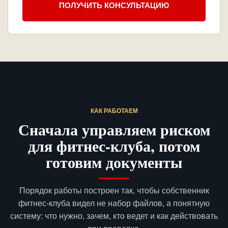
ПОЛУЧИТЬ КОНСУЛЬТАЦИЮ
КАК РАБОТАЕМ
Сначала управляем риском
для фитнес-клуба, потом
готовим документы
Порядок работы построен так, чтобы собственник
фитнес-клуба видел не набор файлов, а понятную
систему: что нужно, зачем, кто ведет и как действовать