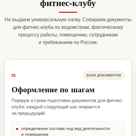
фитнес-клубу
Не выдаем универсальную папку. Собираем документы
для фитнес-клуба по ведомствам, фактическому
процессу работы, помещению, сотрудникам
и требованиям по России.
01
БЛОК ДОКУМЕНТОВ
Оформление по шагам
Порядок и сроки подготовки документов для фитнес-
клуба: каждый следующий шаг опирается
на предыдущий.
определение состава под вид деятельности
и помещение