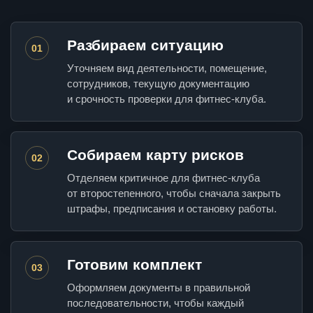
Разбираем ситуацию
01
Уточняем вид деятельности, помещение,
сотрудников, текущую документацию
и срочность проверки для фитнес-клуба.
Собираем карту рисков
02
Отделяем критичное для фитнес-клуба
от второстепенного, чтобы сначала закрыть
штрафы, предписания и остановку работы.
Готовим комплект
03
Оформляем документы в правильной
последовательности, чтобы каждый