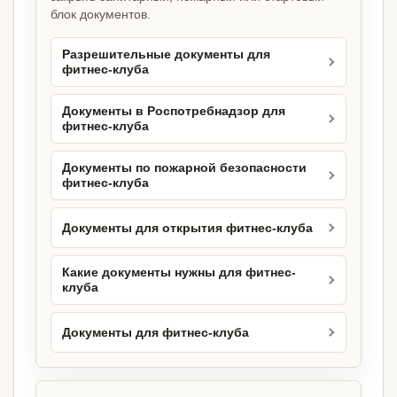
блок документов.
Разрешительные документы для
фитнес-клуба
Документы в Роспотребнадзор для
фитнес-клуба
Документы по пожарной безопасности
фитнес-клуба
Документы для открытия фитнес-клуба
Какие документы нужны для фитнес-
клуба
Документы для фитнес-клуба