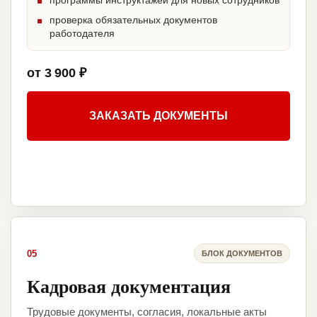
программы инструктажей для новых сотрудников
проверка обязательных документов
работодателя
от 3 900 ₽
ЗАКАЗАТЬ ДОКУМЕНТЫ
05
БЛОК ДОКУМЕНТОВ
Кадровая документация
Трудовые документы, согласия, локальные акты