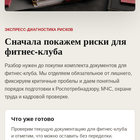
ЭКСПРЕСС-ДИАГНОСТИКА РИСКОВ
Сначала покажем риски для
фитнес-клуба
Разбор нужен до покупки комплекта документов для
фитнес-клуба. Мы отделяем обязательное от лишнего,
фиксируем критичные пробелы и даем понятный
порядок подготовки к Роспотребнадзору, МЧС, охране
труда и кадровой проверке.
Что уже готово
Проверим текущую документацию для фитнес-клуба
и отметим, что можно оставить без переделки.