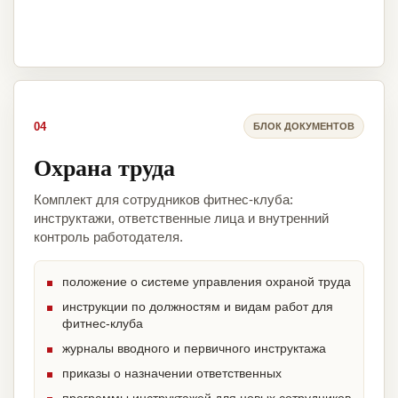
04
БЛОК ДОКУМЕНТОВ
Охрана труда
Комплект для сотрудников фитнес-клуба:
инструктажи, ответственные лица и внутренний
контроль работодателя.
положение о системе управления охраной труда
инструкции по должностям и видам работ для
фитнес-клуба
журналы вводного и первичного инструктажа
приказы о назначении ответственных