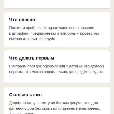
Что опасно
Покажем пробелы, которые чаще всего приводят
к штрафам, предписаниям и повторным проверкам
именно для фитнес-клуба.
Что делать первым
Составим порядок оформления с датами: что делаем
первым, что можно параллельно, где придётся ждать.
Сколько стоит
Дадим понятную смету по блокам документов для
фитнес-клуба без скрытых платежей и навязанных
лишних услуг.