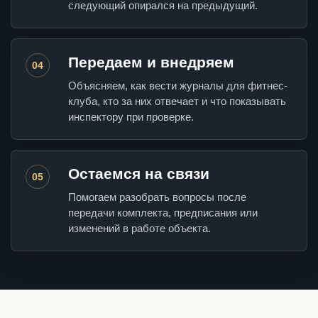
следующий опирался на предыдущий.
Передаем и внедряем
04
Объясняем, как вести журналы для фитнес-
клуба, кто за них отвечает и что показывать
инспектору при проверке.
Остаемся на связи
05
Помогаем разобрать вопросы после
передачи комплекта, предписания или
изменений в работе объекта.