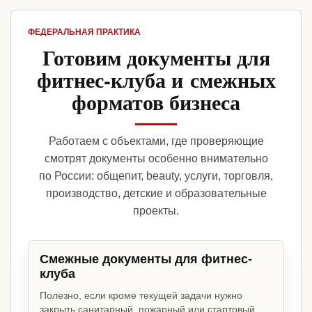
ФЕДЕРАЛЬНАЯ ПРАКТИКА
Готовим документы для
фитнес-клуба и смежных
форматов бизнеса
Работаем с объектами, где проверяющие
смотрят документы особенно внимательно
по России: общепит, beauty, услуги, торговля,
производство, детские и образовательные
проекты.
Смежные документы для фитнес-
клуба
Полезно, если кроме текущей задачи нужно
закрыть санитарный, пожарный или стартовый