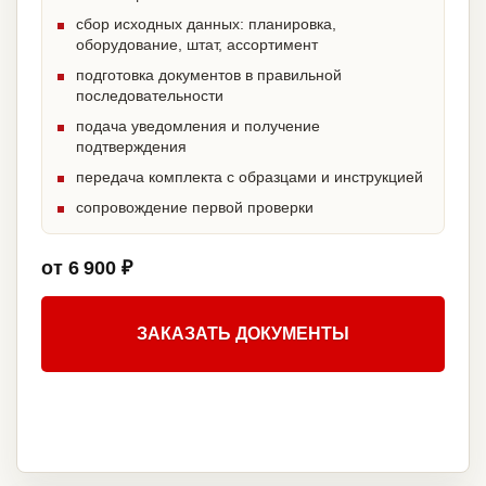
сбор исходных данных: планировка,
оборудование, штат, ассортимент
подготовка документов в правильной
последовательности
подача уведомления и получение
подтверждения
передача комплекта с образцами и инструкцией
сопровождение первой проверки
от 6 900 ₽
ЗАКАЗАТЬ ДОКУМЕНТЫ