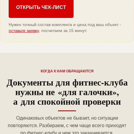
ОТКРЫТЬ ЧЕК-ЛИСТ
Нужен точный состав комплекта и цена под ваш объект -
оставьте заявку
, посчитаем за 15 минут.
КОГДА К НАМ ОБРАЩАЮТСЯ
Документы для фитнес-клуба
нужны не «для галочки»,
а для спокойной проверки
Одинаковых объектов не бывает, но ситуации
повторяются. Разбираем, с чем чаще всего приходят
по фитнес-клубу и чем это заканчивается.