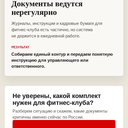
Документы ведутся
нерегулярно
Журналы, инструкции и кадровые бумаги для
фитнес-клуба есть частично, но система
не держится в ежедневной работе.
РЕЗУЛЬТАТ
Собираем единый контур и передаем понятную
инструкцию для управляющего или
ответственного.
Не уверены, какой комплект
нужен для фитнес-клуба?
Разберем ситуацию и скажем, какие документы
критичны именно сейчас по России.