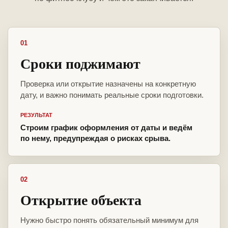
01
Сроки поджимают
Проверка или открытие назначены на конкретную
дату, и важно понимать реальные сроки подготовки.
РЕЗУЛЬТАТ
Строим график оформления от даты и ведём
по нему, предупреждая о рисках срыва.
02
Открытие объекта
Нужно быстро понять обязательный минимум для