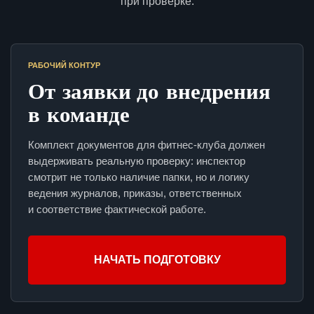
при проверке.
РАБОЧИЙ КОНТУР
От заявки до внедрения
в команде
Комплект документов для фитнес-клуба должен
выдерживать реальную проверку: инспектор
смотрит не только наличие папки, но и логику
ведения журналов, приказы, ответственных
и соответствие фактической работе.
НАЧАТЬ ПОДГОТОВКУ