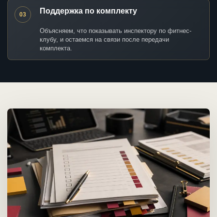
Поддержка по комплекту
03
Объясняем, что показывать инспектору по фитнес-
клубу, и остаемся на связи после передачи
комплекта.