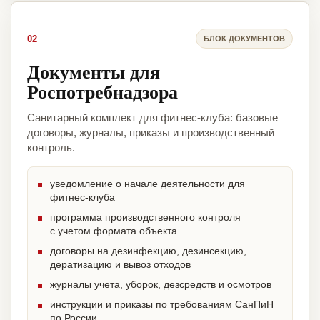
02
БЛОК ДОКУМЕНТОВ
Документы для
Роспотребнадзора
Санитарный комплект для фитнес-клуба: базовые
договоры, журналы, приказы и производственный
контроль.
уведомление о начале деятельности для
фитнес-клуба
программа производственного контроля
с учетом формата объекта
договоры на дезинфекцию, дезинсекцию,
дератизацию и вывоз отходов
журналы учета, уборок, дезсредств и осмотров
инструкции и приказы по требованиям СанПиН
по России