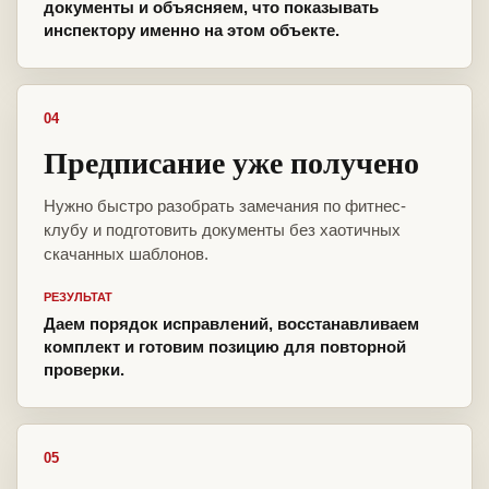
документы и объясняем, что показывать
инспектору именно на этом объекте.
04
Предписание уже получено
Нужно быстро разобрать замечания по фитнес-
клубу и подготовить документы без хаотичных
скачанных шаблонов.
РЕЗУЛЬТАТ
Даем порядок исправлений, восстанавливаем
комплект и готовим позицию для повторной
проверки.
05