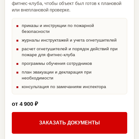
фитнес-клуба, чтобы объект был готов к плановой
или внеплановой проверке.
приказы и инструкции по пожарной
безопасности
журналы инструктажей и учета огнетушителей
расчет огнетушителей и порядок действий при
пожаре для фитнес-клуба
программы обучения сотрудников
план эвакуации и декларация при
необходимости
консультация по замечаниям инспектора
от 4 900 ₽
ЗАКАЗАТЬ ДОКУМЕНТЫ