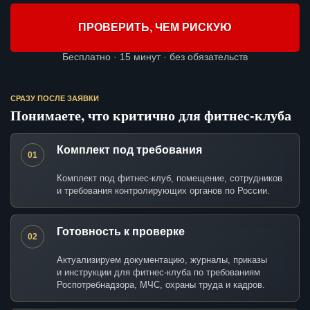
ПРОВЕРИТЬ, ЧЕМ РИСКУЮ
Бесплатно · 15 минут · без обязательств
СРАЗУ ПОСЛЕ ЗАЯВКИ
Понимаете, что критично для фитнес-клуба
Комплект под требования
01
Комплект под фитнес-клуб, помещение, сотрудников
и требования контролирующих органов по России.
Готовность к проверке
02
Актуализируем документацию, журналы, приказы
и инструкции для фитнес-клуба по требованиям
Роспотребнадзора, МЧС, охраны труда и кадров.