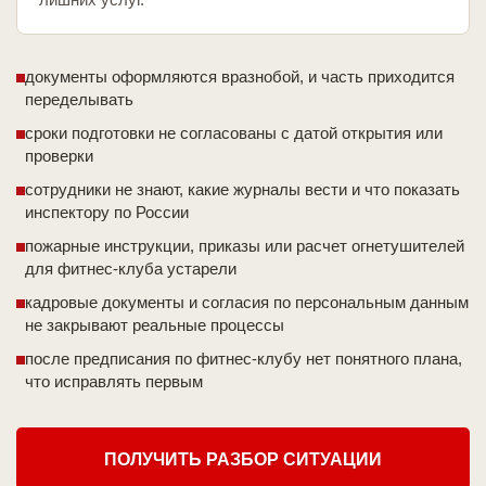
документы оформляются вразнобой, и часть приходится
переделывать
сроки подготовки не согласованы с датой открытия или
проверки
сотрудники не знают, какие журналы вести и что показать
инспектору по России
пожарные инструкции, приказы или расчет огнетушителей
для фитнес-клуба устарели
кадровые документы и согласия по персональным данным
не закрывают реальные процессы
после предписания по фитнес-клубу нет понятного плана,
что исправлять первым
ПОЛУЧИТЬ РАЗБОР СИТУАЦИИ