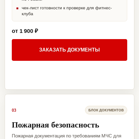
чек-лист готовности к проверке для фитнес-
клуба
от 1 900 ₽
ЗАКАЗАТЬ ДОКУМЕНТЫ
03
БЛОК ДОКУМЕНТОВ
Пожарная безопасность
Пожарная документация по требованиям МЧС для