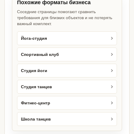
Похожие форматы бизнеса
Соседние страницы помогают сравнить
требования для близких объектов и не потерять
важный комплект.
Йога-студия
Спортивный клуб
Студия йоги
Студия танцев
Фитнес-центр
Школа танцев