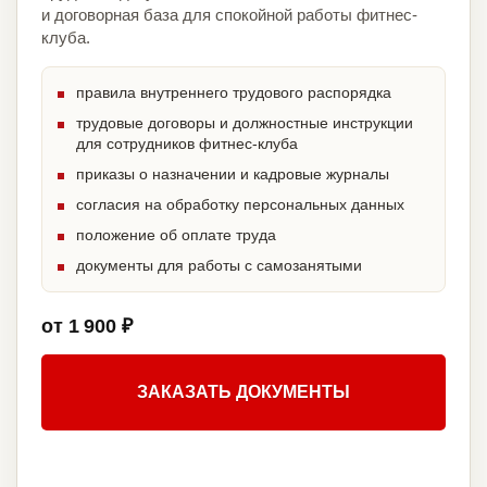
и договорная база для спокойной работы фитнес-
клуба.
правила внутреннего трудового распорядка
трудовые договоры и должностные инструкции
для сотрудников фитнес-клуба
приказы о назначении и кадровые журналы
согласия на обработку персональных данных
положение об оплате труда
документы для работы с самозанятыми
от 1 900 ₽
ЗАКАЗАТЬ ДОКУМЕНТЫ